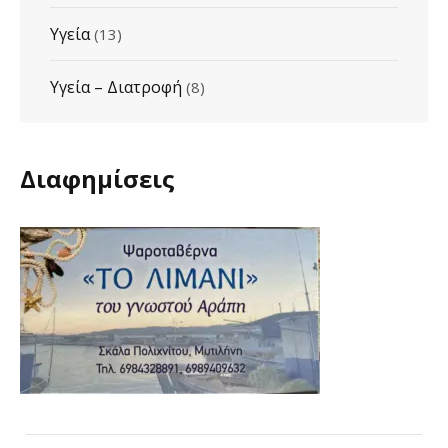
Υγεία
(13)
Υγεία – Διατροφή
(8)
Διαφημίσεις