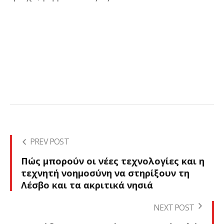
PREV POST
Πώς μπορούν οι νέες τεχνολογίες και η
τεχνητή νοημοσύνη να στηρίξουν τη
Λέσβο και τα ακριτικά νησιά
NEXT POST