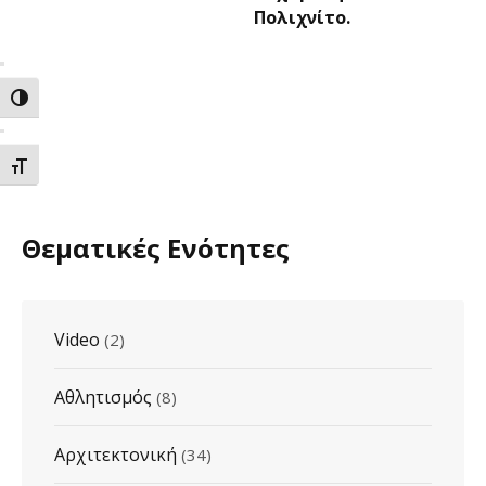
Πολιχνίτο.
ΕΝΑΛΛΑΓΗ ΥΨΗΛΗΣ ΑΝΤΙΘΕΣΗΣ
ΕΝΑΛΛΑΓΗ ΜΕΓΕΘΟΥΣ ΓΡΑΜΜΑΤΩΝ
Θεματικές Ενότητες
Video
(2)
Αθλητισμός
(8)
Αρχιτεκτονική
(34)