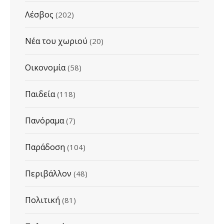
Λέσβος
(202)
Νέα του χωριού
(20)
Οικονομία
(58)
Παιδεία
(118)
Πανόραμα
(7)
Παράδοση
(104)
Περιβάλλον
(48)
Πολιτική
(81)