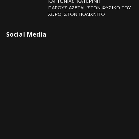
ΚΑΙ ΤΟΝΙΑΣ ΚΑΤΕΡΙΝΗ
ΠΑΡΟΥΣΙΑΖΕΤΑΙ ΣΤΟΝ ΦΥΣΙΚΟ ΤOY
ΧΩΡΟ, ΣΤΟΝ ΠΟΛΙΧΝΙΤΟ
Social Media