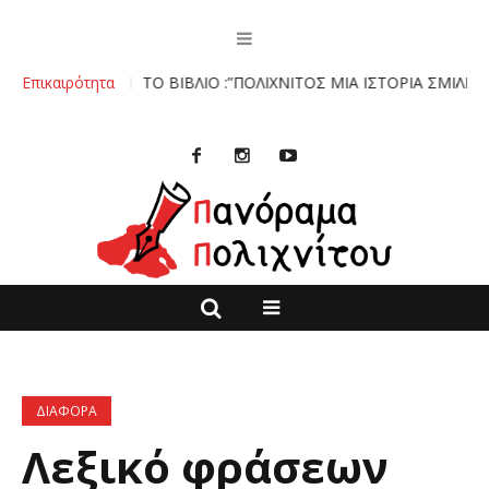
ιχνίτο.
Επικαιρότητα
ΤΟ ΒΙΒΛΙΟ :”ΠΟΛΙΧΝΙΤΟΣ ΜΙΑ ΙΣΤΟΡΙΑ ΣΜΙΛΕΜΕΝΗ Σ
ΔΙΑΦΟΡΑ
Λεξικό φράσεων