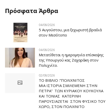
Πρόσφατα Άρθρα
04/08/2026
5 Αυγούστου, μια ξεχωριστή βραδιά
στον Μεσότοπο
04/08/2026
Μετατίθεται η ημερομηνία επίσκεψης
της Υπουργού κας Ζαχαράκη στον
Πολιχνίτο.
02/08/2026
ΤΟ ΒΙΒΛΙΟ :”ΠΟΛΙΧΝΙΤΟΣ
ΜΙΑ ΙΣΤΟΡΙΑ ΣΜΙΛΕΜΕΝΗ ΣΤΗΝ
ΠΕΤΡΑ” ΤΩΝ ΚΥΡΙΑΚΟΥ ΚΟΥΚΟΥΛΑ
ΚΑΙ ΤΟΝΙΑΣ ΚΑΤΕΡΙΝΗ
ΠΑΡΟΥΣΙΑΖΕΤΑΙ ΣΤΟΝ ΦΥΣΙΚΟ ΤOY
ΧΩΡΟ, ΣΤΟΝ ΠΟΛΙΧΝΙΤΟ