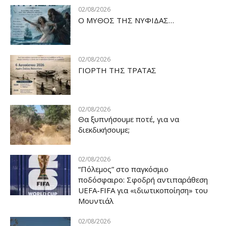
02/08/2026
Ο ΜΥΘΟΣ ΤΗΣ ΝΥΦΙΔΑΣ…
02/08/2026
ΓΙΟΡΤΗ ΤΗΣ ΤΡΑΤΑΣ
02/08/2026
Θα ξυπνήσουμε ποτέ, για να
διεκδικήσουμε;
02/08/2026
“Πόλεμος” στο παγκόσμιο
ποδόσφαιρο: Σφοδρή αντιπαράθεση
UEFA-FIFA για «ιδιωτικοποίηση» του
Μουντιάλ
02/08/2026