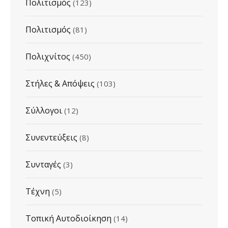
Πολιτισμός
(123)
Πολιτισμός
(81)
Πολιχνίτος
(450)
Στήλες & Απόψεις
(103)
Σύλλογοι
(12)
Συνεντεύξεις
(8)
Συνταγές
(3)
Τέχνη
(5)
Τοπική Αυτοδιοίκηση
(14)