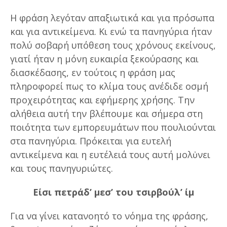
Η φράση λεγόταν απαξιωτικά και για πρόσωπα
και για αντικείμενα. Κι ενώ τα πανηγύρια ήταν
πολύ σοβαρή υπόθεση τους χρόνους εκείνους,
γιατί ήταν η μόνη ευκαιρία ξεκούρασης και
διασκέδασης, εν τούτοις η φράση μας
πληροφορεί πως το κλίμα τους ανέδιδε οσμή
προχειρότητας και εφήμερης χρήσης. Την
αλήθεια αυτή την βλέπουμε και σήμερα στη
ποιότητα των εμπορευμάτων που πουλιούνται
στα πανηγύρια. Πρόκειται για ευτελή
αντικείμενα και η ευτέλειά τους αυτή μολὐνει
και τους πανηγυριώτες.
Είσι πετράδ’ μεσ’ του τσιρβούλ’ ίμ
Για να γίνει κατανοητό το νόημα της φράσης,