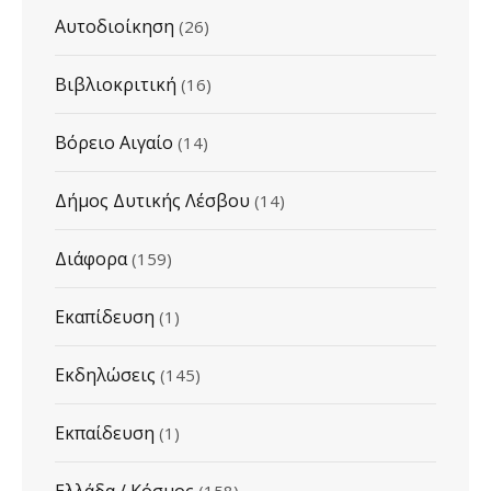
Αυτοδιοίκηση
(26)
Βιβλιοκριτική
(16)
Βόρειο Αιγαίο
(14)
Δήμος Δυτικής Λέσβου
(14)
Διάφορα
(159)
Εκαπίδευση
(1)
Εκδηλώσεις
(145)
Εκπαίδευση
(1)