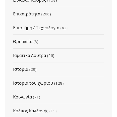
Ελλάδα / Κόσμος
(158)
Επικαιρότητα
(206)
Επιστήμη / Τεχνολογία
(42)
Θρησκεία
(3)
Ιαματικά Λουτρά
(26)
Ιστορία
(29)
Ιστορία του χωριού
(128)
Κοινωνία
(71)
Κόλπος Καλλονής
(11)