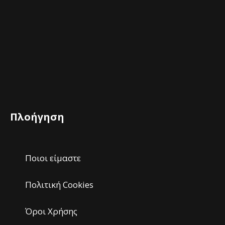
Πλοήγηση
Ποιοι είμαστε
Πολιτική Cookies
Όροι Χρήσης