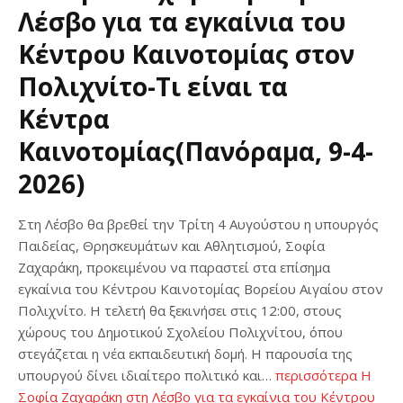
Λέσβο για τα εγκαίνια του
Κέντρου Καινοτομίας στον
Πολιχνίτο-Τι είναι τα
Κέντρα
Καινοτομίας(Πανόραμα, 9-4-
2026)
Στη Λέσβο θα βρεθεί την Τρίτη 4 Αυγούστου η υπουργός
Παιδείας, Θρησκευμάτων και Αθλητισμού, Σοφία
Ζαχαράκη, προκειμένου να παραστεί στα επίσημα
εγκαίνια του Κέντρου Καινοτομίας Βορείου Αιγαίου στον
Πολιχνίτο. Η τελετή θα ξεκινήσει στις 12:00, στους
χώρους του Δημοτικού Σχολείου Πολιχνίτου, όπου
στεγάζεται η νέα εκπαιδευτική δομή. Η παρουσία της
υπουργού δίνει ιδιαίτερο πολιτικό και…
περισσότερα
Η
Σοφία Ζαχαράκη στη Λέσβο για τα εγκαίνια του Κέντρου