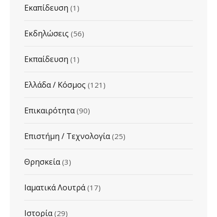
Εκαπίδευση
(1)
Εκδηλώσεις
(56)
Εκπαίδευση
(1)
Ελλάδα / Κόσμος
(121)
Επικαιρότητα
(90)
Επιστήμη / Τεχνολογία
(25)
Θρησκεία
(3)
Ιαματικά Λουτρά
(17)
Ιστορία
(29)