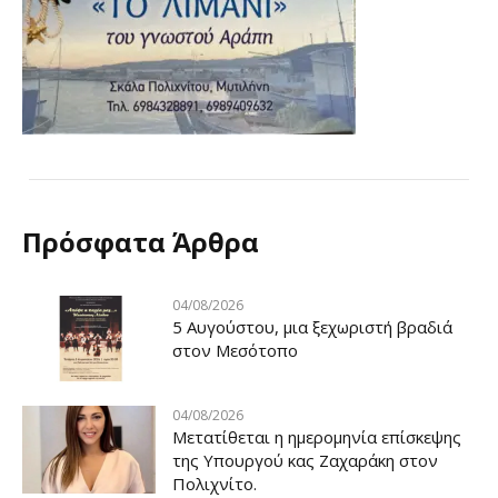
Πρόσφατα Άρθρα
04/08/2026
5 Αυγούστου, μια ξεχωριστή βραδιά
στον Μεσότοπο
04/08/2026
Μετατίθεται η ημερομηνία επίσκεψης
της Υπουργού κας Ζαχαράκη στον
Πολιχνίτο.