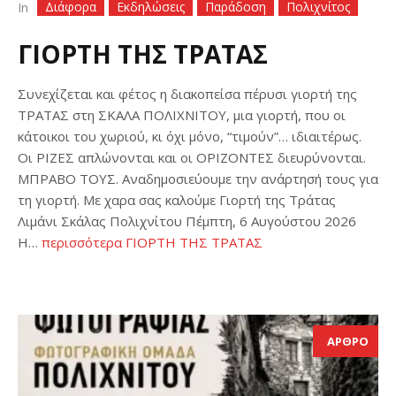
Διάφορα
Εκδηλώσεις
Παράδοση
Πολιχνίτος
In
ΓΙΟΡΤΗ ΤΗΣ ΤΡΑΤΑΣ
Συνεχίζεται και φέτος η διακοπείσα πέρυσι γιορτή της
ΤΡΑΤΑΣ στη ΣΚΑΛΑ ΠΟΛΙΧΝΙΤΟΥ, μια γιορτή, που οι
κάτοικοι του χωριού, κι όχι μόνο, “τιμούν”… ιδιαιτέρως.
Οι ΡΙΖΕΣ απλώνονται και οι ΟΡΙΖΟΝΤΕΣ διευρύνονται.
ΜΠΡΑΒΟ ΤΟΥΣ. Αναδημοσιεύουμε την ανάρτησή τους για
τη γιορτή. Με χαρα σας καλούμε Γιορτή της Τράτας
Λιμάνι Σκάλας Πολιχνίτου Πέμπτη, 6 Αυγούστου 2026
Η…
περισσότερα
ΓΙΟΡΤΗ ΤΗΣ ΤΡΑΤΑΣ
ΑΡΘΡΟ