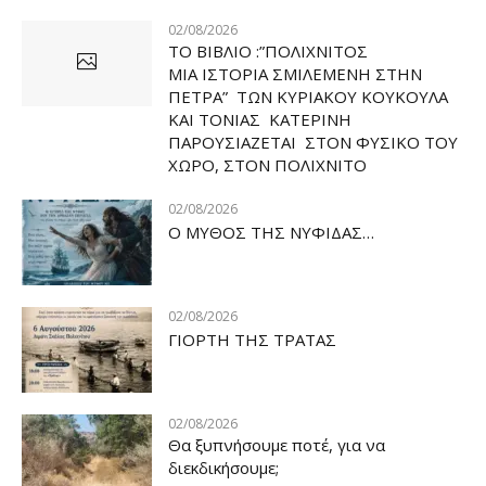
02/08/2026
ΤΟ ΒΙΒΛΙΟ :”ΠΟΛΙΧΝΙΤΟΣ
ΜΙΑ ΙΣΤΟΡΙΑ ΣΜΙΛΕΜΕΝΗ ΣΤΗΝ
ΠΕΤΡΑ” ΤΩΝ ΚΥΡΙΑΚΟΥ ΚΟΥΚΟΥΛΑ
ΚΑΙ ΤΟΝΙΑΣ ΚΑΤΕΡΙΝΗ
ΠΑΡΟΥΣΙΑΖΕΤΑΙ ΣΤΟΝ ΦΥΣΙΚΟ ΤOY
ΧΩΡΟ, ΣΤΟΝ ΠΟΛΙΧΝΙΤΟ
02/08/2026
Ο ΜΥΘΟΣ ΤΗΣ ΝΥΦΙΔΑΣ…
02/08/2026
ΓΙΟΡΤΗ ΤΗΣ ΤΡΑΤΑΣ
02/08/2026
Θα ξυπνήσουμε ποτέ, για να
διεκδικήσουμε;