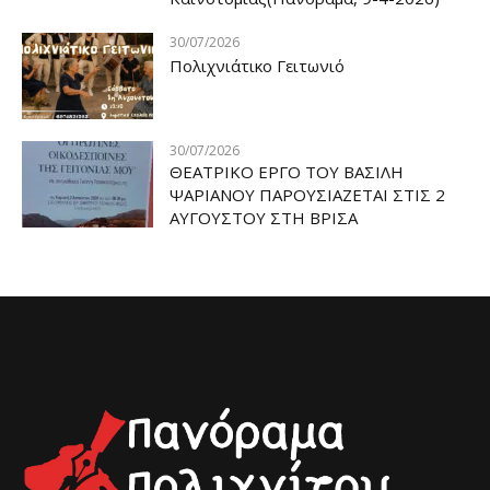
30/07/2026
Πολιχνιάτικο Γειτωνιό
30/07/2026
ΘΕΑΤΡΙΚΟ ΕΡΓΟ ΤΟΥ ΒΑΣΙΛΗ
ΨΑΡΙΑΝΟΥ ΠΑΡΟΥΣΙΑΖΕΤΑΙ ΣΤΙΣ 2
ΑΥΓΟΥΣΤΟΥ ΣΤΗ ΒΡΙΣΑ