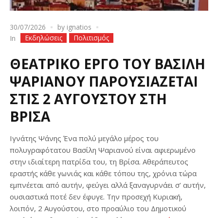
30/07/2026
by
ignatios
Εκδηλώσεις
Πολιτισμός
In
ΘΕΑΤΡΙΚΟ ΕΡΓΟ ΤΟΥ ΒΑΣΙΛΗ
ΨΑΡΙΑΝΟΥ ΠΑΡΟΥΣΙΑΖΕΤΑΙ
ΣΤΙΣ 2 ΑΥΓΟΥΣΤΟΥ ΣΤΗ
ΒΡΙΣΑ
Ιγνάτης Ψάνης Ένα πολύ μεγάλο μέρος του
πολυγραφότατου Βασίλη Ψαριανού είναι αφιερωμένο
στην ιδιαίτερη πατρίδα του, τη Βρίσα. Αθεράπευτος
εραστής κάθε γωνιάς και κάθε τόπου της, χρόνια τώρα
εμπνέεται από αυτήν, φεύγει αλλά ξαναγυρνάει σ’ αυτήν,
ουσιαστικά ποτέ δεν έφυγε. Την προσεχή Κυριακή,
λοιπόν, 2 Αυγούστου, στο προαύλιο του Δημοτικού