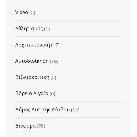
Video
(2)
Αθλητισμός
(1)
Αρχιτεκτονική
(17)
Αυτοδιοίκηση
(16)
Βιβλιοκριτική
(5)
Βόρειο Αιγαίο
(6)
Δήμος Δυτικής Λέσβου
(14)
Διάφορα
(78)