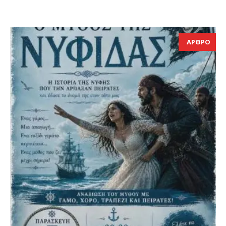
ΑΡΘΡΟ