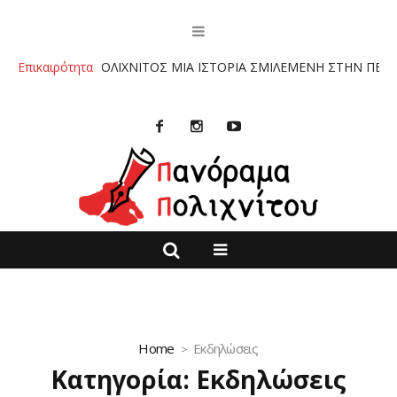
ΛΙΧΝΙΤΟΣ ΜΙΑ ΙΣΤΟΡΙΑ ΣΜΙΛΕΜΕΝΗ ΣΤΗΝ ΠΕΤΡΑ” ΤΩΝ ΚΥΡΙΑΚΟΥ
Επικαιρότητα
Home
Εκδηλώσεις
Κατηγορία:
Εκδηλώσεις