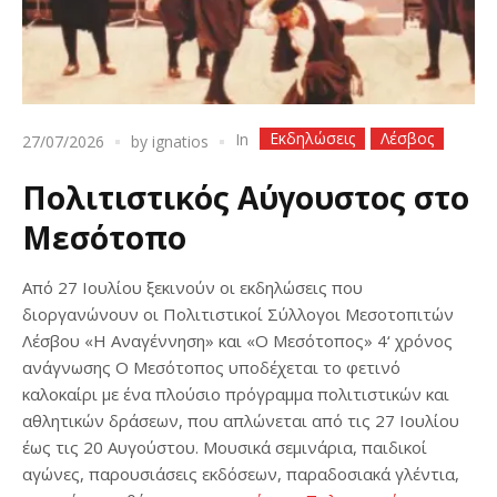
Εκδηλώσεις
Λέσβος
In
27/07/2026
by
ignatios
Πολιτιστικός Αύγουστος στο
Μεσότοπο
Από 27 Ιουλίου ξεκινούν οι εκδηλώσεις που
διοργανώνουν οι Πολιτιστικοί Σύλλογοι Μεσοτοπιτών
Λέσβου «Η Αναγέννηση» και «Ο Μεσότοπος» 4‘ χρόνος
ανάγνωσης Ο Μεσότοπος υποδέχεται το φετινό
καλοκαίρι με ένα πλούσιο πρόγραμμα πολιτιστικών και
αθλητικών δράσεων, που απλώνεται από τις 27 Ιουλίου
έως τις 20 Αυγούστου. Μουσικά σεμινάρια, παιδικοί
αγώνες, παρουσιάσεις εκδόσεων, παραδοσιακά γλέντια,