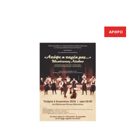
ΑΡΘΡΟ