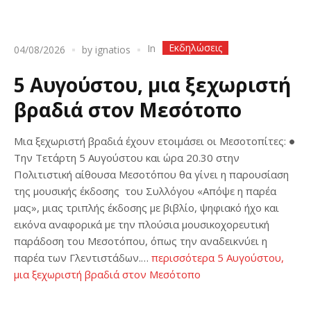
Εκδηλώσεις
In
04/08/2026
by
ignatios
5 Αυγούστου, μια ξεχωριστή
βραδιά στον Μεσότοπο
Μια ξεχωριστή βραδιά έχουν ετοιμάσει οι Μεσοτοπίτες: ●
Την Τετάρτη 5 Αυγούστου και ώρα 20.30 στην
Πολιτιστική αίθουσα Μεσοτόπου θα γίνει η παρουσίαση
της μουσικής έκδοσης του Συλλόγου «Απόψε η παρέα
μας», μιας τριπλής έκδοσης με βιβλίο, ψηφιακό ήχο και
εικόνα αναφορικά με την πλούσια μουσικοχορευτική
παράδοση του Μεσοτόπου, όπως την αναδεικνύει η
παρέα των Γλεντιστάδων.…
περισσότερα
5 Αυγούστου,
μια ξεχωριστή βραδιά στον Μεσότοπο