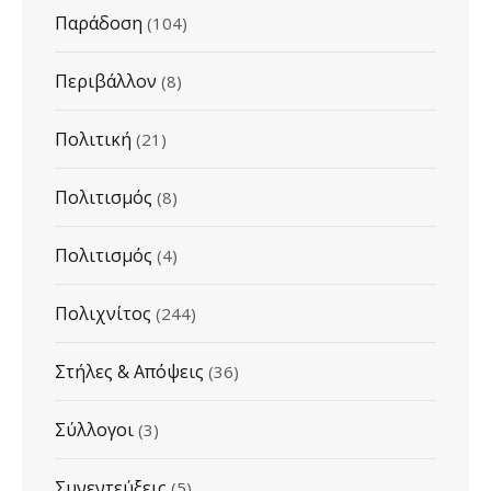
Παράδοση
(104)
Περιβάλλον
(8)
Πολιτική
(21)
Πολιτισμός
(8)
Πολιτισμός
(4)
Πολιχνίτος
(244)
Στήλες & Απόψεις
(36)
Σύλλογοι
(3)
Συνεντεύξεις
(5)