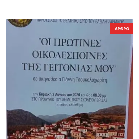
ΑΡΘΡΟ