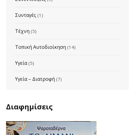
Συνταγές
(1)
Τέχνη
(5)
Τοπική Αυτοδιοίκηση
(14)
Υγεία
(5)
Υγεία – Διατροφή
(7)
Διαφημίσεις