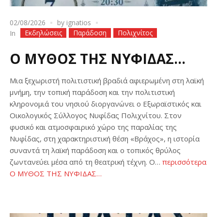
02/08/2026
by
ignatios
Εκδηλώσεις
Παράδοση
Πολιχνίτος
In
Ο ΜΥΘΟΣ ΤΗΣ ΝΥΦΙΔΑΣ…
Μια ξεχωριστή πολιτιστική βραδιά αφιερωμένη στη λαϊκή
μνήμη, την τοπική παράδοση και την πολιτιστική
κληρονομιά του νησιού διοργανώνει ο Εξωραϊστικός και
Οικολογικός Σύλλογος Νυφίδας Πολιχνίτου. Στον
φυσικό και ατμοσφαιρικό χώρο της παραλίας της
Νυφίδας, στη χαρακτηριστική θέση «Βράχος», η ιστορία
συναντά τη λαϊκή παράδοση και ο τοπικός θρύλος
ζωντανεύει μέσα από τη θεατρική τέχνη. Ο…
περισσότερα
Ο ΜΥΘΟΣ ΤΗΣ ΝΥΦΙΔΑΣ…