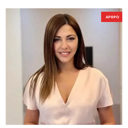
ΑΡΘΡΟ