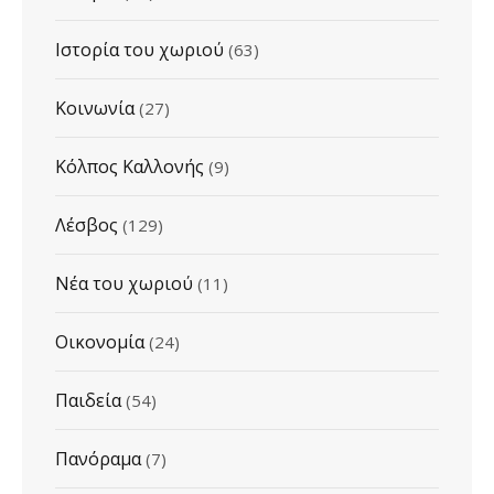
Ιστορία του χωριού
(63)
Κοινωνία
(27)
Κόλπος Καλλονής
(9)
Λέσβος
(129)
Νέα του χωριού
(11)
Οικονομία
(24)
Παιδεία
(54)
Πανόραμα
(7)