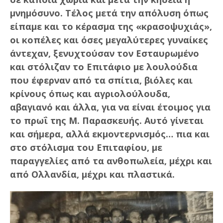
μνημόσυνο. Τέλος μετά την απόλυση όπως
είπαμε και το κέρασμα της «κρασοψυχιάς»,
οι κοπέλες και όσες μεγαλύτερες γυναίκες
άντεχαν, ξενυχτούσαν τον Εσταυρωμένο
και στόλιζαν το Επιτάφιο με λουλούδια
που έφερναν από τα σπίτια, βιόλες και
κρίνους όπως και αγριολούλουδα,
αβαγιανό και άλλα, για να είναι έτοιμος για
το πρωΐ της Μ. Παρασκευής. Αυτό γίνεται
και σήμερα, αλλά εκμοντερνισμός… πια και
στο στόλισμα του Επιταφίου, με
παραγγελίες από τα ανθοπωλεία, μέχρι και
από Ολλανδία, μέχρι και πλαστικά.