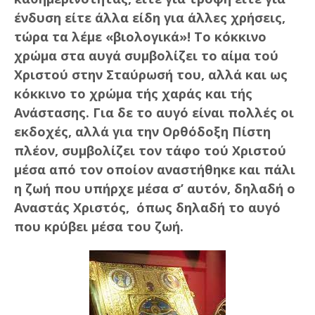
ένδυση είτε άλλα είδη για άλλες χρήσεις,
τώρα τα λέμε «βιολογικά»! Το κόκκινο
χρώμα στα αυγά συμβολίζει το αίμα τού
Χριστού στην Σταύρωσή του, αλλά και ως
κόκκινο το χρώμα τής χαράς και τής
Ανάστασης. Για δε το αυγό είναι πολλές οι
εκδοχές, αλλά για την Ορθόδοξη Πίστη
πλέον, συμβολίζει τον τάφο τού Χριστού
μέσα από τον οποίον αναστήθηκε και πάλι
η ζωή που υπήρχε μέσα σ’ αυτόν, δηλαδή ο
Αναστάς Χριστός, όπως δηλαδή το αυγό
που κρύβει μέσα του ζωή.