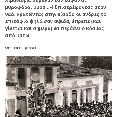
μυροφόροι μύρα…»! Επιστρέφοντας στον
ναό, κρατώντας στην είσοδο οι άνδρες το
επιτάφιο ψηλά σαν αψίδα, έπρεπε (και
γίνεται και σήμερα) να περάσει ο κόσμος
από κάτω
να μπει μέσα.