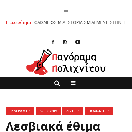
:”ΠΟΛΙΧΝΙΤΟΣ ΜΙΑ ΙΣΤΟΡΙΑ ΣΜΙΛΕΜΕΝΗ ΣΤΗΝ ΠΕΤΡΑ” ΤΩΝ ΚΥΡΙ
Επικαιρότητα
ΕΚΔΗΛΩΣΕΙΣ
ΚΟΙΝΩΝΙΑ
ΛΕΣΒΟΣ
ΠΟΛΙΧΝΙΤΟΣ
Λεσβιακά έθιμα