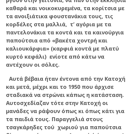
καθαρά και νοικοκυρεμένα, τα κορίτσια με
τα ανοιξιάτικα φουστανάκια τους, τις
κορδέλες στα μαλλιά, τ’ αγόρια με τα
παντελονάκια τα κοντά και τα καινούργια
παπούτσια από «βακέτα χοντρή και
καλιουκάρφια» (καρφιά κοντά με πλατύ
κυρτό κεφάλι) ενίοτε από κάτω να
αντέχουν οι σόλες.
Αυτά βέβαια ήταν έντονα από την Κατοχή
και μετά, μέχρι και το 1950 που άρχισε
σταδιακά να στρώνει κάπως η κατάσταση.
Αυτοσχεδίαζαν τότε στην Κατοχή οι
μανάδες να ράψουν όπως κι όπως κάτι για
τα παιδιά τους. Παραγγελιά στους
τσαγκάρηδες τού χωριού για παπούτσια