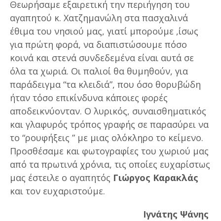
Θεωρήσαμε εξαιρετική την περιήγηση του
αγαπητού κ. Χατζημανώλη στα πασχαλινά
έθιμα του νησιού μας, γιατί μπορούμε ,ίσως
για πρώτη φορά, να διαπιστώσουμε πόσο
κοινά και στενά συνδεδεμένα είναι αυτά σε
όλα τα χωριά. Οι παλιοί θα θυμηθούν, για
παράδειγμα “τα κλειδιά”, που όσο θορυβώδη
ήταν τόσο επικίνδυνα κάποιες φορές
αποδεικνύονταν. Ο λυρικός, συναισθηματικός
και γλαφυρός τρόπος γραφής σε παρασύρει να
το “ρουφήξεις ” με μιας ολόκληρο το κείμενο.
Προσθέσαμε και φωτογραφίες του χωριού μας
από τα πρωτινά χρόνια, τις οποίες ευχαρίστως
μας έστειλε ο αγαπητός
Γιώργος Καρακλάς
και τον ευχαριστούμε.
Ιγνάτης Ψάνης