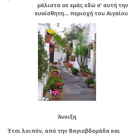
μάλιστα σε εμάς εδώ σ’ αυτή την
ευαίσθητη… περιοχή του Αιγαίου
Άνοιξη
Έτσι λοιπόν, από την Βαγιοβδομάδα και