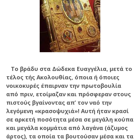
Το βράδυ στα Δώδεκα Ευαγγέλια, μετά το
τέλος τής Ακολουθίας, όποια ή όποιες
νοικοκυρές έπαιρναν την πρωτοβουλία
από πριν, ετοίμαζαν και πρόσφεραν στους
πιστούς βγαίνοντας απ’ τον ναό την
λεγόμενη «κρασοψυχιά»! Αυτή ήταν κρασί
σε αρκετή ποσότητα μέσα σε μεγάλη κούπα
και μεγάλα κομμάτια από λαγάνα (άζυμος
άρτος), τα οποία τα βουτούσαν μέσα και τα