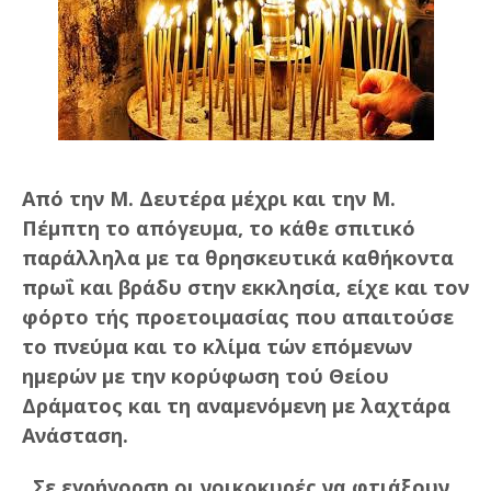
Από την Μ. Δευτέρα μέχρι και την Μ.
Πέμπτη το απόγευμα, το κάθε σπιτικό
παράλληλα με τα θρησκευτικά καθήκοντα
πρωΐ και βράδυ στην εκκλησία, είχε και τον
φόρτο τής προετοιμασίας που απαιτούσε
το πνεύμα και το κλίμα τών επόμενων
ημερών με την κορύφωση τού Θείου
Δράματος και τη αναμενόμενη με λαχτάρα
Ανάσταση.
Σε εγρήγορση οι νοικοκυρές να φτιάξουν