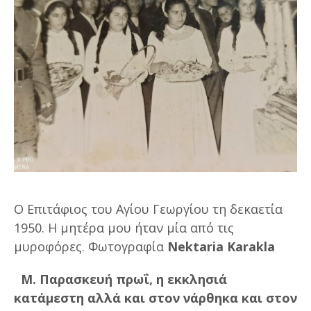
Ο Επιτάφιος του Αγίου Γεωργίου τη δεκαετία
1950. Η μητέρα μου ήταν μία από τις
μυροφόρες. Φωτογραφία
Nektaria Karakla
Μ. Παρασκευή πρωΐ, η εκκλησιά
κατάμεστη αλλά και στον νάρθηκα και στον