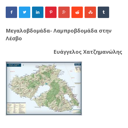
Μεγαλοβδομάδα- Λαμπροβδομάδα στην
Λέσβο
Ευάγγελος Χατζημανώλης