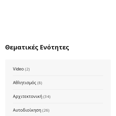
Θεματικές Ενότητες
Video
(2)
Αθλητισμός
(8)
Αρχιτεκτονική
(34)
Αυτοδιοίκηση
(26)