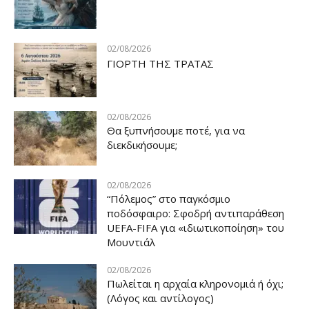
02/08/2026
ΓΙΟΡΤΗ ΤΗΣ ΤΡΑΤΑΣ
02/08/2026
Θα ξυπνήσουμε ποτέ, για να
διεκδικήσουμε;
02/08/2026
“Πόλεμος” στο παγκόσμιο
ποδόσφαιρο: Σφοδρή αντιπαράθεση
UEFA-FIFA για «ιδιωτικοποίηση» του
Μουντιάλ
02/08/2026
Πωλείται η αρχαία κληρονομιά ή όχι;
(Λόγος και αντίλογος)