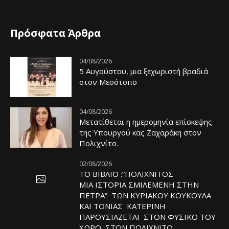
Πρόσφατα Άρθρα
04/08/2026
5 Αυγούστου, μια ξεχωριστή βραδιά
στον Μεσότοπο
04/08/2026
Μετατίθεται η ημερομηνία επίσκεψης
της Υπουργού κας Ζαχαράκη στον
Πολιχνίτο.
02/08/2026
ΤΟ ΒΙΒΛΙΟ :”ΠΟΛΙΧΝΙΤΟΣ
ΜΙΑ ΙΣΤΟΡΙΑ ΣΜΙΛΕΜΕΝΗ ΣΤΗΝ
ΠΕΤΡΑ” ΤΩΝ ΚΥΡΙΑΚΟΥ ΚΟΥΚΟΥΛΑ
ΚΑΙ ΤΟΝΙΑΣ ΚΑΤΕΡΙΝΗ
ΠΑΡΟΥΣΙΑΖΕΤΑΙ ΣΤΟΝ ΦΥΣΙΚΟ ΤOY
ΧΩΡΟ, ΣΤΟΝ ΠΟΛΙΧΝΙΤΟ