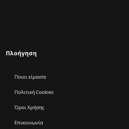
Πλοήγηση
Ποιοι είμαστε
Πολιτική Cookies
Όροι Χρήσης
Επικοινωνία