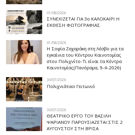
01/08/2026
ΣΥΝΕΧΙΖΕΤΑΙ ΓΙΑ 3ο ΚΑΛΟΚΑΙΡΙ Η
ΕΚΘΕΣΗ ΦΩΤΟΓΡΑΦΙΑΣ
01/08/2026
Η Σοφία Ζαχαράκη στη Λέσβο για τα
εγκαίνια του Κέντρου Καινοτομίας
στον Πολιχνίτο-Τι είναι τα Κέντρα
Καινοτομίας(Πανόραμα, 9-4-2026)
30/07/2026
Πολιχνιάτικο Γειτωνιό
30/07/2026
ΘΕΑΤΡΙΚΟ ΕΡΓΟ ΤΟΥ ΒΑΣΙΛΗ
ΨΑΡΙΑΝΟΥ ΠΑΡΟΥΣΙΑΖΕΤΑΙ ΣΤΙΣ 2
ΑΥΓΟΥΣΤΟΥ ΣΤΗ ΒΡΙΣΑ