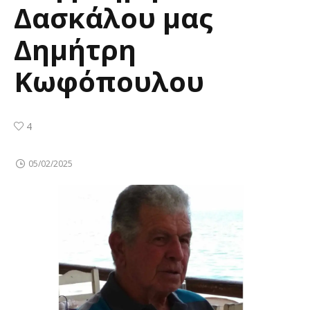
Δασκάλου μας
Δημήτρη
Κωφόπουλου
4
05/02/2025