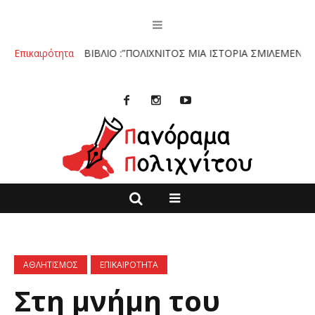
ΤΟ ΒΙΒΛΙΟ :”ΠΟΛΙΧΝΙΤΟΣ ΜΙΑ ΙΣΤΟΡΙΑ ΣΜΙΛΕΜΕΝΗ ΣΤΗΝ ΠΕΤΡΑ
Επικαιρότητα
ΑΘΛΗΤΙΣΜΟΣ
ΕΠΙΚΑΙΡΟΤΗΤΑ
Στη μνήμη του