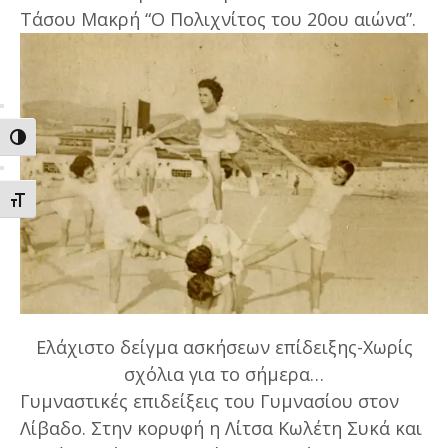
Τάσου Μακρή “Ο Πολιχνίτος του 20ου αιώνα”.
ΕΝΑΛΛΑΓΗ ΥΨΗΛΗΣ ΑΝΤΙΘΕΣΗΣ
ΕΝΑΛΛΑΓΗ ΜΕΓΕΘΟΥΣ ΓΡΑΜΜΑΤΩΝ
Ελάχιστο δείγμα ασκήσεων επίδειξης-Χωρίς
σχόλια για το σήμερα…
Γυμναστικές επιδείξεις του Γυμνασίου στον
Λίβαδο. Στην κορυφή η Λίτσα Κωλέτη Συκά και