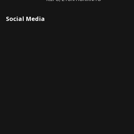
Social Media