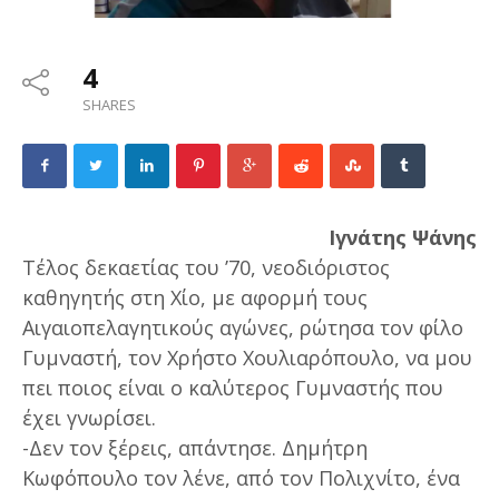
4
SHARES
Ιγνάτης Ψάνης
Τέλος δεκαετίας του ’70, νεοδιόριστος
καθηγητής στη Χίο, με αφορμή τους
Αιγαιοπελαγητικούς αγώνες, ρώτησα τον φίλο
Γυμναστή, τον Χρήστο Χουλιαρόπουλο, να μου
πει ποιος είναι ο καλύτερος Γυμναστής που
έχει γνωρίσει.
-Δεν τον ξέρεις, απάντησε. Δημήτρη
Κωφόπουλο τον λένε, από τον Πολιχνίτο, ένα