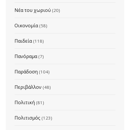
Νέα του χωριού
(20)
Οικονομία
(58)
Παιδεία
(118)
Πανόραμα
(7)
Παράδοση
(104)
Περιβάλλον
(48)
Πολιτική
(81)
Πολιτισμός
(123)