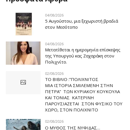
04/08/2026
5 Αυγούστου, μια ξεχωριστή βραδιά
στον Μεσότοπο
04/08/2026
Μετατίθεται η ημερομηνία επίσκεψης
της Υπουργού κας Ζαχαράκη στον
Πολιχνίτο.
02/08/2026
ΤΟ ΒΙΒΛΙΟ :”ΠΟΛΙΧΝΙΤΟΣ
ΜΙΑ ΙΣΤΟΡΙΑ ΣΜΙΛΕΜΕΝΗ ΣΤΗΝ
ΠΕΤΡΑ” ΤΩΝ ΚΥΡΙΑΚΟΥ ΚΟΥΚΟΥΛΑ
ΚΑΙ ΤΟΝΙΑΣ ΚΑΤΕΡΙΝΗ
ΠΑΡΟΥΣΙΑΖΕΤΑΙ ΣΤΟΝ ΦΥΣΙΚΟ ΤOY
ΧΩΡΟ, ΣΤΟΝ ΠΟΛΙΧΝΙΤΟ
02/08/2026
Ο ΜΥΘΟΣ ΤΗΣ ΝΥΦΙΔΑΣ…