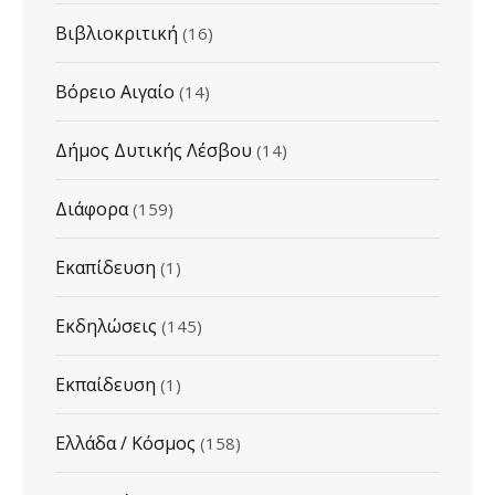
Βιβλιοκριτική
(16)
Βόρειο Αιγαίο
(14)
Δήμος Δυτικής Λέσβου
(14)
Διάφορα
(159)
Εκαπίδευση
(1)
Εκδηλώσεις
(145)
Εκπαίδευση
(1)
Ελλάδα / Κόσμος
(158)