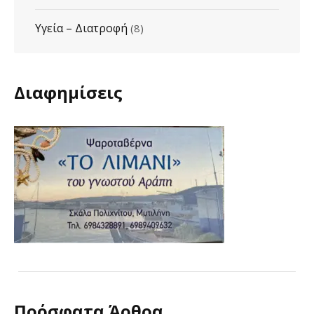
Υγεία – Διατροφή
(8)
Διαφημίσεις
Πρόσφατα Άρθρα