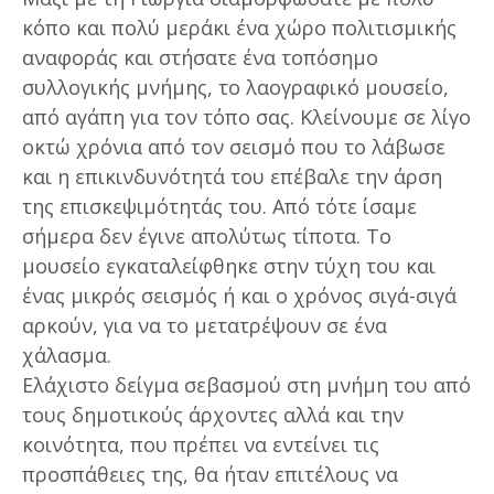
κόπο και πολύ μεράκι ένα χώρο πολιτισμικής
αναφοράς και στήσατε ένα τοπόσημο
συλλογικής μνήμης, το λαογραφικό μουσείο,
από αγάπη για τον τόπο σας. Κλείνουμε σε λίγο
οκτώ χρόνια από τον σεισμό που το λάβωσε
και η επικινδυνότητά του επέβαλε την άρση
της επισκεψιμότητάς του. Από τότε ίσαμε
σήμερα δεν έγινε απολύτως τίποτα. Το
μουσείο εγκαταλείφθηκε στην τύχη του και
ένας μικρός σεισμός ή και ο χρόνος σιγά-σιγά
αρκούν, για να το μετατρέψουν σε ένα
χάλασμα.
Ελάχιστο δείγμα σεβασμού στη μνήμη του από
τους δημοτικούς άρχοντες αλλά και την
κοινότητα, που πρέπει να εντείνει τις
προσπάθειες της, θα ήταν επιτέλους να