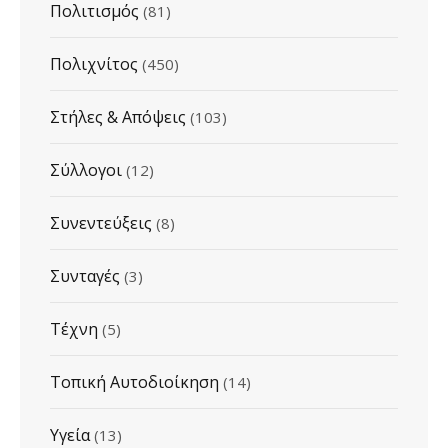
Πολιτισμός
(81)
Πολιχνίτος
(450)
Στήλες & Απόψεις
(103)
Σύλλογοι
(12)
Συνεντεύξεις
(8)
Συνταγές
(3)
Τέχνη
(5)
Τοπική Αυτοδιοίκηση
(14)
Υγεία
(13)