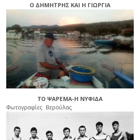
Ο ΔΗΜΗΤΡΗΣ ΚΑΙ Η ΓΙΩΡΓΙΑ
ΤΟ ΨΑΡΕΜΑ-Η ΝΥΦΙΔΑ
Φωτογραφίες Βερούλας