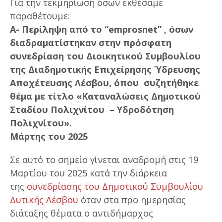
Για την τεκμηρίωση όσων εκθέσαμε
παραθέτουμε:
Α- Περίληψη από το “emprosnet” , όσων
διαδραματίστηκαν στην πρόσφατη
συνεδρίαση του Διοικητικού Συμβουλίου
της Διαδημοτικής Επιχείρησης Ύδρευσης
Αποχέτευσης Λέσβου, όπου συζητήθηκε
θέμα με τίτλο «Καταναλώσεις Δημοτικού
Σταδίου Πολιχνίτου – Υδροδότηση
Πολιχνίτου».
Μάρτης του 2025
Σε αυτό το σημείο γίνεται αναδρομή στις 19
Μαρτίου του 2025 κατά την διάρκεια
της
συνεδρίασης του Δημοτικού Συμβουλίου
Δυτικής Λέσβου
όταν στα προ ημερησίας
διάταξης θέματα ο αντιδήμαρχος