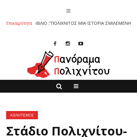
Ο ΒΙΒΛΙΟ :”ΠΟΛΙΧΝΙΤΟΣ ΜΙΑ ΙΣΤΟΡΙΑ ΣΜΙΛΕΜΕΝΗ ΣΤΗΝ ΠΕΤΡΑ”
Επικαιρότητα
ΑΘΛΗΤΙΣΜΟΣ
Στάδιο Πολιχνίτου-