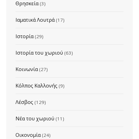
Θρησκεία
(3)
Ιαματικά Λουτρά
(17)
Ιστορία
(29)
Ιστορία του χωριού
(63)
Κοινωνία
(27)
Κόλπος Καλλονής
(9)
Λέσβος
(129)
Νέα του χωριού
(11)
Οικονομία
(24)