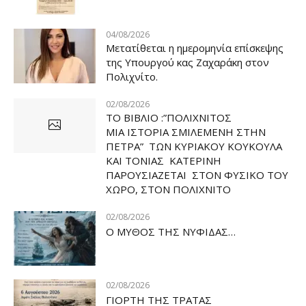
04/08/2026
Μετατίθεται η ημερομηνία επίσκεψης
της Υπουργού κας Ζαχαράκη στον
Πολιχνίτο.
02/08/2026
ΤΟ ΒΙΒΛΙΟ :”ΠΟΛΙΧΝΙΤΟΣ
ΜΙΑ ΙΣΤΟΡΙΑ ΣΜΙΛΕΜΕΝΗ ΣΤΗΝ
ΠΕΤΡΑ” ΤΩΝ ΚΥΡΙΑΚΟΥ ΚΟΥΚΟΥΛΑ
ΚΑΙ ΤΟΝΙΑΣ ΚΑΤΕΡΙΝΗ
ΠΑΡΟΥΣΙΑΖΕΤΑΙ ΣΤΟΝ ΦΥΣΙΚΟ ΤOY
ΧΩΡΟ, ΣΤΟΝ ΠΟΛΙΧΝΙΤΟ
02/08/2026
Ο ΜΥΘΟΣ ΤΗΣ ΝΥΦΙΔΑΣ…
02/08/2026
ΓΙΟΡΤΗ ΤΗΣ ΤΡΑΤΑΣ