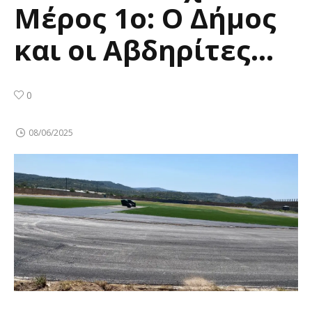
Μέρος 1ο: Ο Δήμος
και οι Αβδηρίτες…
0
08/06/2025