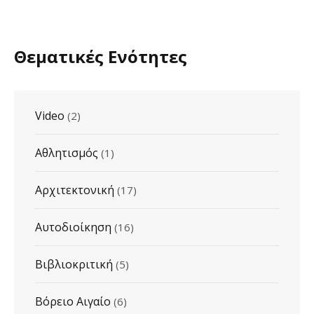
Θεματικές Ενότητες
Video
(2)
Αθλητισμός
(1)
Αρχιτεκτονική
(17)
Αυτοδιοίκηση
(16)
Βιβλιοκριτική
(5)
Βόρειο Αιγαίο
(6)