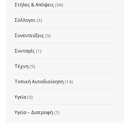
Στήλες & Απόψεις
(36)
Σύλλογοι
(3)
Συνεντεύξεις
(5)
Συνταγές
(1)
Τέχνη
(5)
Τοπική Αυτοδιοίκηση
(14)
Υγεία
(5)
Υγεία – Διατροφή
(7)