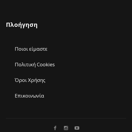
Πλοήγηση
Ποιοι είμαστε
Πολιτική Cookies
Όροι Χρήσης
Επικοινωνία