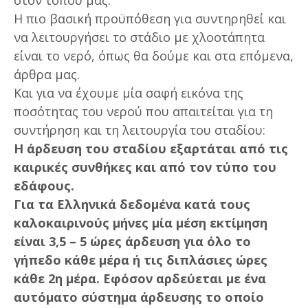
Η πιο βασική προϋπόθεση για συντηρηθεί και
να λειτουργήσει το στάδιο με χλοοτάπητα
είναι το νερό, όπως θα δούμε και στα επόμενα,
άρθρα μας.
Και για να έχουμε μία σαφή εικόνα της
ποσότητας του νερού που απαιτείται για τη
συντήρηση και τη λειτουργία του σταδίου:
Η άρδευση του σταδίου εξαρτάται από τις
καιρικές συνθήκες και από τον τύπο του
εδάφους.
Για τα Ελληνικά δεδομένα κατά τους
καλοκαιρινούς μήνες μία μέση εκτίμηση
είναι 3,5 – 5 ώρες άρδευση για όλο το
γήπεδο κάθε μέρα ή τις διπλάσιες ώρες
κάθε 2η μέρα. Εφόσον αρδεύεται με ένα
αυτόματο σύστημα άρδευσης το οποίο