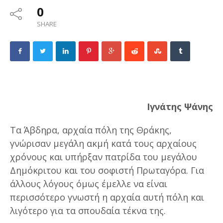
0
SHARE
Ιγνάτης Ψάνης
Τα Άβδηρα, αρχαία πόλη της Θράκης,
γνώρισαν μεγάλη ακμή κατά τους αρχαίους
χρόνους και υπήρξαν πατρίδα του μεγάλου
Δημόκριτου και του σοφιστή Πρωταγόρα. Για
άλλους λόγους όμως έμελλε να είναι
περισσότερο γνωστή η αρχαία αυτή πόλη και
λιγότερο για τα σπουδαία τέκνα της.