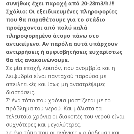
συνήθως έχει παροχή από 20-28m3/h.!!!
Σχόλιο: Οι εξειδικευμένες πληροφορίες
που θα παραθέτουμε για το στάδιο
προέρχονται από πολύ καλά
πληροφορημένο άτομο πάνω στο
αντικείμενο. Αν παρόλα αυτά υπάρχουν
αντιρρήσεις ή αμφισβητήσεις ευχαρίστως
θα τίς ανακοινώνουμε.
Σε μία εποχή, λοιπόν, που ανομβρία και η
λειψυδρία είναι πανταχού παρούσα με
απειλητικές και ίσως μη αναστρέψιμες
διαστάσεις.
Σ’ ένα τόπο που χρόνια μαστίζεται με το
πρόβλημα του νερού. Και μάλιστα τα
τελευταία χρόνια οι διακοπές του νερού είναι
συχνότερες και μεγαλύτερες.
Σε ένα τόπο που οι ανάγκες για άρδευση και