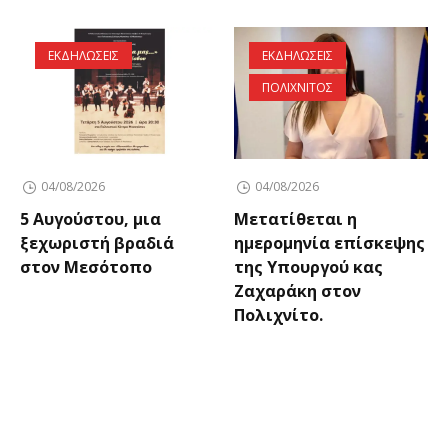
ΕΚΔΗΛΩΣΕΙΣ
ΕΚΔΗΛΩΣΕΙΣ
ΠΟΛΙΧΝΙΤΟΣ
04/08/2026
04/08/2026
5 Αυγούστου, μια
Μετατίθεται η
ξεχωριστή βραδιά
ημερομηνία επίσκεψης
στον Μεσότοπο
της Υπουργού κας
Ζαχαράκη στον
Πολιχνίτο.