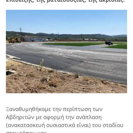
Ξαναθυμηθήκαμε την περίπτωση των
Αβδηριτών με αφορμή την ανάπλαση
(ανακατασκευή ουσιαστικά είναι) του σταδίου
στον τόπου μας.