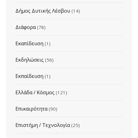
Δήμος Δυτικής Λέσβου
(14)
Διάφορα
(78)
Εκαπίδευση
(1)
Εκδηλώσεις
(56)
Εκπαίδευση
(1)
Ελλάδα / Κόσμος
(121)
Επικαιρότητα
(90)
Επιστήμη / Τεχνολογία
(25)