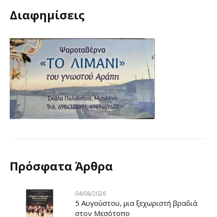
Διαφημίσεις
Πρόσφατα Άρθρα
04/08/2026
5 Αυγούστου, μια ξεχωριστή βραδιά
στον Μεσότοπο