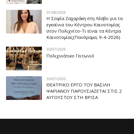
01/08/2026
Η Σοφία Ζαχαράκη στη Λέσβο για τα
εγκαίνια του Κέντρου Καινοτομίας
στον Πολιχνίτο-Τι είναι τα Κέντρα
Καινοτομίας(Πανόραμα, 9-4-2026)
30/07/2026
Πολιχνιάτικο Γειτωνιό
30/07/2026
ΘΕΑΤΡΙΚΟ ΕΡΓΟ ΤΟΥ ΒΑΣΙΛΗ
ΨΑΡΙΑΝΟΥ ΠΑΡΟΥΣΙΑΖΕΤΑΙ ΣΤΙΣ 2
ΑΥΓΟΥΣΤΟΥ ΣΤΗ ΒΡΙΣΑ