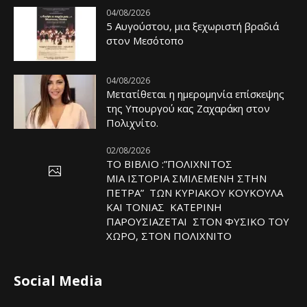
04/08/2026
5 Αυγούστου, μια ξεχωριστή βραδιά
στον Μεσότοπο
04/08/2026
Μετατίθεται η ημερομηνία επίσκεψης
της Υπουργού κας Ζαχαράκη στον
Πολιχνίτο.
02/08/2026
ΤΟ ΒΙΒΛΙΟ :”ΠΟΛΙΧΝΙΤΟΣ
ΜΙΑ ΙΣΤΟΡΙΑ ΣΜΙΛΕΜΕΝΗ ΣΤΗΝ
ΠΕΤΡΑ” ΤΩΝ ΚΥΡΙΑΚΟΥ ΚΟΥΚΟΥΛΑ
ΚΑΙ ΤΟΝΙΑΣ ΚΑΤΕΡΙΝΗ
ΠΑΡΟΥΣΙΑΖΕΤΑΙ ΣΤΟΝ ΦΥΣΙΚΟ ΤOY
ΧΩΡΟ, ΣΤΟΝ ΠΟΛΙΧΝΙΤΟ
Social Media