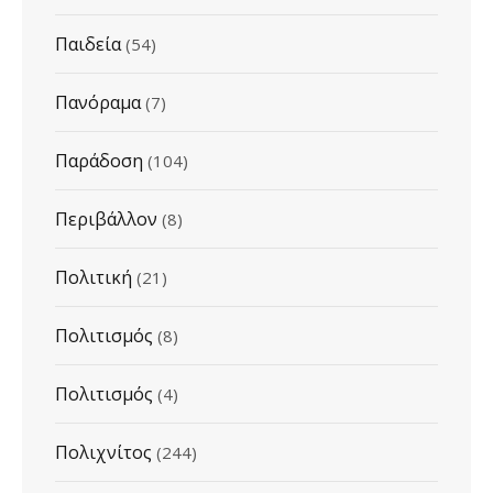
Παιδεία
(54)
Πανόραμα
(7)
Παράδοση
(104)
Περιβάλλον
(8)
Πολιτική
(21)
Πολιτισμός
(8)
Πολιτισμός
(4)
Πολιχνίτος
(244)