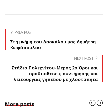
PREV POST
Στη μνήμη του Δασκάλου μας Δημήτρη
Κωφόπουλου
NEXT POST
Στάδιο Πολιχνίτου-Μέρος 2ο:Όροι και
προϋποθέσεις συντήρησης και
λειτουργίας γηπέδου με χλοοτάπητα
More posts