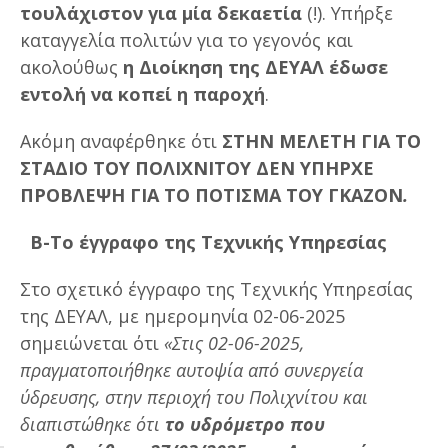
τουλάχιστον για μία δεκαετία
(!). Υπήρξε
καταγγελία πολιτών για το γεγονός και
ακολούθως
η Διοίκηση της ΔΕΥΑΛ έδωσε
εντολή να κοπεί η παροχή
.
Ακόμη αναφέρθηκε ότι
ΣΤΗΝ ΜΕΛΕΤΗ ΓΙΑ ΤΟ
ΣΤΑΔΙΟ ΤΟΥ ΠΟΛΙΧΝΙΤΟΥ ΔΕΝ ΥΠΗΡΧΕ
ΠΡΟΒΛΕΨΗ ΓΙΑ ΤΟ ΠΟΤΙΣΜΑ ΤΟΥ ΓΚΑΖΟΝ
.
Β-Το έγγραφο της Τεχνικής Υπηρεσίας
Στο σχετικό έγγραφο της Τεχνικής Υπηρεσίας
της ΔΕΥΑΛ, με ημερομηνία 02-06-2025
σημειώνεται ότι
«Στις 02-06-2025,
πραγματοποιήθηκε αυτοψία από συνεργεία
ύδρευσης, στην περιοχή του Πολιχνίτου και
διαπιστώθηκε ότι
το υδρόμετρο που