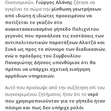
Οικονομικών,
Γιώργος Αλάνης
ζήτησε να
εγκρίνει το σώμα την
μίσθωση γεωτρήσεων
από ιδιώτη ή ιδιώτες προκειμένου να
ποτίζεται το γκαζόν στο
ανακατασκευασμένο γήπεδο Πολιχνίτου
γεγονός που προκάλεσε τις ενστάσεις των
αντιπολιτευτικών παρατάξεων Αλατζά και
Συκά ως προς το σύννομο των διαδικασιών,
ενώ ο πρόεδρος του Συμβουλίου
Παναγιώτης Δήσσος υπενθύμισε ότι θα
πρέπει να υπάρχει σχετική εισήγηση
αρμόδιων υπηρεσιών.
Αυτό που προέκυψε από την συζήτηση επί του
συγκεκριμένου ζητήματος ήταν ότι το
νερό
που χρησιμοποιούνταν για το γήπεδο ήταν
πόσιμο και πως δεν υπήρχε ρολόι