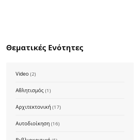
Θεματικές Ενότητες
Video
(2)
Αθλητισμός
(1)
Αρχιτεκτονική
(17)
Αυτοδιοίκηση
(16)