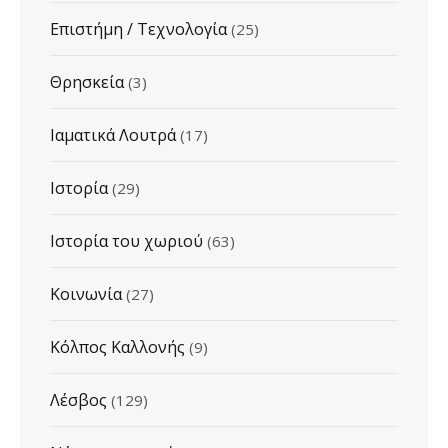
Επιστήμη / Τεχνολογία
(25)
Θρησκεία
(3)
Ιαματικά Λουτρά
(17)
Ιστορία
(29)
Ιστορία του χωριού
(63)
Κοινωνία
(27)
Κόλπος Καλλονής
(9)
Λέσβος
(129)