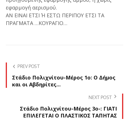
εφαρμογή αερισμού.
ΑΝ ΕΙΝΑΙ ΕΤΣΙ Ή ΕΣΤΩ ΠΕΡΙΠΟΥ ΕΤΣΙ ΤΑ
ΠΡΑΓΜΑΤΑ …ΚΟΥΡΑΓΙΟ…
PREV POST
Στάδιο Πολιχνίτου-Μέρος 1ο: Ο Δήμος
και οι Αβδηρίτες...
NEXT POST
Στάδιο Πολιχνίτου-Μέρος 3ο-: ΓΙΑΤΙ
ΕΠΙΛΕΓΕΤΑΙ Ο ΠΛΑΣΤΙΚΟΣ ΤΑΠΗΤΑΣ