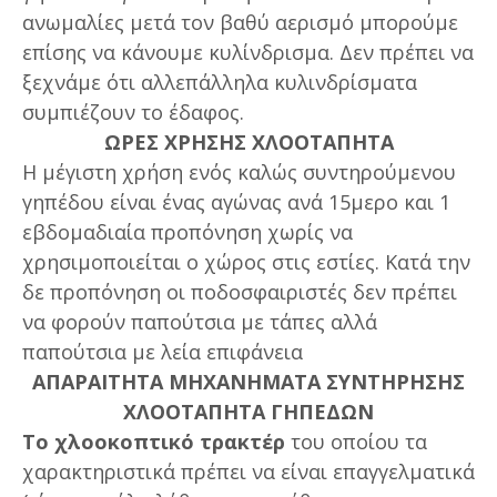
ανωμαλίες μετά τον βαθύ αερισμό μπορούμε
επίσης να κάνουμε κυλίνδρισμα. Δεν πρέπει να
ξεχνάμε ότι αλλεπάλληλα κυλινδρίσματα
συμπιέζουν το έδαφος.
ΩΡΕΣ ΧΡΗΣΗΣ ΧΛΟΟΤΑΠΗΤΑ
Η μέγιστη χρήση ενός καλώς συντηρούμενου
γηπέδου είναι ένας αγώνας ανά 15μερο και 1
εβδομαδιαία προπόνηση χωρίς να
χρησιμοποιείται ο χώρος στις εστίες. Κατά την
δε προπόνηση οι ποδοσφαιριστές δεν πρέπει
να φορούν παπούτσια με τάπες αλλά
παπούτσια με λεία επιφάνεια
ΑΠΑΡΑΙΤΗΤΑ ΜΗΧΑΝΗΜΑΤΑ ΣΥΝΤΗΡΗΣΗΣ
ΧΛΟΟΤΑΠΗΤΑ ΓΗΠΕΔΩΝ
Το χλοοκοπτικό τρακτέρ
του οποίου τα
χαρακτηριστικά πρέπει να είναι επαγγελματικά