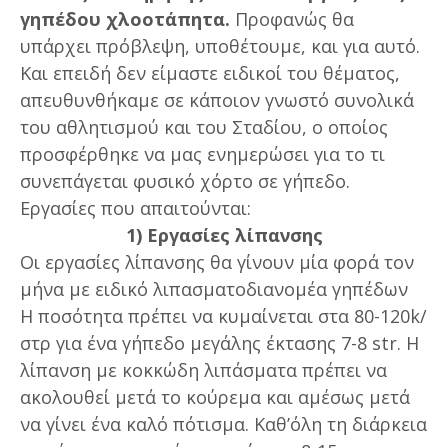
γηπέδου χλοοτάπητα.
Προφανώς θα
υπάρχει πρόβλεψη, υποθέτουμε, και για αυτό.
Και επειδή δεν είμαστε ειδικοί του θέματος,
απευθυνθήκαμε σε κάποιον γνωστό συνολικά
του αθλητισμού και του Σταδίου, ο οποίος
προσφέρθηκε να μας ενημερώσει για το τι
συνεπάγεται φυσικό χόρτο σε γήπεδο.
Εργασίες που απαιτούνται:
1) Εργασίες λίπανσης
Οι εργασίες λίπανσης θα γίνουν μία φορά τον
μήνα με ειδικό λιπασματοδιανομέα γηπέδων
Η ποσότητα πρέπει να κυμαίνεται στα 80-120k/
στρ για ένα γήπεδο μεγάλης έκτασης 7-8 str. Η
λίπανση με κοκκώδη λιπάσματα πρέπει να
ακολουθεί μετά το κούρεμα και αμέσως μετά
να γίνει ένα καλό πότισμα. Καθ’όλη τη διάρκεια