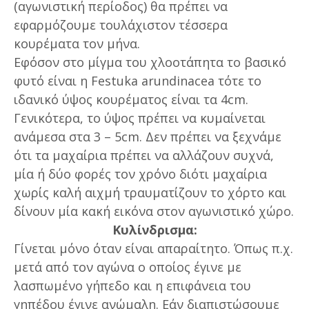
(αγωνιστική περίοδος) θα πρέπει να
εφαρμόζουμε τουλάχιστον τέσσερα
κουρέματα τον μήνα.
Εφόσον στο μίγμα του χλοοτάπητα το βασικό
φυτό είναι η Festuka arundinacea τότε το
ιδανικό ύψος κουρέματος είναι τα 4cm.
Γενικότερα, το ύψος πρέπει να κυμαίνεται
ανάμεσα στα 3 – 5cm. Δεν πρέπει να ξεχνάμε
ότι τα μαχαίρια πρέπει να αλλάζουν συχνά,
μία ή δύο φορές τον χρόνο διότι μαχαίρια
χωρίς καλή αιχμή τραυματίζουν το χόρτο και
δίνουν μία κακή εικόνα στον αγωνιστικό χώρο.
Κυλίνδρισμα:
Γίνεται μόνο όταν είναι απαραίτητο. Όπως π.χ.
μετά από τον αγώνα ο οποίος έγινε με
λασπωμένο γήπεδο και η επιφάνεια του
γηπέδου έγινε ανώμαλη. Εάν διαπιστώσουμε