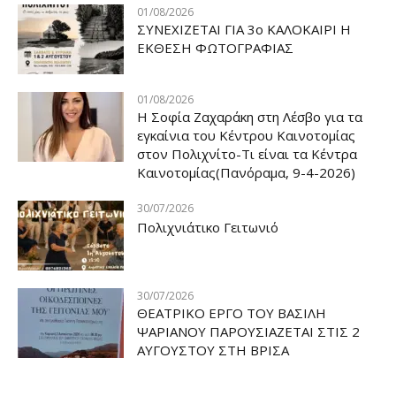
01/08/2026
ΣΥΝΕΧΙΖΕΤΑΙ ΓΙΑ 3ο ΚΑΛΟΚΑΙΡΙ Η
ΕΚΘΕΣΗ ΦΩΤΟΓΡΑΦΙΑΣ
01/08/2026
Η Σοφία Ζαχαράκη στη Λέσβο για τα
εγκαίνια του Κέντρου Καινοτομίας
στον Πολιχνίτο-Τι είναι τα Κέντρα
Καινοτομίας(Πανόραμα, 9-4-2026)
30/07/2026
Πολιχνιάτικο Γειτωνιό
30/07/2026
ΘΕΑΤΡΙΚΟ ΕΡΓΟ ΤΟΥ ΒΑΣΙΛΗ
ΨΑΡΙΑΝΟΥ ΠΑΡΟΥΣΙΑΖΕΤΑΙ ΣΤΙΣ 2
ΑΥΓΟΥΣΤΟΥ ΣΤΗ ΒΡΙΣΑ