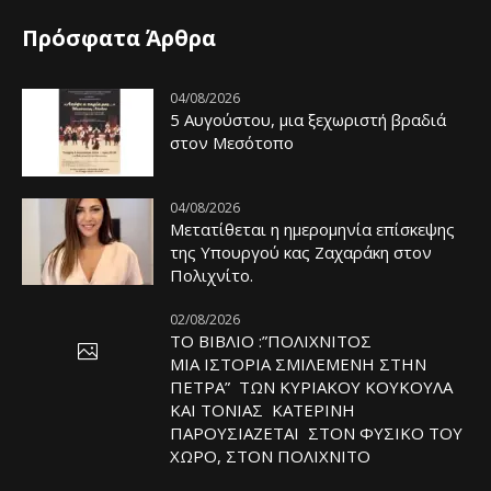
Πρόσφατα Άρθρα
04/08/2026
5 Αυγούστου, μια ξεχωριστή βραδιά
στον Μεσότοπο
04/08/2026
Μετατίθεται η ημερομηνία επίσκεψης
της Υπουργού κας Ζαχαράκη στον
Πολιχνίτο.
02/08/2026
ΤΟ ΒΙΒΛΙΟ :”ΠΟΛΙΧΝΙΤΟΣ
ΜΙΑ ΙΣΤΟΡΙΑ ΣΜΙΛΕΜΕΝΗ ΣΤΗΝ
ΠΕΤΡΑ” ΤΩΝ ΚΥΡΙΑΚΟΥ ΚΟΥΚΟΥΛΑ
ΚΑΙ ΤΟΝΙΑΣ ΚΑΤΕΡΙΝΗ
ΠΑΡΟΥΣΙΑΖΕΤΑΙ ΣΤΟΝ ΦΥΣΙΚΟ ΤOY
ΧΩΡΟ, ΣΤΟΝ ΠΟΛΙΧΝΙΤΟ