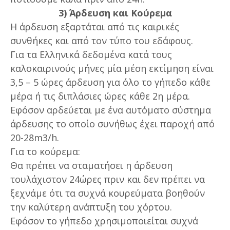
3) Άρδευση και Κούρεμα
Η άρδευση εξαρτάται από τις καιρικές
συνθήκες και από τον τύπο του εδάφους.
Για τα Ελληνικά δεδομένα κατά τους
καλοκαιρινούς μήνες μία μέση εκτίμηση είναι
3,5 – 5 ώρες άρδευση για όλο το γήπεδο κάθε
μέρα ή τις διπλάσιες ώρες κάθε 2η μέρα.
Εφόσον αρδεύεται με ένα αυτόματο σύστημα
άρδευσης το οποίο συνήθως έχει παροχή από
20-28m3/h.
Για το κούρεμα:
Θα πρέπει να σταματήσει η άρδευση
τουλάχιστον 24ώρες πριν και δεν πρέπει να
ξεχνάμε ότι τα συχνά κουρεύματα βοηθούν
την καλύτερη ανάπτυξη του χόρτου.
Εφόσον το γήπεδο χρησιμοποιείται συχνά