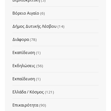
Βιβλιοκριτική
(5)
Βόρειο Αιγαίο
(6)
Δήμος Δυτικής Λέσβου
(14)
Διάφορα
(78)
Εκαπίδευση
(1)
Εκδηλώσεις
(56)
Εκπαίδευση
(1)
Ελλάδα / Κόσμος
(121)
Επικαιρότητα
(90)