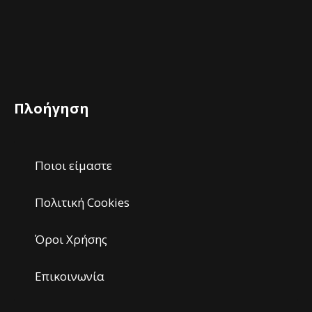
Πλοήγηση
Ποιοι είμαστε
Πολιτική Cookies
Όροι Χρήσης
Επικοινωνία