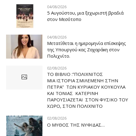
04/08/2026
5 Αυγούστου, μια ξεχωριστή βραδιά
στον Μεσότοπο
04/08/2026
Μετατίθεται η ημερομηνία επίσκεψης
της Υπουργού κας Ζαχαράκη στον
Πολιχνίτο.
02/08/2026
ΤΟ ΒΙΒΛΙΟ :”ΠΟΛΙΧΝΙΤΟΣ
ΜΙΑ ΙΣΤΟΡΙΑ ΣΜΙΛΕΜΕΝΗ ΣΤΗΝ
ΠΕΤΡΑ” ΤΩΝ ΚΥΡΙΑΚΟΥ ΚΟΥΚΟΥΛΑ
ΚΑΙ ΤΟΝΙΑΣ ΚΑΤΕΡΙΝΗ
ΠΑΡΟΥΣΙΑΖΕΤΑΙ ΣΤΟΝ ΦΥΣΙΚΟ ΤOY
ΧΩΡΟ, ΣΤΟΝ ΠΟΛΙΧΝΙΤΟ
02/08/2026
Ο ΜΥΘΟΣ ΤΗΣ ΝΥΦΙΔΑΣ…