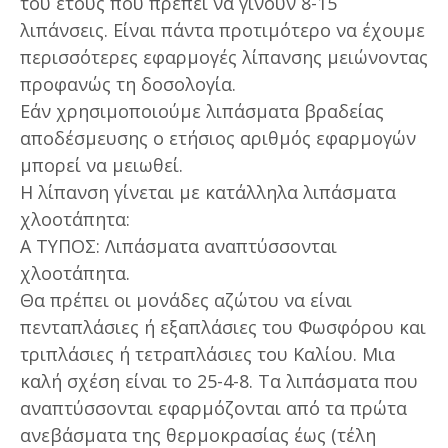
του έτους που πρέπει να γίνουν 8-15
λιπάνσεις. Είναι πάντα προτιμότερο να έχουμε
περισσότερες εφαρμογές λίπανσης μειώνοντας
προφανώς τη δοσολογία.
Εάν χρησιμοποιούμε λιπάσματα βραδείας
αποδέσμευσης ο ετήσιος αριθμός εφαρμογών
μπορεί να μειωθεί.
Η λίπανση γίνεται με κατάλληλα λιπάσματα
χλοοτάπητα:
Α ΤΥΠΟΣ: Λιπάσματα αναπτύσσονται
χλοοτάπητα.
Θα πρέπει οι μονάδες αζώτου να είναι
πενταπλάσιες ή εξαπλάσιες του Φωσφόρου και
τριπλάσιες ή τετραπλάσιες του Καλίου. Μια
καλή σχέση είναι το 25-4-8. Τα λιπάσματα που
αναπτύσσονται εφαρμόζονται από τα πρώτα
ανεβάσματα της θερμοκρασίας έως (τέλη