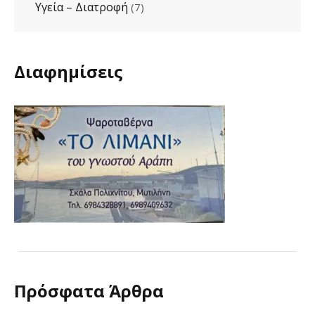
Υγεία – Διατροφή
(7)
Διαφημίσεις
Πρόσφατα Άρθρα