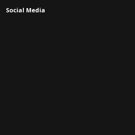
Social Media