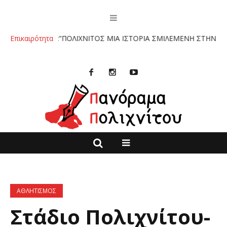
ΙΒΛΙΟ :”ΠΟΛΙΧΝΙΤΟΣ ΜΙΑ ΙΣΤΟΡΙΑ ΣΜΙΛΕΜΕΝΗ ΣΤΗΝ ΠΕΤΡΑ” ΤΩΝ
Επικαιρότητα
ΑΘΛΗΤΙΣΜΟΣ
Στάδιο Πολιχνίτου-