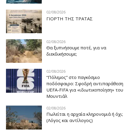
02/08/2026
ΓΙΟΡΤΗ ΤΗΣ ΤΡΑΤΑΣ
02/08/2026
Θα ξυπνήσουμε ποτέ, για να
διεκδικήσουμε;
02/08/2026
“Πόλεμος” στο παγκόσμιο
ποδόσφαιρο: Σφοδρή αντιπαράθεση
UEFA-FIFA για «ιδιωτικοποίηση» του
Μουντιάλ
02/08/2026
Πωλείται η αρχαία κληρονομιά ή όχι;
(Λόγος και αντίλογος)