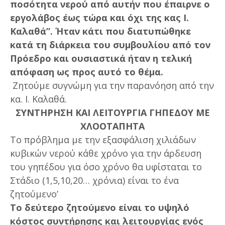
ποσότητα νερού από αυτήν που έπαιρνε ο
εργολάβος έως τώρα και όχι της κας Ι.
Καλαθά”. Ήταν κάτι που διατυπώθηκε
κατά τη διάρκεια του συμβουλίου από τον
Πρόεδρο και ουσιαστικά ήταν η τελική
απόφαση ως προς αυτό το θέμα.
Ζητούμε συγνώμη για την παρανόηση από την
κα. Ι. Καλαθά.
ΣΥΝΤΗΡΗΣΗ ΚΑΙ ΛΕΙΤΟΥΡΓΙΑ ΓΗΠΕΔΟΥ ΜΕ
ΧΛΟΟΤΑΠΗΤΑ
Το πρόβλημα με την εξασφάλιση χιλιάδων
κυβικών νερού κάθε χρόνο για την άρδευση
του γηπέδου για όσο χρόνο θα υφίσταται το
Στάδιο (1,5,10,20… χρόνια) είναι το ένα
ζητούμενο’
Το δεύτερο ζητούμενο είναι το υψηλό
κόστος συντήρησης και λειτουργίας ενός