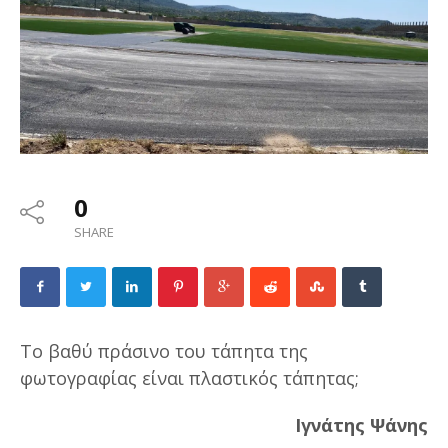
0
SHARE
Το βαθύ πράσινο του τάπητα της
φωτογραφίας είναι πλαστικός τάπητας;
Ιγνάτης Ψάνης