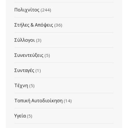
Πολιχνίτος
(244)
Στήλες & Απόψεις
(36)
Σύλλογοι
(3)
Συνεντεύξεις
(5)
Συνταγές
(1)
Τέχνη
(5)
Τοπική Αυτοδιοίκηση
(14)
Υγεία
(5)