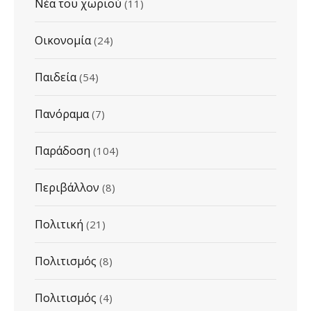
Νέα του χωριού
(11)
Οικονομία
(24)
Παιδεία
(54)
Πανόραμα
(7)
Παράδοση
(104)
Περιβάλλον
(8)
Πολιτική
(21)
Πολιτισμός
(8)
Πολιτισμός
(4)