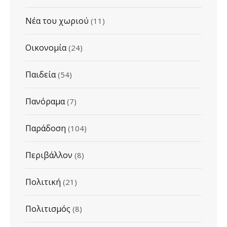
Νέα του χωριού
(11)
Οικονομία
(24)
Παιδεία
(54)
Πανόραμα
(7)
Παράδοση
(104)
Περιβάλλον
(8)
Πολιτική
(21)
Πολιτισμός
(8)