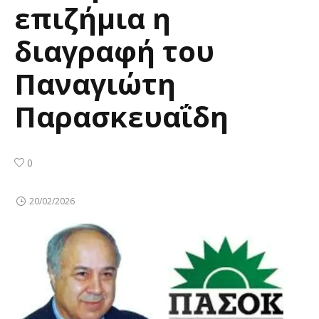
επιζήμια η
διαγραφή του
Παναγιώτη
Παρασκευαΐδη
0
20/02/2026