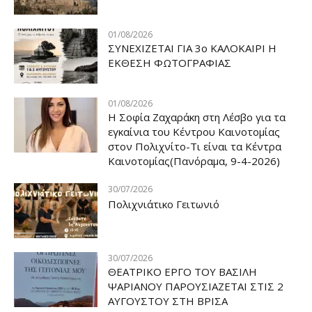
01/08/2026
ΣΥΝΕΧΙΖΕΤΑΙ ΓΙΑ 3ο ΚΑΛΟΚΑΙΡΙ Η
ΕΚΘΕΣΗ ΦΩΤΟΓΡΑΦΙΑΣ
01/08/2026
Η Σοφία Ζαχαράκη στη Λέσβο για τα
εγκαίνια του Κέντρου Καινοτομίας
στον Πολιχνίτο-Τι είναι τα Κέντρα
Καινοτομίας(Πανόραμα, 9-4-2026)
30/07/2026
Πολιχνιάτικο Γειτωνιό
30/07/2026
ΘΕΑΤΡΙΚΟ ΕΡΓΟ ΤΟΥ ΒΑΣΙΛΗ
ΨΑΡΙΑΝΟΥ ΠΑΡΟΥΣΙΑΖΕΤΑΙ ΣΤΙΣ 2
ΑΥΓΟΥΣΤΟΥ ΣΤΗ ΒΡΙΣΑ