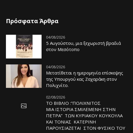
Πρόσφατα Άρθρα
04/08/2026
5 Αυγούστου, μια ξεχωριστή βραδιά
στον Μεσότοπο
04/08/2026
Μετατίθεται η ημερομηνία επίσκεψης
της Υπουργού κας Ζαχαράκη στον
Πολιχνίτο.
02/08/2026
ΤΟ ΒΙΒΛΙΟ :”ΠΟΛΙΧΝΙΤΟΣ
ΜΙΑ ΙΣΤΟΡΙΑ ΣΜΙΛΕΜΕΝΗ ΣΤΗΝ
ΠΕΤΡΑ” ΤΩΝ ΚΥΡΙΑΚΟΥ ΚΟΥΚΟΥΛΑ
ΚΑΙ ΤΟΝΙΑΣ ΚΑΤΕΡΙΝΗ
ΠΑΡΟΥΣΙΑΖΕΤΑΙ ΣΤΟΝ ΦΥΣΙΚΟ ΤOY