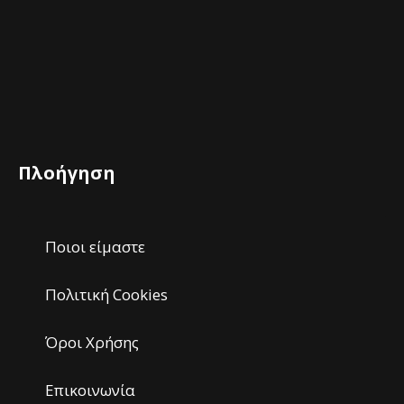
Πλοήγηση
Ποιοι είμαστε
Πολιτική Cookies
Όροι Χρήσης
Επικοινωνία