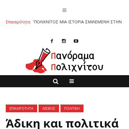
ΒΛΙΟ :”ΠΟΛΙΧΝΙΤΟΣ ΜΙΑ ΙΣΤΟΡΙΑ ΣΜΙΛΕΜΕΝΗ ΣΤΗΝ ΠΕΤΡΑ” ΤΩΝ
Επικαιρότητα
ΕΠΙΚΑΙΡΟΤΗΤΑ
ΛΕΣΒΟΣ
ΠΟΛΙΤΙΚΗ
Άδικη και πολιτικά