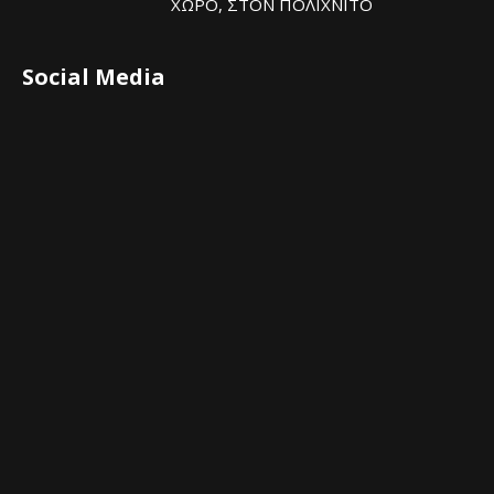
ΧΩΡΟ, ΣΤΟΝ ΠΟΛΙΧΝΙΤΟ
Social Media