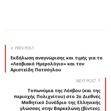
PREV POST
Εκδήλωση αναγνώρισης και τιμής για το
«Λεσβιακό Ημερολόγιο» και τον
Αριστείδη Πατσόγλου
NEXT POST
Τοπωνύμια της Λέσβου (και της
περιοχής Πολιχνίτου) στο 2ο Διεθνές
Μαθητικό Συνέδριο της Ελληνικής
γλώσσας στην Βαρκελώνη (βίντεο).