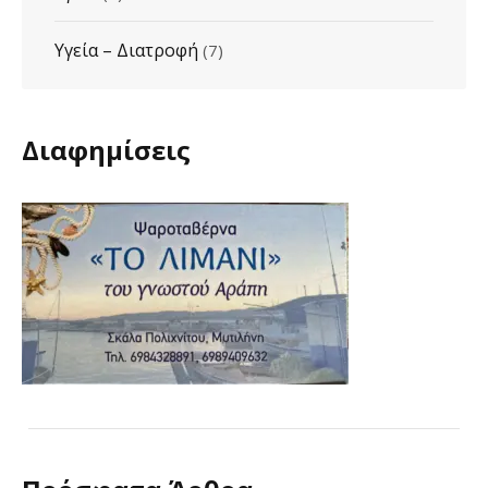
Υγεία – Διατροφή
(7)
Διαφημίσεις