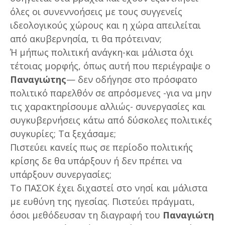
όλες οι συνεννοήσεις με τους συγγενείς
ιδεολογικούς χώρους και η χώρα απειλείται
από ακυβερνησία, τι θα πρότειναν;
Ή μήπως πολιτική ανάγκη-και μάλιστα όχι
τέτοιας μορφής, όπως αυτή που περιέγραψε ο
Παναγιώτης
— δεν οδήγησε στο πρόσφατο
πολιτικό παρελθόν σε απρόσμενες -για να μην
τις χαρακτηρίσουμε αλλιώς- συνεργασίες και
συγκυβερνήσεις κάτω από δύσκολες πολιτικές
συγκυρίες; Τα ξεχάσαμε;
Πιστεύει κανείς πως σε περίοδο πολιτικής
κρίσης δε θα υπάρξουν ή δεν πρέπει να
υπάρξουν συνεργασίες;
Το ΠΑΣΟΚ έχει διχαστεί στο νησί και μάλιστα
με ευθύνη της ηγεσίας. Πιστεύει πράγματι,
όσοι μεθόδευσαν τη διαγραφή του
Παναγιώτη