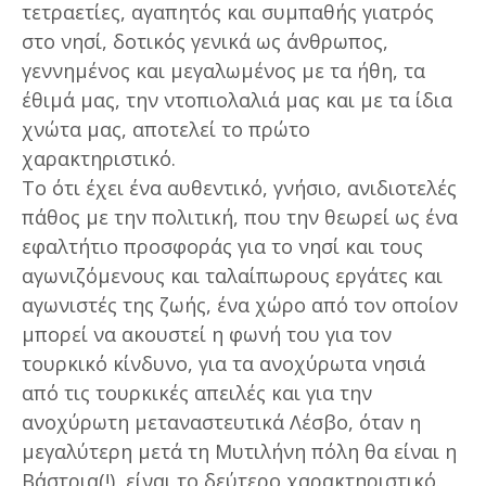
τετραετίες, αγαπητός και συμπαθής γιατρός
στο νησί, δοτικός γενικά ως άνθρωπος,
γεννημένος και μεγαλωμένος με τα ήθη, τα
έθιμά μας, την ντοπιολαλιά μας και με τα ίδια
χνώτα μας, αποτελεί το πρώτο
χαρακτηριστικό.
Το ότι έχει ένα αυθεντικό, γνήσιο, ανιδιοτελές
πάθος με την πολιτική, που την θεωρεί ως ένα
εφαλτήτιο προσφοράς για το νησί και τους
αγωνιζόμενους και ταλαίπωρους εργάτες και
αγωνιστές της ζωής, ένα χώρο από τον οποίον
μπορεί να ακουστεί η φωνή του για τον
τουρκικό κίνδυνο, για τα ανοχύρωτα νησιά
από τις τουρκικές απειλές και για την
ανοχύρωτη μεταναστευτικά Λέσβο, όταν η
μεγαλύτερη μετά τη Μυτιλήνη πόλη θα είναι η
Βάστρια(!), είναι το δεύτερο χαρακτηριστικό.