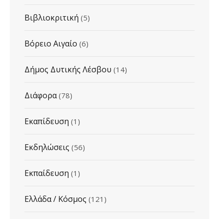
Βιβλιοκριτική
(5)
Βόρειο Αιγαίο
(6)
Δήμος Δυτικής Λέσβου
(14)
Διάφορα
(78)
Εκαπίδευση
(1)
Εκδηλώσεις
(56)
Εκπαίδευση
(1)
Ελλάδα / Κόσμος
(121)