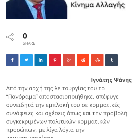
0
SHARE
Ιγνάτης Ψάνης
Από την αρχή της λειτουργίας του το
“Πανόραμα” αποστασιοποιήθηκε, απέφυγε
συνειδητά την εμπλοκή του σε κομματικές
συνάφειες και σχέσεις όπως και την προβολή
συγκεκριμένων πολιτικών-κομματικών
προσώπων, με λίγα λόγια την
κομματικοποίηση.