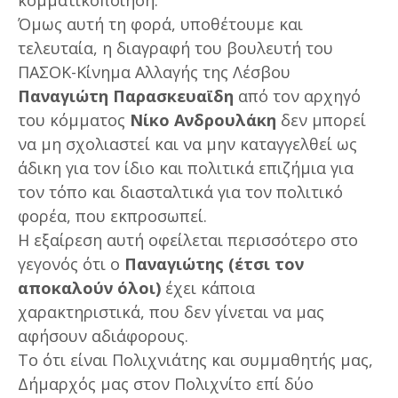
Όμως αυτή τη φορά, υποθέτουμε και
τελευταία, η διαγραφή του βουλευτή του
ΠΑΣΟΚ-Κίνημα Αλλαγής της Λέσβου
Παναγιώτη Παρασκευαϊδη
από τον αρχηγό
του κόμματος
Νίκο Ανδρουλάκη
δεν μπορεί
να μη σχολιαστεί και να μην καταγγελθεί ως
άδικη για τον ίδιο και πολιτικά επιζήμια για
τον τόπο και διασταλτικά για τον πολιτικό
φορέα, που εκπροσωπεί.
Η εξαίρεση αυτή οφείλεται περισσότερο στο
γεγονός ότι ο
Παναγιώτης (έτσι τον
αποκαλούν όλοι)
έχει κάποια
χαρακτηριστικά, που δεν γίνεται να μας
αφήσουν αδιάφορους.
Το ότι είναι Πολιχνιάτης και συμμαθητής μας,
Δήμαρχός μας στον Πολιχνίτο επί δύο