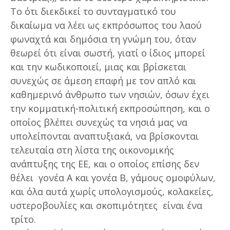
Το ότι διεκδικεί το συνταγματικό του
δικαίωμα να λέει ως εκπρόσωπος του λαού
φωναχτά και δημόσια τη γνώμη του, όταν
θεωρεί ότι είναι σωστή, γιατί ο ίδιος μπορεί
και την κωδικοποιεί, μιας και βρίσκεται
συνεχώς σε άμεση επαφή με τον απλό και
καθημερινό άνθρωπο των νησιών, όσων έχει
την κομματική-πολιτική εκπροσώπηση, και ο
οποίος βλέπει συνεχώς τα νησιά μας να
υπολείπονται αναπτυξιακά, να βρίσκονται
τελευταία στη λίστα της οικονομικής
ανάπτυξης της ΕΕ, και ο οποίος επίσης δεν
θέλει γονέα Α και γονέα Β, γάμους ομοφύλων,
και όλα αυτά χωρίς υπολογισμούς, κολακείες,
υστεροβουλίες και σκοπιμότητες είναι ένα
τρίτο.