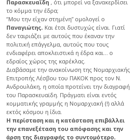
Παρασκευαΐδη
, ότι μπορεί να ξανακερδίσει
το κόμμα την έδρα;
“Μου την είχαν στημένη” ομολογεί ο
Παναγιώτης.
Και έτσι δυστυχώς είναι. Γιατί
δεν ταιριάζει με αυτούς που έκαναν την
πολιτική επάγγελμα, αυτούς που τους
ενδιαφέρει αποκλειστικά η έδρα και… ο
εδραίος χώρος της καρέκλας.
Διαβάσαμε την ανακοίνωση της Νομαρχιακής
Επιτροπής Λέσβου του ΠΑΚΟΚ προς τον Ν.
Ανδρουλάκη, η οποία προτείνει την διαγραφή
του Παρασκευαϊδη. Πράγματι είναι εντός
κομματικής γραμμής η Νομαρχιακή (!) αλλά
εκτός κόσμου η ίδια.
Η περίσταση και η κατάσταση επιβάλλει
την επανεξέταση του απόφασης και την
άρση της διαγραφής το συντομότερο.