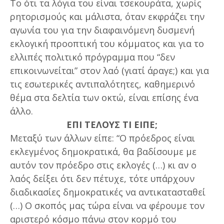
Το ότι τα λόγια του είναι τσεκουράτα, χωρίς
ρητορισμούς και μάλιστα, όταν εκφράζει την
αγωνία του για την διαφαινόμενη δυσμενή
εκλογική προοπτική του κόμματος και για το
ελλιπές πολιτικό πρόγραμμα που “δεν
επικοινωνείται” στον λαό (γιατί άραγε;) και για
τις εσωτερικές αντιπαλότητες, καθημερινό
θέμα στα δελτία των οκτώ, είναι επίσης ένα
άλλο.
ΕΠΙ ΤΕΛΟΥΣ ΤΙ ΕΙΠΕ;
Μεταξύ των άλλων είπε: “Ο πρόεδρος είναι
εκλεγμένος δημοκρατικά, θα βαδίσουμε με
αυτόν τον πρόεδρο στις εκλογές (…) κι αν ο
λαός δείξει ότι δεν πέτυχε, τότε υπάρχουν
διαδικασίες δημοκρατικές να αντικατασταθεί
(…) Ο σκοπός μας τώρα είναι να φέρουμε τον
αριστερό κόσμο πάνω στον κορμό του