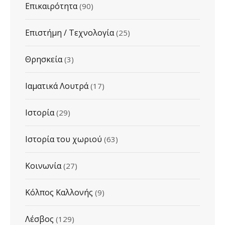
Επικαιρότητα
(90)
Επιστήμη / Τεχνολογία
(25)
Θρησκεία
(3)
Ιαματικά Λουτρά
(17)
Ιστορία
(29)
Ιστορία του χωριού
(63)
Κοινωνία
(27)
Κόλπος Καλλονής
(9)
Λέσβος
(129)