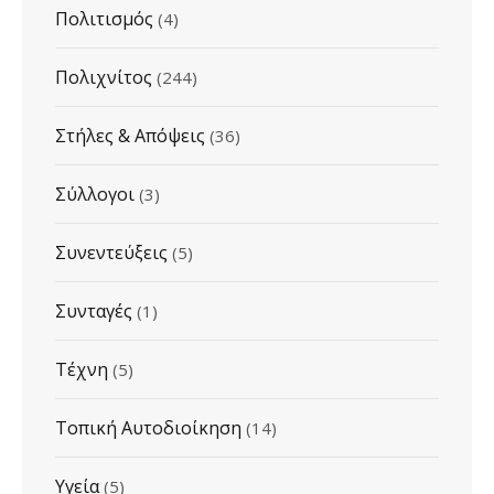
Πολιτισμός
(4)
Πολιχνίτος
(244)
Στήλες & Απόψεις
(36)
Σύλλογοι
(3)
Συνεντεύξεις
(5)
Συνταγές
(1)
Τέχνη
(5)
Τοπική Αυτοδιοίκηση
(14)
Υγεία
(5)