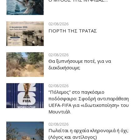
02/08/2026
ΓΙΟΡΤΗ ΤΗΣ ΤΡΑΤΑΣ
02/08/2026
Θα ξυπνήσουμε ποτέ, για να
διεκδικήσουμε;
02/08/2026
“Πόλεμος” στο παγκόσμιο
ποδόσφαιρο: Σφοδρή αντιπαράθεση
UEFA-FIFA για «ιδιωτικοποίηση» του
Μουντιάλ
02/08/2026
Πωλείται η αρχαία κληρονομιά ή όχι;
(Λόγος και αντίλογος)