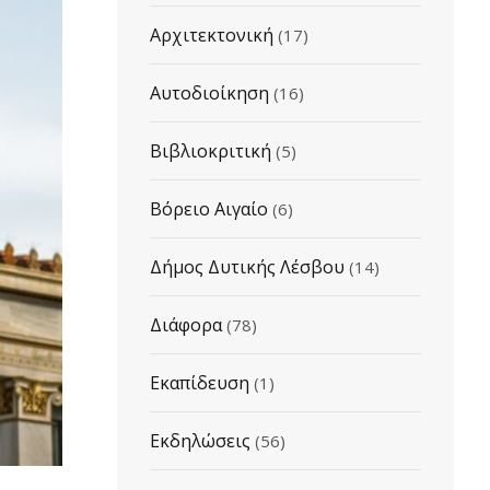
Αρχιτεκτονική
(17)
Αυτοδιοίκηση
(16)
Βιβλιοκριτική
(5)
Βόρειο Αιγαίο
(6)
Δήμος Δυτικής Λέσβου
(14)
Διάφορα
(78)
Εκαπίδευση
(1)
Εκδηλώσεις
(56)