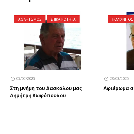
ΑΘΛΗΤΙΣΜΟΣ
ΕΠΙΚΑΙΡΟΤΗΤΑ
ΠΟΛΙΧΝΙΤΟΣ
05/02/2025
23/03/2025
Στη μνήμη του Δασκάλου μας
Αφιέρωμα σ
Δημήτρη Κωφόπουλου