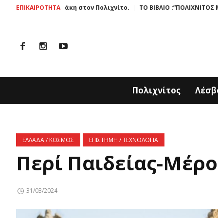
 Ζαχαράκη στον Πολιχνίτο.
ΕΠΙΚΑΙΡΟΤΗΤΑ
ΤΟ ΒΙΒΛΙΟ :”ΠΟΛΙΧΝΙΤΟΣ ΜΙΑ ΙΣΤΟΡΙΑ
Πολιχνίτος
Λέσβ
ΕΛΛΑΔΑ / ΚΟΣΜΟΣ
ΕΠΙΣΤΗΜΗ / ΤΕΧΝΟΛΟΓΙΑ
Περί Παιδείας-Μέρο
31/03/2024