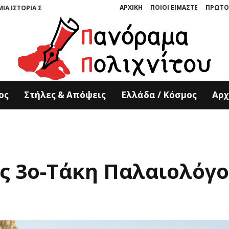
ΑΡΧΙΚΗ
ΠΟΙΟΙ ΕΙΜΑΣΤΕ
ΠΡΩΤΟ
 ΣΜΙΛΕΜΕΝΗ ΣΤΗΝ ΠΕΤΡΑ” ΤΩΝ ΚΥΡΙΑΚΟΥ ΚΟΥΚΟΥΛΑ ΚΑΙ ΤΟΝΙΑΣ ΚΑΤΕΡ
ος
Στήλες & Απόψεις
Ελλάδα / Κόσμος
Αρχ
ς 3ο-Τάκη Παλαιολόγ