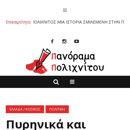
ΙΟ :”ΠΟΛΙΧΝΙΤΟΣ ΜΙΑ ΙΣΤΟΡΙΑ ΣΜΙΛΕΜΕΝΗ ΣΤΗΝ ΠΕΤΡΑ” ΤΩΝ Κ
Επικαιρότητα
ΕΛΛΑΔΑ / ΚΟΣΜΟΣ
ΠΟΛΙΤΙΚΗ
Πυρηνικά και