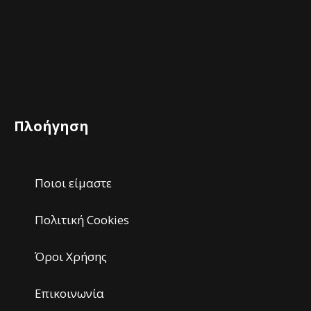
Πλοήγηση
Ποιοι είμαστε
Πολιτική Cookies
Όροι Χρήσης
Επικοινωνία