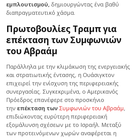
εμπλουτισμού,
δημιουργώντας ένα βαθύ
διαπραγματευτικό χάσμα.
Πρωτοβουλίες Τραμπ για
επέκταση των Συμφωνιών
του Αβραάμ
Παράλληλα με την κλιμάκωση της ενεργειακής
και στρατιωτικής έντασης, η Ουάσιγκτον
επιχειρεί την ενίσχυση της περιφερειακής
συνεργασίας. Συγκεκριμένα, ο Αμερικανός
Πρόεδρος επανέφερε στο προσκήνιο
την
επέκταση των
Συμφωνιών του Αβραάμ
,
επιδιώκοντας ευρύτερη περιφερειακή
εξομάλυνση σχέσεων με το Ισραήλ. Μεταξύ
των προτεινόμενων χωρών αναφέρεται η