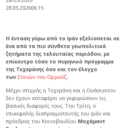
28.05.2026
06:15
Η ένταση γύρω από το Ιράν εξελίσσεται σε
ένα από τα πιο σύνθετα γεωπολιτικά
ζητήματα της τελευταίας περιόδου, με
επίκεντρο τόσο το πυρηνικό πρόγραμμα
της Τεχεράνης όσο και τον έλεγχο
των
Στενών του Ορμούζ
.
Μέχρι στιγμής η Τεχεράνη και η Ουάσιγκτον
δεν έχουν καταφέρει να γεφυρώσουν τις
βασικές διαφορές τους. Την Τρίτη, ο
επικεφαλής διαπραγματευτής του Ιράν και
πρόεδρος του Κοινοβουλίου
Μοχάμαντ