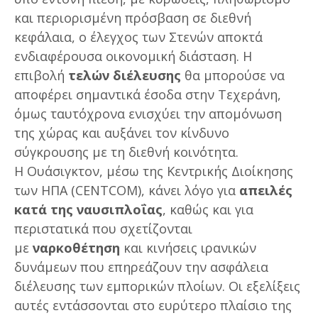
και περιορισμένη πρόσβαση σε διεθνή
κεφάλαια, ο έλεγχος των Στενών αποκτά
ενδιαφέρουσα οικονομική διάσταση. Η
επιβολή
τελών διέλευσης
θα μπορούσε να
αποφέρει σημαντικά έσοδα στην Τεχεράνη,
όμως ταυτόχρονα ενισχύει την απομόνωση
της χώρας και αυξάνει τον κίνδυνο
σύγκρουσης με τη διεθνή κοινότητα.
Η Ουάσιγκτον, μέσω της Κεντρικής Διοίκησης
των ΗΠΑ (CENTCOM), κάνει λόγο για
απειλές
κατά της ναυσιπλοΐας
, καθώς και για
περιστατικά που σχετίζονται
με
ναρκοθέτηση
και κινήσεις ιρανικών
δυνάμεων που επηρεάζουν την ασφάλεια
διέλευσης των εμπορικών πλοίων. Οι εξελίξεις
αυτές εντάσσονται στο ευρύτερο πλαίσιο της