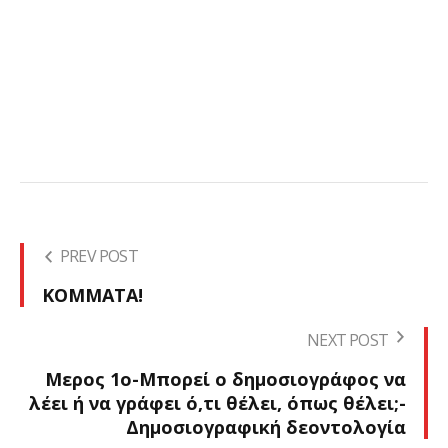
PREV POST
ΚΟΜΜΑΤΑ!
NEXT POST
Μερος 1ο-Μπορεί ο δημοσιογράφος να
λέει ή να γράφει ό,τι θέλει, όπως θέλει;-
Δημοσιογραφική δεοντολογία