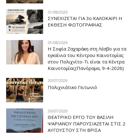
01/08/2026
ΣΥΝΕΧΙΖΕΤΑΙ ΓΙΑ 3ο ΚΑΛΟΚΑΙΡΙ Η
ΕΚΘΕΣΗ ΦΩΤΟΓΡΑΦΙΑΣ
01/08/2026
Η Σοφία Ζαχαράκη στη Λέσβο για τα
εγκαίνια του Κέντρου Καινοτομίας
στον Πολιχνίτο-Τι είναι τα Κέντρα
Καινοτομίας(Πανόραμα, 9-4-2026)
30/07/2026
Πολιχνιάτικο Γειτωνιό
30/07/2026
ΘΕΑΤΡΙΚΟ ΕΡΓΟ ΤΟΥ ΒΑΣΙΛΗ
ΨΑΡΙΑΝΟΥ ΠΑΡΟΥΣΙΑΖΕΤΑΙ ΣΤΙΣ 2
ΑΥΓΟΥΣΤΟΥ ΣΤΗ ΒΡΙΣΑ