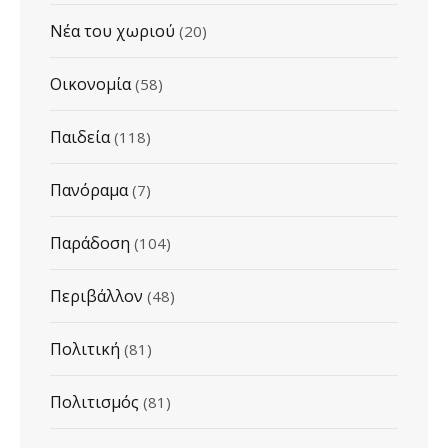
Νέα του χωριού
(20)
Οικονομία
(58)
Παιδεία
(118)
Πανόραμα
(7)
Παράδοση
(104)
Περιβάλλον
(48)
Πολιτική
(81)
Πολιτισμός
(81)