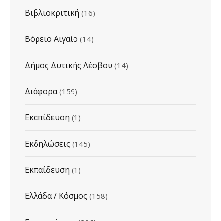
Βιβλιοκριτική
(16)
Βόρειο Αιγαίο
(14)
Δήμος Δυτικής Λέσβου
(14)
Διάφορα
(159)
Εκαπίδευση
(1)
Εκδηλώσεις
(145)
Εκπαίδευση
(1)
Ελλάδα / Κόσμος
(158)