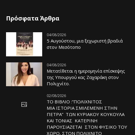
Πρόσφατα Άρθρα
04/08/2026
5 Αυγούστου, μια ξεχωριστή βραδιά
στον Μεσότοπο
04/08/2026
Μετατίθεται η ημερομηνία επίσκεψης
της Υπουργού κας Ζαχαράκη στον
Πολιχνίτο.
02/08/2026
ΤΟ ΒΙΒΛΙΟ :”ΠΟΛΙΧΝΙΤΟΣ
ΜΙΑ ΙΣΤΟΡΙΑ ΣΜΙΛΕΜΕΝΗ ΣΤΗΝ
ΠΕΤΡΑ” ΤΩΝ ΚΥΡΙΑΚΟΥ ΚΟΥΚΟΥΛΑ
ΚΑΙ ΤΟΝΙΑΣ ΚΑΤΕΡΙΝΗ
ΠΑΡΟΥΣΙΑΖΕΤΑΙ ΣΤΟΝ ΦΥΣΙΚΟ ΤOY
ΧΩΡΟ, ΣΤΟΝ ΠΟΛΙΧΝΙΤΟ