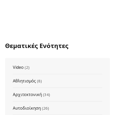
Θεματικές Ενότητες
Video
(2)
Αθλητισμός
(8)
Αρχιτεκτονική
(34)
Αυτοδιοίκηση
(26)