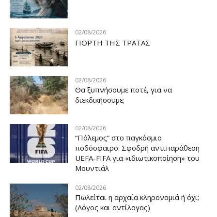
02/08/2026
ΓΙΟΡΤΗ ΤΗΣ ΤΡΑΤΑΣ
02/08/2026
Θα ξυπνήσουμε ποτέ, για να
διεκδικήσουμε;
02/08/2026
“Πόλεμος” στο παγκόσμιο
ποδόσφαιρο: Σφοδρή αντιπαράθεση
UEFA-FIFA για «ιδιωτικοποίηση» του
Μουντιάλ
02/08/2026
Πωλείται η αρχαία κληρονομιά ή όχι;
(Λόγος και αντίλογος)