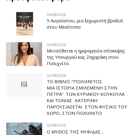
04/08/2026
5 Αυγούστου, μια ξεχωριστή βραδιά
στον Μεσότοπο
04/08/2026
Μετατίθεται η ημερομηνία επίσκεψης
της Υπουργού κας Ζαχαράκη στον
Πολιχνίτο.
02/08/2026
ΤΟ ΒΙΒΛΙΟ :”ΠΟΛΙΧΝΙΤΟΣ
ΜΙΑ ΙΣΤΟΡΙΑ ΣΜΙΛΕΜΕΝΗ ΣΤΗΝ
ΠΕΤΡΑ” ΤΩΝ ΚΥΡΙΑΚΟΥ ΚΟΥΚΟΥΛΑ
ΚΑΙ ΤΟΝΙΑΣ ΚΑΤΕΡΙΝΗ
ΠΑΡΟΥΣΙΑΖΕΤΑΙ ΣΤΟΝ ΦΥΣΙΚΟ ΤOY
ΧΩΡΟ, ΣΤΟΝ ΠΟΛΙΧΝΙΤΟ
02/08/2026
Ο ΜΥΘΟΣ ΤΗΣ ΝΥΦΙΔΑΣ…