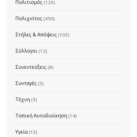
Πολιτισμός
(123)
Πολιχνίτος
(450)
Στήλες & Απόψεις
(103)
Σύλλογοι
(12)
Συνεντεύξεις
(8)
Συνταγές
(3)
Τέχνη
(5)
Τοπική Αυτοδιοίκηση
(14)
Υγεία
(13)