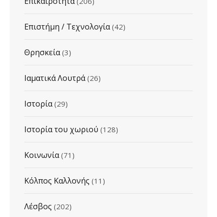
Επικαιρότητα
(206)
Επιστήμη / Τεχνολογία
(42)
Θρησκεία
(3)
Ιαματικά Λουτρά
(26)
Ιστορία
(29)
Ιστορία του χωριού
(128)
Κοινωνία
(71)
Κόλπος Καλλονής
(11)
Λέσβος
(202)