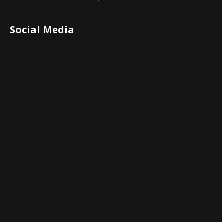
Social Media