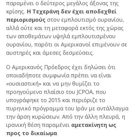
παραμένει ο δεύτερος μεγάλος άξονας της
κρίσης.
Η Τεχεράνη δεν έχει αποδεχθεί
περιορισμούς
στον εμπλουτισμό ουρανίου,
αλλά ούτε και τη μεταφορά εκτός της χώρας
των αποθεμάτων υψηλά εμπλουτισμένου
ουρανίου, παρότι οι Αμερικανοί επιμένουν σε
αυστηρές και άμεσες δεσμεύσεις.
Ο Αμερικανός Πρόεδρος έχει δηλώσει ότι
οποιαδήποτε συμφωνία πρέπει να είναι
«ουσιαστική» και να μην θυμίζει το
προηγούμενο πλαίσιο του JCPOA, που
υπογράφηκε το 2015 και περιόριζε το
πυρηνικό πρόγραμμα του Ιράν με αντάλλαγμα
την άρση κυρώσεων. Από την άλλη πλευρά, η
ιρανική θέση παραμένει
αμετακίνητη ως
προς το δικαίωμα