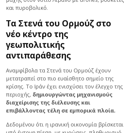
και πυροβολικό.
Τα Στενά του Ορμούζ στο
νέο κέντρο της
γεωπολιτικής
αντιπαράθεσης
Αναμφίβολα τα Στενά του Ορμούζ έχουν
μετατραπεί στο πιο ευαίσθητο σημείο της
κρίσης. Το Ιράν έχει ενισχύσει τον έλεγχο της
περιοχής,
δημιουργώντας μηχανισμούς
διαχείρισης της διέλευσης και
επιβάλλοντας τέλη σε εμπορικά πλοία.
Δεδομένου ότι η ιρανική οικονομία βρίσκεται
υπό έντονη πίεση, με κυρώσεις, πληθωρισμό