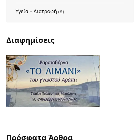
Υγεία – Διατροφή
(8)
Διαφημίσεις
Πρόσφατα Άρθρα