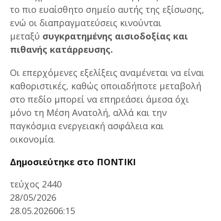
το πιο ευαίσθητο σημείο αυτής της εξίσωσης,
ενώ οι διαπραγματεύσεις κινούνται
μεταξύ
συγκρατημένης αισιοδοξίας και
πιθανής κατάρρευσης.
Οι επερχόμενες εξελίξεις αναμένεται να είναι
καθοριστικές, καθώς οποιαδήποτε μεταβολή
στο πεδίο μπορεί να επηρεάσει άμεσα όχι
μόνο τη Μέση Ανατολή, αλλά και την
παγκόσμια ενεργειακή ασφάλεια και
οικονομία.
Δημοσιεύτηκε στο ΠΟΝΤΙΚΙ
τεύχος 2440
28/05/2026
28.05.2026
06:15