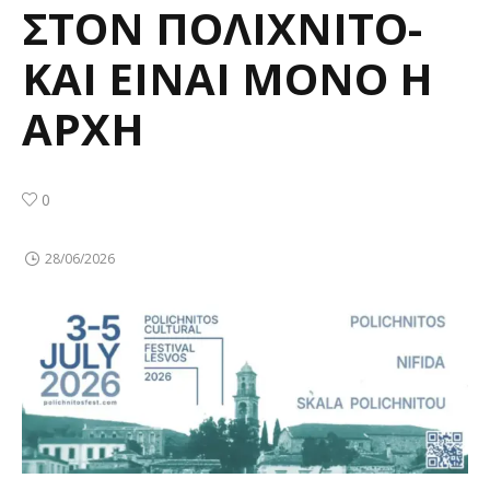
ΣΤΟΝ ΠΟΛΙΧΝΙΤΟ-
ΚΑΙ ΕΙΝΑΙ ΜΟΝΟ Η
ΑΡΧΗ
0
28/06/2026