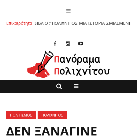
ο.
Επικαιρότητα
ΤΟ ΒΙΒΛΙΟ :”ΠΟΛΙΧΝΙΤΟΣ ΜΙΑ ΙΣΤΟΡΙΑ ΣΜΙΛΕΜΕΝΗ ΣΤΗΝ Π
ΠΟΛΙΤΙΣΜΟΣ
ΠΟΛΙΧΝΙΤΟΣ
ΔΕΝ ΞΑΝΑΓΙΝΕ