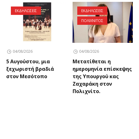
ΕΚΔΗΛΩΣΕΙΣ
ΕΚΔΗΛΩΣΕΙΣ
ΠΟΛΙΧΝΙΤΟΣ
04/08/2026
04/08/2026
5 Αυγούστου, μια
Μετατίθεται η
ξεχωριστή βραδιά
ημερομηνία επίσκεψης
στον Μεσότοπο
της Υπουργού κας
Ζαχαράκη στον
Πολιχνίτο.