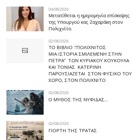
04/08/2026
Μετατίθεται η ημερομηνία επίσκεψης
της Υπουργού κας Ζαχαράκη στον
Πολιχνίτο.
02/08/2026
ΤΟ ΒΙΒΛΙΟ :”ΠΟΛΙΧΝΙΤΟΣ
ΜΙΑ ΙΣΤΟΡΙΑ ΣΜΙΛΕΜΕΝΗ ΣΤΗΝ
ΠΕΤΡΑ” ΤΩΝ ΚΥΡΙΑΚΟΥ ΚΟΥΚΟΥΛΑ
ΚΑΙ ΤΟΝΙΑΣ ΚΑΤΕΡΙΝΗ
ΠΑΡΟΥΣΙΑΖΕΤΑΙ ΣΤΟΝ ΦΥΣΙΚΟ ΤOY
ΧΩΡΟ, ΣΤΟΝ ΠΟΛΙΧΝΙΤΟ
02/08/2026
Ο ΜΥΘΟΣ ΤΗΣ ΝΥΦΙΔΑΣ…
02/08/2026
ΓΙΟΡΤΗ ΤΗΣ ΤΡΑΤΑΣ