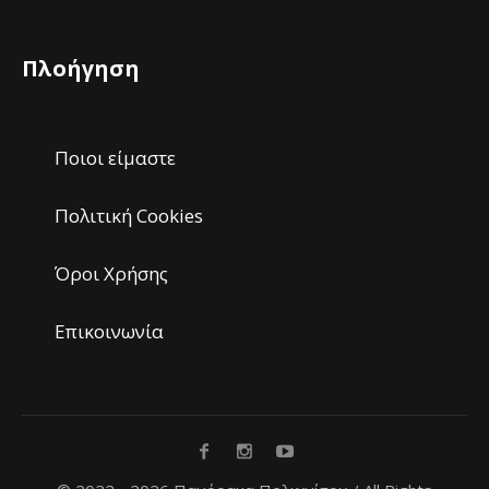
Πλοήγηση
Ποιοι είμαστε
Πολιτική Cookies
Όροι Χρήσης
Επικοινωνία