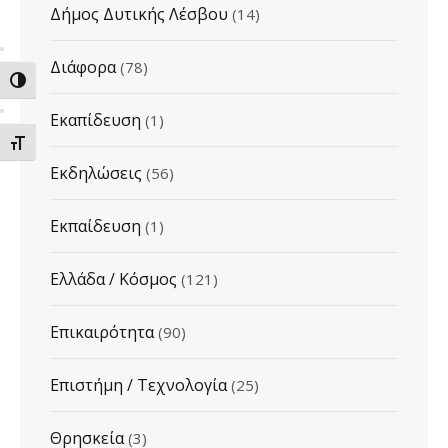
Δήμος Δυτικής Λέσβου
(14)
Διάφορα
(78)
ΕΝΑΛΛΑΓΗ ΥΨΗΛΗΣ ΑΝΤΙΘΕΣΗΣ
Εκαπίδευση
(1)
ΕΝΑΛΛΑΓΗ ΜΕΓΕΘΟΥΣ ΓΡΑΜΜΑΤΩΝ
Εκδηλώσεις
(56)
Εκπαίδευση
(1)
Ελλάδα / Κόσμος
(121)
Επικαιρότητα
(90)
Επιστήμη / Τεχνολογία
(25)
Θρησκεία
(3)