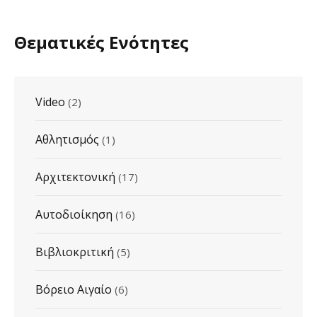
Θεματικές Ενότητες
Video
(2)
Αθλητισμός
(1)
Αρχιτεκτονική
(17)
Αυτοδιοίκηση
(16)
Βιβλιοκριτική
(5)
Βόρειο Αιγαίο
(6)