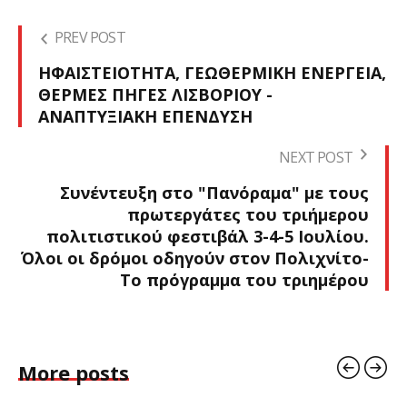
PREV POST
ΗΦΑΙΣΤΕΙΟΤΗΤΑ, ΓΕΩΘΕΡΜΙΚΗ ΕΝΕΡΓΕΙΑ,
ΘΕΡΜΕΣ ΠΗΓΕΣ ΛΙΣΒΟΡΙΟΥ -
ΑΝΑΠΤΥΞΙΑΚΗ ΕΠΕΝΔΥΣΗ
NEXT POST
Συνέντευξη στο "Πανόραμα" με τους
πρωτεργάτες του τριήμερου
πολιτιστικού φεστιβάλ 3-4-5 Ιουλίου.
Όλοι οι δρόμοι οδηγούν στον Πολιχνίτο-
Το πρόγραμμα του τριημέρου
More posts