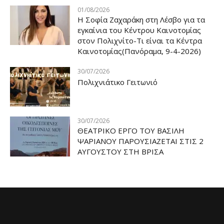
01/08/2026
Η Σοφία Ζαχαράκη στη Λέσβο για τα
εγκαίνια του Κέντρου Καινοτομίας
στον Πολιχνίτο-Τι είναι τα Κέντρα
Καινοτομίας(Πανόραμα, 9-4-2026)
30/07/2026
Πολιχνιάτικο Γειτωνιό
30/07/2026
ΘΕΑΤΡΙΚΟ ΕΡΓΟ ΤΟΥ ΒΑΣΙΛΗ
ΨΑΡΙΑΝΟΥ ΠΑΡΟΥΣΙΑΖΕΤΑΙ ΣΤΙΣ 2
ΑΥΓΟΥΣΤΟΥ ΣΤΗ ΒΡΙΣΑ