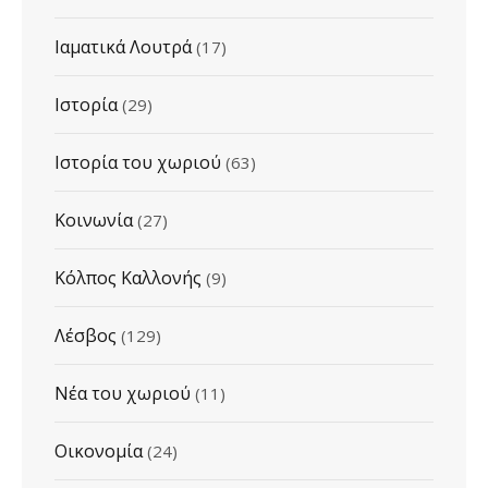
Ιαματικά Λουτρά
(17)
Ιστορία
(29)
Ιστορία του χωριού
(63)
Κοινωνία
(27)
Κόλπος Καλλονής
(9)
Λέσβος
(129)
Νέα του χωριού
(11)
Οικονομία
(24)