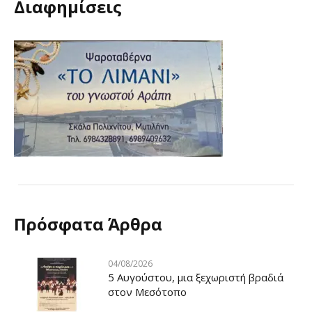
Διαφημίσεις
Πρόσφατα Άρθρα
04/08/2026
5 Αυγούστου, μια ξεχωριστή βραδιά
στον Μεσότοπο