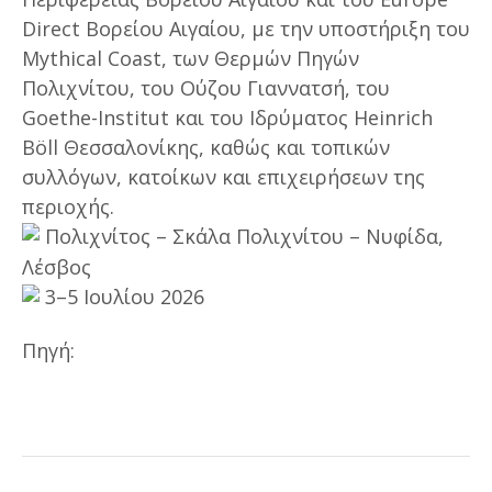
Direct Βορείου Αιγαίου, με την υποστήριξη του
Mythical Coast, των Θερμών Πηγών
Πολιχνίτου, του Ούζου Γιαννατσή, του
Goethe-Institut και του Ιδρύματος Heinrich
Böll Θεσσαλονίκης, καθώς και τοπικών
συλλόγων, κατοίκων και επιχειρήσεων της
περιοχής.
Πολιχνίτος – Σκάλα Πολιχνίτου – Νυφίδα,
Λέσβος
3–5 Ιουλίου 2026
Πηγή: