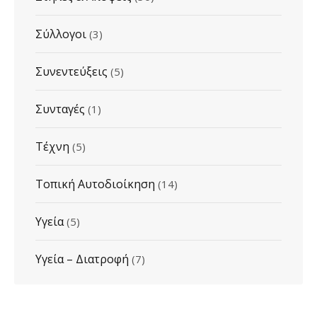
Σύλλογοι
(3)
Συνεντεύξεις
(5)
Συνταγές
(1)
Τέχνη
(5)
Τοπική Αυτοδιοίκηση
(14)
Υγεία
(5)
Υγεία – Διατροφή
(7)