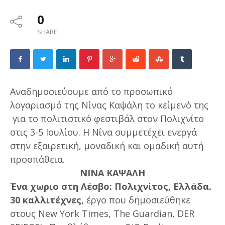
0
SHARE
Αναδημοσιεύουμε από το προσωπικό
λογαριασμό της Νίνας Καψάλη το κείμενό της
για το πολιτιστικό φεστιβάλ στον Πολιχνίτο
στις 3-5 Ιουλίου. Η Νίνα συμμετέχει ενεργά
στην εξαιρετική, μοναδική και ομαδική αυτή
προσπάθεια.
ΝΙΝΑ ΚΑΨΑΛΗ
Ένα χωριο στη Λέσβο: Πολιχνίτος, Ελλάδα.
30 καλλιτέχνες,
έργο που δημοσιεύθηκε
στους New York Times, The Guardian, DER