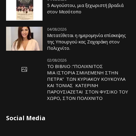
5 Αυγούστου, μια ξεχωριστή βραδιά
στον Μεσότοπο
04/08/2026
Μετατίθεται η ημερομηνία επίσκεψης
της Υπουργού κας Ζαχαράκη στον
Πολιχνίτο.
02/08/2026
ΤΟ ΒΙΒΛΙΟ :”ΠΟΛΙΧΝΙΤΟΣ
ΜΙΑ ΙΣΤΟΡΙΑ ΣΜΙΛΕΜΕΝΗ ΣΤΗΝ
ΠΕΤΡΑ” ΤΩΝ ΚΥΡΙΑΚΟΥ ΚΟΥΚΟΥΛΑ
ΚΑΙ ΤΟΝΙΑΣ ΚΑΤΕΡΙΝΗ
ΠΑΡΟΥΣΙΑΖΕΤΑΙ ΣΤΟΝ ΦΥΣΙΚΟ ΤOY
ΧΩΡΟ, ΣΤΟΝ ΠΟΛΙΧΝΙΤΟ
Social Media