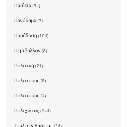
Παιδεία
(54)
Πανόραμα
(7)
Παράδοση
(104)
Περιβάλλον
(8)
Πολιτική
(21)
Πολιτισμός
(8)
Πολιτισμός
(4)
Πολιχνίτος
(244)
Στήλες & Απόψεις
(36)