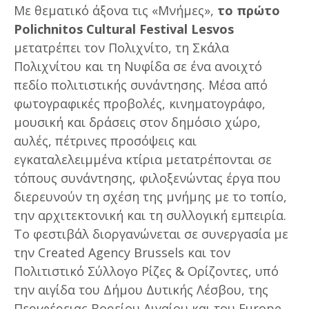
Με θεματικό άξονα τις «Μνήμες»,
το πρώτο
Polichnitos Cultural Festival Lesvos
μετατρέπει τον Πολιχνίτο, τη Σκάλα
Πολιχνίτου και τη Νυφίδα σε ένα ανοιχτό
πεδίο πολιτιστικής συνάντησης. Μέσα από
φωτογραφικές προβολές, κινηματογράφο,
μουσική και δράσεις στον δημόσιο χώρο,
αυλές, πέτρινες προσόψεις και
εγκαταλελειμμένα κτίρια μετατρέπονται σε
τόπους συνάντησης, φιλοξενώντας έργα που
διερευνούν τη σχέση της μνήμης με το τοπίο,
την αρχιτεκτονική και τη συλλογική εμπειρία.
Το φεστιβάλ διοργανώνεται σε συνεργασία με
την Created Agency Brussels και τον
Πολιτιστικό Σύλλογο Ρίζες & Ορίζοντες, υπό
την αιγίδα του Δήμου Δυτικής Λέσβου, της
Περιφέρειας Βορείου Αιγαίου και του Europe