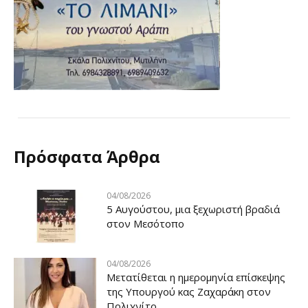
Πρόσφατα Άρθρα
04/08/2026
5 Αυγούστου, μια ξεχωριστή βραδιά
στον Μεσότοπο
04/08/2026
Μετατίθεται η ημερομηνία επίσκεψης
της Υπουργού κας Ζαχαράκη στον
Πολιχνίτο.