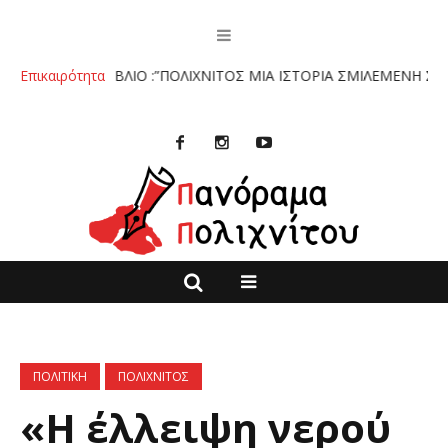
Ο ΒΙΒΛΙΟ :”ΠΟΛΙΧΝΙΤΟΣ ΜΙΑ ΙΣΤΟΡΙΑ ΣΜΙΛΕΜΕΝΗ ΣΤΗΝ ΠΕΤΡΑ”
Επικαιρότητα
ΠΟΛΙΤΙΚΗ
ΠΟΛΙΧΝΙΤΟΣ
«Η έλλειψη νερού