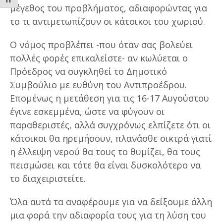
ΕΝΑΛΛΑΓΗ ΜΕΓΕΘΟΥΣ ΓΡΑΜΜΑΤΩΝ
μέγεθος του προβλήματος, αδιαφορώντας για
το τι αντιμετωπίζουν οι κάτοικοι του χωριού.
Ο νόμος προβλέπει -που όταν σας βολεύει
πολλές φορές επικαλείστε- αν κωλύεται ο
Πρόεδρος να συγκληθεί το Δημοτικό
Συμβούλιο με ευθύνη του Αντιπροέδρου.
Επομένως η μετάθεση για τις 16-17 Αυγούστου
έγινε εσκεμμένα, ώστε να φύγουν οι
παραθεριστές, αλλά συγχρόνως ελπίζετε ότι οι
κάτοικοι θα ηρεμήσουν, πλανάσθε οικτρά γιατί
η έλλειψη νερού θα τους το θυμίζει, θα τους
πεισμώσει και τότε θα είναι δυσκολότερο να
το διαχειριστείτε.
Όλα αυτά τα αναφέρουμε για να δείξουμε άλλη
μια φορά την αδιαφορία τους για τη λύση του