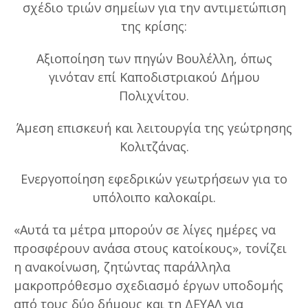
σχέδιο τριών σημείων για την αντιμετώπιση
της κρίσης:
Αξιοποίηση των πηγών Βουλέλλη, όπως
γινόταν επί Καποδιστριακού Δήμου
Πολιχνίτου.
Άμεση επισκευή και λειτουργία της γεώτρησης
Κολιτζάνας.
Ενεργοποίηση εφεδρικών γεωτρήσεων για το
υπόλοιπο καλοκαίρι.
«Αυτά τα μέτρα μπορούν σε λίγες ημέρες να
προσφέρουν ανάσα στους κατοίκους», τονίζει
η ανακοίνωση, ζητώντας παράλληλα
μακροπρόθεσμο σχεδιασμό έργων υποδομής
από τους δύο δήμους και τη ΔΕΥΑΛ για