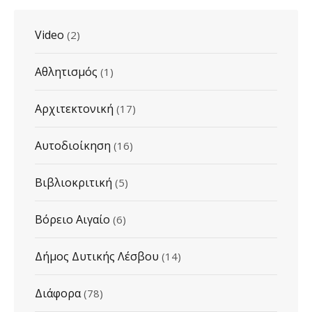
Video
(2)
Αθλητισμός
(1)
Αρχιτεκτονική
(17)
Αυτοδιοίκηση
(16)
Βιβλιοκριτική
(5)
Βόρειο Αιγαίο
(6)
Δήμος Δυτικής Λέσβου
(14)
Διάφορα
(78)