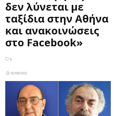
δεν λύνεται με
ταξίδια στην Αθήνα
και ανακοινώσεις
στο Facebook»
0
02/08/2025