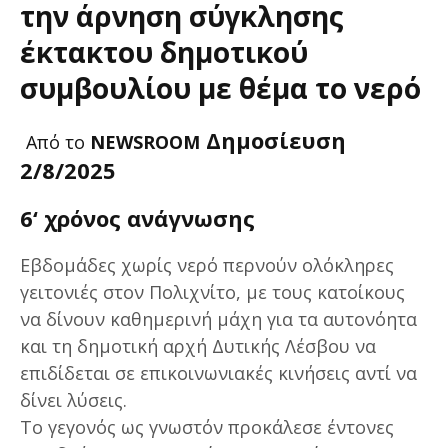
την άρνηση σύγκλησης
έκτακτου δημοτικού
συμβουλίου με θέμα το νερό
Δημοσίευση
Από το
NEWSROOM
2/8/2025
6
‘ χρόνος ανάγνωσης
Εβδομάδες χωρίς νερό περνούν ολόκληρες
γειτονιές στον Πολιχνίτο, με τους κατοίκους
να δίνουν καθημερινή μάχη για τα αυτονόητα
και τη δημοτική αρχή Δυτικής Λέσβου να
επιδίδεται σε επικοινωνιακές κινήσεις αντί να
δίνει λύσεις.
Το γεγονός ως γνωστόν προκάλεσε έντονες