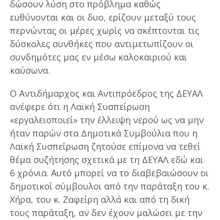
δώσουν λύση στο πρόβλημα καθώς
ευθύνονται και οι δυο, ερίζουν μεταξύ τους
περνώντας οι μέρες χωρίς να σκέπτονται τις
δύσκολες συνθήκες που αντιμετωπίζουν οι
συνδημότες μας εν μέσω καλοκαιριού και
καύσωνα.
Ο Αντιδήμαρχος και Αντιπρόεδρος της ΔΕΥΑΛ
ανέφερε ότι η Λαϊκή Συσπείρωση
«εργαλειοποιεί» την έλλειψη νερού ως να μην
ήταν παρών στα Δημοτικά Συμβούλια που η
Λαϊκή Συσπείρωση ζητούσε επίμονα να τεθεί
θέμα συζήτησης σχετικά με τη ΔΕΥΑΛ εδώ και
6 χρόνια. Αυτό μπορεί να το διαβεβαιώσουν οι
δημοτικοί σύμβουλοι από την παράταξη του κ.
Χήρα, του κ. Ζαφείρη αλλά και από τη δική
τους παράταξη, αν δεν έχουν μαλώσει με την