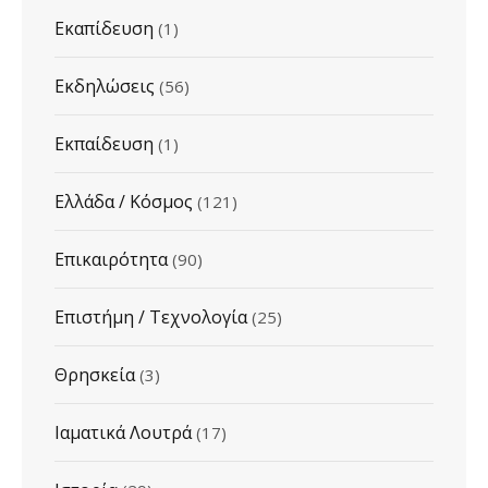
Εκαπίδευση
(1)
Εκδηλώσεις
(56)
Εκπαίδευση
(1)
Ελλάδα / Κόσμος
(121)
Επικαιρότητα
(90)
Επιστήμη / Τεχνολογία
(25)
Θρησκεία
(3)
Ιαματικά Λουτρά
(17)