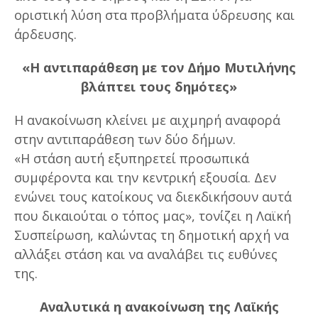
οριστική λύση στα προβλήματα ύδρευσης και
άρδευσης.
«Η αντιπαράθεση με τον Δήμο Μυτιλήνης
βλάπτει τους δημότες»
Η ανακοίνωση κλείνει με αιχμηρή αναφορά
στην αντιπαράθεση των δύο δήμων.
«Η στάση αυτή εξυπηρετεί προσωπικά
συμφέροντα και την κεντρική εξουσία. Δεν
ενώνει τους κατοίκους να διεκδικήσουν αυτά
που δικαιούται ο τόπος μας», τονίζει η Λαϊκή
Συσπείρωση, καλώντας τη δημοτική αρχή να
αλλάξει στάση και να αναλάβει τις ευθύνες
της.
Αναλυτικά η ανακοίνωση της Λαϊκής