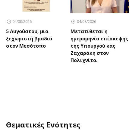
04/08/2026
04/08/2026
5 Αυγούστου, μια
Μετατίθεται η
ξεχωριστή βραδιά
ημερομηνία επίσκεψης
στον Μεσότοπο
της Υπουργού κας
Ζαχαράκη στον
Πολιχνίτο.
Θεματικές Ενότητες