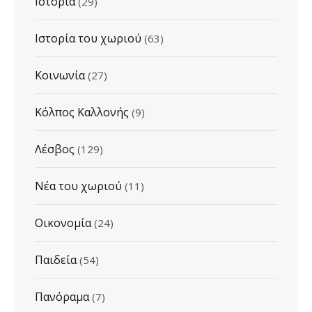
Ιστορία
(29)
Ιστορία του χωριού
(63)
Κοινωνία
(27)
Κόλπος Καλλονής
(9)
Λέσβος
(129)
Νέα του χωριού
(11)
Οικονομία
(24)
Παιδεία
(54)
Πανόραμα
(7)