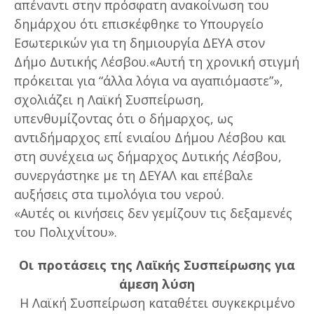
απέναντι στην πρόσφατη ανακοίνωση του
δημάρχου ότι επισκέφθηκε το Υπουργείο
Εσωτερικών για τη δημιουργία ΔΕΥΑ στον
Δήμο Δυτικής Λέσβου.«Αυτή τη χρονική στιγμή
πρόκειται για “άλλα λόγια να αγαπιόμαστε”»,
σχολιάζει η Λαϊκή Συσπείρωση,
υπενθυμίζοντας ότι ο δήμαρχος, ως
αντιδήμαρχος επί ενιαίου Δήμου Λέσβου και
στη συνέχεια ως δήμαρχος Δυτικής Λέσβου,
συνεργάστηκε με τη ΔΕΥΑΛ και επέβαλε
αυξήσεις στα τιμολόγια του νερού.
«Αυτές οι κινήσεις δεν γεμίζουν τις δεξαμενές
του Πολιχνίτου».
Οι προτάσεις της Λαϊκής Συσπείρωσης για
άμεση λύση
Η Λαϊκή Συσπείρωση καταθέτει συγκεκριμένο