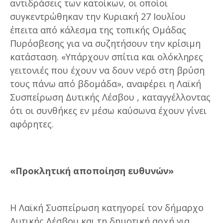
αντιδράσεις των κατοίκων, οι οποίοι
συγκεντρώθηκαν την Κυριακή 27 Ιουλίου
έπειτα από κάλεσμα της τοπικής Ομάδας
Πυρόσβεσης για να συζητήσουν την κρίσιμη
κατάσταση. «Υπάρχουν σπίτια και ολόκληρες
γειτονιές που έχουν να δουν νερό στη βρύση
τους πάνω από βδομάδα», αναφέρει η Λαϊκή
Συσπείρωση Δυτικής Λέσβου , καταγγέλλοντας
ότι οι συνθήκες εν μέσω καύσωνα έχουν γίνει
αφόρητες.
«Προκλητική αποποίηση ευθυνών»
Η Λαϊκή Συσπείρωση κατηγορεί τον δήμαρχο
Δυτικής Λέσβου και τη δημοτική αρχή για