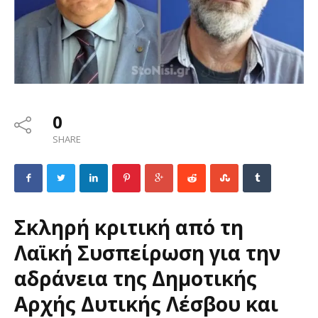
0
SHARE
Σκληρή κριτική από τη
Λαϊκή Συσπείρωση για την
αδράνεια της Δημοτικής
Αρχής Δυτικής Λέσβου και