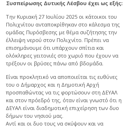
Συσπείρωσης Δυτικής Λέσβου έχει ως εξής:
Την Κυριακή 27 Ιουλίου 2025 οι κάτοικοι του
Πολιχνίτου ανταποκρίθηκαν στο κάλεσμα της
ομάδας Πυρόσβεσης με θέμα συζήτησης την
έλλειψη νερού στον Πολιχνίτο. Πρέπει να
επισημάνουμε ότι υπάρχουν σπίτια και
ολόκληρες γειτονιές στο χωριό που έχουν να
τρέξουν οι βρύσες πάνω από βδομάδα.
Είναι προκλητικό να αποποιείται τις ευθύνες
του ο Δήμαρχος και η Δημοτική Αρχή
προσπαθώντας να τις φορτώσουν στη ΔΕΥΑΛ
και στον πρόεδρό της, όταν είναι γνωστό ότι η
ΔΕΥΑΛ είναι διαδημοτική επιχείρηση των δυο
δήμων του νησιού μας.
Αντί και οι δυο τους να σκύψουν και να