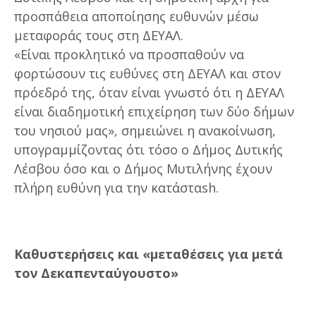
προσπάθεια αποποίησης ευθυνών μέσω
μεταφοράς τους στη ΔΕΥΑΛ.
«Είναι προκλητικό να προσπαθούν να
φορτώσουν τις ευθύνες στη ΔΕΥΑΛ και στον
πρόεδρό της, όταν είναι γνωστό ότι η ΔΕΥΑΛ
είναι διαδημοτική επιχείρηση των δύο δήμων
του νησιού μας», σημειώνει η ανακοίνωση,
υπογραμμίζοντας ότι τόσο ο Δήμος Δυτικής
Λέσβου όσο και ο Δήμος Μυτιλήνης έχουν
πλήρη ευθύνη για την κατάσταsh.
Καθυστερήσεις και «μεταθέσεις για μετά
τον Δεκαπενταύγουστο»