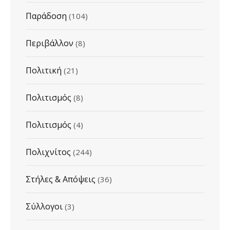
Παράδοση
(104)
Περιβάλλον
(8)
Πολιτική
(21)
Πολιτισμός
(8)
Πολιτισμός
(4)
Πολιχνίτος
(244)
Στήλες & Απόψεις
(36)
Σύλλογοι
(3)