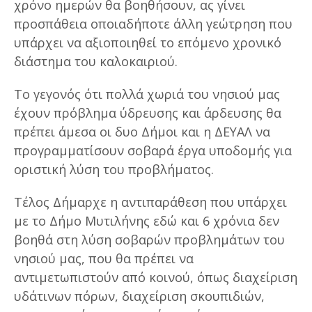
χρόνο ημερών θα βοηθήσουν, ας γίνει
προσπάθεια οποιαδήποτε άλλη γεώτρηση που
υπάρχει να αξιοποιηθεί το επόμενο χρονικό
διάστημα του καλοκαιριού.
Το γεγονός ότι πολλά χωριά του νησιού μας
έχουν πρόβλημα ύδρευσης και άρδευσης θα
πρέπει άμεσα οι δυο Δήμοι και η ΔΕΥΑΛ να
προγραμματίσουν σοβαρά έργα υποδομής για
οριστική λύση του προβλήματος.
Τέλος Δήμαρχε η αντιπαράθεση που υπάρχει
με το Δήμο Μυτιλήνης εδώ και 6 χρόνια δεν
βοηθά στη λύση σοβαρών προβλημάτων του
νησιού μας, που θα πρέπει να
αντιμετωπιστούν από κοινού, όπως διαχείριση
υδάτινων πόρων, διαχείριση σκουπιδιών,