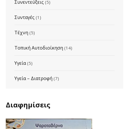
Συνεντεύξεις
(5)
Συνταγές
(1)
Τέχνη
(5)
Τοπική Αυτοδιοίκηση
(14)
Υγεία
(5)
Υγεία – Διατροφή
(7)
Διαφημίσεις