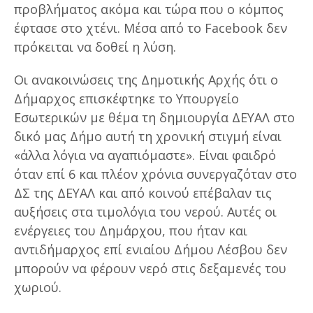
προβλήματος ακόμα και τώρα που ο κόμπος
έφτασε στο χτένι. Μέσα από το Facebook δεν
πρόκειται να δοθεί η λύση.
Οι ανακοινώσεις της Δημοτικής Αρχής ότι ο
Δήμαρχος επισκέφτηκε το Υπουργείο
Εσωτερικών με θέμα τη δημιουργία ΔΕΥΑΛ στο
δικό μας Δήμο αυτή τη χρονική στιγμή είναι
«άλλα λόγια να αγαπιόμαστε». Είναι φαιδρό
όταν επί 6 και πλέον χρόνια συνεργαζόταν στο
ΔΣ της ΔΕΥΑΛ και από κοινού επέβαλαν τις
αυξήσεις στα τιμολόγια του νερού. Αυτές οι
ενέργειες του Δημάρχου, που ήταν και
αντιδήμαρχος επί ενιαίου Δήμου Λέσβου δεν
μπορούν να φέρουν νερό στις δεξαμενές του
χωριού.