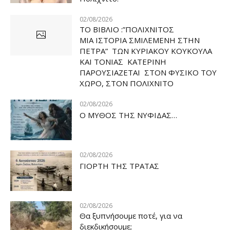
02/08/2026
ΤΟ ΒΙΒΛΙΟ :”ΠΟΛΙΧΝΙΤΟΣ
ΜΙΑ ΙΣΤΟΡΙΑ ΣΜΙΛΕΜΕΝΗ ΣΤΗΝ
ΠΕΤΡΑ” ΤΩΝ ΚΥΡΙΑΚΟΥ ΚΟΥΚΟΥΛΑ
ΚΑΙ ΤΟΝΙΑΣ ΚΑΤΕΡΙΝΗ
ΠΑΡΟΥΣΙΑΖΕΤΑΙ ΣΤΟΝ ΦΥΣΙΚΟ ΤOY
ΧΩΡΟ, ΣΤΟΝ ΠΟΛΙΧΝΙΤΟ
02/08/2026
Ο ΜΥΘΟΣ ΤΗΣ ΝΥΦΙΔΑΣ…
02/08/2026
ΓΙΟΡΤΗ ΤΗΣ ΤΡΑΤΑΣ
02/08/2026
Θα ξυπνήσουμε ποτέ, για να
διεκδικήσουμε;