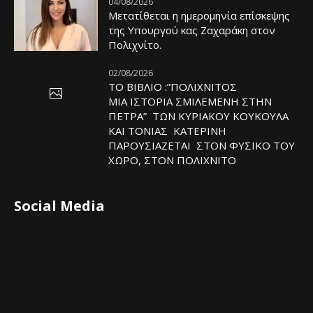
04/08/2026
Μετατίθεται η ημερομηνία επίσκεψης
της Υπουργού κας Ζαχαράκη στον
Πολιχνίτο.
02/08/2026
ΤΟ ΒΙΒΛΙΟ :”ΠΟΛΙΧΝΙΤΟΣ
ΜΙΑ ΙΣΤΟΡΙΑ ΣΜΙΛΕΜΕΝΗ ΣΤΗΝ
ΠΕΤΡΑ” ΤΩΝ ΚΥΡΙΑΚΟΥ ΚΟΥΚΟΥΛΑ
ΚΑΙ ΤΟΝΙΑΣ ΚΑΤΕΡΙΝΗ
ΠΑΡΟΥΣΙΑΖΕΤΑΙ ΣΤΟΝ ΦΥΣΙΚΟ ΤOY
ΧΩΡΟ, ΣΤΟΝ ΠΟΛΙΧΝΙΤΟ
Social Media