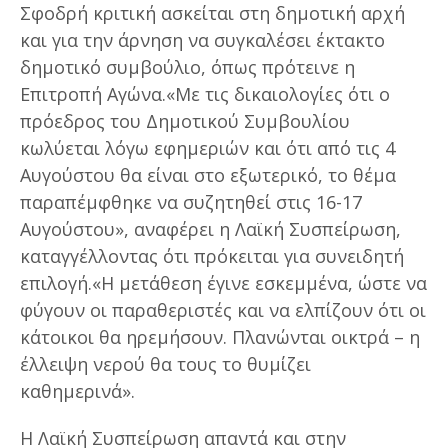
Σφοδρή κριτική ασκείται στη δημοτική αρχή
και για την άρνηση να συγκαλέσει έκτακτο
δημοτικό συμβούλιο, όπως πρότεινε η
Επιτροπή Αγώνα.«Με τις δικαιολογίες ότι ο
πρόεδρος του Δημοτικού Συμβουλίου
κωλύεται λόγω εφημεριών και ότι από τις 4
Αυγούστου θα είναι στο εξωτερικό, το θέμα
παραπέμφθηκε να συζητηθεί στις 16-17
Αυγούστου», αναφέρει η Λαϊκή Συσπείρωση,
καταγγέλλοντας ότι πρόκειται για συνειδητή
επιλογή.«Η μετάθεση έγινε εσκεμμένα, ώστε να
φύγουν οι παραθεριστές και να ελπίζουν ότι οι
κάτοικοι θα ηρεμήσουν. Πλανώνται οικτρά – η
έλλειψη νερού θα τους το θυμίζει
καθημερινά».
Η Λαϊκή Συσπείρωση απαντά και στην