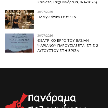
Καινοτομίας(Πανόραμα, 9-4-2026)
30/07/2026
Πολιχνιάτικο Γειτωνιό
30/07/2026
ΘΕΑΤΡΙΚΟ ΕΡΓΟ ΤΟΥ ΒΑΣΙΛΗ
ΨΑΡΙΑΝΟΥ ΠΑΡΟΥΣΙΑΖΕΤΑΙ ΣΤΙΣ 2
ΑΥΓΟΥΣΤΟΥ ΣΤΗ ΒΡΙΣΑ