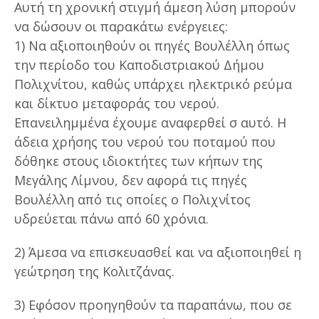
Αυτή τη χρονική στιγμή άμεση λύση μπορούν
να δώσουν οι παρακάτω ενέργειες:
1) Να αξιοποιηθούν οι πηγές Βουλέλλη όπως
την περίοδο του Καποδιστριακού Δήμου
Πολιχνίτου, καθώς υπάρχει ηλεκτρικό ρεύμα
και δίκτυο μεταφοράς του νερού.
Επανειλημμένα έχουμε αναφερθεί σ αυτό. Η
άδεια χρήσης του νερού του ποταμού που
δόθηκε στους ιδιοκτήτες των κήπων της
Μεγάλης Λίμνου, δεν αφορά τις πηγές
Βουλέλλη από τις οποίες ο Πολιχνίτος
υδρεύεται πάνω από 60 χρόνια.
2) Άμεσα να επισκευασθεί και να αξιοποιηθεί η
γεώτρηση της Κολιτζάνας.
3) Εφόσον προηγηθούν τα παραπάνω, που σε