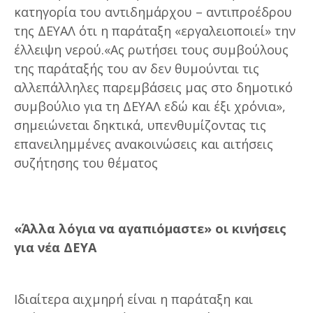
κατηγορία του αντιδημάρχου – αντιπροέδρου
της ΔΕΥΑΛ ότι η παράταξη «εργαλειοποιεί» την
έλλειψη νερού.«Ας ρωτήσει τους συμβούλους
της παράταξής του αν δεν θυμούνται τις
αλλεπάλληλες παρεμβάσεις μας στο δημοτικό
συμβούλιο για τη ΔΕΥΑΛ εδώ και έξι χρόνια»,
σημειώνεται δηκτικά, υπενθυμίζοντας τις
επανειλημμένες ανακοινώσεις και αιτήσεις
συζήτησης του θέματος
«Άλλα λόγια να αγαπιόμαστε» οι κινήσεις
για νέα ΔΕΥΑ
Ιδιαίτερα αιχμηρή είναι η παράταξη και