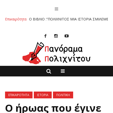
ο.
Επικαιρότητα
ΤΟ ΒΙΒΛΙΟ :”ΠΟΛΙΧΝΙΤΟΣ ΜΙΑ ΙΣΤΟΡΙΑ ΣΜΙΛΕΜΕΝΗ ΣΤΗΝ Π
ΕΠΙΚΑΙΡΟΤΗΤΑ
ΙΣΤΟΡΙΑ
ΠΟΛΙΤΙΚΗ
Ο ήρωας που έγινε