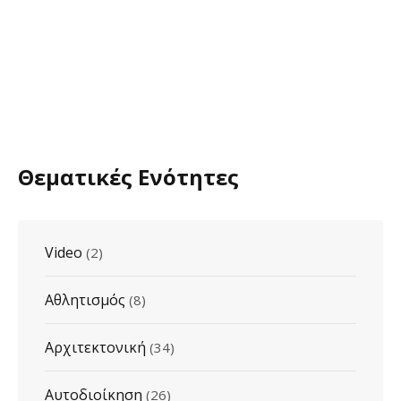
Θεματικές Ενότητες
Video
(2)
Αθλητισμός
(8)
Αρχιτεκτονική
(34)
Αυτοδιοίκηση
(26)