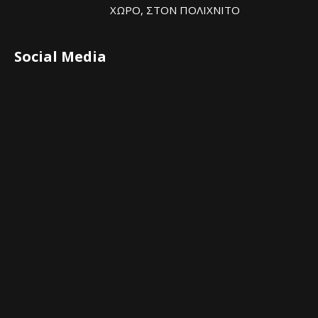
ΧΩΡΟ, ΣΤΟΝ ΠΟΛΙΧΝΙΤΟ
Social Media