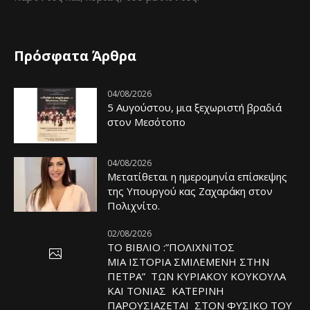
Πρόσφατα Άρθρα
04/08/2026
5 Αυγούστου, μια ξεχωριστή βραδιά
στον Μεσότοπο
04/08/2026
Μετατίθεται η ημερομηνία επίσκεψης
της Υπουργού κας Ζαχαράκη στον
Πολιχνίτο.
02/08/2026
ΤΟ ΒΙΒΛΙΟ :”ΠΟΛΙΧΝΙΤΟΣ
ΜΙΑ ΙΣΤΟΡΙΑ ΣΜΙΛΕΜΕΝΗ ΣΤΗΝ
ΠΕΤΡΑ” ΤΩΝ ΚΥΡΙΑΚΟΥ ΚΟΥΚΟΥΛΑ
ΚΑΙ ΤΟΝΙΑΣ ΚΑΤΕΡΙΝΗ
ΠΑΡΟΥΣΙΑΖΕΤΑΙ ΣΤΟΝ ΦΥΣΙΚΟ ΤOY