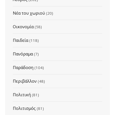
Νέα του χωριού
(20)
Οικονομία
(58)
Παιδεία
(118)
Πανόραμα
(7)
Παράδοση
(104)
Περιβάλλον
(48)
Πολιτική
(81)
Πολιτισμός
(81)