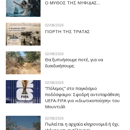
Ο ΜΥΘΟΣ ΤΗΣ ΝΥΦΙΔΑΣ…
02/08/2026
ΓΙΟΡΤΗ ΤΗΣ ΤΡΑΤΑΣ
02/08/2026
Θα ξυπνήσουμε ποτέ, για να
διεκδικήσουμε;
02/08/2026
“Πόλεμος” στο παγκόσμιο
ποδόσφαιρο: Σφοδρή αντιπαράθεση
UEFA-FIFA για «ιδιωτικοποίηση» του
Μουντιάλ
02/08/2026
Πωλείται η αρχαία κληρονομιά ή όχι;