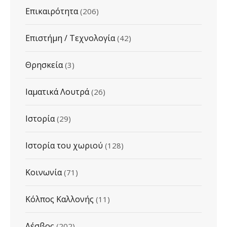
Επικαιρότητα
(206)
Επιστήμη / Τεχνολογία
(42)
Θρησκεία
(3)
Ιαματικά Λουτρά
(26)
Ιστορία
(29)
Ιστορία του χωριού
(128)
Κοινωνία
(71)
Κόλπος Καλλονής
(11)
Λέσβος
(202)