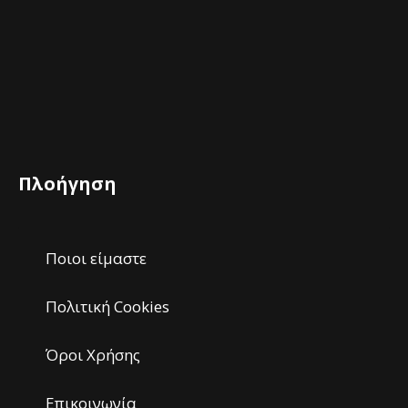
Πλοήγηση
Ποιοι είμαστε
Πολιτική Cookies
Όροι Χρήσης
Επικοινωνία