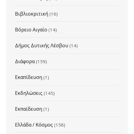
Βιβλιοκριτική
(16)
Βόρειο Αιγαίο
(14)
Δήμος Δυτικής Λέσβου
(14)
Διάφορα
(159)
Εκαπίδευση
(1)
Εκδηλώσεις
(145)
Εκπαίδευση
(1)
Ελλάδα / Κόσμος
(158)