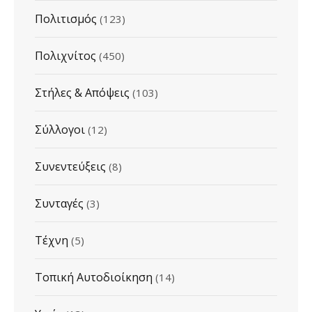
Πολιτισμός
(123)
Πολιχνίτος
(450)
Στήλες & Απόψεις
(103)
Σύλλογοι
(12)
Συνεντεύξεις
(8)
Συνταγές
(3)
Τέχνη
(5)
Τοπική Αυτοδιοίκηση
(14)