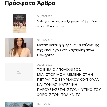
Πρόσφατα Άρθρα
04/08/2026
5 Αυγούστου, μια ξεχωριστή βραδιά
στον Μεσότοπο
04/08/2026
Μετατίθεται η ημερομηνία επίσκεψης
της Υπουργού κας Ζαχαράκη στον
Πολιχνίτο.
02/08/2026
ΤΟ ΒΙΒΛΙΟ :”ΠΟΛΙΧΝΙΤΟΣ
ΜΙΑ ΙΣΤΟΡΙΑ ΣΜΙΛΕΜΕΝΗ ΣΤΗΝ
ΠΕΤΡΑ” ΤΩΝ ΚΥΡΙΑΚΟΥ ΚΟΥΚΟΥΛΑ
ΚΑΙ ΤΟΝΙΑΣ ΚΑΤΕΡΙΝΗ
ΠΑΡΟΥΣΙΑΖΕΤΑΙ ΣΤΟΝ ΦΥΣΙΚΟ ΤOY
ΧΩΡΟ, ΣΤΟΝ ΠΟΛΙΧΝΙΤΟ
02/08/2026