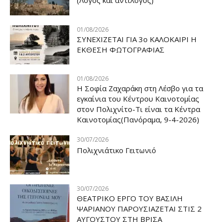
(Λόγος και αντίλογος)
01/08/2026
ΣΥΝΕΧΙΖΕΤΑΙ ΓΙΑ 3ο ΚΑΛΟΚΑΙΡΙ Η
ΕΚΘΕΣΗ ΦΩΤΟΓΡΑΦΙΑΣ
01/08/2026
Η Σοφία Ζαχαράκη στη Λέσβο για τα
εγκαίνια του Κέντρου Καινοτομίας
στον Πολιχνίτο-Τι είναι τα Κέντρα
Καινοτομίας(Πανόραμα, 9-4-2026)
30/07/2026
Πολιχνιάτικο Γειτωνιό
30/07/2026
ΘΕΑΤΡΙΚΟ ΕΡΓΟ ΤΟΥ ΒΑΣΙΛΗ
ΨΑΡΙΑΝΟΥ ΠΑΡΟΥΣΙΑΖΕΤΑΙ ΣΤΙΣ 2
ΑΥΓΟΥΣΤΟΥ ΣΤΗ ΒΡΙΣΑ