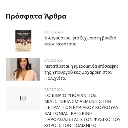
Πρόσφατα Άρθρα
04/08/2026
5 Αυγούστου, μια ξεχωριστή βραδιά
στον Μεσότοπο
04/08/2026
Μετατίθεται η ημερομηνία επίσκεψης
της Υπουργού κας Ζαχαράκη στον
Πολιχνίτο.
02/08/2026
ΤΟ ΒΙΒΛΙΟ :”ΠΟΛΙΧΝΙΤΟΣ
ΜΙΑ ΙΣΤΟΡΙΑ ΣΜΙΛΕΜΕΝΗ ΣΤΗΝ
ΠΕΤΡΑ” ΤΩΝ ΚΥΡΙΑΚΟΥ ΚΟΥΚΟΥΛΑ
ΚΑΙ ΤΟΝΙΑΣ ΚΑΤΕΡΙΝΗ
ΠΑΡΟΥΣΙΑΖΕΤΑΙ ΣΤΟΝ ΦΥΣΙΚΟ ΤOY
ΧΩΡΟ, ΣΤΟΝ ΠΟΛΙΧΝΙΤΟ