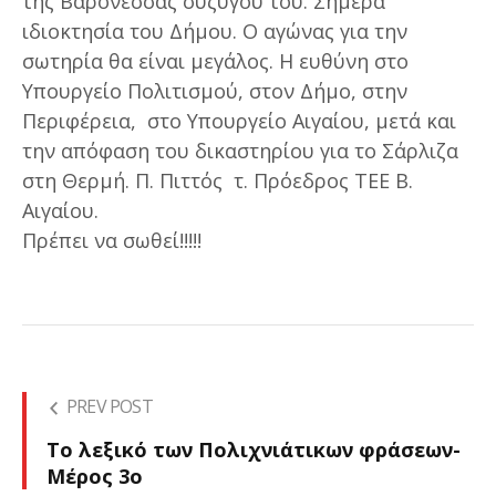
της Βαρονέσσας συζύγου του. Σήμερα
ιδιοκτησία του Δήμου. Ο αγώνας για την
σωτηρία θα είναι μεγάλος. Η ευθύνη στο
Υπουργείο Πολιτισμού, στον Δήμο, στην
Περιφέρεια, στο Υπουργείο Αιγαίου, μετά και
την απόφαση του δικαστηρίου για το Σάρλιζα
στη Θερμή. Π. Πιττός τ. Πρόεδρος ΤΕΕ Β.
Αιγαίου.
Πρέπει να σωθεί!!!!!
PREV POST
Το λεξικό των Πολιχνιάτικων φράσεων-
Μέρος 3ο