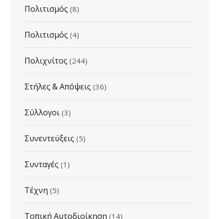
Πολιτισμός
(8)
Πολιτισμός
(4)
Πολιχνίτος
(244)
Στήλες & Απόψεις
(36)
Σύλλογοι
(3)
Συνεντεύξεις
(5)
Συνταγές
(1)
Τέχνη
(5)
Τοπική Αυτοδιοίκηση
(14)