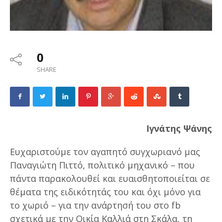
0
SHARE
Ιγνάτης Ψάνης
Ευχαριστούμε τον αγαπητό συγχωριανό μας
Παναγιώτη Πιττό, πολιτικό μηχανικό – που
πάντα παρακολουθεί και ευαισθητοποιείται σε
θέματα της ειδικότητάς του και όχι μόνο για
το χωριό – για την ανάρτησή του στο fb
σχετικά με την Οικία Καλλιά στη Σκάλα, τη