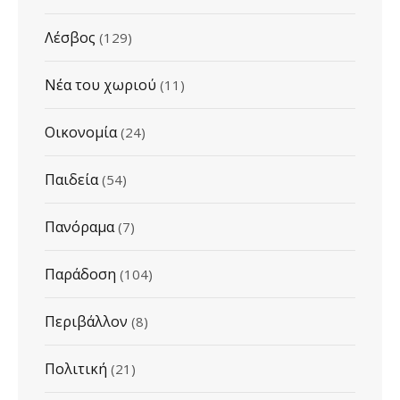
Λέσβος
(129)
Νέα του χωριού
(11)
Οικονομία
(24)
Παιδεία
(54)
Πανόραμα
(7)
Παράδοση
(104)
Περιβάλλον
(8)
Πολιτική
(21)