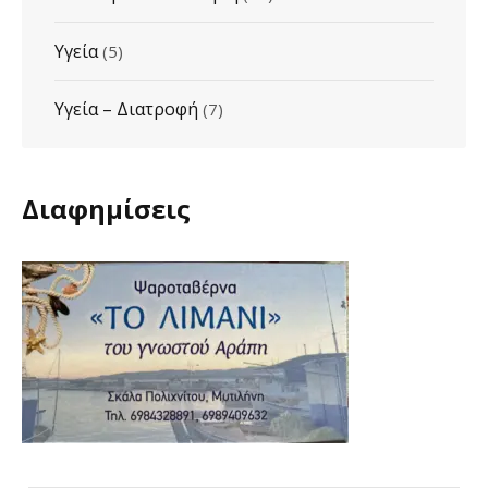
Υγεία
(5)
Υγεία – Διατροφή
(7)
Διαφημίσεις