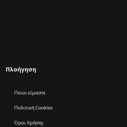
Πλοήγηση
Ποιοι είμαστε
Πολιτική Cookies
Όροι Χρήσης