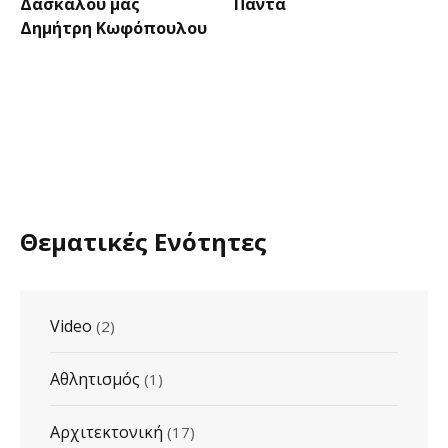
Δασκάλου μας
Πάντα
Δημήτρη Κωφόπουλου
Θεματικές Ενότητες
Video
(2)
Αθλητισμός
(1)
Αρχιτεκτονική
(17)