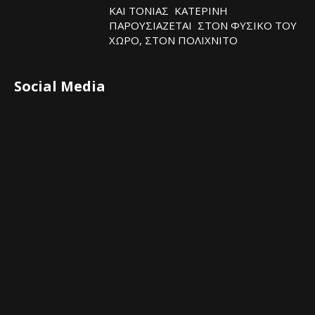
ΚΑΙ ΤΟΝΙΑΣ ΚΑΤΕΡΙΝΗ
ΠΑΡΟΥΣΙΑΖΕΤΑΙ ΣΤΟΝ ΦΥΣΙΚΟ ΤOY
ΧΩΡΟ, ΣΤΟΝ ΠΟΛΙΧΝΙΤΟ
Social Media