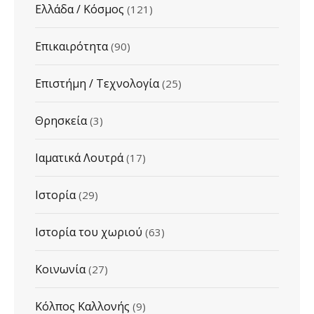
Ελλάδα / Κόσμος
(121)
Επικαιρότητα
(90)
Επιστήμη / Τεχνολογία
(25)
Θρησκεία
(3)
Ιαματικά Λουτρά
(17)
Ιστορία
(29)
Ιστορία του χωριού
(63)
Κοινωνία
(27)
Κόλπος Καλλονής
(9)