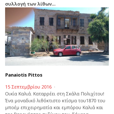
συλλογή των λίθων…
Panaiotis Pittos
15 Σεπτεμβρίου 2016
·
Οικία Καλιά. Καταρρέει στη Σκάλα Πολιχίτου!
Ένα μοναδικό λιθόκτιστο κτίσμα του1870 του
μποέμ επιχειρηματία και εμπόρου Καλιά και