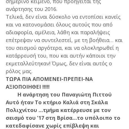
σημερινό κείμενο, που προηγείται της
ανάρτησης του 2016.
Τελικά, δεν είναι δύσκολο να εντοπίσει κανείς
και να κατονομάσει όλους αυτούς που από
αδιαφορία, αμέλεια, λάθη και παραλήψεις
επέτρεψαν να συντελεστεί, με τη βοήθεια… και
του σεισμού αργότερα, και να ολοκληρωθεί η
κατάρρευσή του, που και αυτήν κάποιοι την
εκμεταλλεύτηκαν! Όμως, δεν είναι αυτός ο
ρόλος μας.
ΤΩΡΑ ΠΙΑ ΑΠΟΜΕΝΕΙ-ΠΡΕΠΕΙ-ΝΑ
ΑΞΙΟΠΟΙΗΘΕΙ !!!!!
Η ανάρτηση του Παναγιώτη Πιττού
Αυτό ήταν Το κτήριο Καλιά στη Σκάλα
Πολιχνίτου …τμήμα κατέρρευσε με τον
σεισμό του ’17 στη Βρίσα…το υπόλοιπο το
κατεδαφίσανε χωρίς επίβλεψη και