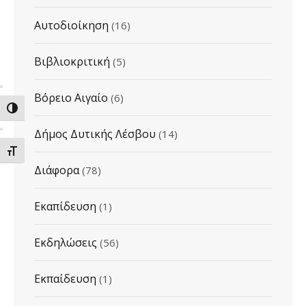
Αυτοδιοίκηση
(16)
Βιβλιοκριτική
(5)
Βόρειο Αιγαίο
(6)
ΕΝΑΛΛΑΓΗ ΥΨΗΛΗΣ ΑΝΤΙΘΕΣΗΣ
Δήμος Δυτικής Λέσβου
(14)
ΕΝΑΛΛΑΓΗ ΜΕΓΕΘΟΥΣ ΓΡΑΜΜΑΤΩΝ
Διάφορα
(78)
Εκαπίδευση
(1)
Εκδηλώσεις
(56)
Εκπαίδευση
(1)