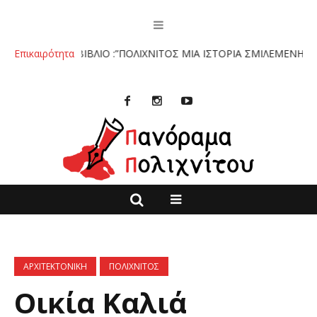
ΤΟ ΒΙΒΛΙΟ :”ΠΟΛΙΧΝΙΤΟΣ ΜΙΑ ΙΣΤΟΡΙΑ ΣΜΙΛΕΜΕΝΗ ΣΤΗΝ ΠΕ
Επικαιρότητα
ΑΡΧΙΤΕΚΤΟΝΙΚΗ
ΠΟΛΙΧΝΙΤΟΣ
Οικία Καλιά