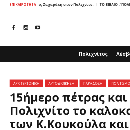
ς Ζαχαράκη στον Πολιχνίτο.
ΕΠΙΚΑΙΡΟΤΗΤΑ
ΤΟ ΒΙΒΛΙΟ :”ΠΟΛΙΧΝΙΤΟΣ ΜΙΑ ΙΣΤΟΡ
Πολιχνίτος
Λέσβ
ΑΡΧΙΤΕΚΤΟΝΙΚΗ
ΑΥΤΟΔΙΟΙΚΗΣΗ
ΠΑΡΑΔΟΣΗ
ΠΟΛΙΤΙΣΜ
15ήμερο πέτρας και
Πολιχνίτο το καλοκ
των Κ.Κουκούλα και