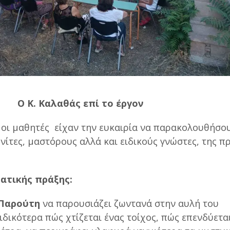
Ο Κ. Καλαθάς επί το έργον
οι μαθητές είχαν την ευκαιρία να παρακολουθήσο
νίτες, μαστόρους αλλά και ειδικούς γνώστες, της π
ματικής πράξης:
 Παρούτη
να παρουσιάζει ζωντανά στην αυλή του
δικότερα πώς χτίζεται ένας τοίχος, πώς επενδύετα