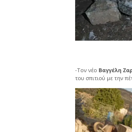
-Τον νέο
Βαγγέλη Ζα
του σπιτιού με την πέ