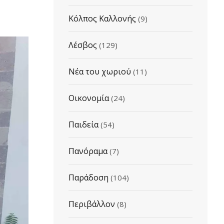
Κόλπος Καλλονής
(9)
Λέσβος
(129)
Νέα του χωριού
(11)
Οικονομία
(24)
Παιδεία
(54)
Πανόραμα
(7)
Παράδοση
(104)
Περιβάλλον
(8)