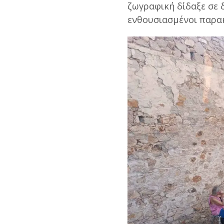
ζωγραφική δίδαξε σε 
ενθουσιασμένοι παρα