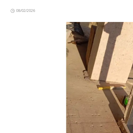
08/02/2026