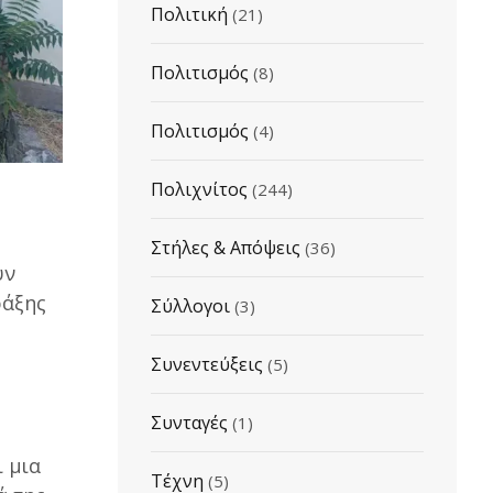
Πολιτική
(21)
Πολιτισμός
(8)
Πολιτισμός
(4)
Πολιχνίτος
(244)
Στήλες & Απόψεις
(36)
υν
ράξης
Σύλλογοι
(3)
Συνεντεύξεις
(5)
Συνταγές
(1)
ι μια
Τέχνη
(5)