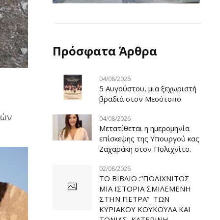
Πρόσφατα Άρθρα
04/08/2026
5 Αυγούστου, μια ξεχωριστή
βραδιά στον Μεσότοπο
ρών
04/08/2026
Μετατίθεται η ημερομηνία
επίσκεψης της Υπουργού κας
Ζαχαράκη στον Πολιχνίτο.
02/08/2026
ΤΟ ΒΙΒΛΙΟ :”ΠΟΛΙΧΝΙΤΟΣ
ΜΙΑ ΙΣΤΟΡΙΑ ΣΜΙΛΕΜΕΝΗ
ΣΤΗΝ ΠΕΤΡΑ” ΤΩΝ
ΚΥΡΙΑΚΟΥ ΚΟΥΚΟΥΛΑ ΚΑΙ
ΤΟΝΙΑΣ ΚΑΤΕΡΙΝΗ