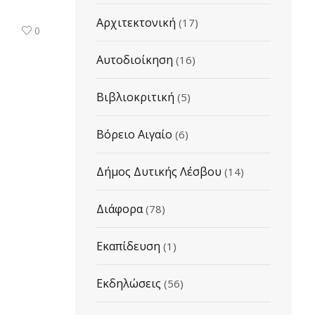
Αρχιτεκτονική
(17)
0
Αυτοδιοίκηση
(16)
Βιβλιοκριτική
(5)
Βόρειο Αιγαίο
(6)
Δήμος Δυτικής Λέσβου
(14)
Διάφορα
(78)
Εκαπίδευση
(1)
Εκδηλώσεις
(56)