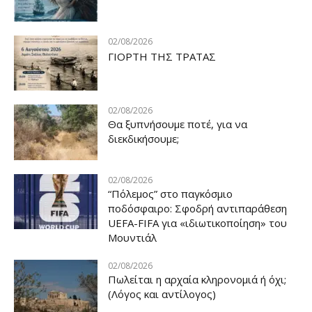
02/08/2026
ΓΙΟΡΤΗ ΤΗΣ ΤΡΑΤΑΣ
02/08/2026
Θα ξυπνήσουμε ποτέ, για να
διεκδικήσουμε;
02/08/2026
“Πόλεμος” στο παγκόσμιο
ποδόσφαιρο: Σφοδρή αντιπαράθεση
UEFA-FIFA για «ιδιωτικοποίηση» του
Μουντιάλ
02/08/2026
Πωλείται η αρχαία κληρονομιά ή όχι;
(Λόγος και αντίλογος)