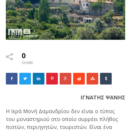
0
SHARE
ΙΓΝΑΤΗΣ ΨΑΝΗΣ
Η Ιερά Μονή Δαμανδρίου δεν είναι ο τύπος
του μοναστηριού στο οποίο συρρέει πλήθος
πιστών, περιηγητών, τουριστών. Είναι ένα