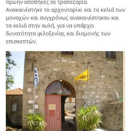
πρώην αποθήκες σε τραπεζαρία.
Ανακαινίστηκε το αρχονταρίκι και τα κελιά των
μοναχών και συγχρόνως ανακαινίστηκαν και
τα κελιά στην αυλή, για να υπάρχει
δυνατότητα φιλοξενίας και διαμονής των
επισκεπτών.