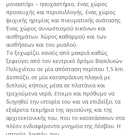
μοναστήρι – ησυχαστήριο, ένας χώρος
προσευχής και περισυλλογής, ένας χώρος
ψυχικής ηρεμίας και πνευματικής ανάτασης.
Ένας χώρος συνωστισμού εικόνων και
αισθημάτων. Χώρος καθαρμού και των
αισθήσεων και του μυαλού.
Το ξεχωρίζει κανείς από μακριά καθώς
ξεφεύγει από τον κεντρικό δρόμο Βασιλικών
Πολιχνίτου σε μία απόσταση περίπου 1,5 km.
Δεσπόζει σε μία καταπράσινη πλαγιά με
διπλούς κήπους μέσα σε πλατάνια και
τρεχούμενα νερά, έτοιμο και πρόθυμο να
διηγηθεί την ιστορία του και να επιδείξει τα
εξαίρετα τεκμήρια της αγιοσύνης και της
αρχιτεκτονικής του, που το κατατάσσουν στα
πλέον ενδιαφέροντα μνημεία της Λέσβου. Η
ιστορία, λοιπόν, του