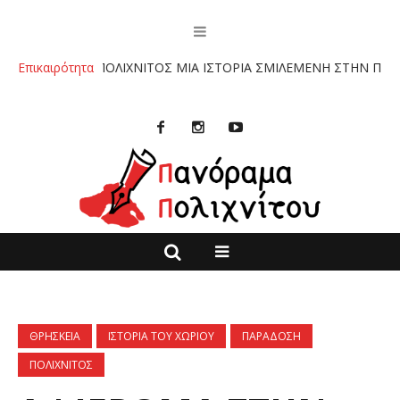
 :”ΠΟΛΙΧΝΙΤΟΣ ΜΙΑ ΙΣΤΟΡΙΑ ΣΜΙΛΕΜΕΝΗ ΣΤΗΝ ΠΕΤΡΑ” ΤΩΝ ΚΥΡΙ
Επικαιρότητα
ΘΡΗΣΚΕΙΑ
ΙΣΤΟΡΙΑ ΤΟΥ ΧΩΡΙΟΥ
ΠΑΡΑΔΟΣΗ
ΠΟΛΙΧΝΙΤΟΣ