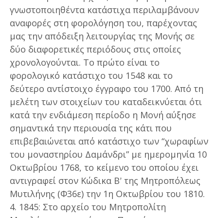
γνωστοποιηθέντα κατάστιχα περιλαμβάνουν
αναφορές στη φορολόγηση του, παρέχοντας
μας την απόδειξη λειτουργίας της Μονής σε
δύο διαφορετικές περιόδους στις οποίες
χρονολογούνται. Το πρώτο είναι το
φορολογικό κατάστιχο του 1548 και το
δεύτερο αντίστοιχο έγγραφο του 1700. Από τη
μελέτη των στοιχείων του καταδεικνύεται ότι
κατά την ενδιάμεση περίοδο η Μονή αύξησε
σημαντικά την περιουσία της κάτι που
επιβεβαιώνεται από κατάστιχο των “χωραφίων
του μοναστηρίου Δαμάνδρι” με ημερομηνία 10
Οκτωβρίου 1768, το κείμενο του οποίου έχει
αντιγραφεί στον Κώδικα Βʹ της Μητροπόλεως
Μυτιλήνης (Φ36ε) την 1η Οκτωβρίου του 1810.
4. 1845: Στο αρχείο του Μητροπολίτη