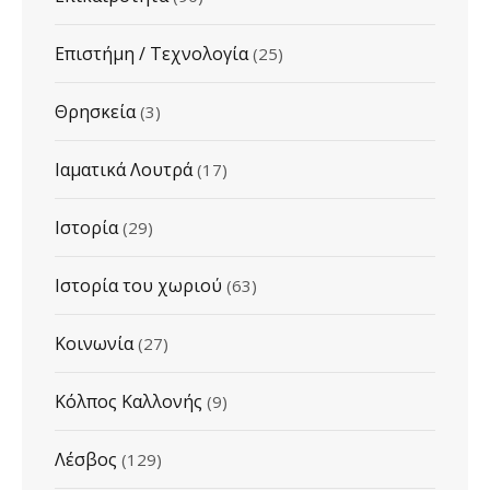
Επιστήμη / Τεχνολογία
(25)
Θρησκεία
(3)
Ιαματικά Λουτρά
(17)
Ιστορία
(29)
Ιστορία του χωριού
(63)
Κοινωνία
(27)
Κόλπος Καλλονής
(9)
Λέσβος
(129)