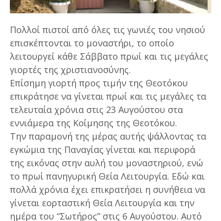
Πολλοί πιστοί από όλες τις γωνιές του νησιού
επισκέπτονται το μοναστήρι, το οποίο
λειτουργεί κάθε Σάββατο πρωί και τις μεγάλες
γιορτές της χριστιανοσύνης.
Επίσημη γιορτή προς τιμήν της Θεοτόκου
επικράτησε να γίνεται πρωί και τις μεγάλες τα
τελευταία χρόνια στις 23 Αυγούστου στα
εννιάμερα της Κοίμησης της Θεοτόκου.
Την παραμονή της μέρας αυτής ψάλλοντας τα
εγκώμια της Παναγίας γίνεται και περιφορά
της εικόνας στην αυλή του μοναστηριού, ενώ
το πρωί πανηγυρική Θεία Λειτουργία. Εδώ και
πολλά χρόνια έχει επικρατήσει η συνήθεια να
γίνεται εορταστική Θεία Λειτουργία και την
ημέρα του “Σωτήρος” στις 6 Αυγούστου. Αυτό