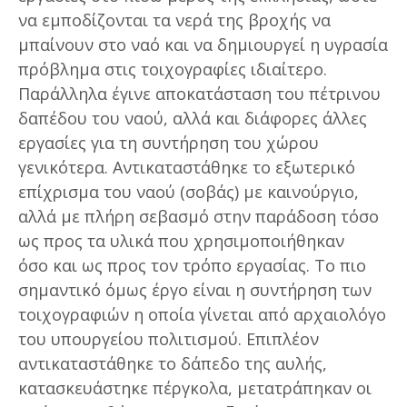
να εμποδίζονται τα νερά της βροχής να
μπαίνουν στο ναό και να δημιουργεί η υγρασία
πρόβλημα στις τοιχογραφίες ιδιαίτερο.
Παράλληλα έγινε αποκατάσταση του πέτρινου
δαπέδου του ναού, αλλά και διάφορες άλλες
εργασίες για τη συντήρηση του χώρου
γενικότερα. Αντικαταστάθηκε το εξωτερικό
επίχρισμα του ναού (σοβάς) με καινούργιο,
αλλά με πλήρη σεβασμό στην παράδοση τόσο
ως προς τα υλικά που χρησιμοποιήθηκαν
όσο και ως προς τον τρόπο εργασίας. Το πιο
σημαντικό όμως έργο είναι η συντήρηση των
τοιχογραφιών η οποία γίνεται από αρχαιολόγο
του υπουργείου πολιτισμού. Επιπλέον
αντικαταστάθηκε το δάπεδο της αυλής,
κατασκευάστηκε πέργκολα, μετατράπηκαν οι