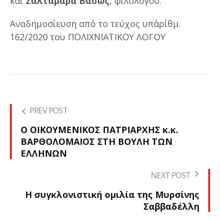
και
Σαλταμάρα Βάσως
, φιλολόγου.
Αναδημοσίευση από το τεύχος υπ΄αρίθμ.
162/2020 του ΠΟΛΙΧΝΙΑΤΙΚΟΥ ΛΟΓΟΥ
PREV POST
Ο ΟΙΚΟΥΜΕΝΙΚΟΣ ΠΑΤΡΙΑΡΧΗΣ κ.κ.
ΒΑΡΘΟΛΟΜΑΙΟΣ ΣΤΗ ΒΟΥΛΗ ΤΩΝ
ΕΛΛΗΝΩΝ
NEXT POST
Η συγκλονιστική ομιλία της Μυρσίνης
Σαββαδέλλη