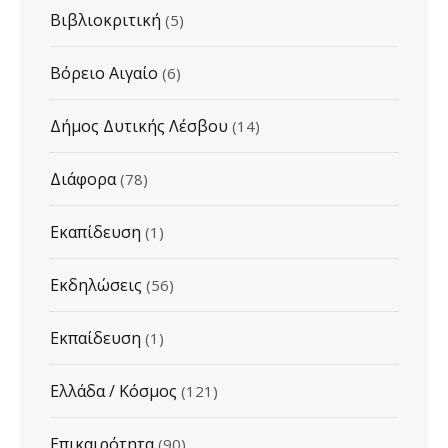
Βιβλιοκριτική
(5)
Βόρειο Αιγαίο
(6)
Δήμος Δυτικής Λέσβου
(14)
Διάφορα
(78)
Εκαπίδευση
(1)
Εκδηλώσεις
(56)
Εκπαίδευση
(1)
Ελλάδα / Κόσμος
(121)
Επικαιρότητα
(90)