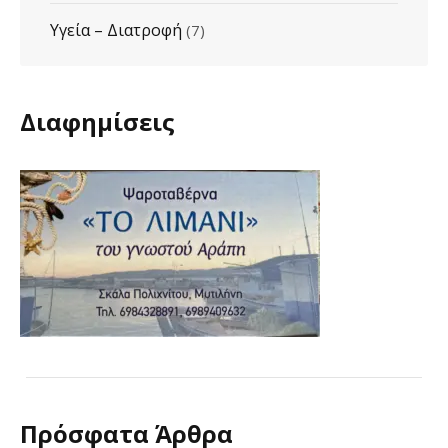
Υγεία – Διατροφή
(7)
Διαφημίσεις
Πρόσφατα Άρθρα