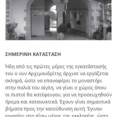
ΣΗΜΕΡΙΝΗ ΚΑΤΑΣΤΑΣΗ
Ήδη από τις πρώτες μέρες της εγκατάστασής
του ο νυν Αρχιμανδρίτης άρχισε να εργάζεται
σκληρά, ώστε να επαναφέρει το μοναστήρι
στην παλιά του αίγλη, να γίνει ο χώρος όπου
οι πιστοί θα κατέφευγαν, για να προσευχηθούν
ήρεμα και κατανυκτικά. Έχουν γίνει σημαντικά
βήματα προς την κατεύθυνση αυτή. Έγιναν
εργασίες στο πίσω μέρος της εκκλησίας, ώστε