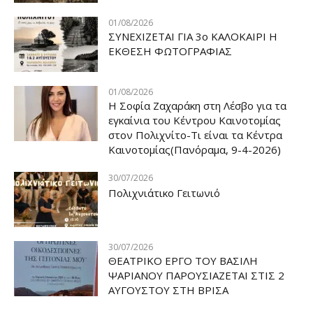
01/08/2026
ΣΥΝΕΧΙΖΕΤΑΙ ΓΙΑ 3ο ΚΑΛΟΚΑΙΡΙ Η
ΕΚΘΕΣΗ ΦΩΤΟΓΡΑΦΙΑΣ
01/08/2026
Η Σοφία Ζαχαράκη στη Λέσβο για τα
εγκαίνια του Κέντρου Καινοτομίας
στον Πολιχνίτο-Τι είναι τα Κέντρα
Καινοτομίας(Πανόραμα, 9-4-2026)
30/07/2026
Πολιχνιάτικο Γειτωνιό
30/07/2026
ΘΕΑΤΡΙΚΟ ΕΡΓΟ ΤΟΥ ΒΑΣΙΛΗ
ΨΑΡΙΑΝΟΥ ΠΑΡΟΥΣΙΑΖΕΤΑΙ ΣΤΙΣ 2
ΑΥΓΟΥΣΤΟΥ ΣΤΗ ΒΡΙΣΑ