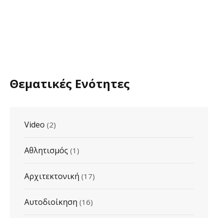
Θεματικές Ενότητες
Video
(2)
Αθλητισμός
(1)
Αρχιτεκτονική
(17)
Αυτοδιοίκηση
(16)