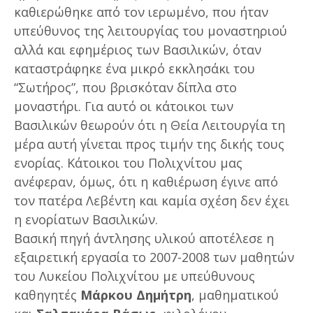
καθιερώθηκε από τον ιερωμένο, που ήταν
υπεύθυνος της λειτουργίας του μοναστηριού
αλλά και εφημέριος των Βασιλικών, όταν
καταστράφηκε ένα μικρό εκκλησάκι του
“Σωτήρος”, που βρισκόταν δίπλα στο
μοναστήρι. Για αυτό οι κάτοικοι των
Βασιλικών θεωρούν ότι η Θεία Λειτουργία τη
μέρα αυτή γίνεται προς τιμήν της δικής τους
ενορίας. Κάτοικοι του Πολιχνίτου μας
ανέφεραν, όμως, ότι η καθιέρωση έγινε από
τον πατέρα Λεβέντη και καμία σχέση δεν έχει
η ενορίατων Βασιλικών.
Βασική πηγή άντλησης υλικού αποτέλεσε η
εξαιρετική εργασία το 2007-2008 των μαθητών
του Λυκείου Πολιχνίτου με υπεύθυνους
καθηγητές
Μάρκου Δημήτρη
, μαθηματικού