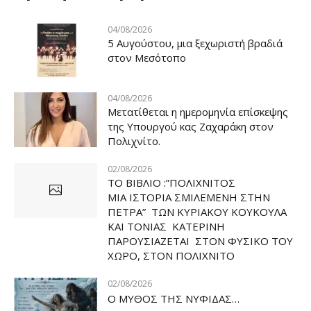
04/08/2026
5 Αυγούστου, μια ξεχωριστή βραδιά
στον Μεσότοπο
04/08/2026
Μετατίθεται η ημερομηνία επίσκεψης
της Υπουργού κας Ζαχαράκη στον
Πολιχνίτο.
02/08/2026
ΤΟ ΒΙΒΛΙΟ :”ΠΟΛΙΧΝΙΤΟΣ
ΜΙΑ ΙΣΤΟΡΙΑ ΣΜΙΛΕΜΕΝΗ ΣΤΗΝ
ΠΕΤΡΑ” ΤΩΝ ΚΥΡΙΑΚΟΥ ΚΟΥΚΟΥΛΑ
ΚΑΙ ΤΟΝΙΑΣ ΚΑΤΕΡΙΝΗ
ΠΑΡΟΥΣΙΑΖΕΤΑΙ ΣΤΟΝ ΦΥΣΙΚΟ ΤOY
ΧΩΡΟ, ΣΤΟΝ ΠΟΛΙΧΝΙΤΟ
02/08/2026
Ο ΜΥΘΟΣ ΤΗΣ ΝΥΦΙΔΑΣ…