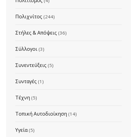
Πολιτισμός
(4)
Πολιχνίτος
(244)
Στήλες & Απόψεις
(36)
Σύλλογοι
(3)
Συνεντεύξεις
(5)
Συνταγές
(1)
Τέχνη
(5)
Τοπική Αυτοδιοίκηση
(14)
Υγεία
(5)