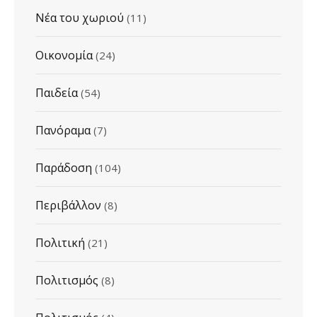
Νέα του χωριού
(11)
Οικονομία
(24)
Παιδεία
(54)
Πανόραμα
(7)
Παράδοση
(104)
Περιβάλλον
(8)
Πολιτική
(21)
Πολιτισμός
(8)