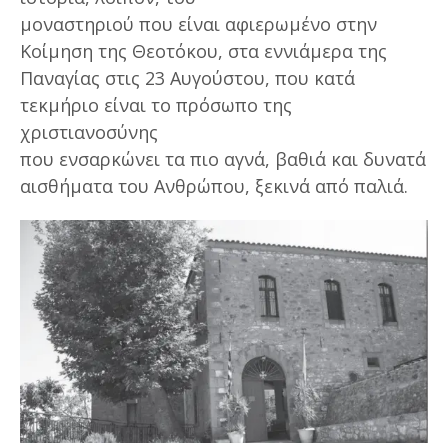
μοναστηριού που είναι αφιερωμένο στην
Κοίμηση της Θεοτόκου, στα εννιάμερα της
Παναγίας στις 23 Αυγούστου, που κατά
τεκμήριο είναι το πρόσωπο της
χριστιανοσύνης
που ενσαρκώνει τα πιο αγνά, βαθιά και δυνατά
αισθήματα του Ανθρώπου, ξεκινά από παλιά.