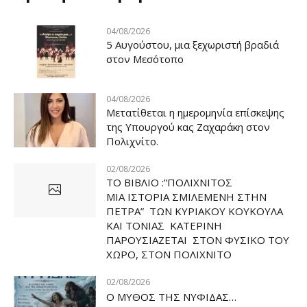
04/08/2026
5 Αυγούστου, μια ξεχωριστή βραδιά
στον Μεσότοπο
04/08/2026
Μετατίθεται η ημερομηνία επίσκεψης
της Υπουργού κας Ζαχαράκη στον
Πολιχνίτο.
02/08/2026
ΤΟ ΒΙΒΛΙΟ :”ΠΟΛΙΧΝΙΤΟΣ
ΜΙΑ ΙΣΤΟΡΙΑ ΣΜΙΛΕΜΕΝΗ ΣΤΗΝ
ΠΕΤΡΑ” ΤΩΝ ΚΥΡΙΑΚΟΥ ΚΟΥΚΟΥΛΑ
ΚΑΙ ΤΟΝΙΑΣ ΚΑΤΕΡΙΝΗ
ΠΑΡΟΥΣΙΑΖΕΤΑΙ ΣΤΟΝ ΦΥΣΙΚΟ ΤOY
ΧΩΡΟ, ΣΤΟΝ ΠΟΛΙΧΝΙΤΟ
02/08/2026
Ο ΜΥΘΟΣ ΤΗΣ ΝΥΦΙΔΑΣ…