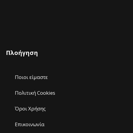
Πλοήγηση
Ποιοι είμαστε
Πολιτική Cookies
Όροι Χρήσης
Επικοινωνία