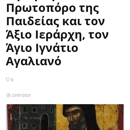
Πρωτοπόρο της
Παιδείας και τον
Άξιο Ιεράρχη, τον
Άγιο Ιγνάτιο
Αγαλιανό
0
23/07/2023