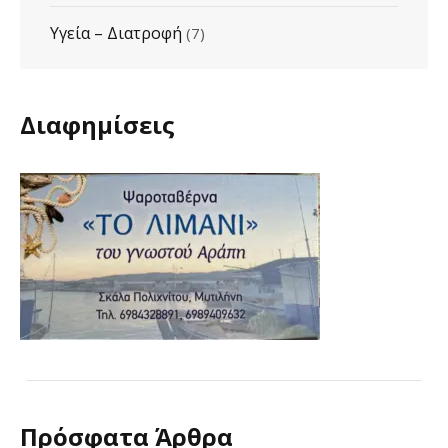
Υγεία – Διατροφή
(7)
Διαφημίσεις
Πρόσφατα Άρθρα