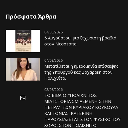
Πρόσφατα Άρθρα
04/08/2026
5 Αυγούστου, μια ξεχωριστή βραδιά
στον Μεσότοπο
04/08/2026
Μετατίθεται η ημερομηνία επίσκεψης
της Υπουργού κας Ζαχαράκη στον
Πολιχνίτο.
02/08/2026
ΤΟ ΒΙΒΛΙΟ :”ΠΟΛΙΧΝΙΤΟΣ
ΜΙΑ ΙΣΤΟΡΙΑ ΣΜΙΛΕΜΕΝΗ ΣΤΗΝ
ΠΕΤΡΑ” ΤΩΝ ΚΥΡΙΑΚΟΥ ΚΟΥΚΟΥΛΑ
ΚΑΙ ΤΟΝΙΑΣ ΚΑΤΕΡΙΝΗ
ΠΑΡΟΥΣΙΑΖΕΤΑΙ ΣΤΟΝ ΦΥΣΙΚΟ ΤOY
ΧΩΡΟ, ΣΤΟΝ ΠΟΛΙΧΝΙΤΟ