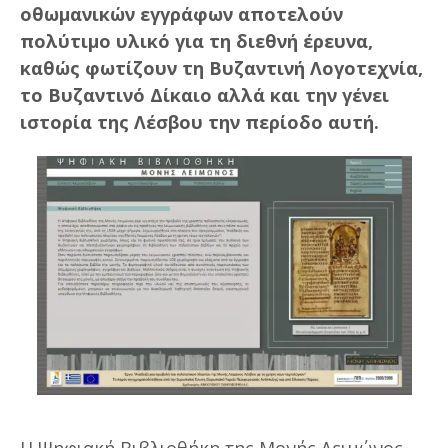
οθωμανικών εγγράφων αποτελούν
πολύτιμο υλικό για τη διεθνή έρευνα,
καθώς φωτίζουν τη Βυζαντινή Λογοτεχνία,
το Βυζαντινό Δίκαιο αλλά και την γένει
ιστορία της Λέσβου την περίοδο αυτή.
Η Ψηφιακή Βιβλιοθήκη της Μονής Λειμώνος