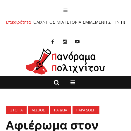
”ΠΟΛΙΧΝΙΤΟΣ ΜΙΑ ΙΣΤΟΡΙΑ ΣΜΙΛΕΜΕΝΗ ΣΤΗΝ ΠΕΤΡΑ” ΤΩΝ ΚΥΡΙΑ
Επικαιρότητα
ΙΣΤΟΡΙΑ
ΛΕΣΒΟΣ
ΠΑΙΔΕΙΑ
ΠΑΡΑΔΟΣΗ
Αφιέρωμα στον