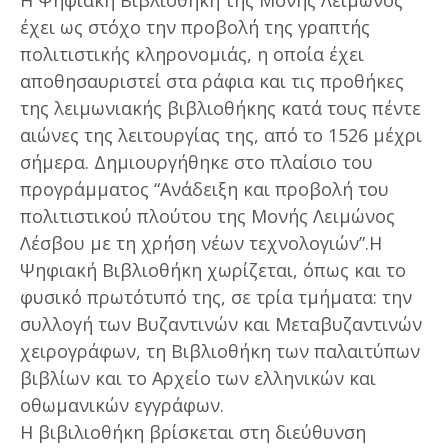
έχει ως στόχο την προβολή της γραπτής
πολιτιστικής κληρονομιάς, η οποία έχει
αποθησαυριστεί στα ράφια και τις προθήκες
της λειμωνιακής βιβλιοθήκης κατά τους πέντε
αιώνες της λειτουργίας της, από το 1526 μέχρι
σήμερα. Δημιουργήθηκε στο πλαίσιο του
προγράμματος “Ανάδειξη και προβολή του
πολιτιστικού πλούτου της Μονής Λειμώνος
Λέσβου με τη χρήση νέων τεχνολογιών”.Η
Ψηφιακή Βιβλιοθήκη χωρίζεται, όπως και το
φυσικό πρωτότυπό της, σε τρία τμήματα: την
συλλογή των Βυζαντινών και Μεταβυζαντινών
χειρογράφων, τη Βιβλιοθήκη των παλαιτύπων
βιβλίων και το Αρχείο των ελληνικών και
οθωμανικών εγγράφων.
Η βιβιλιοθήκη βρίσκεται στη διεύθυνση