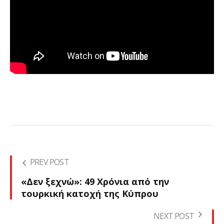
PREV POST
«Δεν ξεχνώ»: 49 Χρόνια από την
τουρκική κατοχή της Κύπρου
NEXT POST