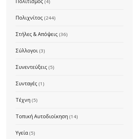
Πολιτισμός
(4)
Πολιχνίτος
(244)
Στήλες & Απόψεις
(36)
Σύλλογοι
(3)
Συνεντεύξεις
(5)
Συνταγές
(1)
Τέχνη
(5)
Τοπική Αυτοδιοίκηση
(14)
Υγεία
(5)