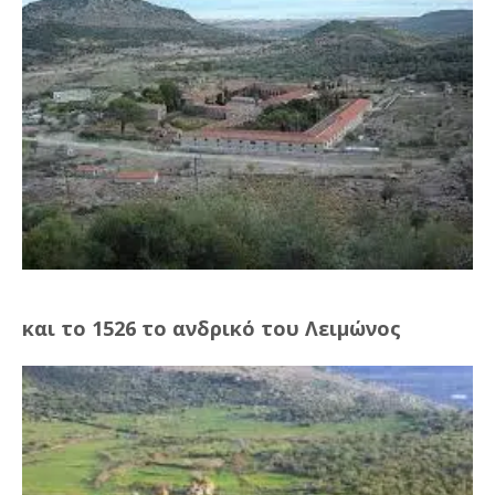
και το 1526 το ανδρικό του Λειμώνος