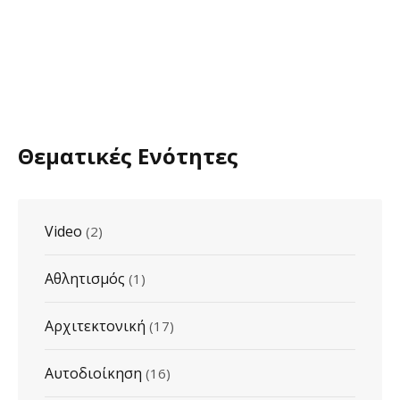
Θεματικές Ενότητες
Video
(2)
Αθλητισμός
(1)
Αρχιτεκτονική
(17)
Αυτοδιοίκηση
(16)