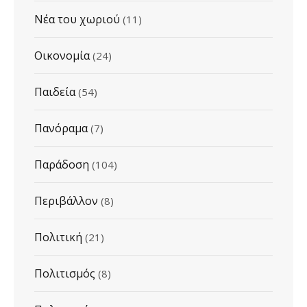
Νέα του χωριού
(11)
Οικονομία
(24)
Παιδεία
(54)
Πανόραμα
(7)
Παράδοση
(104)
Περιβάλλον
(8)
Πολιτική
(21)
Πολιτισμός
(8)