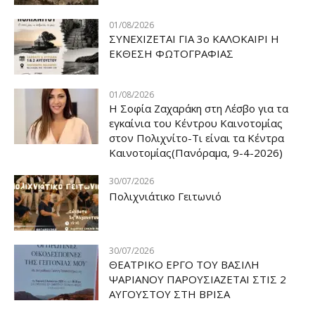
01/08/2026
ΣΥΝΕΧΙΖΕΤΑΙ ΓΙΑ 3ο ΚΑΛΟΚΑΙΡΙ Η
ΕΚΘΕΣΗ ΦΩΤΟΓΡΑΦΙΑΣ
01/08/2026
Η Σοφία Ζαχαράκη στη Λέσβο για τα
εγκαίνια του Κέντρου Καινοτομίας
στον Πολιχνίτο-Τι είναι τα Κέντρα
Καινοτομίας(Πανόραμα, 9-4-2026)
30/07/2026
Πολιχνιάτικο Γειτωνιό
30/07/2026
ΘΕΑΤΡΙΚΟ ΕΡΓΟ ΤΟΥ ΒΑΣΙΛΗ
ΨΑΡΙΑΝΟΥ ΠΑΡΟΥΣΙΑΖΕΤΑΙ ΣΤΙΣ 2
ΑΥΓΟΥΣΤΟΥ ΣΤΗ ΒΡΙΣΑ