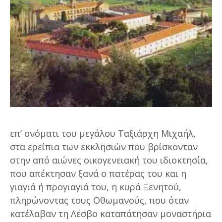
επ’ ονόματι του μεγάλου Ταξιάρχη Μιχαήλ,
στα ερείπια των εκκλησιών που βρίσκονταν
στην από αιώνες οικογενειακή του ιδιοκτησία,
που απέκτησαν ξανά ο πατέρας του και η
γιαγιά ή προγιαγιά του, η κυρά Ξενητού,
πληρώνοντας τους Οθωμανούς, που όταν
κατέλαβαν τη Λέσβο καταπάτησαν μοναστήρια