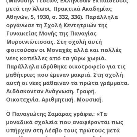
(Μανουήλ Γεδεών, Ελληνίδων Εκπαίδευσις
μετά την Άλωσι, Πρακτικά Ακαδημίας
Αθηνών, 5, 1930, σ. 332, 336).
Παράλληλα
οργάνωσε τη Σχολή Κεντητριών της
Γυναικείας Μονής της Παναγίας
Μυρσινιώτισσας. Στη σχολή αυτή
φοιτούσαν οι Μοναχές αλλά και πολλές
νέες κοπέλλες από τα γύρω χωριά.
Παράλληλα ιδρύθηκε οικοτροφείο για τις
μαθήτριες που έμεναν μακριά. Στη σχολή
αυτή οι νέες μάθαιναν τα πρώτα γράμματα.
Διδάσκονταν Ανάγνωση. Γραφή.
Οικοτεχνία. Αριθμητική. Μουσική.
Ο Παναγιώτης Σαμάρας γράφει: «Τα
μοναδικά σχολεία που αναφέρονται πως
υπήρχαν στη Λέσβο τους πρώτους μετά