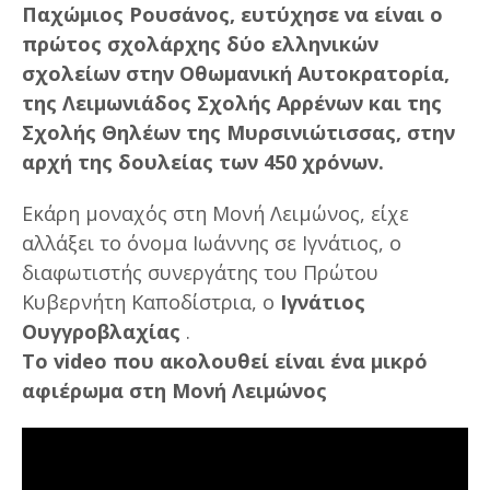
Παχώμιος Ρουσάνος, ευτύχησε να είναι ο
πρώτος σχολάρχης δύο ελληνικών
σχολείων στην Οθωμανική Αυτοκρατορία,
της Λειμωνιάδος Σχολής Αρρένων και της
Σχολής Θηλέων της Μυρσινιώτισσας, στην
αρχή της δουλείας των 450 χρόνων.
Εκάρη μοναχός στη Μονή Λειμώνος, είχε
αλλάξει το όνομα Ιωάννης σε Ιγνάτιος, ο
διαφωτιστής συνεργάτης του Πρώτου
Κυβερνήτη Καποδίστρια, ο
Ιγνάτιος
Ουγγροβλαχίας
.
Το video που ακολουθεί είναι ένα μικρό
αφιέρωμα στη Μονή Λειμώνος