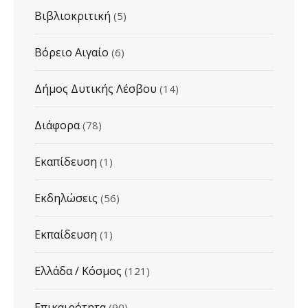
Βιβλιοκριτική
(5)
Βόρειο Αιγαίο
(6)
Δήμος Δυτικής Λέσβου
(14)
Διάφορα
(78)
Εκαπίδευση
(1)
Εκδηλώσεις
(56)
Εκπαίδευση
(1)
Ελλάδα / Κόσμος
(121)
Επικαιρότητα
(90)