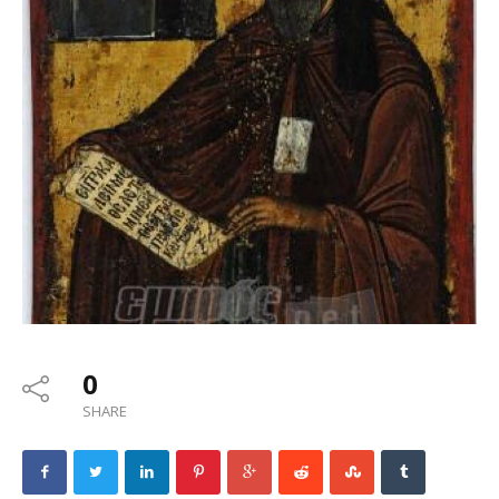
0
SHARE