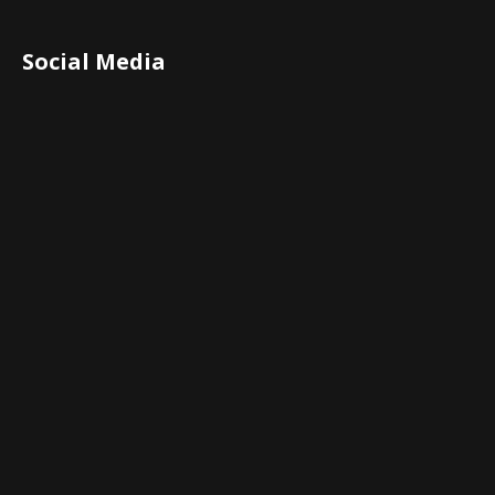
Social Media