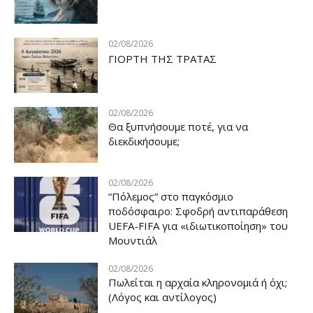
02/08/2026
ΓΙΟΡΤΗ ΤΗΣ ΤΡΑΤΑΣ
02/08/2026
Θα ξυπνήσουμε ποτέ, για να
διεκδικήσουμε;
02/08/2026
“Πόλεμος” στο παγκόσμιο
ποδόσφαιρο: Σφοδρή αντιπαράθεση
UEFA-FIFA για «ιδιωτικοποίηση» του
Μουντιάλ
02/08/2026
Πωλείται η αρχαία κληρονομιά ή όχι;
(Λόγος και αντίλογος)