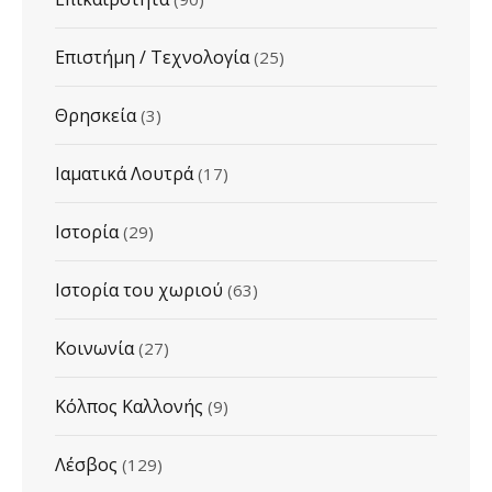
Επιστήμη / Τεχνολογία
(25)
Θρησκεία
(3)
Ιαματικά Λουτρά
(17)
Ιστορία
(29)
Ιστορία του χωριού
(63)
Κοινωνία
(27)
Κόλπος Καλλονής
(9)
Λέσβος
(129)