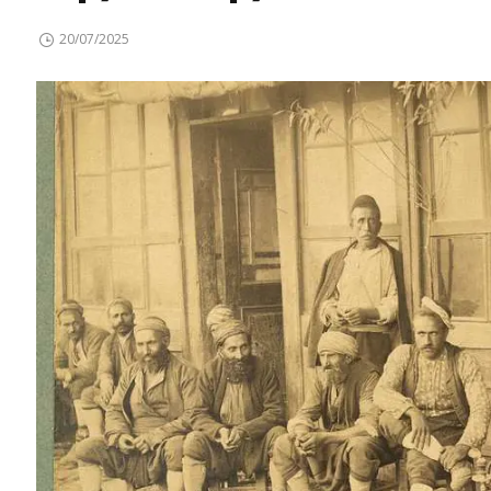
20/07/2025