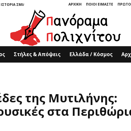
ΑΡΧΙΚΗ
ΠΟΙΟΙ ΕΙΜΑΣΤΕ
ΠΡΩΤΟ
ΙΛΕΜΕΝΗ ΣΤΗΝ ΠΕΤΡΑ” ΤΩΝ ΚΥΡΙΑΚΟΥ ΚΟΥΚΟΥΛΑ ΚΑΙ ΤΟΝΙΑΣ ΚΑΤΕΡΙΝΗ 
ος
Στήλες & Απόψεις
Ελλάδα / Κόσμος
Αρχ
έδες της Μυτιλήνης:
Μουσικές στα Περιθώρι