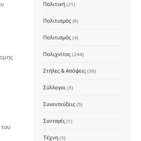
αν
Πολιτική
(21)
Πολιτισμός
(8)
Πολιτισμός
(4)
Πολιχνίτος
(244)
νομης
Στήλες & Απόψεις
(36)
Σύλλογοι
(3)
Συνεντεύξεις
(5)
Συνταγές
(1)
 του
Τέχνη
(5)