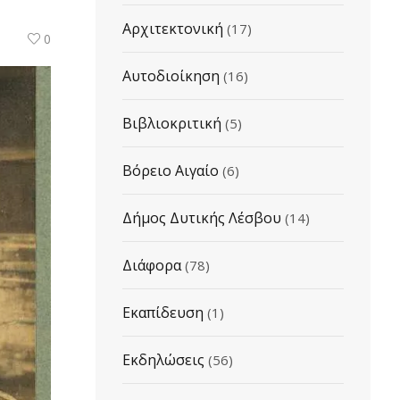
Αρχιτεκτονική
(17)
0
Αυτοδιοίκηση
(16)
Βιβλιοκριτική
(5)
Βόρειο Αιγαίο
(6)
Δήμος Δυτικής Λέσβου
(14)
Διάφορα
(78)
Εκαπίδευση
(1)
Εκδηλώσεις
(56)