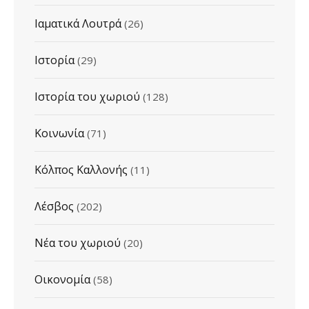
Ιαματικά Λουτρά
(26)
Ιστορία
(29)
Ιστορία του χωριού
(128)
Κοινωνία
(71)
Κόλπος Καλλονής
(11)
Λέσβος
(202)
Νέα του χωριού
(20)
Οικονομία
(58)