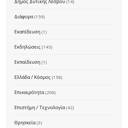
Δήμος Δυτικής Λέσβου
(14)
Διάφορα
(159)
Εκαπίδευση
(1)
Εκδηλώσεις
(145)
Εκπαίδευση
(1)
Ελλάδα / Κόσμος
(158)
Επικαιρότητα
(206)
Επιστήμη / Τεχνολογία
(42)
Θρησκεία
(3)