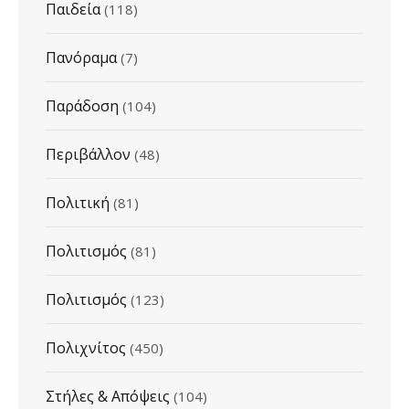
Παιδεία
(118)
Πανόραμα
(7)
Παράδοση
(104)
Περιβάλλον
(48)
Πολιτική
(81)
Πολιτισμός
(81)
Πολιτισμός
(123)
Πολιχνίτος
(450)
Στήλες & Απόψεις
(104)