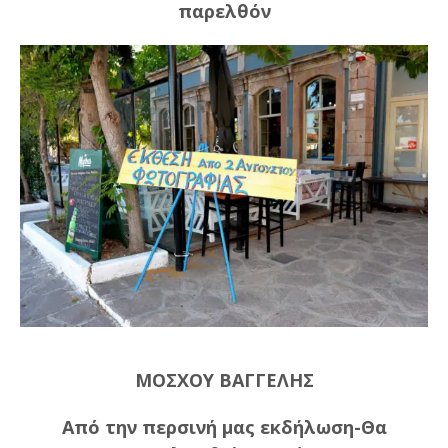
παρελθόν
ΜΟΣΧΟΥ ΒΑΓΓΕΛΗΣ
Από την περσινή μας εκδήλωση-Θα