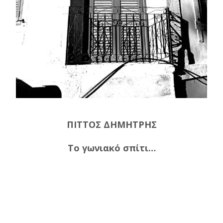
ΠΙΤΤΟΣ ΔΗΜΗΤΡΗΣ
Το γωνιακό σπίτι…