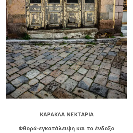
ΚΑΡΑΚΛΑ ΝΕΚΤΑΡΙΑ
Φθορά-εγκατάλειψη και το ένδοξο