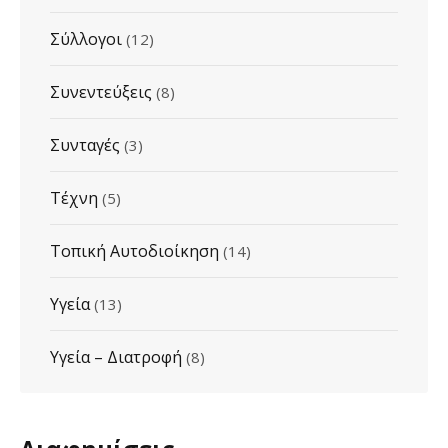
Σύλλογοι
(12)
Συνεντεύξεις
(8)
Συνταγές
(3)
Τέχνη
(5)
Τοπική Αυτοδιοίκηση
(14)
Υγεία
(13)
Υγεία – Διατροφή
(8)