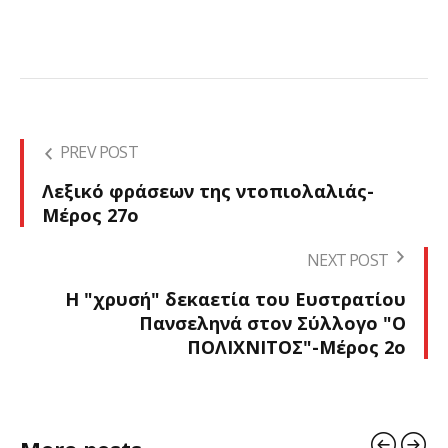
PREV POST
Λεξικό φράσεων της ντοπιολαλιάς-
Μέρος 27ο
NEXT POST
Η "χρυσή" δεκαετία του Ευστρατίου
Πανσεληνά στον Σύλλογο "Ο
ΠΟΛΙΧΝΙΤΟΣ"-Μέρος 2ο