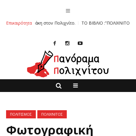
αράκη στον Πολιχνίτο.
Επικαιρότητα
ΤΟ ΒΙΒΛΙΟ :”ΠΟΛΙΧΝΙΤΟΣ ΜΙΑ ΙΣΤΟΡΙΑ
ΠΟΛΙΤΙΣΜΟΣ
ΠΟΛΙΧΝΙΤΟΣ
Φωτογραφική