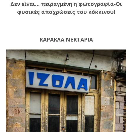
Δεν είναι… πειραγμένη η φωτογραφία-Οι
φυσικές αποχρώσεις του κόκκινου!
ΚΑΡΑΚΛΑ ΝΕΚΤΑΡΙΑ