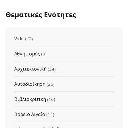
Θεματικές Ενότητες
Video
(2)
Αθλητισμός
(8)
Αρχιτεκτονική
(34)
Αυτοδιοίκηση
(26)
Βιβλιοκριτική
(16)
Βόρειο Αιγαίο
(14)