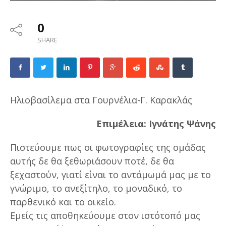
0
SHARE
Ηλιοβασίλεμα στα Γουρνέλια-Γ. Καρακλάς
Επιμέλεια: Ιγνάτης Ψάνης
Πιστεύουμε πως οι φωτογραφίες της ομάδας
αυτής δε θα ξεθωριάσουν ποτέ, δε θα
ξεχαστούν, γιατί είναι το αντάμωμά μας με το
γνώριμο, το ανεξίτηλο, το μοναδικό, το
παρθενικό και το οικείο.
Εμείς τις αποθηκεύουμε στον ιστότοπό μας