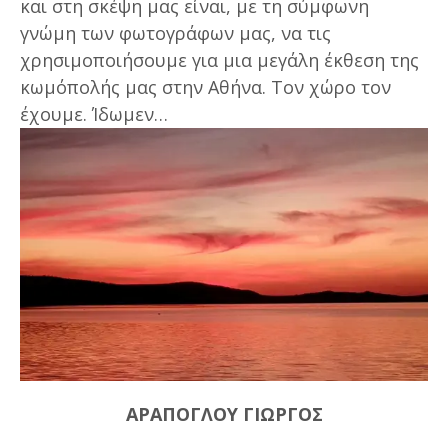
και στη σκέψη μας είναι, με τη σύμφωνη
γνώμη των φωτογράφων μας, να τις
χρησιμοποιήσουμε για μια μεγάλη έκθεση της
κωμόπολής μας στην Αθήνα. Τον χώρο τον
έχουμε. Ίδωμεν…
ΑΡΑΠΟΓΛΟΥ ΓΙΩΡΓΟΣ