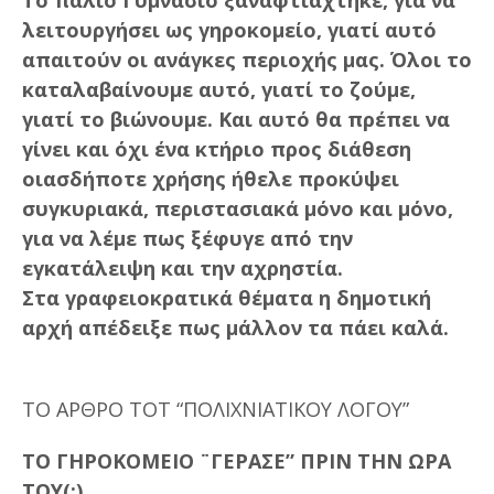
λειτουργήσει ως γηροκομείο, γιατί αυτό
απαιτούν οι ανάγκες περιοχής μας. Όλοι το
καταλαβαίνουμε αυτό, γιατί το ζούμε,
γιατί το βιώνουμε. Και αυτό θα πρέπει να
γίνει και όχι ένα κτήριο προς διάθεση
οιασδήποτε χρήσης ήθελε προκύψει
συγκυριακά, περιστασιακά μόνο και μόνο,
για να λέμε πως ξέφυγε από την
εγκατάλειψη και την αχρηστία.
Στα γραφειοκρατικά θέματα η δημοτική
αρχή απέδειξε πως μάλλον τα πάει καλά.
ΤΟ ΑΡΘΡΟ ΤΟΤ “ΠΟΛΙΧΝΙΑΤΙΚΟΥ ΛΟΓΟΥ”
ΤΟ ΓΗΡΟΚΟΜΕΙΟ ¨ΓΕΡΑΣΕ” ΠΡΙΝ ΤΗΝ ΩΡΑ
ΤΟΥ(;)