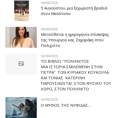
04/08/2026
5 Αυγούστου, μια ξεχωριστή βραδιά
στον Μεσότοπο
04/08/2026
Μετατίθεται η ημερομηνία επίσκεψης
της Υπουργού κας Ζαχαράκη στον
Πολιχνίτο.
02/08/2026
ΤΟ ΒΙΒΛΙΟ :”ΠΟΛΙΧΝΙΤΟΣ
ΜΙΑ ΙΣΤΟΡΙΑ ΣΜΙΛΕΜΕΝΗ ΣΤΗΝ
ΠΕΤΡΑ” ΤΩΝ ΚΥΡΙΑΚΟΥ ΚΟΥΚΟΥΛΑ
ΚΑΙ ΤΟΝΙΑΣ ΚΑΤΕΡΙΝΗ
ΠΑΡΟΥΣΙΑΖΕΤΑΙ ΣΤΟΝ ΦΥΣΙΚΟ ΤOY
ΧΩΡΟ, ΣΤΟΝ ΠΟΛΙΧΝΙΤΟ
02/08/2026
Ο ΜΥΘΟΣ ΤΗΣ ΝΥΦΙΔΑΣ…