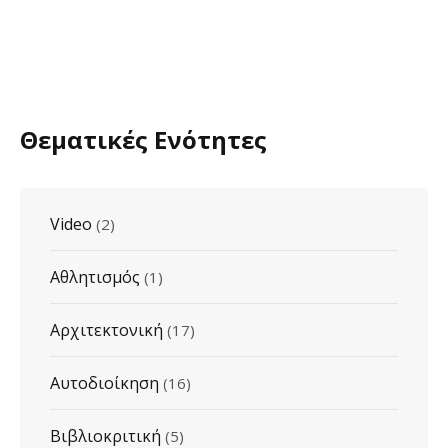
Θεματικές Ενότητες
Video
(2)
Αθλητισμός
(1)
Αρχιτεκτονική
(17)
Αυτοδιοίκηση
(16)
Βιβλιοκριτική
(5)