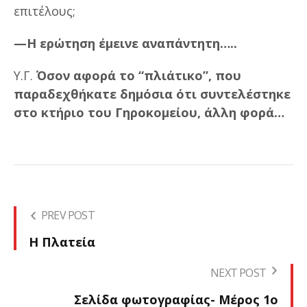
επιτέλους;
—Η ερώτηση έμεινε αναπάντητη…..
Υ.Γ.
Όσον αφορά το “πλιάτικο”, που
παραδεχθήκατε δημόσια ότι συντελέστηκε
στο κτήριο του Γηροκομείου, άλλη φορά…
PREV POST
Η Πλατεία
NEXT POST
Σελίδα φωτογραφίας- Μέρος 1ο