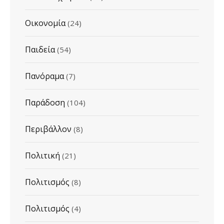
Οικονομία
(24)
Παιδεία
(54)
Πανόραμα
(7)
Παράδοση
(104)
Περιβάλλον
(8)
Πολιτική
(21)
Πολιτισμός
(8)
Πολιτισμός
(4)