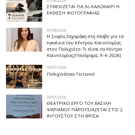
01/08/2026
ΣΥΝΕΧΙΖΕΤΑΙ ΓΙΑ 3ο ΚΑΛΟΚΑΙΡΙ Η
ΕΚΘΕΣΗ ΦΩΤΟΓΡΑΦΙΑΣ
01/08/2026
Η Σοφία Ζαχαράκη στη Λέσβο για τα
εγκαίνια του Κέντρου Καινοτομίας
στον Πολιχνίτο-Τι είναι τα Κέντρα
Καινοτομίας(Πανόραμα, 9-4-2026)
30/07/2026
Πολιχνιάτικο Γειτωνιό
30/07/2026
ΘΕΑΤΡΙΚΟ ΕΡΓΟ ΤΟΥ ΒΑΣΙΛΗ
ΨΑΡΙΑΝΟΥ ΠΑΡΟΥΣΙΑΖΕΤΑΙ ΣΤΙΣ 2
ΑΥΓΟΥΣΤΟΥ ΣΤΗ ΒΡΙΣΑ