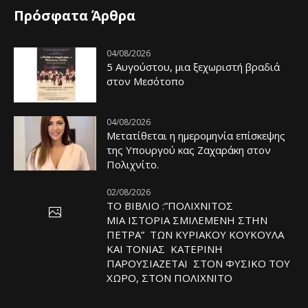
Πρόσφατα Άρθρα
04/08/2026
5 Αυγούστου, μια ξεχωριστή βραδιά
στον Μεσότοπο
04/08/2026
Μετατίθεται η ημερομηνία επίσκεψης
της Υπουργού κας Ζαχαράκη στον
Πολιχνίτο.
02/08/2026
ΤΟ ΒΙΒΛΙΟ :”ΠΟΛΙΧΝΙΤΟΣ
ΜΙΑ ΙΣΤΟΡΙΑ ΣΜΙΛΕΜΕΝΗ ΣΤΗΝ
ΠΕΤΡΑ” ΤΩΝ ΚΥΡΙΑΚΟΥ ΚΟΥΚΟΥΛΑ
ΚΑΙ ΤΟΝΙΑΣ ΚΑΤΕΡΙΝΗ
ΠΑΡΟΥΣΙΑΖΕΤΑΙ ΣΤΟΝ ΦΥΣΙΚΟ ΤOY
ΧΩΡΟ, ΣΤΟΝ ΠΟΛΙΧΝΙΤΟ