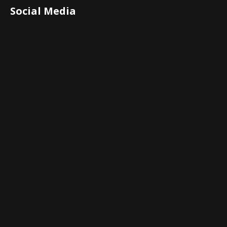
Social Media