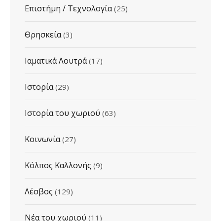
Επιστήμη / Τεχνολογία
(25)
Θρησκεία
(3)
Ιαματικά Λουτρά
(17)
Ιστορία
(29)
Ιστορία του χωριού
(63)
Κοινωνία
(27)
Κόλπος Καλλονής
(9)
Λέσβος
(129)
Νέα του χωριού
(11)