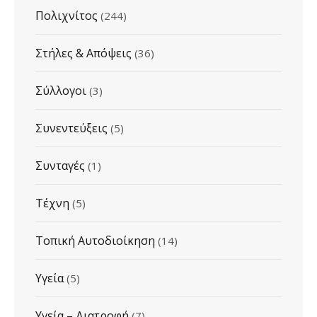
Πολιχνίτος
(244)
Στήλες & Απόψεις
(36)
Σύλλογοι
(3)
Συνεντεύξεις
(5)
Συνταγές
(1)
Τέχνη
(5)
Τοπική Αυτοδιοίκηση
(14)
Υγεία
(5)
Υγεία – Διατροφή
(7)