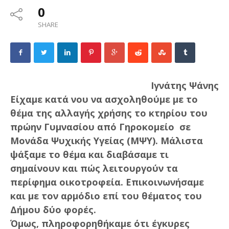
0
SHARE
Ιγνάτης Ψάνης
Είχαμε κατά νου να ασχοληθούμε με το
θέμα της αλλαγής χρήσης το κτηρίου του
πρώην Γυμνασίου από Γηροκομείο σε
Μονάδα Ψυχικής Υγείας (ΜΨΥ). Μάλιστα
ψάξαμε το θέμα και διαβάσαμε τι
σημαίνουν και πώς λειτουργούν τα
περίφημα οικοτροφεία. Επικοινωνήσαμε
και με τον αρμόδιο επί του θέματος του
Δήμου δύο φορές.
Όμως, πληροφορηθήκαμε ότι έγκυρες