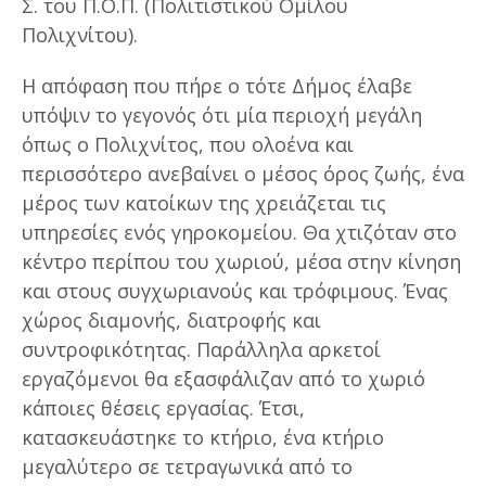
Σ. του Π.Ο.Π. (Πολιτιστικού Ομίλου
Πολιχνίτου).
Η απόφαση που πήρε ο τότε Δήμος έλαβε
υπόψιν το γεγονός ότι μία περιοχή μεγάλη
όπως ο Πολιχνίτος, που ολοένα και
περισσότερο ανεβαίνει ο μέσος όρος ζωής, ένα
μέρος των κατοίκων της χρειάζεται τις
υπηρεσίες ενός γηροκομείου. Θα χτιζόταν στο
κέντρο περίπου του χωριού, μέσα στην κίνηση
και στους συγχωριανούς και τρόφιμους. Ένας
χώρος διαμονής, διατροφής και
συντροφικότητας. Παράλληλα αρκετοί
εργαζόμενοι θα εξασφάλιζαν από το χωριό
κάποιες θέσεις εργασίας. Έτσι,
κατασκευάστηκε το κτήριο, ένα κτήριο
μεγαλύτερο σε τετραγωνικά από το