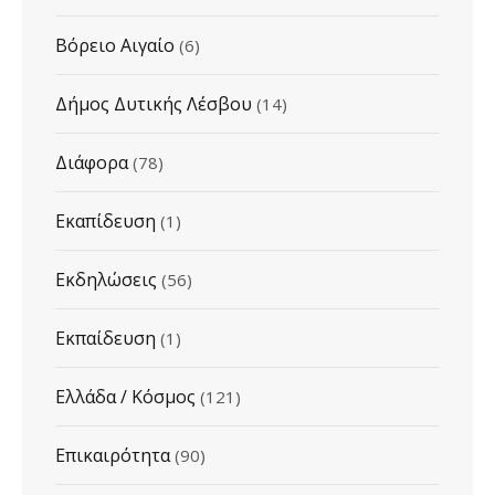
Βόρειο Αιγαίο
(6)
Δήμος Δυτικής Λέσβου
(14)
Διάφορα
(78)
Εκαπίδευση
(1)
Εκδηλώσεις
(56)
Εκπαίδευση
(1)
Ελλάδα / Κόσμος
(121)
Επικαιρότητα
(90)