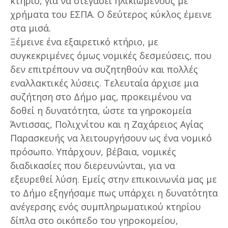
κτήριο, για να στεγάσει ηλικιωμένους με
χρήματα του ΕΣΠΑ. Ο δεύτερος κύκλος έμεινε
στα μισά.
Ξέμεινε ένα εξαιρετικό κτήριο, με
συγκεκριμένες όμως νομικές δεσμεύσεις, που
δεν επιτρέπουν να συζητηθούν και πολλές
εναλλακτικές λύσεις. Τελευταία άρχισε μια
συζήτηση στο Δήμο μας, προκειμένου να
δοθεί η δυνατότητα, ώστε τα γηροκομεία
Άντισσας, Πολιχνίτου και η Ζαχάρειος Αγίας
Παρασκευής να λειτουργήσουν ως ένα νομικό
πρόσωπο. Υπάρχουν, βέβαια, νομικές
διαδικασίες που διερευνώνται, για να
εξευρεθεί λύση. Εμείς στην επικοινωνία μας με
το Δήμο εξηγήσαμε πως υπάρχει η δυνατότητα
ανέγερσης ενός συμπληρωματικού κτηρίου
δίπλα στο οικόπεδο του γηροκομείου,