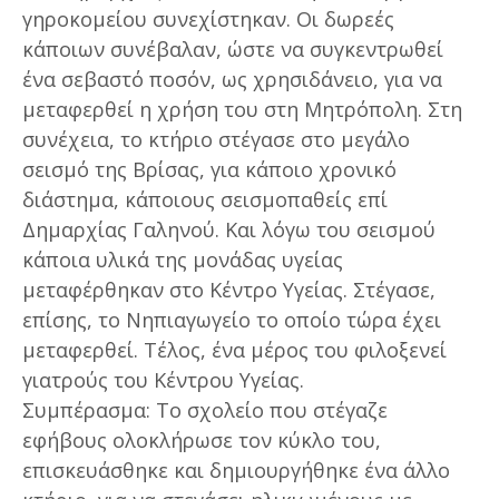
γηροκομείου συνεχίστηκαν. Οι δωρεές
κάποιων συνέβαλαν, ώστε να συγκεντρωθεί
ένα σεβαστό ποσόν, ως χρησιδάνειο, για να
μεταφερθεί η χρήση του στη Μητρόπολη. Στη
συνέχεια, το κτήριο στέγασε στο μεγάλο
σεισμό της Βρίσας, για κάποιο χρονικό
διάστημα, κάποιους σεισμοπαθείς επί
Δημαρχίας Γαληνού. Και λόγω του σεισμού
κάποια υλικά της μονάδας υγείας
μεταφέρθηκαν στο Κέντρο Υγείας. Στέγασε,
επίσης, το Νηπιαγωγείο το οποίο τώρα έχει
μεταφερθεί. Τέλος, ένα μέρος του φιλοξενεί
γιατρούς του Κέντρου Υγείας.
Συμπέρασμα: Το σχολείο που στέγαζε
εφήβους ολοκλήρωσε τον κύκλο του,
επισκευάσθηκε και δημιουργήθηκε ένα άλλο