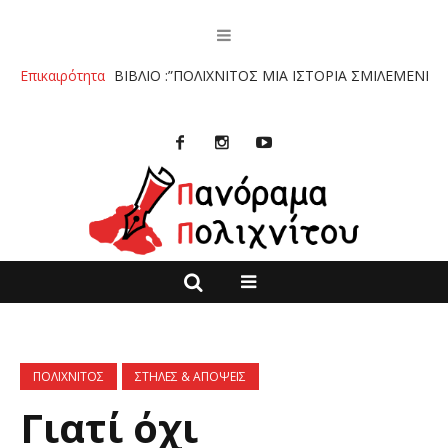
ΤΟ ΒΙΒΛΙΟ :”ΠΟΛΙΧΝΙΤΟΣ ΜΙΑ ΙΣΤΟΡΙΑ ΣΜΙΛΕΜΕΝΗ ΣΤΗΝ ΠΕΤΡ
Επικαιρότητα
ΠΟΛΙΧΝΙΤΟΣ
ΣΤΗΛΕΣ & ΑΠΟΨΕΙΣ
Γιατί όχι