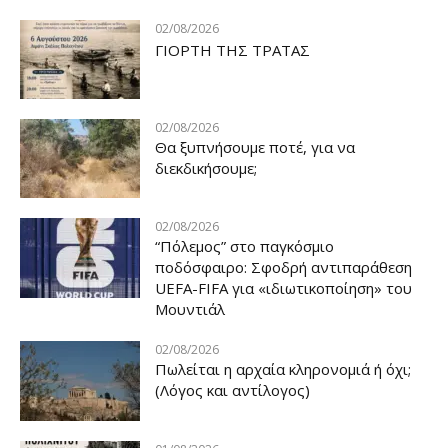
02/08/2026
ΓΙΟΡΤΗ ΤΗΣ ΤΡΑΤΑΣ
02/08/2026
Θα ξυπνήσουμε ποτέ, για να
διεκδικήσουμε;
02/08/2026
“Πόλεμος” στο παγκόσμιο
ποδόσφαιρο: Σφοδρή αντιπαράθεση
UEFA-FIFA για «ιδιωτικοποίηση» του
Μουντιάλ
02/08/2026
Πωλείται η αρχαία κληρονομιά ή όχι;
(Λόγος και αντίλογος)