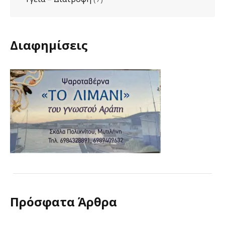
Διαφημίσεις
Πρόσφατα Άρθρα