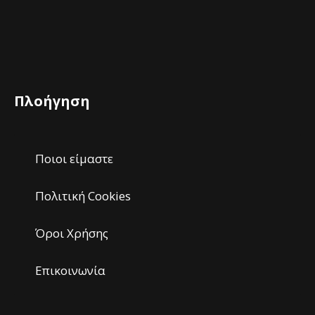
Πλοήγηση
Ποιοι είμαστε
Πολιτική Cookies
Όροι Χρήσης
Επικοινωνία