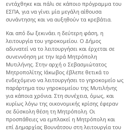
εντάχθηκε και πάλι σε κάποιο πρόγραμμα του
ΕΣΠΑ, για να γίνει μία μεγάλη αίθουσα
συνάντησης και να αυξηθούν τα κρεβάτια.
Και από δω ξεκινάει η δεύτερη φάση, η
λειτουργία του γηροκομείου. Ο Δήμος
αδυνατεί να το λειτουργήσει και έρχεται σε
συνεννόηση με την Ιερά Μητρόπολη
Μυτιλήνης. Στην αρχή ο Σεβασμιώτατος
Μητροπολίτης Ιάκωβος έβλεπε θετικά το
ενδεχόμενο να λειτουργήσει το γηροκομείο ως
παράρτημα του γηροκομείου της Μυτιλήνης
για κάποια χρόνια. Στη συνέχεια, όμως, και
κυρίως λόγω της οικονομικής κρίσης έφεραν
σε δύσκολη θέση τη Μητρόπολη. Οι
προσπάθειες να εμπλακεί η Μητρόπολη και
επί Δημαρχίας Βουνάτσου στη λειτουργία του