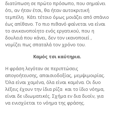
διατύπωση σε πρώτο πρόσωπο, που σημαίνει
ότι, αν ήταν έτσι, θα ήταν αυτοκριτική
τεμπέλη. Κάτι τέτοιο όμως μοιάζει από σπάνιο
έως απίθανο. Το πιο πιθανό φαίνεται να είναι
το ανικανοποίητο ενός εργατικού, που η
δουλειά που κάνει, δεν τον ικανοποιεί ,
νομίζει πως σπαταλά τον χρόνο του.
Kαμός τσι καύτηρια.
Η φράση λεγόταν σε περιπτώσεις
απογοήτευσης, απαισιοδοξίας, μεμψιμοιρίας.
Όλα είναι χαμένα, όλα είναι καμένα. Οι δυο
λέξεις έχουν την ίδια ρίζα και το ίδιο νόημα,
είναι δε ιδιωματικές. Σχήμα εν δια δυοίν, για
να ενισχύεται το νόημα της φράσης.