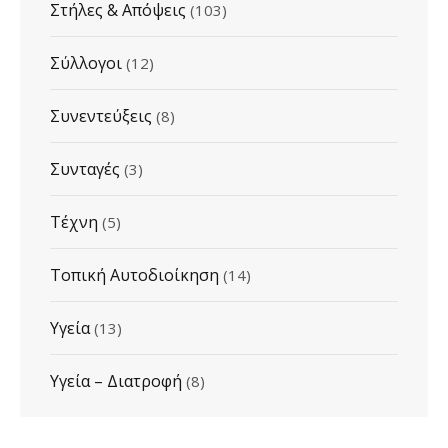
Στήλες & Απόψεις
(103)
Σύλλογοι
(12)
Συνεντεύξεις
(8)
Συνταγές
(3)
Τέχνη
(5)
Τοπική Αυτοδιοίκηση
(14)
Υγεία
(13)
Υγεία – Διατροφή
(8)