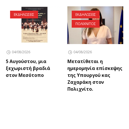
ΕΚΔΗΛΩΣΕΙΣ
ΕΚΔΗΛΩΣΕΙΣ
ΠΟΛΙΧΝΙΤΟΣ
04/08/2026
04/08/2026
5 Αυγούστου, μια
Μετατίθεται η
ξεχωριστή βραδιά
ημερομηνία επίσκεψης
στον Μεσότοπο
της Υπουργού κας
Ζαχαράκη στον
Πολιχνίτο.