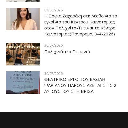
01/08/2026
Η Σοφία Ζαχαράκη στη Λέσβο για τα
εγκαίνια του Κέντρου Καινοτομίας
στον Πολιχνίτο-Τι είναι τα Κέντρα
Καινοτομίας(Πανόραμα, 9-4-2026)
30/07/2026
Πολιχνιάτικο Γειτωνιό
30/07/2026
ΘΕΑΤΡΙΚΟ ΕΡΓΟ ΤΟΥ ΒΑΣΙΛΗ
ΨΑΡΙΑΝΟΥ ΠΑΡΟΥΣΙΑΖΕΤΑΙ ΣΤΙΣ 2
ΑΥΓΟΥΣΤΟΥ ΣΤΗ ΒΡΙΣΑ