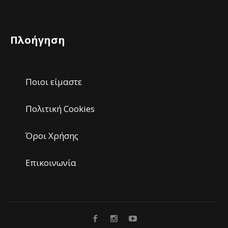
Πλοήγηση
Ποιοι είμαστε
Πολιτική Cookies
Όροι Χρήσης
Επικοινωνία