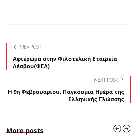
PREV POST
Αφιέρωμα στην Φιλοτελική Εταιρεία
Λέσβου(ΦΕΛ)
NEXT POST
Η 9η Φεβρουαρίου, Παγκόσμια Ημέρα της
Ελληνικής Γλώσσης
More posts