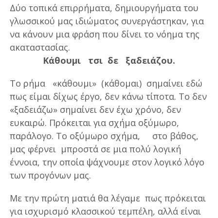
Δύο τοπικά επιρρήματα, δημιουργήματα του
γλωσσικού μας ιδιώματος συνεργάστηκαν, για
να κάνουν μια φράση που δίνει το νόημα της
ακαταστασίας.
Κάθουμι τσι δε ξαδειάζου.
Το ρήμα «κάθουμι» (κάθομαι) σημαίνει εδώ
πως είμαι δίχως έργο, δεν κάνω τίποτα. Το δεν
«ξαδειάζω» σημαίνει δεν έχω χρόνο, δεν
ευκαιρώ. Πρόκειται για σχήμα οξύμωρο,
παράλογο. Το οξύμωρο σχήμα, στο βάθος,
μας φέρνει μπροστά σε μια πολύ λογική
έννοια, την οποία ψάχνουμε στον λογικό λόγο
των προγόνων μας.
Με την πρώτη ματιά θα λέγαμε πως πρόκειται
για ισχυρισμό κλασσικού τεμπέλη, αλλά είναι