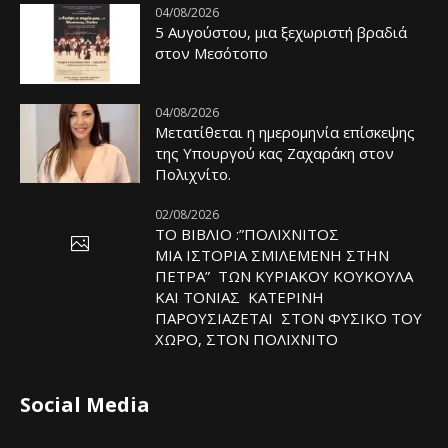
04/08/2026
5 Αυγούστου, μια ξεχωριστή βραδιά
στον Μεσότοπο
04/08/2026
Μετατίθεται η ημερομηνία επίσκεψης
της Υπουργού κας Ζαχαράκη στον
Πολιχνίτο.
02/08/2026
ΤΟ ΒΙΒΛΙΟ :”ΠΟΛΙΧΝΙΤΟΣ
ΜΙΑ ΙΣΤΟΡΙΑ ΣΜΙΛΕΜΕΝΗ ΣΤΗΝ
ΠΕΤΡΑ” ΤΩΝ ΚΥΡΙΑΚΟΥ ΚΟΥΚΟΥΛΑ
ΚΑΙ ΤΟΝΙΑΣ ΚΑΤΕΡΙΝΗ
ΠΑΡΟΥΣΙΑΖΕΤΑΙ ΣΤΟΝ ΦΥΣΙΚΟ ΤOY
ΧΩΡΟ, ΣΤΟΝ ΠΟΛΙΧΝΙΤΟ
Social Media