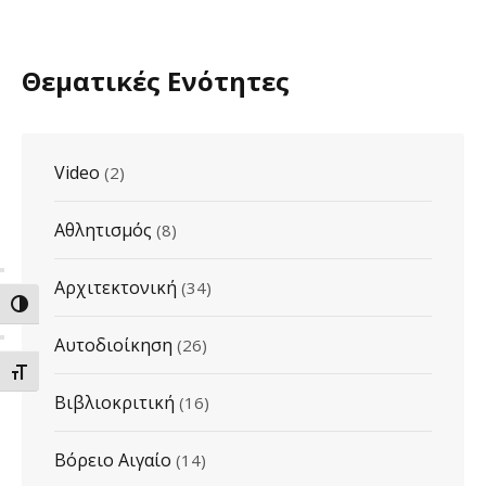
Θεματικές Ενότητες
Video
(2)
Αθλητισμός
(8)
Αρχιτεκτονική
(34)
ΕΝΑΛΛΑΓΗ ΥΨΗΛΗΣ ΑΝΤΙΘΕΣΗΣ
Αυτοδιοίκηση
(26)
ΕΝΑΛΛΑΓΗ ΜΕΓΕΘΟΥΣ ΓΡΑΜΜΑΤΩΝ
Βιβλιοκριτική
(16)
Βόρειο Αιγαίο
(14)