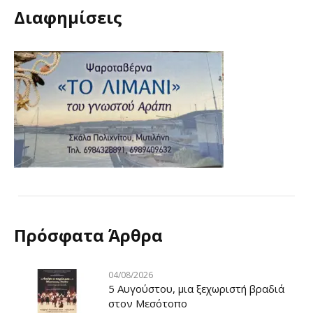
Διαφημίσεις
Πρόσφατα Άρθρα
04/08/2026
5 Αυγούστου, μια ξεχωριστή βραδιά
στον Μεσότοπο