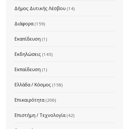
Δήμος Δυτικής Λέσβου
(14)
Διάφορα
(159)
Εκαπίδευση
(1)
Εκδηλώσεις
(145)
Εκπαίδευση
(1)
Ελλάδα / Κόσμος
(158)
Επικαιρότητα
(206)
Επιστήμη / Τεχνολογία
(42)