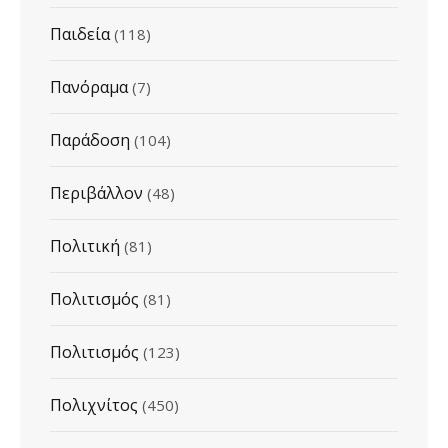
Παιδεία
(118)
Πανόραμα
(7)
Παράδοση
(104)
Περιβάλλον
(48)
Πολιτική
(81)
Πολιτισμός
(81)
Πολιτισμός
(123)
Πολιχνίτος
(450)