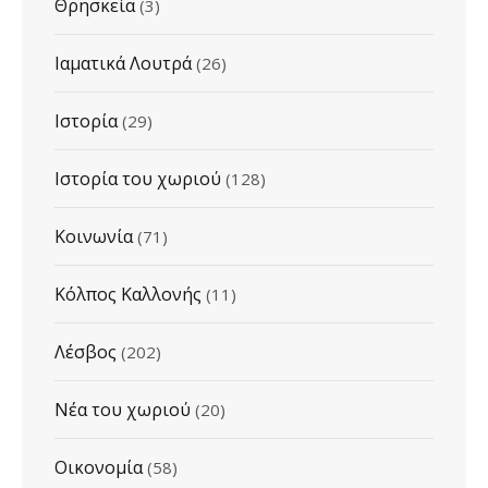
Θρησκεία
(3)
Ιαματικά Λουτρά
(26)
Ιστορία
(29)
Ιστορία του χωριού
(128)
Κοινωνία
(71)
Κόλπος Καλλονής
(11)
Λέσβος
(202)
Νέα του χωριού
(20)
Οικονομία
(58)