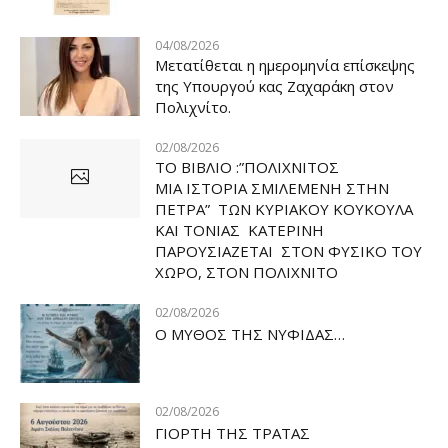
04/08/2026
Μετατίθεται η ημερομηνία επίσκεψης
της Υπουργού κας Ζαχαράκη στον
Πολιχνίτο.
02/08/2026
ΤΟ ΒΙΒΛΙΟ :”ΠΟΛΙΧΝΙΤΟΣ
ΜΙΑ ΙΣΤΟΡΙΑ ΣΜΙΛΕΜΕΝΗ ΣΤΗΝ
ΠΕΤΡΑ” ΤΩΝ ΚΥΡΙΑΚΟΥ ΚΟΥΚΟΥΛΑ
ΚΑΙ ΤΟΝΙΑΣ ΚΑΤΕΡΙΝΗ
ΠΑΡΟΥΣΙΑΖΕΤΑΙ ΣΤΟΝ ΦΥΣΙΚΟ ΤOY
ΧΩΡΟ, ΣΤΟΝ ΠΟΛΙΧΝΙΤΟ
02/08/2026
Ο ΜΥΘΟΣ ΤΗΣ ΝΥΦΙΔΑΣ…
02/08/2026
ΓΙΟΡΤΗ ΤΗΣ ΤΡΑΤΑΣ