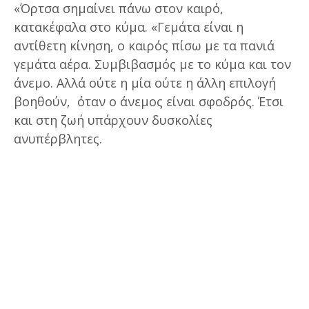
«Όρτσα σημαίνει πάνω στον καιρό,
κατακέφαλα στο κύμα. «Γεμάτα είναι η
αντίθετη κίνηση, ο καιρός πίσω με τα πανιά
γεμάτα αέρα. Συμβιβασμός με το κύμα και τον
άνεμο. Αλλά ούτε η μία ούτε η άλλη επιλογή
βοηθούν, όταν ο άνεμος είναι σφοδρός. Έτσι
και στη ζωή υπάρχουν δυσκολίες
ανυπέρβλητες.