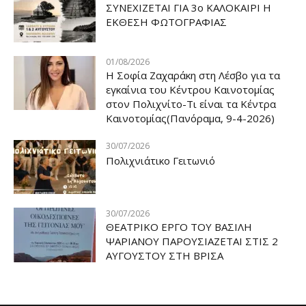
ΣΥΝΕΧΙΖΕΤΑΙ ΓΙΑ 3ο ΚΑΛΟΚΑΙΡΙ Η
ΕΚΘΕΣΗ ΦΩΤΟΓΡΑΦΙΑΣ
01/08/2026
Η Σοφία Ζαχαράκη στη Λέσβο για τα
εγκαίνια του Κέντρου Καινοτομίας
στον Πολιχνίτο-Τι είναι τα Κέντρα
Καινοτομίας(Πανόραμα, 9-4-2026)
30/07/2026
Πολιχνιάτικο Γειτωνιό
30/07/2026
ΘΕΑΤΡΙΚΟ ΕΡΓΟ ΤΟΥ ΒΑΣΙΛΗ
ΨΑΡΙΑΝΟΥ ΠΑΡΟΥΣΙΑΖΕΤΑΙ ΣΤΙΣ 2
ΑΥΓΟΥΣΤΟΥ ΣΤΗ ΒΡΙΣΑ