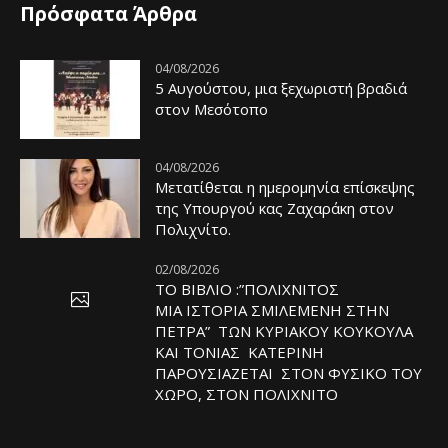
Πρόσφατα Άρθρα
04/08/2026
5 Αυγούστου, μια ξεχωριστή βραδιά
στον Μεσότοπο
04/08/2026
Μετατίθεται η ημερομηνία επίσκεψης
της Υπουργού κας Ζαχαράκη στον
Πολιχνίτο.
02/08/2026
ΤΟ ΒΙΒΛΙΟ :”ΠΟΛΙΧΝΙΤΟΣ
ΜΙΑ ΙΣΤΟΡΙΑ ΣΜΙΛΕΜΕΝΗ ΣΤΗΝ
ΠΕΤΡΑ” ΤΩΝ ΚΥΡΙΑΚΟΥ ΚΟΥΚΟΥΛΑ
ΚΑΙ ΤΟΝΙΑΣ ΚΑΤΕΡΙΝΗ
ΠΑΡΟΥΣΙΑΖΕΤΑΙ ΣΤΟΝ ΦΥΣΙΚΟ ΤOY
ΧΩΡΟ, ΣΤΟΝ ΠΟΛΙΧΝΙΤΟ