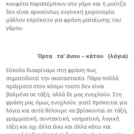
κουφέτα παραπέμπουν στο γάμο και η μούτζα
δεν είναι αρκούντως ευγενική χειρονομία,
μάλλον επρόκειτο για φράση ματαίωσης του
γάμου.
Όρτα τα’ άνου – κάτου (λόγια)
Εύκολα διακρίναμε στη φράση πως
σηματοδοτεί την ακαταστασία. Πάρα πολλά
πράγματα στον κόσμο τοὐτο δεν είναι
βαλμένα σε τάξη, αλλά δε μας ενοχλούν. Στη
φράση μας όμως ενοχλούν, γιατί πρόκειται για
λόγια και αυτά θέλουμε να βρίσκονται σε τάξη,
γραμματική, συντακτική, νοηματική, λογική
τάξη και ὀχι άλλα άνω και άλλα κάτω και