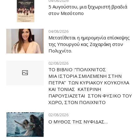
04/08/2026
5 Αυγούστου, μια ξεχωριστή βραδιά
στον Μεσότοπο
04/08/2026
Μετατίθεται η ημερομηνία επίσκεψης
της Υπουργού κας Ζαχαράκη στον
Πολιχνίτο.
02/08/2026
ΤΟ ΒΙΒΛΙΟ :”ΠΟΛΙΧΝΙΤΟΣ
ΜΙΑ ΙΣΤΟΡΙΑ ΣΜΙΛΕΜΕΝΗ ΣΤΗΝ
ΠΕΤΡΑ” ΤΩΝ ΚΥΡΙΑΚΟΥ ΚΟΥΚΟΥΛΑ
ΚΑΙ ΤΟΝΙΑΣ ΚΑΤΕΡΙΝΗ
ΠΑΡΟΥΣΙΑΖΕΤΑΙ ΣΤΟΝ ΦΥΣΙΚΟ ΤOY
ΧΩΡΟ, ΣΤΟΝ ΠΟΛΙΧΝΙΤΟ
02/08/2026
Ο ΜΥΘΟΣ ΤΗΣ ΝΥΦΙΔΑΣ…