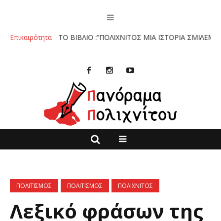
χνίτο.
Επικαιρότητα
ΤΟ ΒΙΒΛΙΟ :”ΠΟΛΙΧΝΙΤΟΣ ΜΙΑ ΙΣΤΟΡΙΑ ΣΜΙΛΕΜΕΝΗ ΣΤΗ
ΠΟΛΙΤΙΣΜΟΣ
ΠΟΛΙΤΙΣΜΟΣ
ΠΟΛΙΧΝΙΤΟΣ
Λεξικό φράσων της