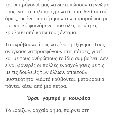
και οι πρόγονοί μας να διατυπώσουν τη γνώμη
τους για τα πολυπράγμονα άτομα. Αντί αυτού,
όμως, εκείνοι προτίμησαν την παρομοίωση με
το φυσικό φαινόμενο, που όλες οι πέτρες
κρύβουν από κάτω τους έντομα.
Το «κρύβουν» ίσως να είναι η εξήγηση: Τους
ανάγκασε να προσφύγουν στις πέτρες, γιατί
και με τους ανθρώπους το ίδιο συμβαίνει. Δεν
είναι φανερές οι πολλές ενασχολήσεις με τις
με τις δουλειές των άλλων, απαιτούν
μυστικότητα, γι΄αυτό κρύβονται, μεταφορικά
πάντα, κάτω από μια πέτρα.
Όρσι γαμπρέ μ’ κουφέτα
Το «ορίζω», αρχαίο ρήμα, παίρνει στη