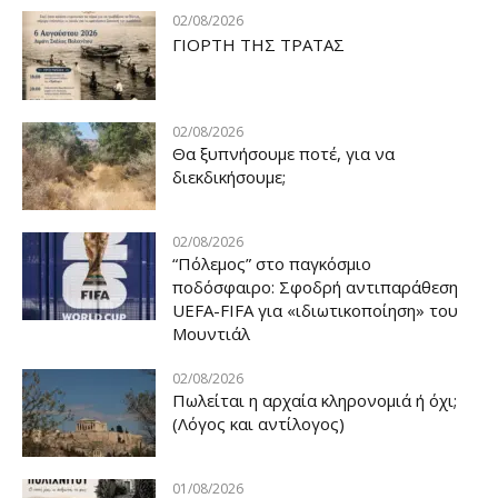
02/08/2026
ΓΙΟΡΤΗ ΤΗΣ ΤΡΑΤΑΣ
02/08/2026
Θα ξυπνήσουμε ποτέ, για να
διεκδικήσουμε;
02/08/2026
“Πόλεμος” στο παγκόσμιο
ποδόσφαιρο: Σφοδρή αντιπαράθεση
UEFA-FIFA για «ιδιωτικοποίηση» του
Μουντιάλ
02/08/2026
Πωλείται η αρχαία κληρονομιά ή όχι;
(Λόγος και αντίλογος)
01/08/2026