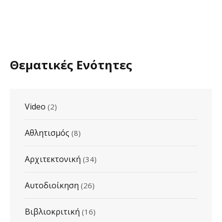
Θεματικές Ενότητες
Video
(2)
Αθλητισμός
(8)
Αρχιτεκτονική
(34)
Αυτοδιοίκηση
(26)
Βιβλιοκριτική
(16)