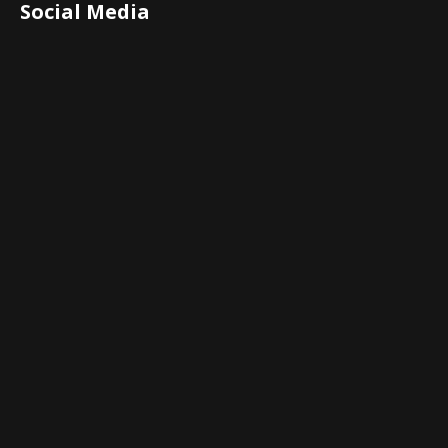
Social Media