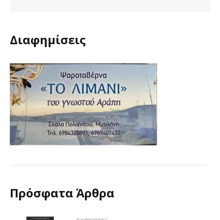
Διαφημίσεις
Πρόσφατα Άρθρα