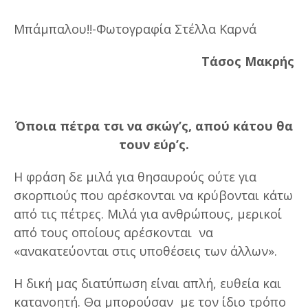
Μπάμπαλου!!-Φωτογραφία Στέλλα Καρνά
Τάσος Μακρής
Όποια πέτρα τσι να σκώγ’ς, απού κάτου θα
τουν εύρ’ς.
Η φράση δε μιλά για θησαυρούς ούτε για
σκορπιούς που αρέσκονται να κρύβονται κάτω
από τις πέτρες. Μιλά για ανθρώπους, μερικοί
από τους οποίους αρέσκονται να
«ανακατεύονται στις υποθέσεις των άλλων».
Η δική μας διατύπωση είναι απλή, ευθεία και
κατανοητή. Θα μπορούσαν με τον ίδιο τρόπο