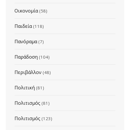
Οικονομία
(58)
Παιδεία
(118)
Πανόραμα
(7)
Παράδοση
(104)
Περιβάλλον
(48)
Πολιτική
(81)
Πολιτισμός
(81)
Πολιτισμός
(123)