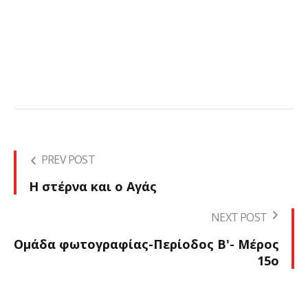
PREV POST
Η στέρνα και ο Αγάς
NEXT POST
Ομάδα φωτογραφίας-Περίοδος Β'- Μέρος
15ο