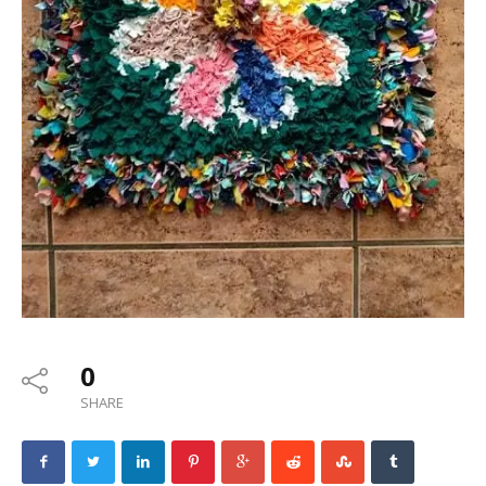
0
SHARE