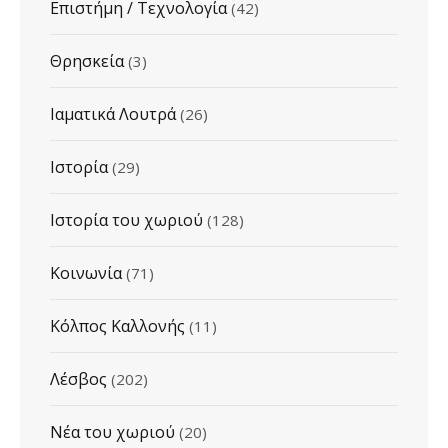
Επιστήμη / Τεχνολογία
(42)
Θρησκεία
(3)
Ιαματικά Λουτρά
(26)
Ιστορία
(29)
Ιστορία του χωριού
(128)
Κοινωνία
(71)
Κόλπος Καλλονής
(11)
Λέσβος
(202)
Νέα του χωριού
(20)