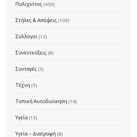
Πολιχνίτος
(450)
Στήλες & Απόψεις
(103)
Σύλλογοι
(12)
Συνεντεύξεις
(8)
Συνταγές
(3)
Τέχνη
(5)
Τοπική Αυτοδιοίκηση
(14)
Υγεία
(13)
Υγεία – Διατροφή
(8)