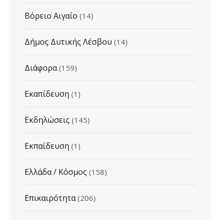
Βόρειο Αιγαίο
(14)
Δήμος Δυτικής Λέσβου
(14)
Διάφορα
(159)
Εκαπίδευση
(1)
Εκδηλώσεις
(145)
Εκπαίδευση
(1)
Ελλάδα / Κόσμος
(158)
Επικαιρότητα
(206)