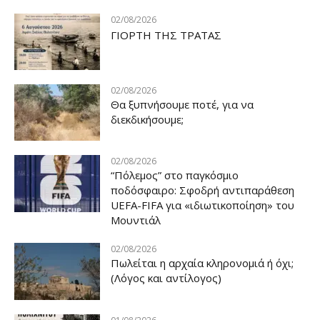
02/08/2026
ΓΙΟΡΤΗ ΤΗΣ ΤΡΑΤΑΣ
02/08/2026
Θα ξυπνήσουμε ποτέ, για να
διεκδικήσουμε;
02/08/2026
“Πόλεμος” στο παγκόσμιο
ποδόσφαιρο: Σφοδρή αντιπαράθεση
UEFA-FIFA για «ιδιωτικοποίηση» του
Μουντιάλ
02/08/2026
Πωλείται η αρχαία κληρονομιά ή όχι;
(Λόγος και αντίλογος)