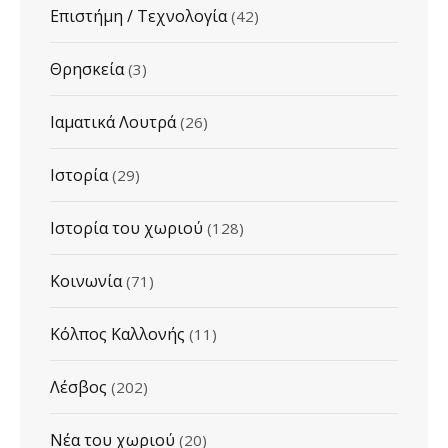
Επιστήμη / Τεχνολογία
(42)
Θρησκεία
(3)
Ιαματικά Λουτρά
(26)
Ιστορία
(29)
Ιστορία του χωριού
(128)
Κοινωνία
(71)
Κόλπος Καλλονής
(11)
Λέσβος
(202)
Νέα του χωριού
(20)