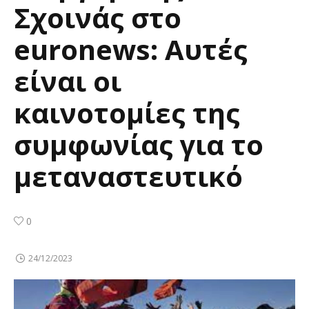
Σχοινάς στο
euronews: Αυτές
είναι οι
καινοτομίες της
συμφωνίας για το
μεταναστευτικό
0
24/12/2023