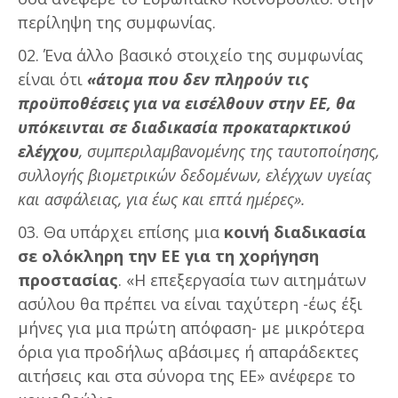
περίληψη της συμφωνίας.
Ένα άλλο βασικό στοιχείο της συμφωνίας
είναι ότι
«άτομα που δεν πληρούν τις
προϋποθέσεις για να εισέλθουν στην ΕΕ, θα
υπόκεινται σε διαδικασία προκαταρκτικού
ελέγχου
, συμπεριλαμβανομένης της ταυτοποίησης,
συλλογής βιομετρικών δεδομένων, ελέγχων υγείας
και ασφάλειας, για έως και επτά ημέρες».
Θα υπάρχει επίσης μια
κοινή διαδικασία
σε ολόκληρη την ΕΕ για τη χορήγηση
προστασίας
. «Η επεξεργασία των αιτημάτων
ασύλου θα πρέπει να είναι ταχύτερη -έως έξι
μήνες για μια πρώτη απόφαση- με μικρότερα
όρια για προδήλως αβάσιμες ή απαράδεκτες
αιτήσεις και στα σύνορα της ΕΕ» ανέφερε το