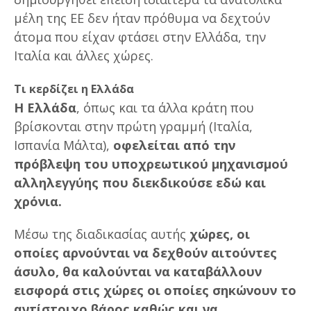
μέλη της ΕΕ δεν ήταν πρόθυμα να δεχτούν
άτομα που είχαν φτάσει στην Ελλάδα, την
Ιταλία και άλλες χώρες.
Τι κερδίζει η Ελλάδα
Η Ελλάδα
, όπως και τα άλλα κράτη που
βρίσκονται στην πρώτη γραμμή (Ιταλία,
Ισπανία Μάλτα),
οφελείται από την
πρόβλεψη του υποχρεωτικού μηχανισμού
αλληλεγγύης που διεκδικούσε εδώ και
χρόνια.
Μέσω της διαδικασίας αυτής
χώρες, οι
οποίες αρνούνται να δεχθούν αιτούντες
άσυλο, θα καλούνται να καταβάλλουν
εισφορά στις χώρες οι οποίες σηκώνουν το
αντίστοιχο βάρος καθώς και να