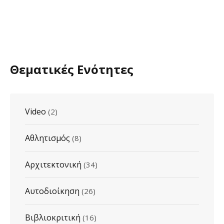
Θεματικές Ενότητες
Video
(2)
Αθλητισμός
(8)
Αρχιτεκτονική
(34)
Αυτοδιοίκηση
(26)
Βιβλιοκριτική
(16)