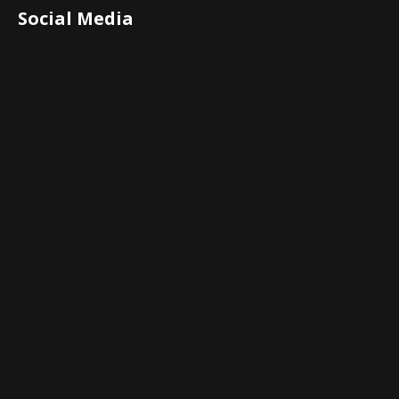
Social Media