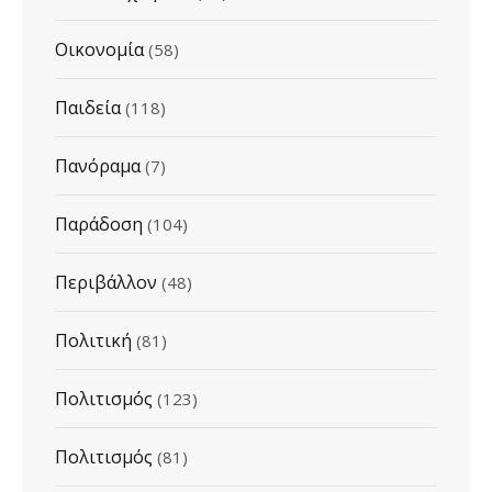
Οικονομία
(58)
Παιδεία
(118)
Πανόραμα
(7)
Παράδοση
(104)
Περιβάλλον
(48)
Πολιτική
(81)
Πολιτισμός
(123)
Πολιτισμός
(81)