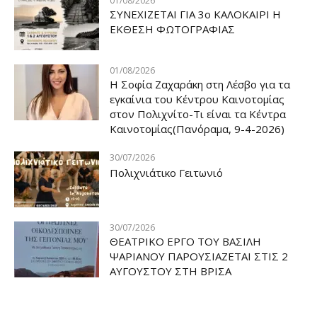
01/08/2026
ΣΥΝΕΧΙΖΕΤΑΙ ΓΙΑ 3ο ΚΑΛΟΚΑΙΡΙ Η
ΕΚΘΕΣΗ ΦΩΤΟΓΡΑΦΙΑΣ
01/08/2026
Η Σοφία Ζαχαράκη στη Λέσβο για τα
εγκαίνια του Κέντρου Καινοτομίας
στον Πολιχνίτο-Τι είναι τα Κέντρα
Καινοτομίας(Πανόραμα, 9-4-2026)
30/07/2026
Πολιχνιάτικο Γειτωνιό
30/07/2026
ΘΕΑΤΡΙΚΟ ΕΡΓΟ ΤΟΥ ΒΑΣΙΛΗ
ΨΑΡΙΑΝΟΥ ΠΑΡΟΥΣΙΑΖΕΤΑΙ ΣΤΙΣ 2
ΑΥΓΟΥΣΤΟΥ ΣΤΗ ΒΡΙΣΑ