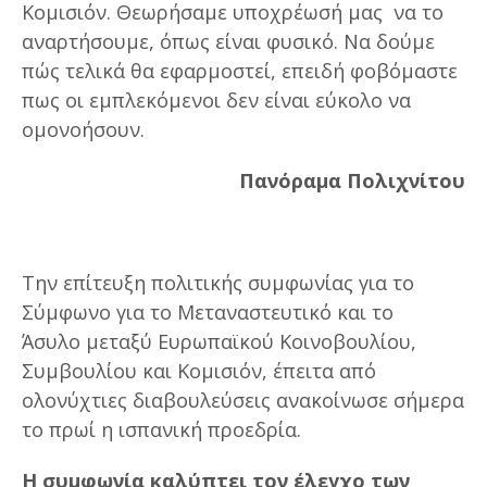
Κομισιόν. Θεωρήσαμε υποχρέωσή μας να το
αναρτήσουμε, όπως είναι φυσικό. Να δούμε
πώς τελικά θα εφαρμοστεί, επειδή φοβόμαστε
πως οι εμπλεκόμενοι δεν είναι εύκολο να
ομονοήσουν.
Πανόραμα Πολιχνίτου
Την επίτευξη πολιτικής συμφωνίας για το
Σύμφωνο για το Μεταναστευτικό και το
Άσυλο μεταξύ Ευρωπαϊκού Κοινοβουλίου,
Συμβουλίου και Κομισιόν, έπειτα από
ολονύχτιες διαβουλεύσεις ανακοίνωσε σήμερα
το πρωί η ισπανική προεδρία.
Η συμφωνία καλύπτει τον έλεγχο των