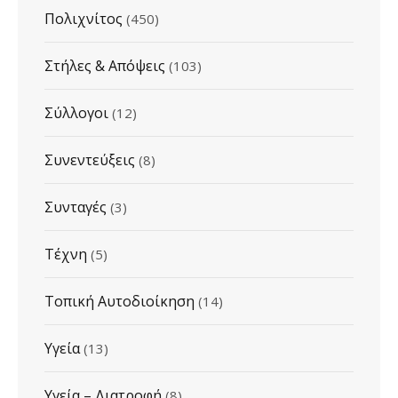
Πολιχνίτος
(450)
Στήλες & Απόψεις
(103)
Σύλλογοι
(12)
Συνεντεύξεις
(8)
Συνταγές
(3)
Τέχνη
(5)
Τοπική Αυτοδιοίκηση
(14)
Υγεία
(13)
Υγεία – Διατροφή
(8)