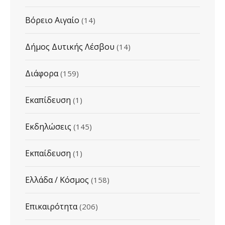
Βόρειο Αιγαίο
(14)
Δήμος Δυτικής Λέσβου
(14)
Διάφορα
(159)
Εκαπίδευση
(1)
Εκδηλώσεις
(145)
Εκπαίδευση
(1)
Ελλάδα / Κόσμος
(158)
Επικαιρότητα
(206)