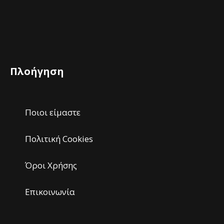
Πλοήγηση
Ποιοι είμαστε
Πολιτική Cookies
Όροι Χρήσης
Επικοινωνία