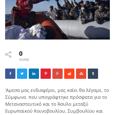
0
SHARE
‘Αμεσα μας ενδιαφέρει, μας καίει θα λέγαμε, το
Σύμφωνο. που υπογράφτηκε πρόσφατα για το
Μεταναστευτικό και το Άσυλο μεταξύ
Ευρωπαϊκού Κοινοβουλίου, Συμβουλίου και