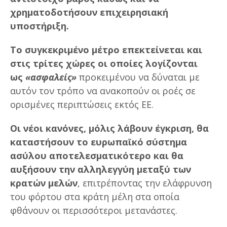
χρηματοδοτήσουν επιχειρησιακή
υποστήριξη.
Το συγκεκριμένο μέτρο επεκτείνεται και
στις τρίτες χώρες οι οποίες λογίζονται
ως
«ασφαλείς»
προκειμένου να δύναται με
αυτόν τον τρόπο να ανακοπούν οι ροές σε
ορισμένες περιπτώσεις εκτός ΕΕ.
Οι νέοι κανόνες, μόλις λάβουν έγκριση, θα
καταστήσουν το ευρωπαϊκό σύστημα
ασύλου αποτελεσματικότερο και θα
αυξήσουν την αλληλεγγύη μεταξύ των
κρατών μελών
, επιτρέποντας την ελάφρυνση
του φόρτου στα κράτη μέλη στα οποία
φθάνουν οι περισσότεροι μετανάστες.