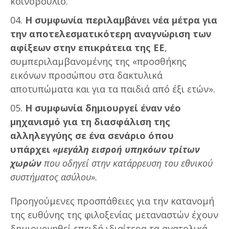
κοινοβούλιο.
Η συμφωνία περιλαμβάνει νέα μέτρα για
την αποτελεσματικότερη αναγνώριση των
αφίξεων στην επικράτεια της ΕΕ
,
συμπεριλαμβανομένης της «προσθήκης
εικόνων προσώπου στα δακτυλικά
αποτυπώματα και για τα παιδιά από έξι ετών».
Η συμφωνία δημιουργεί έναν νέο
μηχανισμό για τη διασφάλιση της
αλληλεγγύης σε ένα σενάριο όπου
υπάρχει
«μεγάλη εισροή υπηκόων τρίτων
χωρών
που οδηγεί στην κατάρρευση του εθνικού
συστήματος ασύλου».
Προηγούμενες προσπάθειες για την κατανομή
της ευθύνης της φιλοξενίας μεταναστών έχουν
δημιουργηθεί επειδή ιδιαίτερα τα ανατολικά