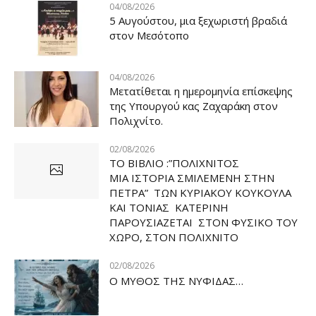
04/08/2026
5 Αυγούστου, μια ξεχωριστή βραδιά
στον Μεσότοπο
04/08/2026
Μετατίθεται η ημερομηνία επίσκεψης
της Υπουργού κας Ζαχαράκη στον
Πολιχνίτο.
02/08/2026
ΤΟ ΒΙΒΛΙΟ :”ΠΟΛΙΧΝΙΤΟΣ
ΜΙΑ ΙΣΤΟΡΙΑ ΣΜΙΛΕΜΕΝΗ ΣΤΗΝ
ΠΕΤΡΑ” ΤΩΝ ΚΥΡΙΑΚΟΥ ΚΟΥΚΟΥΛΑ
ΚΑΙ ΤΟΝΙΑΣ ΚΑΤΕΡΙΝΗ
ΠΑΡΟΥΣΙΑΖΕΤΑΙ ΣΤΟΝ ΦΥΣΙΚΟ ΤOY
ΧΩΡΟ, ΣΤΟΝ ΠΟΛΙΧΝΙΤΟ
02/08/2026
Ο ΜΥΘΟΣ ΤΗΣ ΝΥΦΙΔΑΣ…