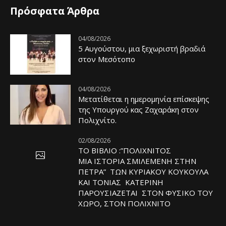
Πρόσφατα Άρθρα
04/08/2026
5 Αυγούστου, μια ξεχωριστή βραδιά
στον Μεσότοπο
04/08/2026
Μετατίθεται η ημερομηνία επίσκεψης
της Υπουργού κας Ζαχαράκη στον
Πολιχνίτο.
02/08/2026
ΤΟ ΒΙΒΛΙΟ :”ΠΟΛΙΧΝΙΤΟΣ
ΜΙΑ ΙΣΤΟΡΙΑ ΣΜΙΛΕΜΕΝΗ ΣΤΗΝ
ΠΕΤΡΑ” ΤΩΝ ΚΥΡΙΑΚΟΥ ΚΟΥΚΟΥΛΑ
ΚΑΙ ΤΟΝΙΑΣ ΚΑΤΕΡΙΝΗ
ΠΑΡΟΥΣΙΑΖΕΤΑΙ ΣΤΟΝ ΦΥΣΙΚΟ ΤOY
ΧΩΡΟ, ΣΤΟΝ ΠΟΛΙΧΝΙΤΟ