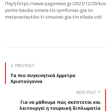
Πηγή:https://www.pagenews.gr/2023/12/20/kosm
pente-basika-simeia-tis-symfonias-gia-to-
metanasteutiko-ti-simainei-gia-tin-ellada-vid/
PREV POST
Τα πιο συγκινητικά έμμετρα
Χριστούγεννα
NEXT POST
Για να μάθουμε πώς σκέπτεται και
λειτουργεί η τουρκική διπλωματία