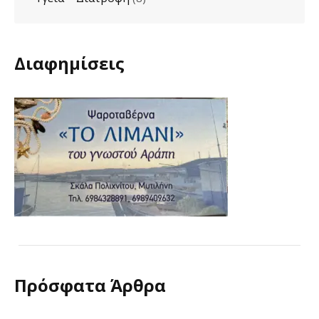
Διαφημίσεις
Πρόσφατα Άρθρα