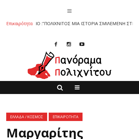
Ο ΒΙΒΛΙΟ :”ΠΟΛΙΧΝΙΤΟΣ ΜΙΑ ΙΣΤΟΡΙΑ ΣΜΙΛΕΜΕΝΗ ΣΤΗΝ ΠΕΤΡΑ”
Επικαιρότητα
ΕΛΛΑΔΑ / ΚΟΣΜΟΣ
ΕΠΙΚΑΙΡΟΤΗΤΑ
Μαργαρίτης