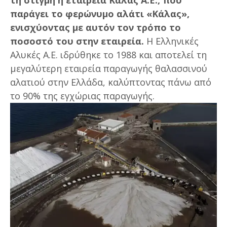
παράγει το φερώνυμο αλάτι «Κάλας»,
ενισχύοντας με αυτόν τον τρόπο το
ποσοστό του στην εταιρεία.
Η Ελληνικές
Αλυκές Α.Ε. ιδρύθηκε το 1988 και αποτελεί τη
μεγαλύτερη εταιρεία παραγωγής θαλασσινού
αλατιού στην Ελλάδα, καλύπτοντας πάνω από
το 90% της εγχώριας παραγωγής.