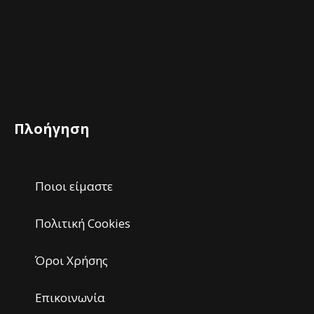
Πλοήγηση
Ποιοι είμαστε
Πολιτική Cookies
Όροι Χρήσης
Επικοινωνία