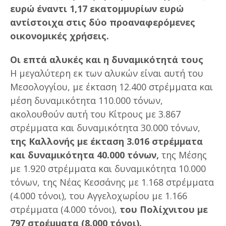
ευρώ έναντι 1,17 εκατομμυρίων ευρώ
αντίστοιχα στις δύο προαναφερόμενες
οικονομικές χρήσεις.
Οι επτά αλυκές και η δυναμικότητά τους
Η μεγαλύτερη εκ των αλυκών είναι αυτή του
Μεσολογγίου, με έκταση 12.400 στρέμματα και
μέση δυναμικότητα 110.000 τόνων,
ακολουθούν αυτή του Κίτρους με 3.867
στρέμματα και δυναμικότητα 30.000 τόνων,
της Καλλονής με έκταση 3.016 στρέμματα
και δυναμικότητα 40.000 τόνων,
της Μέσης
με 1.920 στρέμματα και δυναμικότητα 10.000
τόνων, της Νέας Κεσσάνης με 1.168 στρέμματα
(4.000 τόνοι), του Αγγελοχωρίου με 1.166
στρέμματα (4.000 τόνοι),
του Πολίχνιτου με
797 στρέμματα (8.000 τόνοι).