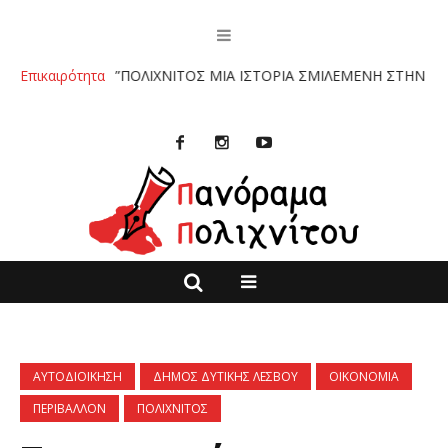
ΛΙΟ :”ΠΟΛΙΧΝΙΤΟΣ ΜΙΑ ΙΣΤΟΡΙΑ ΣΜΙΛΕΜΕΝΗ ΣΤΗΝ ΠΕΤΡΑ” ΤΩΝ Κ
Επικαιρότητα
ΑΥΤΟΔΙΟΙΚΗΣΗ
ΔΗΜΟΣ ΔΥΤΙΚΗΣ ΛΕΣΒΟΥ
ΟΙΚΟΝΟΜΙΑ
ΠΕΡΙΒΑΛΛΟΝ
ΠΟΛΙΧΝΙΤΟΣ