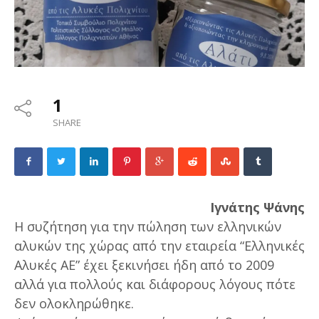
1
SHARE
Ιγνάτης Ψάνης
Η συζήτηση για την πώληση των ελληνικών
αλυκών της χώρας από την εταιρεία “Ελληνικές
Αλυκές ΑΕ” έχει ξεκινήσει ήδη από το 2009
αλλά για πολλούς και διάφορους λόγους πότε
δεν ολοκληρώθηκε.