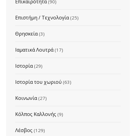
Επικαιρότητα
(90)
Επιστήμη / Τεχνολογία
(25)
Θρησκεία
(3)
Ιαματικά Λουτρά
(17)
Ιστορία
(29)
Ιστορία του χωριού
(63)
Κοινωνία
(27)
Κόλπος Καλλονής
(9)
Λέσβος
(129)