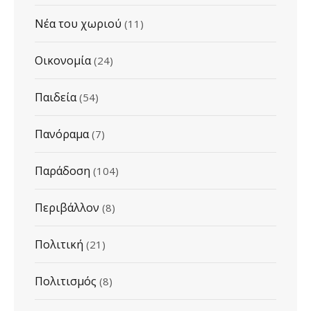
Νέα του χωριού
(11)
Οικονομία
(24)
Παιδεία
(54)
Πανόραμα
(7)
Παράδοση
(104)
Περιβάλλον
(8)
Πολιτική
(21)
Πολιτισμός
(8)