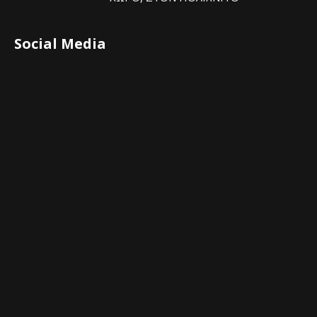
Social Media