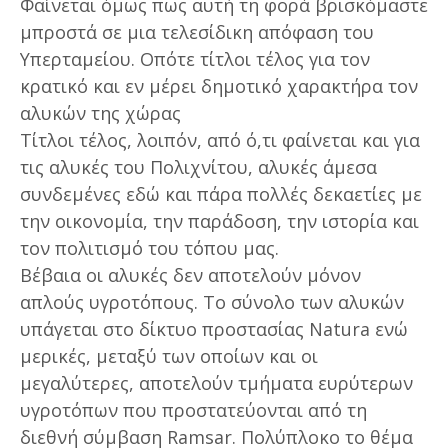
Φαίνεται όμως πως αυτή τη φορά βρισκόμαστε
μπροστά σε μια τελεσίδικη απόφαση του
Υπερταμείου. Οπότε τίτλοι τέλος για τον
κρατικό και εν μέρει δημοτικό χαρακτήρα τον
αλυκών της χώρας
Τίτλοι τέλος, λοιπόν, από ό,τι φαίνεται και για
τις αλυκές του Πολιχνίτου, αλυκές άμεσα
συνδεμένες εδώ και πάρα πολλές δεκαετίες με
την οικονομία, την παράδοση, την ιστορία και
τον πολιτισμό του τόπου μας.
Βέβαια οι αλυκές δεν αποτελούν μόνον
απλούς υγροτόπους. Το σύνολο των αλυκών
υπάγεται στο δίκτυο προστασίας Natura ενώ
μερικές, μεταξύ των οποίων και οι
μεγαλύτερες, αποτελούν τμήματα ευρύτερων
υγροτόπων που προστατεύονται από τη
διεθνή σύμβαση Ramsar. Πολύπλοκο το θέμα