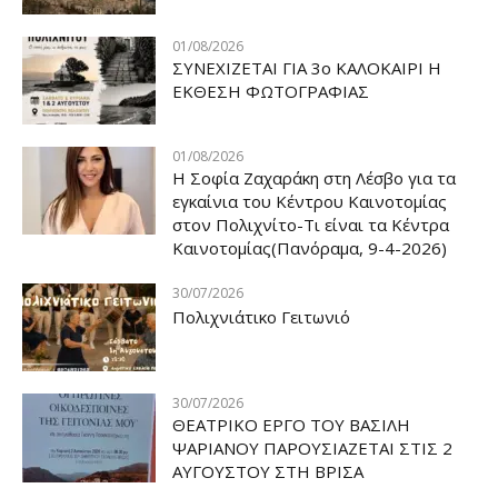
01/08/2026
ΣΥΝΕΧΙΖΕΤΑΙ ΓΙΑ 3ο ΚΑΛΟΚΑΙΡΙ Η
ΕΚΘΕΣΗ ΦΩΤΟΓΡΑΦΙΑΣ
01/08/2026
Η Σοφία Ζαχαράκη στη Λέσβο για τα
εγκαίνια του Κέντρου Καινοτομίας
στον Πολιχνίτο-Τι είναι τα Κέντρα
Καινοτομίας(Πανόραμα, 9-4-2026)
30/07/2026
Πολιχνιάτικο Γειτωνιό
30/07/2026
ΘΕΑΤΡΙΚΟ ΕΡΓΟ ΤΟΥ ΒΑΣΙΛΗ
ΨΑΡΙΑΝΟΥ ΠΑΡΟΥΣΙΑΖΕΤΑΙ ΣΤΙΣ 2
ΑΥΓΟΥΣΤΟΥ ΣΤΗ ΒΡΙΣΑ