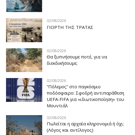
02/08/2026
ΓΙΟΡΤΗ ΤΗΣ ΤΡΑΤΑΣ
02/08/2026
Θα ξυπνήσουμε ποτέ, για να
διεκδικήσουμε;
02/08/2026
“Πόλεμος” στο παγκόσμιο
ποδόσφαιρο: Σφοδρή αντιπαράθεση
UEFA-FIFA για «ιδιωτικοποίηση» του
Μουντιάλ
02/08/2026
Πωλείται η αρχαία κληρονομιά ή όχι;
(Λόγος και αντίλογος)