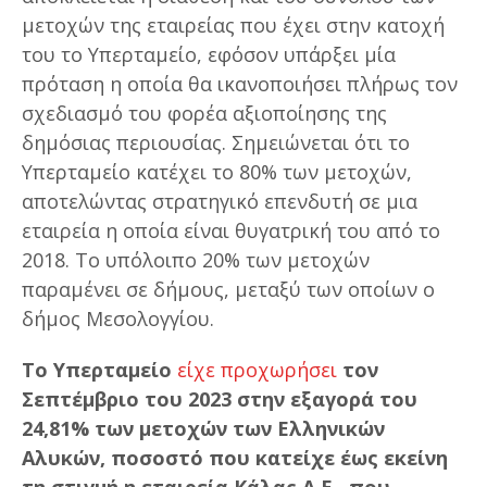
μετοχών της εταιρείας που έχει στην κατοχή
του το Υπερταμείο, εφόσον υπάρξει μία
πρόταση η οποία θα ικανοποιήσει πλήρως τον
σχεδιασμό του φορέα αξιοποίησης της
δημόσιας περιουσίας. Σημειώνεται ότι το
Υπερταμείο κατέχει το 80% των μετοχών,
αποτελώντας στρατηγικό επενδυτή σε μια
εταιρεία η οποία είναι θυγατρική του από το
2018. Το υπόλοιπο 20% των μετοχών
παραμένει σε δήμους, μεταξύ των οποίων ο
δήμος Μεσολογγίου.
Το Υπερταμείο
είχε προχωρήσει
τον
Σεπτέμβριο του 2023 στην εξαγορά του
24,81% των μετοχών των Ελληνικών
Αλυκών, ποσοστό που κατείχε έως εκείνη
τη στιγμή η εταιρεία Κάλας Α.Ε., που