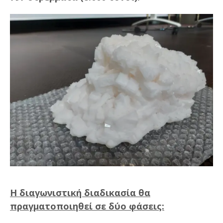
Η διαγωνιστική διαδικασία θα
πραγματοποιηθεί σε δύο φάσεις: