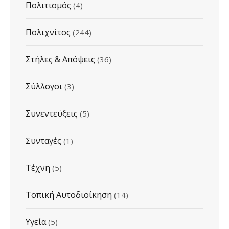
Πολιτισμός
(4)
Πολιχνίτος
(244)
Στήλες & Απόψεις
(36)
Σύλλογοι
(3)
Συνεντεύξεις
(5)
Συνταγές
(1)
Τέχνη
(5)
Τοπική Αυτοδιοίκηση
(14)
Υγεία
(5)