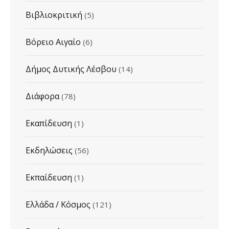
Βιβλιοκριτική
(5)
Βόρειο Αιγαίο
(6)
Δήμος Δυτικής Λέσβου
(14)
Διάφορα
(78)
Εκαπίδευση
(1)
Εκδηλώσεις
(56)
Εκπαίδευση
(1)
Ελλάδα / Κόσμος
(121)