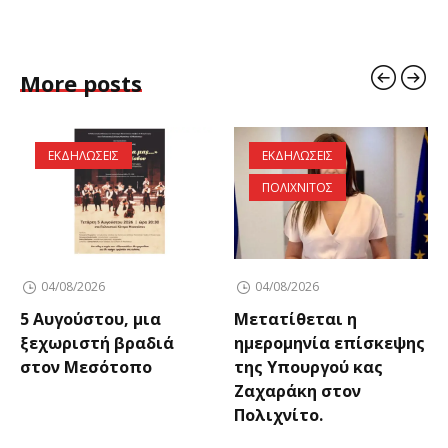
More posts
ΕΚΔΗΛΩΣΕΙΣ
ΕΚΔΗΛΩΣΕΙΣ
ΠΟΛΙΧΝΙΤΟΣ
04/08/2026
04/08/2026
5 Αυγούστου, μια
Μετατίθεται η
ξεχωριστή βραδιά
ημερομηνία επίσκεψης
στον Μεσότοπο
της Υπουργού κας
Ζαχαράκη στον
Πολιχνίτο.