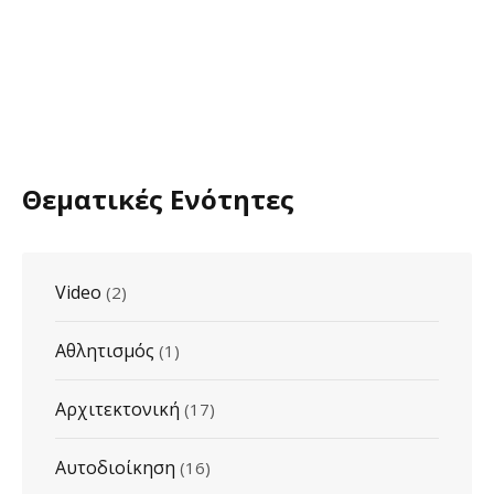
Θεματικές Ενότητες
Video
(2)
Αθλητισμός
(1)
Αρχιτεκτονική
(17)
Αυτοδιοίκηση
(16)