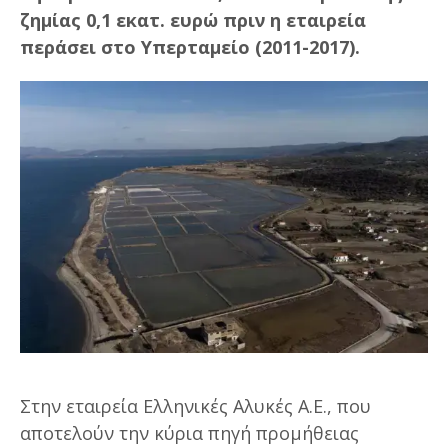
ζημίας 0,1 εκατ. ευρώ πριν η εταιρεία
περάσει στο Υπερταμείο (2011-2017).
Στην εταιρεία Ελληνικές Αλυκές Α.Ε., που
αποτελούν την κύρια πηγή προμήθειας