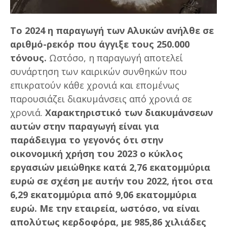
Το 2024 η παραγωγή των Αλυκών ανήλθε σε
αριθμό-ρεκόρ που άγγιξε τους 250.000
τόνους.
Ωστόσο, η παραγωγή αποτελεί
συνάρτηση των καιρικών συνθηκών που
επικρατούν κάθε χρονιά και επομένως
παρουσιάζει διακυμάνσεις από χρονιά σε
χρονιά.
Χαρακτηριστικό των διακυμάνσεων
αυτών στην παραγωγή είναι για
παράδειγμα το γεγονός ότι στην
οικονομική χρήση του 2023 ο κύκλος
εργασιών μειώθηκε κατά 2,76 εκατομμύρια
ευρώ σε σχέση με αυτήν του 2022, ήτοι στα
6,29 εκατομμύρια από 9,06 εκατομμύρια
ευρώ. Με την εταιρεία, ωστόσο, να είναι
απολύτως κερδοφόρα, με 985,86 χιλιάδες