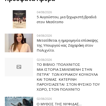
04/08/2026
5 Αυγούστου, μια ξεχωριστή βραδιά
στον Μεσότοπο
04/08/2026
Μετατίθεται η ημερομηνία επίσκεψης
της Υπουργού κας Ζαχαράκη στον
Πολιχνίτο.
02/08/2026
ΤΟ ΒΙΒΛΙΟ :”ΠΟΛΙΧΝΙΤΟΣ
ΜΙΑ ΙΣΤΟΡΙΑ ΣΜΙΛΕΜΕΝΗ ΣΤΗΝ
ΠΕΤΡΑ” ΤΩΝ ΚΥΡΙΑΚΟΥ ΚΟΥΚΟΥΛΑ
ΚΑΙ ΤΟΝΙΑΣ ΚΑΤΕΡΙΝΗ
ΠΑΡΟΥΣΙΑΖΕΤΑΙ ΣΤΟΝ ΦΥΣΙΚΟ ΤOY
ΧΩΡΟ, ΣΤΟΝ ΠΟΛΙΧΝΙΤΟ
02/08/2026
Ο ΜΥΘΟΣ ΤΗΣ ΝΥΦΙΔΑΣ…