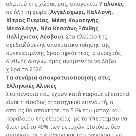
αλατιού της χώρας μας, υπάγονται
7 αλυκές
σε όλη τη χώρα (
Αγγελοχώρι, Καλλονή,
Κίτρος Πιερίας, Μέση Κομοτηνής,
Μεσολόγγι, Νέα Κεσσάνη Ξάνθης,
Πολίχνιτος Λέσβου)
. Στο πλαίσιο της
σχεδιαζόμενης αποκρατικοποίησης της
συγκεκριμένης δραστηριότητας, ο ανοιχτός
διεθνής διαγωνισμός αναμένεται να λάβει
χώρα το 2026.
Tα σενάρια αποκρατικοποίησης στις
Ελληνικές Αλυκές
Στα σενάρια που έχουν κατά καιρούς εξεταστεί
είναι η είσοδος στρατηγικού επενδυτή, ο
οποίος θα αποκτήσει το 51% του μετοχικού
κεφαλαίου της εταιρείας, με το Υπερταμείο να
διατηρεί το 49% των μετοχών. Ωστόσο, δεν
αποκλείεται η διάθεση και του συνόλου των