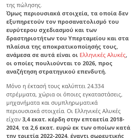
της πώλησης.
Όμως περιουσιακά στοιχεία, τα οποία δεν
εξυπηρετούν τον προσανατολισμό του
ευρύτερου σχεδιασμού και των
δραστηριοτήτων του Υπερταμείου και στα
πλαίσια της αποκρατικοποίησής τους,
ανάμεσα σε αυτά είναι οι
Ελληνικές Αλυκές
,
οι οποίες πουλιούνται το 2026, προς
αναζήτηση στρατηγικού επενδυτή.
Μόνο η έκτασή τους καλύπτει 24.334
στρέμματα, χώρια οι όποιες εγκαταστάσεις,
μηχανήματα και συμπληρωματικά
περιουσιακά στοιχεία. Οι Ελληνικές Αλυκές
είχαν
3,4 εκατ. κέρδη στην επταετία 2018-
2024
,
τα 2,6 εκατ. ευρώ εκ των οποίων κατά
την τριετία 2022-2024, έναντι σωρευτικής