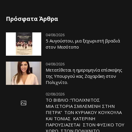
Πρόσφατα Άρθρα
04/08/2026
5 Αυγούστου, μια ξεχωριστή βραδιά
στον Μεσότοπο
04/08/2026
Μετατίθεται η ημερομηνία επίσκεψης
της Υπουργού κας Ζαχαράκη στον
Πολιχνίτο.
02/08/2026
ΤΟ ΒΙΒΛΙΟ :”ΠΟΛΙΧΝΙΤΟΣ
ΜΙΑ ΙΣΤΟΡΙΑ ΣΜΙΛΕΜΕΝΗ ΣΤΗΝ
ΠΕΤΡΑ” ΤΩΝ ΚΥΡΙΑΚΟΥ ΚΟΥΚΟΥΛΑ
ΚΑΙ ΤΟΝΙΑΣ ΚΑΤΕΡΙΝΗ
ΠΑΡΟΥΣΙΑΖΕΤΑΙ ΣΤΟΝ ΦΥΣΙΚΟ ΤOY
ΧΩΡΟ, ΣΤΟΝ ΠΟΛΙΧΝΙΤΟ