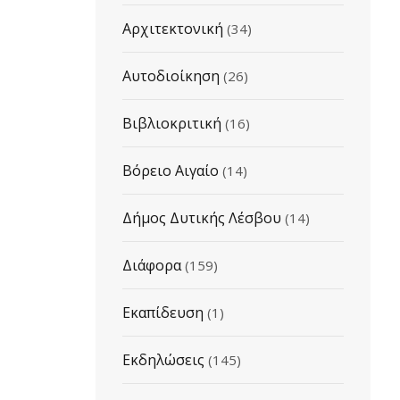
Αρχιτεκτονική
(34)
Αυτοδιοίκηση
(26)
Βιβλιοκριτική
(16)
Βόρειο Αιγαίο
(14)
Δήμος Δυτικής Λέσβου
(14)
Διάφορα
(159)
Εκαπίδευση
(1)
Εκδηλώσεις
(145)