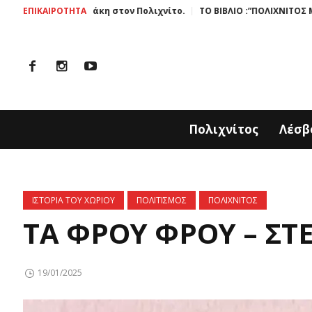
ς Ζαχαράκη στον Πολιχνίτο.
ΕΠΙΚΑΙΡΟΤΗΤΑ
ΤΟ ΒΙΒΛΙΟ :”ΠΟΛΙΧΝΙΤΟΣ ΜΙΑ ΙΣΤΟΡΙ
Πολιχνίτος
Λέσβ
ΙΣΤΟΡΙΑ ΤΟΥ ΧΩΡΙΟΥ
ΠΟΛΙΤΙΣΜΟΣ
ΠΟΛΙΧΝΙΤΟΣ
ΤΑ ΦΡΟΥ ΦΡΟΥ – ΣΤ
19/01/2025