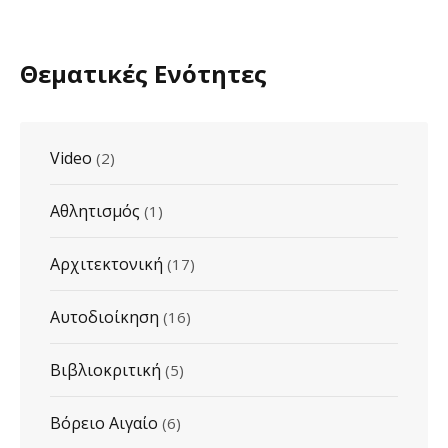
Θεματικές Ενότητες
Video
(2)
Αθλητισμός
(1)
Αρχιτεκτονική
(17)
Αυτοδιοίκηση
(16)
Βιβλιοκριτική
(5)
Βόρειο Αιγαίο
(6)