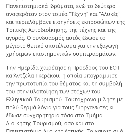
Πανεπιστημιακά Ιδρύματα, ενώ το δεύτερο
αναφερόταν στον τομέα “Τέχνη” και “Αλυκές”
και περιελάμβανε εισηγήσεις εκπροσώπων της
Τοπικής Αυτοδιοίκησης, της τέχνης και της
αγοράς. Ο συνδυασμός αυτός έδωσε το
μέγιστο θετικό αποτέλεσμα για την εξαγωγή
χρήσιμων επιστημονικών συμπερασμάτων.
Την Ημερίδα χαιρέτησε η Πρόεδρος του ΕΟΤ
κα Άντζελα Γκερέκου, η οποία υπογράμμισε
την πρωτοτυπία του θέματος και τη συμβολή
του στην υλοποίηση των στόχων του
Ελληνικού Τουρισμού. Ταυτόχρονα μίλησε με
πολύ θερμά λόγια για τους διοργανωτές κι
έδωσε συγχαρητήρια τόσο στο Τμήμα
Διοίκησης Τουρισμού, όσο και στο
Πανεπιστήμιο Δυτικής Αττικής. Το χαιρετισμό