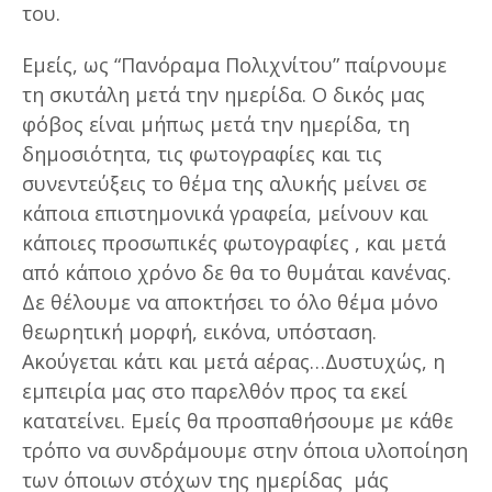
του.
Εμείς, ως “Πανόραμα Πολιχνίτου” παίρνουμε
τη σκυτάλη μετά την ημερίδα. Ο δικός μας
φόβος είναι μήπως μετά την ημερίδα, τη
δημοσιότητα, τις φωτογραφίες και τις
συνεντεύξεις το θέμα της αλυκής μείνει σε
κάποια επιστημονικά γραφεία, μείνουν και
κάποιες προσωπικές φωτογραφίες , και μετά
από κάποιο χρόνο δε θα το θυμάται κανένας.
Δε θέλουμε να αποκτήσει το όλο θέμα μόνο
θεωρητική μορφή, εικόνα, υπόσταση.
Ακούγεται κάτι και μετά αέρας…Δυστυχώς, η
εμπειρία μας στο παρελθόν προς τα εκεί
κατατείνει. Εμείς θα προσπαθήσουμε με κάθε
τρόπο να συνδράμουμε στην όποια υλοποίηση
των όποιων στόχων της ημερίδας μάς