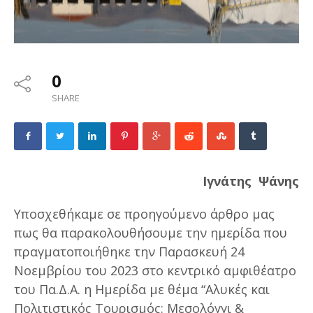
0
SHARE
Ιγνάτης Ψάνης
Υποσχεθήκαμε σε προηγούμενο άρθρο μας
πως θα παρακολουθήσουμε την ημερίδα που
πραγματοποιήθηκε την Παρασκευή 24
Νοεμβρίου του 2023 στο κεντρικό αμφιθέατρο
του Πα.Δ.Α. η Ημερίδα με θέμα “Αλυκές και
Πολιτιστικός Τουρισμός: Μεσολόγγι &