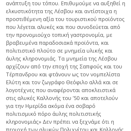
ανάπτυξη του τόπου. Επιθυμούμε να αυξηθεί η
ελκυστικότητα της Λέσβου και αντίστοιχα η
προστιθέμενη αξία του τουριστικού προϊόντος
που λέγεται αλυκές και που συνοδεύεται από
την προνομιούχο τοπική γαστρονομία, με
βραβευμένα παραδοσιακά προϊόντα, και
πολιτιστικό πλούτο σε μνημεία υλικής και
άυλης κληρονομιάς. Τα μνημεία της Λέσβου
αρχίζουν από την εποχή της Σαπφούς και του
Τέρπανδρου και φτάνουν ως τον νομπελίστα
Ελύτη και τον ζωγράφο Θεόφιλο αλλά και σε
λογοτέχνες που αναφέρονται αποκλειστικά
στις αλυκές Καλλονής του ’50 και αποτελούν
για την Ημερίδα ακόμα ένα σοβαρό
πολιτισμικό πόρο άυλης πολιτιστικής
κληρονομιάς» Δεν πρέπει να ξεχνάμε ότι η
περιοχή των αλυκών Πολιχνίτου και Καλλονής