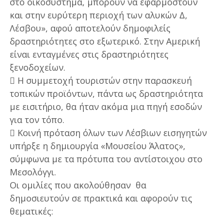
στο οικοσύστημα, μπορούν να εφαρμοστούν
και στην ευρύτερη περιοχή των αλυκών Δ,
Λέσβου», αφού αποτελούν δημοφιλείς
δραστηριότητες στο εξωτερικό. Στην Αμερική
είναι ενταγμένες στις δραστηριότητες
ξενοδοχείων.
 Η συμμετοχή τουριστών στην παρασκευή
τοπικών προϊόντων, πάντα ως δραστηριότητα
με εισιτήριο, θα ήταν ακόμα μια πηγή εσοδών
για τον τόπο.
 Κοινή πρόταση όλων των Λέσβιων εισηγητών
υπήρξε η δημιουργία «Μουσείου Άλατος»,
σύμφωνα με τα πρότυπα του αντίστοιχου στο
Μεσολόγγι.
Οι ομιλίες που ακολούθησαν θα
δημοσιευτούν σε πρακτικά και αφορούν τις
θεματικές: