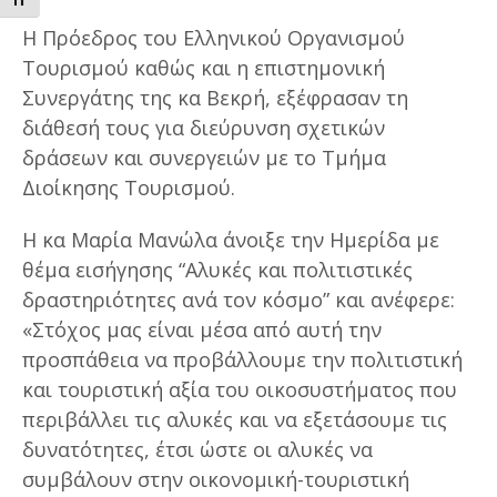
ΕΝΑΛΛΑΓΗ ΜΕΓΕΘΟΥΣ ΓΡΑΜΜΑΤΩΝ
Η Πρόεδρος του Ελληνικού Οργανισμού
Τουρισμού καθώς και η επιστημονική
Συνεργάτης της κα Βεκρή, εξέφρασαν τη
διάθεσή τους για διεύρυνση σχετικών
δράσεων και συνεργειών με το Τμήμα
Διοίκησης Τουρισμού.
Η κα Μαρία Μανώλα άνοιξε την Ημερίδα με
θέμα εισήγησης “Αλυκές και πολιτιστικές
δραστηριότητες ανά τον κόσμο” και ανέφερε:
«Στόχος μας είναι μέσα από αυτή την
προσπάθεια να προβάλλουμε την πολιτιστική
και τουριστική αξία του οικοσυστήματος που
περιβάλλει τις αλυκές και να εξετάσουμε τις
δυνατότητες, έτσι ώστε οι αλυκές να
συμβάλουν στην οικονομική-τουριστική