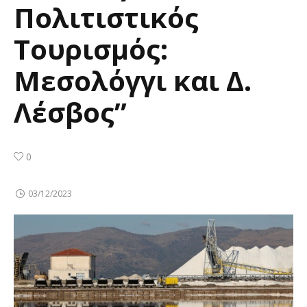
Πολιτιστικός
Τουρισμός:
Μεσολόγγι και Δ.
Λέσβος”
0
03/12/2023