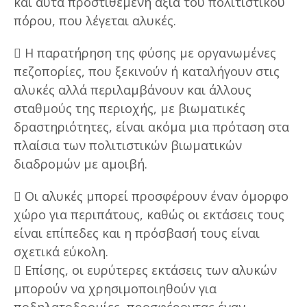
και αυτά προστιθέμενη αξία του πολιτιστικού
πόρου, που λέγεται αλυκές.
 Η παρατήρηση της φύσης με οργανωμένες
πεζοπορίες, που ξεκινούν ή καταλήγουν στις
αλυκές αλλά περιλαμβάνουν και άλλους
σταθμούς της περιοχής, με βιωματικές
δραστηριότητες, είναι ακόμα μια πρόταση στα
πλαίσια των πολιτιστικών βιωματικών
διαδρομών με αμοιβή.
 Οι αλυκές μπορεί προσφέρουν έναν όμορφο
χώρο για περιπάτους, καθώς οι εκτάσεις τους
είναι επίπεδες και η πρόσβασή τους είναι
σχετικά εύκολη.
 Επίσης, οι ευρύτερες εκτάσεις των αλυκών
μπορούν να χρησιμοποιηθούν για
ποδηλατοδρομίες, προσφέροντας έναν