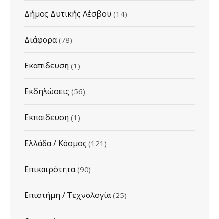
Δήμος Δυτικής Λέσβου
(14)
Διάφορα
(78)
Εκαπίδευση
(1)
Εκδηλώσεις
(56)
Εκπαίδευση
(1)
Ελλάδα / Κόσμος
(121)
Επικαιρότητα
(90)
Επιστήμη / Τεχνολογία
(25)