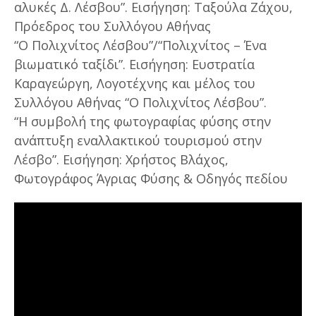
αλυκές Δ. Λέσβου”. Εισήγηση: Ταξούλα Ζάχου,
Πρόεδρος του Συλλόγου Αθήνας
“Ο Πολιχνίτος Λέσβου”/“Πολιχνίτος – Ένα
βιωματικό ταξίδι”. Εισήγηση: Ευστρατία
Καραγεώργη, Λογοτέχνης και μέλος του
Συλλόγου Αθήνας “Ο Πολιχνίτος Λέσβου”.
“Η συμβολή της φωτογραφίας φύσης στην
ανάπτυξη εναλλακτικού τουρισμού στην
Λέσβο”. Εισήγηση: Χρήστος Βλάχος,
Φωτογράφος Άγριας Φύσης & Οδηγός πεδίου