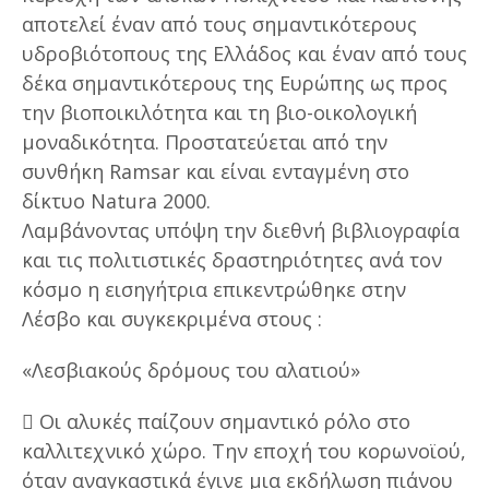
αποτελεί έναν από τους σημαντικότερους
υδροβιότοπους της Ελλάδος και έναν από τους
δέκα σημαντικότερους της Ευρώπης ως προς
την βιοποικιλότητα και τη βιο-οικολογική
μοναδικότητα. Προστατεύεται από την
συνθήκη Ramsar και είναι ενταγμένη στο
δίκτυο Natura 2000.
Λαμβάνοντας υπόψη την διεθνή βιβλιογραφία
και τις πολιτιστικές δραστηριότητες ανά τον
κόσμο η εισηγήτρια επικεντρώθηκε στην
Λέσβο και συγκεκριμένα στους :
«Λεσβιακούς δρόμους του αλατιού»
 Οι αλυκές παίζουν σημαντικό ρόλο στο
καλλιτεχνικό χώρο. Την εποχή του κορωνοϊού,
όταν αναγκαστικά έγινε μια εκδήλωση πιάνου