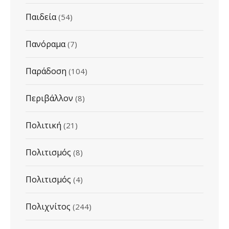
Παιδεία
(54)
Πανόραμα
(7)
Παράδοση
(104)
Περιβάλλον
(8)
Πολιτική
(21)
Πολιτισμός
(8)
Πολιτισμός
(4)
Πολιχνίτος
(244)