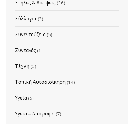
Στήλες & Απόψεις
(36)
Σύλλογοι
(3)
Συνεντεύξεις
(5)
Συνταγές
(1)
Τέχνη
(5)
Τοπική Αυτοδιοίκηση
(14)
Υγεία
(5)
Υγεία – Διατροφή
(7)