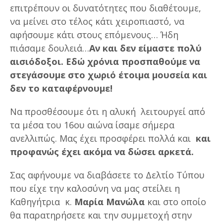
επιτρέπουν οι δυνατότητες που διαθέτουμε,
να μείνει στο τέλος κάτι χειροπιαστό, να
αφήσουμε κάτι στους επόμενους… Ήδη
πιάσαμε δουλειά…
Αν και δεν είμαστε πολύ
αισιόδοξοι. Εδώ χρόνια προσπαθούμε να
στεγάσουμε στο χωριό έτοιμα μουσεία και
δεν το καταφέρνουμε!
Να προσθέσουμε ότι η αλυκή λειτουργεί από
τα μέσα του 16ου αιώνα ίσαμε σήμερα
ανελλιπώς. Μας έχει προσφέρει πολλά και
και
προφανώς έχει ακόμα να δώσει αρκετά.
Σας αφήνουμε να διαβάσετε το Δελτίο Τύπου
που είχε την καλοσύνη να μας στείλει η
Καθηγήτρια κ.
Μαρία Μανώλα
και στο οποίο
θα παρατηρήσετε και την συμμετοχή στην