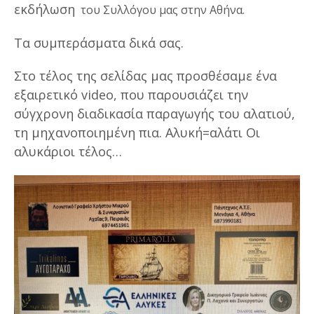
εκδήλωση
του Συλλόγου μας στην Αθήνα.
Τα συμπεράσματα δικά σας.
Στο τέλος της σελίδας μας προσθέσαμε ένα
εξαιρετικό video, που παρουσιάζει την
σύγχρονη διαδικασία παραγωγής του αλατιού,
τη μηχανοποιημένη πια. Αλυκή=αλάτι Οι
αλυκάριοι τέλος…