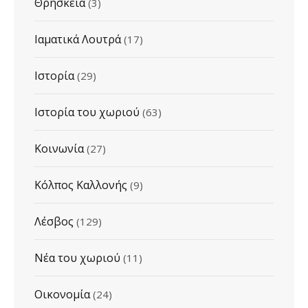
Θρησκεία
(3)
Ιαματικά Λουτρά
(17)
Ιστορία
(29)
Ιστορία του χωριού
(63)
Κοινωνία
(27)
Κόλπος Καλλονής
(9)
Λέσβος
(129)
Νέα του χωριού
(11)
Οικονομία
(24)