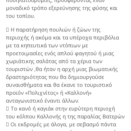
μοναδικό τρόπο εξερεύνησης της φύσης και
του τοπίου.
 Η παρατήρηση πουλιών ή ζώων της
περιοχής ή ακόμα και τα υπέροχα περιβόλια
με τα κηπευτικά των ντόπιων με
προετοιμασίες ενός απλού φαγητού ή μιας
χωριάτικης σαλάτας από τα χέρια των
τουριστών ,θα ήταν η αρχή μιας βιωματικής
δραστηριότητας που θα δημιουργούσε
συναισθήματα και θα έκανε το τουριστικό
προϊόν «Πολιχνίτος» ή «Καλλονή»
ανταγωνιστικό έναντι άλλων.
 Το κανό ή καγιάκ στην ευρύτερη περιοχή
του κόλπου Καλλονής η της παραλίας Βατερών
 Οι εκδρομές με άλογα, με σεβασμό πάντα