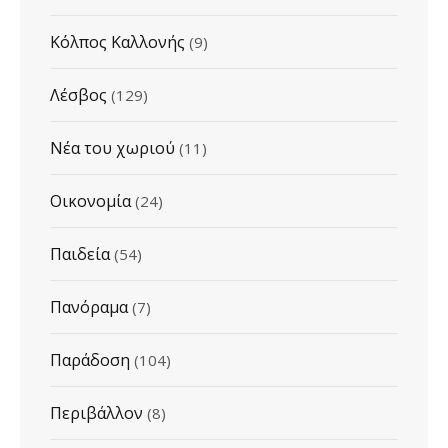
Κόλπος Καλλονής
(9)
Λέσβος
(129)
Νέα του χωριού
(11)
Οικονομία
(24)
Παιδεία
(54)
Πανόραμα
(7)
Παράδοση
(104)
Περιβάλλον
(8)