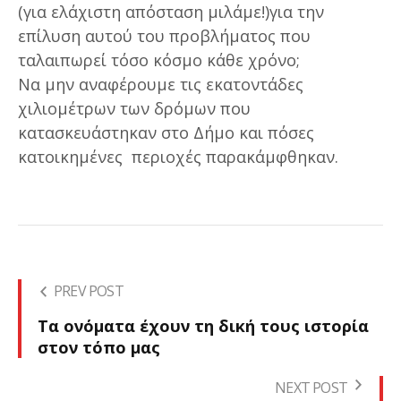
(για ελάχιστη απόσταση μιλάμε!)για την
επίλυση αυτού του προβλήματος που
ταλαιπωρεί τόσο κόσμο κάθε χρόνο;
Να μην αναφέρουμε τις εκατοντάδες
χιλιομέτρων των δρόμων που
κατασκευάστηκαν στο Δήμο και πόσες
κατοικημένες περιοχές παρακάμφθηκαν.
PREV POST
Τα ονόματα έχουν τη δική τους ιστορία
στον τόπο μας
NEXT POST