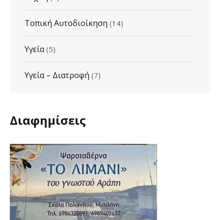
Τοπική Αυτοδιοίκηση
(14)
Υγεία
(5)
Υγεία – Διατροφή
(7)
Διαφημίσεις