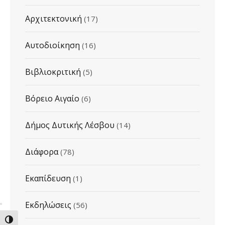
Αρχιτεκτονική
(17)
Αυτοδιοίκηση
(16)
Βιβλιοκριτική
(5)
Βόρειο Αιγαίο
(6)
Δήμος Δυτικής Λέσβου
(14)
Διάφορα
(78)
Εκαπίδευση
(1)
Εκδηλώσεις
(56)
ΕΝΑΛΛΑΓΗ ΥΨΗΛΗΣ ΑΝΤΙΘΕΣΗΣ