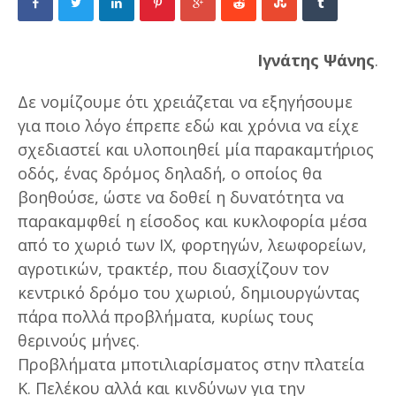
Ιγνάτης Ψάνης
.
Δε νομίζουμε ότι χρειάζεται να εξηγήσουμε
για ποιο λόγο έπρεπε εδώ και χρόνια να είχε
σχεδιαστεί και υλοποιηθεί μία παρακαμτήριος
οδός, ένας δρόμος δηλαδή, ο οποίος θα
βοηθούσε, ώστε να δοθεί η δυνατότητα να
παρακαμφθεί η είσοδος και κυκλοφορία μέσα
από το χωριό των ΙΧ, φορτηγών, λεωφορείων,
αγροτικών, τρακτέρ, που διασχίζουν τον
κεντρικό δρόμο του χωριού, δημιουργώντας
πάρα πολλά προβλήματα, κυρίως τους
θερινούς μήνες.
Προβλήματα μποτιλιαρίσματος στην πλατεία
Κ. Πελέκου αλλά και κινδύνων για την