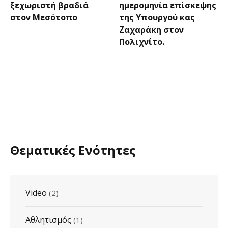
ξεχωριστή βραδιά
ημερομηνία επίσκεψης
στον Μεσότοπο
της Υπουργού κας
Ζαχαράκη στον
Πολιχνίτο.
Θεματικές Ενότητες
Video
(2)
Αθλητισμός
(1)