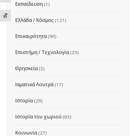
Εκπαίδευση
(1)
ΕΝΑΛΛΑΓΗ ΜΕΓΕΘΟΥΣ ΓΡΑΜΜΑΤΩΝ
Ελλάδα / Κόσμος
(121)
Επικαιρότητα
(90)
Επιστήμη / Τεχνολογία
(25)
Θρησκεία
(3)
Ιαματικά Λουτρά
(17)
Ιστορία
(29)
Ιστορία του χωριού
(63)
Κοινωνία
(27)