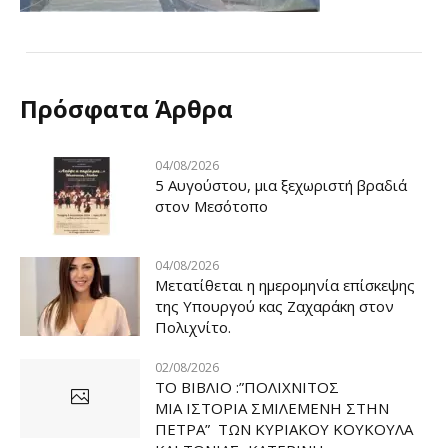
Πρόσφατα Άρθρα
04/08/2026
5 Αυγούστου, μια ξεχωριστή βραδιά
στον Μεσότοπο
04/08/2026
Μετατίθεται η ημερομηνία επίσκεψης
της Υπουργού κας Ζαχαράκη στον
Πολιχνίτο.
02/08/2026
ΤΟ ΒΙΒΛΙΟ :”ΠΟΛΙΧΝΙΤΟΣ
ΜΙΑ ΙΣΤΟΡΙΑ ΣΜΙΛΕΜΕΝΗ ΣΤΗΝ
ΠΕΤΡΑ” ΤΩΝ ΚΥΡΙΑΚΟΥ ΚΟΥΚΟΥΛΑ