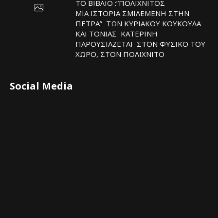
ΤΟ ΒΙΒΛΙΟ :”ΠΟΛΙΧΝΙΤΟΣ
ΜΙΑ ΙΣΤΟΡΙΑ ΣΜΙΛΕΜΕΝΗ ΣΤΗΝ
ΠΕΤΡΑ” ΤΩΝ ΚΥΡΙΑΚΟΥ ΚΟΥΚΟΥΛΑ
ΚΑΙ ΤΟΝΙΑΣ ΚΑΤΕΡΙΝΗ
ΠΑΡΟΥΣΙΑΖΕΤΑΙ ΣΤΟΝ ΦΥΣΙΚΟ ΤOY
ΧΩΡΟ, ΣΤΟΝ ΠΟΛΙΧΝΙΤΟ
Social Media