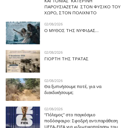
ΚΑΙ ΤΟΝΙΑΣ ΚΑΤΕΡΙΝΗ
ΠΑΡΟΥΣΙΑΖΕΤΑΙ ΣΤΟΝ ΦΥΣΙΚΟ ΤOY
ΧΩΡΟ, ΣΤΟΝ ΠΟΛΙΧΝΙΤΟ
02/08/2026
Ο ΜΥΘΟΣ ΤΗΣ ΝΥΦΙΔΑΣ…
02/08/2026
ΓΙΟΡΤΗ ΤΗΣ ΤΡΑΤΑΣ
02/08/2026
Θα ξυπνήσουμε ποτέ, για να
διεκδικήσουμε;
02/08/2026
“Πόλεμος” στο παγκόσμιο
ποδόσφαιρο: Σφοδρή αντιπαράθεση
UEFA-FIFA για «ιδιωτικοποίηση» του