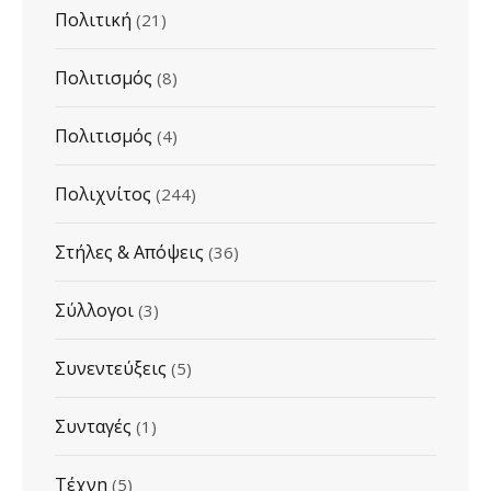
Πολιτική
(21)
Πολιτισμός
(8)
Πολιτισμός
(4)
Πολιχνίτος
(244)
Στήλες & Απόψεις
(36)
Σύλλογοι
(3)
Συνεντεύξεις
(5)
Συνταγές
(1)
Τέχνη
(5)