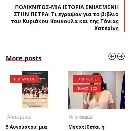
ΠΟΛΙΧΝΙΤΟΣ-ΜΙΑ ΙΣΤΟΡΙΑ ΣΜΙΛΕΜΕΝΗ
ΣΤΗΝ ΠΕΤΡΑ: Τι έγραψαν για το βιβλίο
του Κυριάκου Κουκούλα και της Τόνιας
Κατερίνη
More posts
ΕΚΔΗΛΩΣΕΙΣ
ΕΚΔΗΛΩΣΕΙΣ
ΠΟΛΙΧΝΙΤΟΣ
04/08/2026
04/08/2026
5 Αυγούστου, μια
Μετατίθεται η