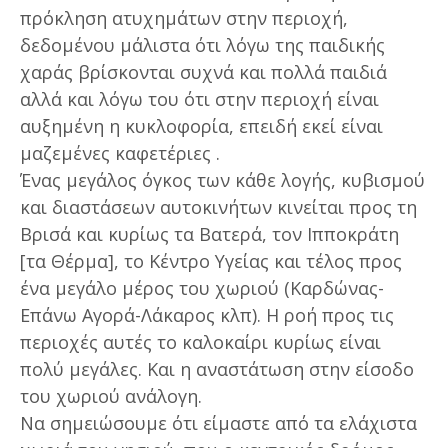
πρόκληση ατυχημάτων στην περιοχή,
δεδομένου μάλιστα ότι λόγω της παιδικής
χαράς βρίσκονται συχνά και πολλά παιδιά
αλλά και λόγω του ότι στην περιοχή είναι
αυξημένη η κυκλοφορία, επειδή εκεί είναι
μαζεμένες καφετέριες .
Ένας μεγάλος όγκος των κάθε λογής, κυβισμού
και διαστάσεων αυτοκινήτων κινείται προς τη
Βρισά και κυρίως τα Βατερά, τον Ιπποκράτη
[τα Θέρμα], το Κέντρο Υγείας και τέλος προς
ένα μεγάλο μέρος του χωριού (Καρδώνας-
Επάνω Αγορά-Λάκαρος κλπ). Η ροή προς τις
περιοχές αυτές το καλοκαίρι κυρίως είναι
πολύ μεγάλες. Και η αναστάτωση στην είσοδο
του χωριού ανάλογη.
Να σημειώσουμε ότι είμαστε από τα ελάχιστα