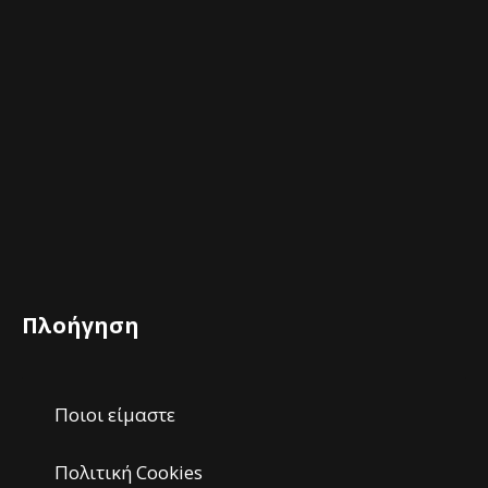
Πλοήγηση
Ποιοι είμαστε
Πολιτική Cookies