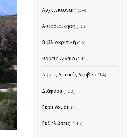
Αρχιτεκτονική
(34)
Αυτοδιοίκηση
(26)
Βιβλιοκριτική
(16)
Βόρειο Αιγαίο
(14)
Δήμος Δυτικής Λέσβου
(14)
Διάφορα
(159)
Εκαπίδευση
(1)
Εκδηλώσεις
(145)