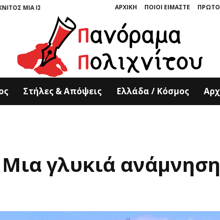
ΑΡΧΙΚΗ
ΠΟΙΟΙ ΕΙΜΑΣΤΕ
ΠΡΩΤΟ
ΣΤΟΡΙΑ ΣΜΙΛΕΜΕΝΗ ΣΤΗΝ ΠΕΤΡΑ” ΤΩΝ ΚΥΡΙΑΚΟΥ ΚΟΥΚΟΥΛΑ ΚΑΙ ΤΟΝΙΑΣ
ος
Στήλες & Απόψεις
Ελλάδα / Κόσμος
Αρχ
 Μια γλυκιά ανάμνησ