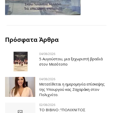
Πρόσφατα Άρθρα
04/08/2026
5 Αυγούστου, μια ξεχωριστή βραδιά
στον Μεσότοπο
04/08/2026
Μετατίθεται η ημερομηνία επίσκεψης
της Υπουργού κας Ζαχαράκη στον
Πολιχνίτο.
02/08/2026
ΤΟ ΒΙΒΛΙΟ :”ΠΟΛΙΧΝΙΤΟΣ