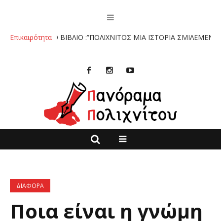
ίτο.
Επικαιρότητα
ΤΟ ΒΙΒΛΙΟ :”ΠΟΛΙΧΝΙΤΟΣ ΜΙΑ ΙΣΤΟΡΙΑ ΣΜΙΛΕΜΕΝΗ ΣΤΗΝ
ΔΙΑΦΟΡΑ
Ποια είναι η γνώμη