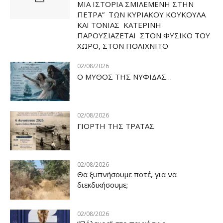
ΜΙΑ ΙΣΤΟΡΙΑ ΣΜΙΛΕΜΕΝΗ ΣΤΗΝ
ΠΕΤΡΑ” ΤΩΝ ΚΥΡΙΑΚΟΥ ΚΟΥΚΟΥΛΑ
ΚΑΙ ΤΟΝΙΑΣ ΚΑΤΕΡΙΝΗ
ΠΑΡΟΥΣΙΑΖΕΤΑΙ ΣΤΟΝ ΦΥΣΙΚΟ ΤOY
ΧΩΡΟ, ΣΤΟΝ ΠΟΛΙΧΝΙΤΟ
02/08/2026
Ο ΜΥΘΟΣ ΤΗΣ ΝΥΦΙΔΑΣ…
02/08/2026
ΓΙΟΡΤΗ ΤΗΣ ΤΡΑΤΑΣ
02/08/2026
Θα ξυπνήσουμε ποτέ, για να
διεκδικήσουμε;
02/08/2026