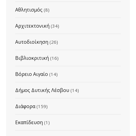
Αθλητισμός
(8)
Αρχιτεκτονική
(34)
Αυτοδιοίκηση
(26)
Βιβλιοκριτική
(16)
Βόρειο Αιγαίο
(14)
Δήμος Δυτικής Λέσβου
(14)
Διάφορα
(159)
Εκαπίδευση
(1)