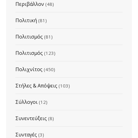
Περιβάλλον
(48)
Πολιτική
(81)
Πολιτισμός
(81)
Πολιτισμός
(123)
Πολιχνίτος
(450)
Στήλες & Απόψεις
(103)
Σύλλογοι
(12)
Συνεντεύξεις
(8)
Συνταγές
(3)