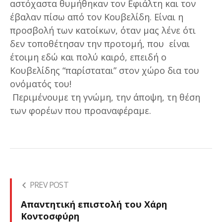
αστόχαστα θυμήθηκαν τον Εφιάλτη και τον
έβαλαν πίσω από τον Κουβελίδη. Είναι η
προσβολή των κατοίκων, όταν μας λένε ότι
δεν τοποθέτησαν την προτομή, που είναι
έτοιμη εδώ και πολύ καιρό, επειδή ο
Κουβελίδης “παρίσταται” στον χώρο δια του
ονόματός του!
Περιμένουμε τη γνώμη, την άποψη, τη θέση
των φορέων που προαναφέραμε.
PREV POST
Απαντητική επιστολή του Χάρη
Κοντοσφύρη