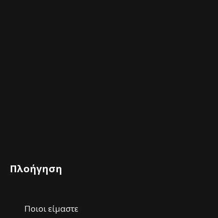
Πλοήγηση
Ποιοι είμαστε