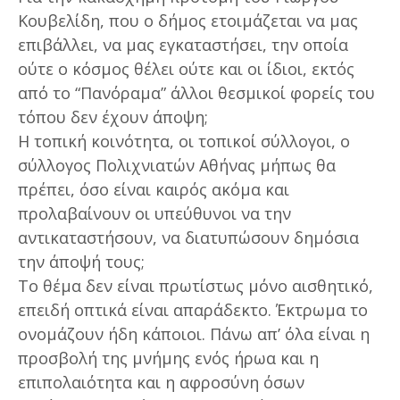
Κουβελίδη, που ο δήμος ετοιμάζεται να μας
επιβάλλει, να μας εγκαταστήσει, την οποία
ούτε ο κόσμος θέλει ούτε και οι ίδιοι, εκτός
από το “Πανόραμα” άλλοι θεσμικοί φορείς του
τόπου δεν έχουν άποψη;
Η τοπική κοινότητα, οι τοπικοί σύλλογοι, ο
σύλλογος Πολιχνιατών Αθήνας μήπως θα
πρέπει, όσο είναι καιρός ακόμα και
προλαβαίνουν οι υπεύθυνοι να την
αντικαταστήσουν, να διατυπώσουν δημόσια
την άποψή τους;
Το θέμα δεν είναι πρωτίστως μόνο αισθητικό,
επειδή οπτικά είναι απαράδεκτο. Έκτρωμα το
ονομάζουν ήδη κάποιοι. Πάνω απ’ όλα είναι η
προσβολή της μνήμης ενός ήρωα και η
επιπολαιότητα και η αφροσύνη όσων