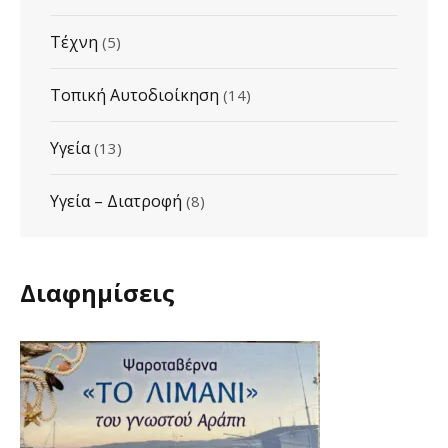
Τέχνη
(5)
Τοπική Αυτοδιοίκηση
(14)
Υγεία
(13)
Υγεία – Διατροφή
(8)
Διαφημίσεις