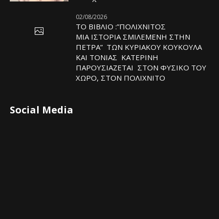
02/08/2026
ΤΟ ΒΙΒΛΙΟ :”ΠΟΛΙΧΝΙΤΟΣ
ΜΙΑ ΙΣΤΟΡΙΑ ΣΜΙΛΕΜΕΝΗ ΣΤΗΝ
ΠΕΤΡΑ” ΤΩΝ ΚΥΡΙΑΚΟΥ ΚΟΥΚΟΥΛΑ
ΚΑΙ ΤΟΝΙΑΣ ΚΑΤΕΡΙΝΗ
ΠΑΡΟΥΣΙΑΖΕΤΑΙ ΣΤΟΝ ΦΥΣΙΚΟ ΤOY
ΧΩΡΟ, ΣΤΟΝ ΠΟΛΙΧΝΙΤΟ
Social Media