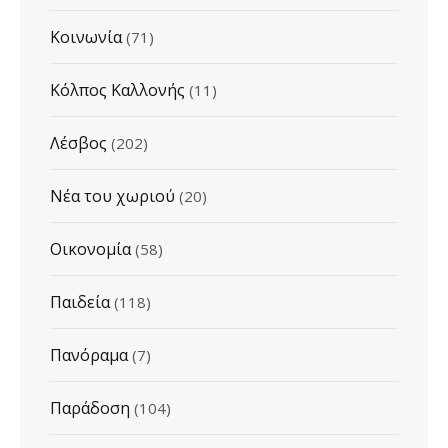
Κοινωνία
(71)
Κόλπος Καλλονής
(11)
Λέσβος
(202)
Νέα του χωριού
(20)
Οικονομία
(58)
Παιδεία
(118)
Πανόραμα
(7)
Παράδοση
(104)