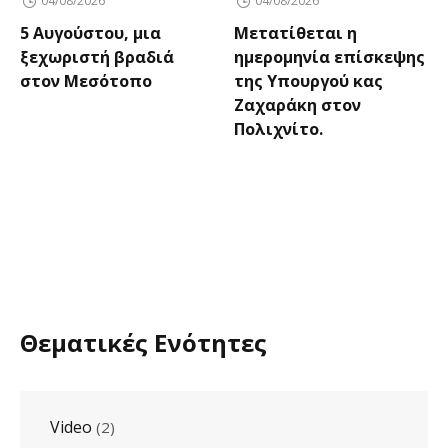
04/08/2026
04/08/2026
5 Αυγούστου, μια
Μετατίθεται η
ξεχωριστή βραδιά
ημερομηνία επίσκεψης
στον Μεσότοπο
της Υπουργού κας
Ζαχαράκη στον
Πολιχνίτο.
Θεματικές Ενότητες
Video
(2)