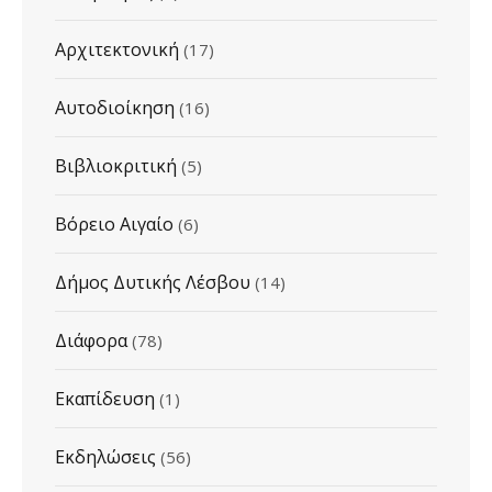
Αρχιτεκτονική
(17)
Αυτοδιοίκηση
(16)
Βιβλιοκριτική
(5)
Βόρειο Αιγαίο
(6)
Δήμος Δυτικής Λέσβου
(14)
Διάφορα
(78)
Εκαπίδευση
(1)
Εκδηλώσεις
(56)