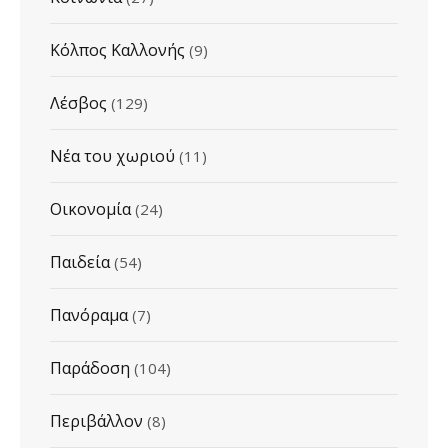
Κόλπος Καλλονής
(9)
Λέσβος
(129)
Νέα του χωριού
(11)
Οικονομία
(24)
Παιδεία
(54)
Πανόραμα
(7)
Παράδοση
(104)
Περιβάλλον
(8)