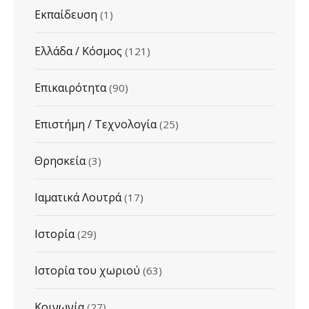
Εκπαίδευση
(1)
Ελλάδα / Κόσμος
(121)
Επικαιρότητα
(90)
Επιστήμη / Τεχνολογία
(25)
Θρησκεία
(3)
Ιαματικά Λουτρά
(17)
Ιστορία
(29)
Ιστορία του χωριού
(63)
Κοινωνία
(27)