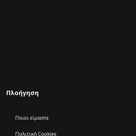
Πλοήγηση
Ποιοι είμαστε
Πολιτική Cookies