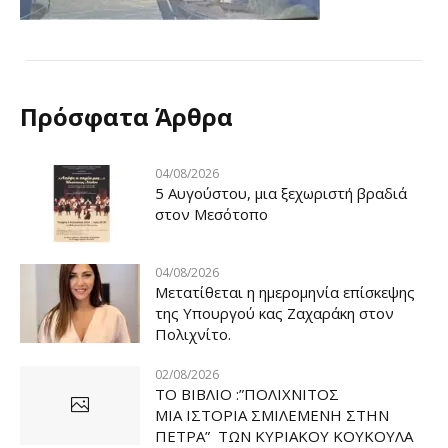
Πρόσφατα Άρθρα
04/08/2026
5 Αυγούστου, μια ξεχωριστή βραδιά
στον Μεσότοπο
04/08/2026
Μετατίθεται η ημερομηνία επίσκεψης
της Υπουργού κας Ζαχαράκη στον
Πολιχνίτο.
02/08/2026
ΤΟ ΒΙΒΛΙΟ :”ΠΟΛΙΧΝΙΤΟΣ
ΜΙΑ ΙΣΤΟΡΙΑ ΣΜΙΛΕΜΕΝΗ ΣΤΗΝ
ΠΕΤΡΑ” ΤΩΝ ΚΥΡΙΑΚΟΥ ΚΟΥΚΟΥΛΑ