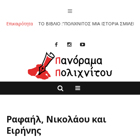
ολιχνίτο.
Επικαιρότητα
ΤΟ ΒΙΒΛΙΟ :”ΠΟΛΙΧΝΙΤΟΣ ΜΙΑ ΙΣΤΟΡΙΑ ΣΜΙΛΕΜΕΝΗ
Ραφαήλ, Νικολάου και
Ειρήνης