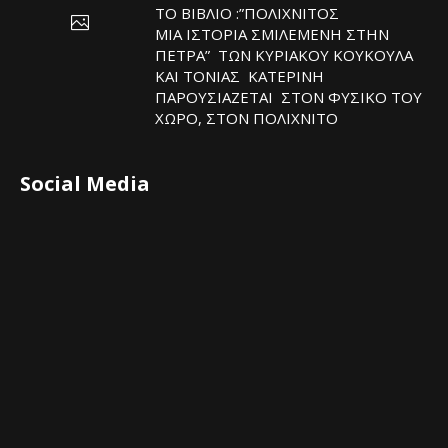
ΤΟ ΒΙΒΛΙΟ :”ΠΟΛΙΧΝΙΤΟΣ
ΜΙΑ ΙΣΤΟΡΙΑ ΣΜΙΛΕΜΕΝΗ ΣΤΗΝ
ΠΕΤΡΑ” ΤΩΝ ΚΥΡΙΑΚΟΥ ΚΟΥΚΟΥΛΑ
ΚΑΙ ΤΟΝΙΑΣ ΚΑΤΕΡΙΝΗ
ΠΑΡΟΥΣΙΑΖΕΤΑΙ ΣΤΟΝ ΦΥΣΙΚΟ ΤOY
ΧΩΡΟ, ΣΤΟΝ ΠΟΛΙΧΝΙΤΟ
Social Media