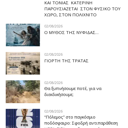
ΚΑΙ ΤΟΝΙΑΣ ΚΑΤΕΡΙΝΗ
ΠΑΡΟΥΣΙΑΖΕΤΑΙ ΣΤΟΝ ΦΥΣΙΚΟ ΤOY
ΧΩΡΟ, ΣΤΟΝ ΠΟΛΙΧΝΙΤΟ
02/08/2026
Ο ΜΥΘΟΣ ΤΗΣ ΝΥΦΙΔΑΣ…
02/08/2026
ΓΙΟΡΤΗ ΤΗΣ ΤΡΑΤΑΣ
02/08/2026
Θα ξυπνήσουμε ποτέ, για να
διεκδικήσουμε;
02/08/2026
“Πόλεμος” στο παγκόσμιο
ποδόσφαιρο: Σφοδρή αντιπαράθεση