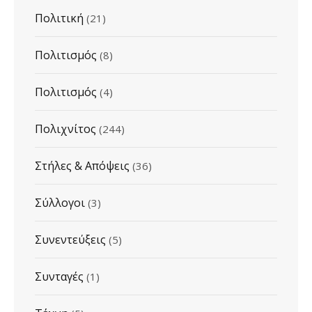
Πολιτική
(21)
Πολιτισμός
(8)
Πολιτισμός
(4)
Πολιχνίτος
(244)
Στήλες & Απόψεις
(36)
Σύλλογοι
(3)
Συνεντεύξεις
(5)
Συνταγές
(1)