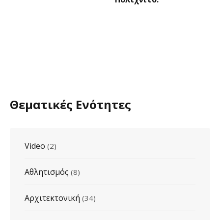
Θεματικές Ενότητες
Video
(2)
Αθλητισμός
(8)
Αρχιτεκτονική
(34)