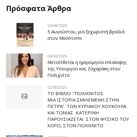
Πρόσφατα Άρθρα
04/08/2026
5 Αυγούστου, μια ξεχωριστή βραδιά
στον Μεσότοπο
04/08/2026
Μετατίθεται η ημερομηνία επίσκεψης
της Υπουργού κας Ζαχαράκη στον
Πολιχνίτο.
02/08/2026
ΤΟ ΒΙΒΛΙΟ :”ΠΟΛΙΧΝΙΤΟΣ
ΜΙΑ ΙΣΤΟΡΙΑ ΣΜΙΛΕΜΕΝΗ ΣΤΗΝ
ΠΕΤΡΑ” ΤΩΝ ΚΥΡΙΑΚΟΥ ΚΟΥΚΟΥΛΑ
ΚΑΙ ΤΟΝΙΑΣ ΚΑΤΕΡΙΝΗ
ΠΑΡΟΥΣΙΑΖΕΤΑΙ ΣΤΟΝ ΦΥΣΙΚΟ ΤOY
ΧΩΡΟ, ΣΤΟΝ ΠΟΛΙΧΝΙΤΟ