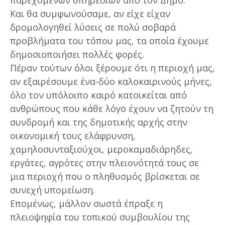
Και θα συμφωνούσαμε, αν είχε είχαν
δρομολογηθεί λύσεις σε πολύ σοβαρά
προβλήματα του τόπου μας, τα οποία έχουμε
δημοσιοποιήσει πολλές φορές.
Πέραν τούτων όλοι ξέρουμε ότι η περιοχή μας,
αν εξαιρέσουμε ένα-δύο καλοκαιρινούς μήνες,
όλο τον υπόλοιπο καιρό κατοικείται από
ανθρώπους που κάθε λόγο έχουν να ζητούν τη
συνδρομή και της δημοτικής αρχής στην
οικονομική τους ελάφρυνση,
χαμηλοσυνταξιούχοι, μεροκαμαδιάρηδες,
εργάτες, αγρότες στην πλειονότητά τους σε
μια περιοχή που ο πληθυσμός βρίσκεται σε
συνεχή υπομείωση.
Επομένως, μάλλον σωστά έπραξε η
πλειοψηφία του τοπικού συμβουλίου της