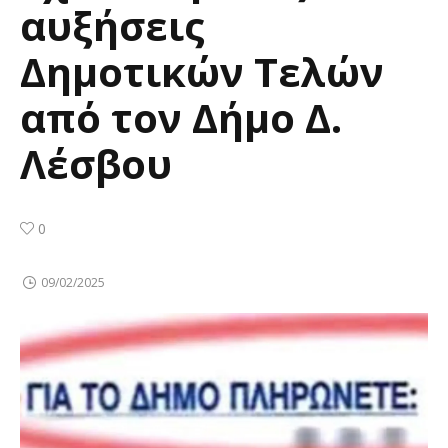
αυξήσεις
Δημοτικών Τελών
από τον Δήμο Δ.
Λέσβου
0
09/02/2025