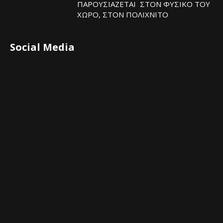
ΠΑΡΟΥΣΙΑΖΕΤΑΙ ΣΤΟΝ ΦΥΣΙΚΟ ΤOY
ΧΩΡΟ, ΣΤΟΝ ΠΟΛΙΧΝΙΤΟ
Social Media