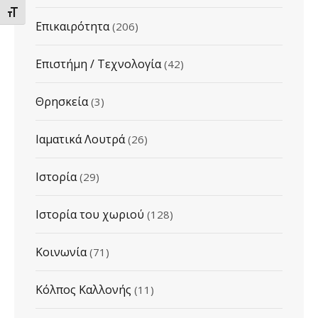
ΕΝΑΛΛΑΓΗ ΜΕΓΕΘΟΥΣ ΓΡΑΜΜΑΤΩΝ
Επικαιρότητα
(206)
Επιστήμη / Τεχνολογία
(42)
Θρησκεία
(3)
Ιαματικά Λουτρά
(26)
Ιστορία
(29)
Ιστορία του χωριού
(128)
Κοινωνία
(71)
Κόλπος Καλλονής
(11)