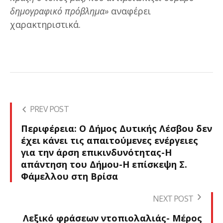
δημογραφικό πρόβλημα»
αναφέρει
χαρακτηριστικά.
PREV POST
Περιφέρεια: Ο Δήμος Δυτικής Λέσβου δεν
έχει κάνει τις απαιτούμενες ενέργειες
για την άρση επικινδυνότητας-Η
απάντηση του Δήμου-Η επίσκεψη Σ.
Φάμελλου στη Βρίσα
NEXT POST
Λεξικό φράσεων ντοπιολαλιάς- Μέρος