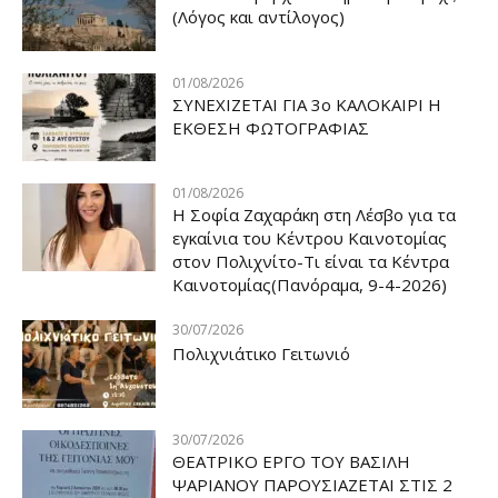
(Λόγος και αντίλογος)
01/08/2026
ΣΥΝΕΧΙΖΕΤΑΙ ΓΙΑ 3ο ΚΑΛΟΚΑΙΡΙ Η
ΕΚΘΕΣΗ ΦΩΤΟΓΡΑΦΙΑΣ
01/08/2026
Η Σοφία Ζαχαράκη στη Λέσβο για τα
εγκαίνια του Κέντρου Καινοτομίας
στον Πολιχνίτο-Τι είναι τα Κέντρα
Καινοτομίας(Πανόραμα, 9-4-2026)
30/07/2026
Πολιχνιάτικο Γειτωνιό
30/07/2026
ΘΕΑΤΡΙΚΟ ΕΡΓΟ ΤΟΥ ΒΑΣΙΛΗ
ΨΑΡΙΑΝΟΥ ΠΑΡΟΥΣΙΑΖΕΤΑΙ ΣΤΙΣ 2