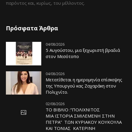
παρόντος και, κυρίως, του μέλλοντος.
Πρόσφατα Άρθρα
04/08/2026
5 Αυγούστου, μια ξεχωριστή βραδιά
στον Μεσότοπο
04/08/2026
Μετατίθεται η ημερομηνία επίσκεψης
της Υπουργού κας Ζαχαράκη στον
Πολιχνίτο.
02/08/2026
ΤΟ ΒΙΒΛΙΟ :”ΠΟΛΙΧΝΙΤΟΣ
ΜΙΑ ΙΣΤΟΡΙΑ ΣΜΙΛΕΜΕΝΗ ΣΤΗΝ
ΠΕΤΡΑ” ΤΩΝ ΚΥΡΙΑΚΟΥ ΚΟΥΚΟΥΛΑ
ΚΑΙ ΤΟΝΙΑΣ ΚΑΤΕΡΙΝΗ