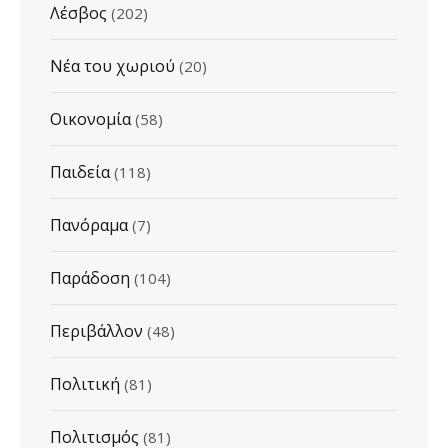
Λέσβος
(202)
Νέα του χωριού
(20)
Οικονομία
(58)
Παιδεία
(118)
Πανόραμα
(7)
Παράδοση
(104)
Περιβάλλον
(48)
Πολιτική
(81)
Πολιτισμός
(81)