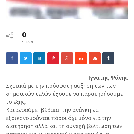
0
SHARE
Ιγνάτης Ψάνης
Σχετικά με την πρόσφατη αύξηση των των
δημοτικών τελών έχουμε να παρατηρήσουμε
το εξής.
Κατανοούμε βέβαια την ανάγκη να
εξοικονομούνται πόροι όχι μόνο για την
διατήρηση αλλά και τη συνεχή βελτίωση των
παρεχόμενων υπηρεσιών από τον Δήμο.