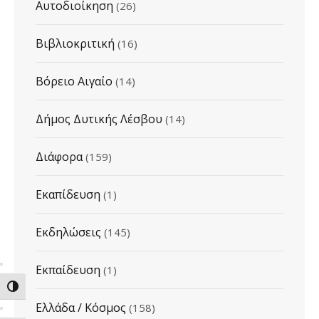
Αυτοδιοίκηση
(26)
Βιβλιοκριτική
(16)
Βόρειο Αιγαίο
(14)
Δήμος Δυτικής Λέσβου
(14)
Διάφορα
(159)
Εκαπίδευση
(1)
Εκδηλώσεις
(145)
Εκπαίδευση
(1)
ΕΝΑΛΛΑΓΗ ΥΨΗΛΗΣ ΑΝΤΙΘΕΣΗΣ
Ελλάδα / Κόσμος
(158)