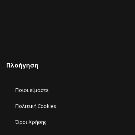
Πλοήγηση
Ποιοι είμαστε
Πολιτική Cookies
Όροι Χρήσης