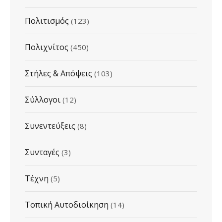
Πολιτισμός
(123)
Πολιχνίτος
(450)
Στήλες & Απόψεις
(103)
Σύλλογοι
(12)
Συνεντεύξεις
(8)
Συνταγές
(3)
Τέχνη
(5)
Τοπική Αυτοδιοίκηση
(14)