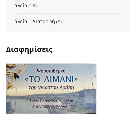
Υγεία
(13)
Υγεία – Διατροφή
(8)
Διαφημίσεις