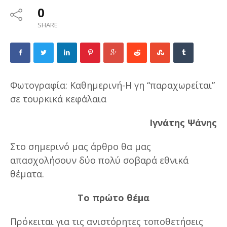
0
SHARE
Φωτογραφία: Καθημερινή-Η γη “παραχωρείται”
σε τουρκικά κεφάλαια
Ιγνάτης Ψάνης
Στο σημερινό μας άρθρο θα μας
απασχολήσουν δύο πολύ σοβαρά εθνικά
θέματα.
Το πρώτο θέμα
Πρόκειται για τις ανιστόρητες τοποθετήσεις