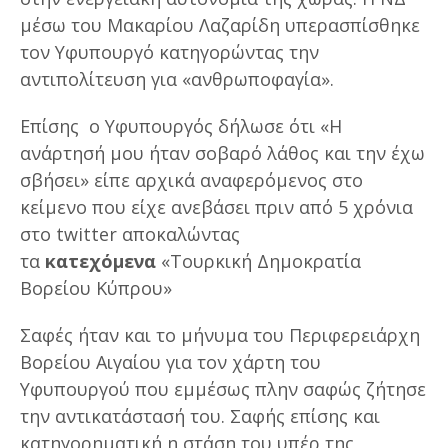
μέσω του Μακαρίου Λαζαρίδη υπερασπίσθηκε
τον Υφυπουργό κατηγορώντας την
αντιπολίτευση για «ανθρωποφαγία».
Επίσης ο Υφυπουργός δήλωσε ότι «Η
ανάρτησή μου ήταν σοβαρό λάθος και την έχω
σβήσει» είπε αρχικά αναφερόμενος στο
κείμενο που είχε ανεβάσει πριν από 5 χρόνια
στο twitter αποκαλώντας
τα
κατεχόμενα
«Τουρκική Δημοκρατία
Βορείου Κύπρου»
Σαφές ήταν και το μήνυμα του Περιφερειάρχη
Βορείου Αιγαίου για τον χάρτη του
Υφυπουργού που εμμέσως πλην σαφώς ζήτησε
την αντικατάστασή του. Σαφής επίσης και
κατηγορηματική η στάση του υπέρ της