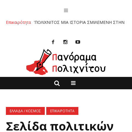
ΛΙΟ :”ΠΟΛΙΧΝΙΤΟΣ ΜΙΑ ΙΣΤΟΡΙΑ ΣΜΙΛΕΜΕΝΗ ΣΤΗΝ ΠΕΤΡΑ” ΤΩΝ 
Επικαιρότητα
ΕΛΛΑΔΑ / ΚΟΣΜΟΣ
ΕΠΙΚΑΙΡΟΤΗΤΑ
Σελίδα πολιτικών