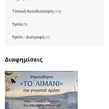
Τοπική Αυτοδιοίκηση
(14)
Υγεία
(5)
Υγεία – Διατροφή
(7)
Διαφημίσεις