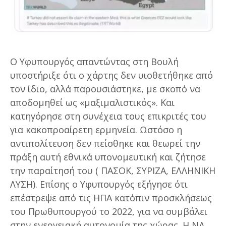
Ο Υφυπουργός απαντώντας στη Βουλή
υποστήριξε ότι ο χάρτης δεν υιοθετήθηκε από
τον ίδιο, αλλά παρουσιάστηκε, με σκοπό να
αποδομηθεί ως «μαξιμαλιστικός». Και
κατηγόρησε στη συνέχεια τους επικριτές του
για κακοπροαίρετη ερμηνεία. Ωστόσο η
αντιπολίτευση δεν πείσθηκε και θεωρεί την
πράξη αυτή εθνικά υπονομευτική και ζήτησε
την παραίτησή του ( ΠΑΣΟΚ, ΣΥΡΙΖΑ, ΕΛΛΗΝΙΚΗ
ΛΥΣΗ). Επίσης ο Υφυπουργός εξήγησε ότι
επέστρεψε από τις ΗΠΑ κατόπιν προσκλήσεως
του Πρωθυπουργού το 2022, για να συμβάλει
στην ενεργειακή αυτονομία της χώρας. Η ΝΔ