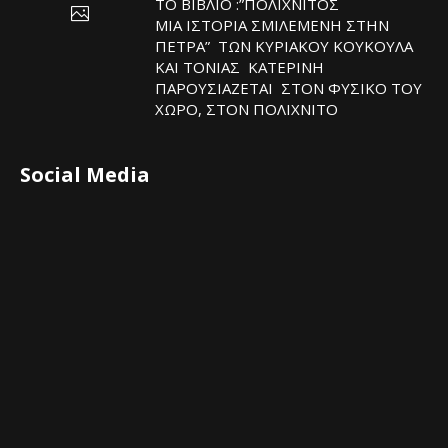
ΤΟ ΒΙΒΛΙΟ :”ΠΟΛΙΧΝΙΤΟΣ
ΜΙΑ ΙΣΤΟΡΙΑ ΣΜΙΛΕΜΕΝΗ ΣΤΗΝ
ΠΕΤΡΑ” ΤΩΝ ΚΥΡΙΑΚΟΥ ΚΟΥΚΟΥΛΑ
ΚΑΙ ΤΟΝΙΑΣ ΚΑΤΕΡΙΝΗ
ΠΑΡΟΥΣΙΑΖΕΤΑΙ ΣΤΟΝ ΦΥΣΙΚΟ ΤOY
ΧΩΡΟ, ΣΤΟΝ ΠΟΛΙΧΝΙΤΟ
Social Media