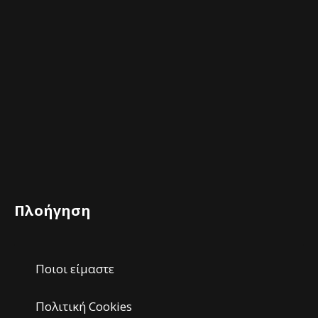
Πλοήγηση
Ποιοι είμαστε
Πολιτική Cookies