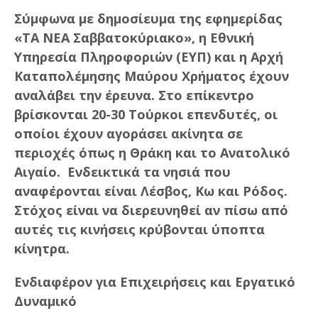
Σύμφωνα με δημοσίευμα της εφημερίδας
«ΤΑ ΝΕΑ Σαββατοκύριακο», η Εθνική
Υπηρεσία Πληροφοριών (ΕΥΠ) και η Αρχή
Καταπολέμησης Μαύρου Χρήματος έχουν
αναλάβει την έρευνα. Στο επίκεντρο
βρίσκονται 20-30 Τούρκοι επενδυτές, οι
οποίοι έχουν αγοράσει ακίνητα σε
περιοχές όπως η Θράκη και το Ανατολικό
Αιγαίο. Ενδεικτικά τα νησιά που
αναφέρονται είναι Λέσβος, Κω και Ρόδος.
Στόχος είναι να διερευνηθεί αν πίσω από
αυτές τις κινήσεις κρύβονται ύποπτα
κίνητρα.
Ενδιαφέρον για Επιχειρήσεις και Εργατικό
Δυναμικό