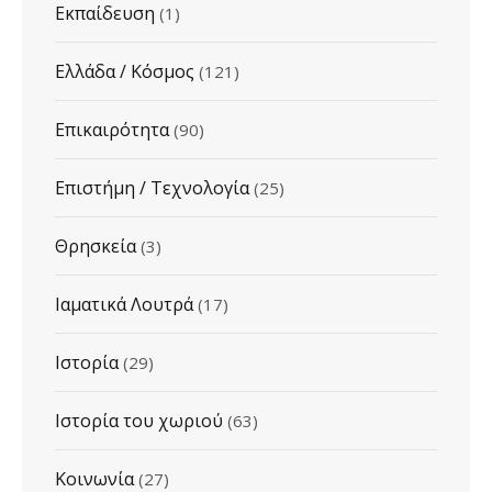
Εκπαίδευση
(1)
Ελλάδα / Κόσμος
(121)
Επικαιρότητα
(90)
Επιστήμη / Τεχνολογία
(25)
Θρησκεία
(3)
Ιαματικά Λουτρά
(17)
Ιστορία
(29)
Ιστορία του χωριού
(63)
Κοινωνία
(27)