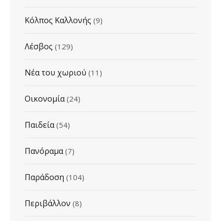
Κόλπος Καλλονής
(9)
Λέσβος
(129)
Νέα του χωριού
(11)
Οικονομία
(24)
Παιδεία
(54)
Πανόραμα
(7)
Παράδοση
(104)
Περιβάλλον
(8)