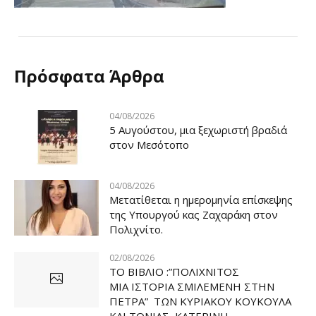
Πρόσφατα Άρθρα
04/08/2026
5 Αυγούστου, μια ξεχωριστή βραδιά
στον Μεσότοπο
04/08/2026
Μετατίθεται η ημερομηνία επίσκεψης
της Υπουργού κας Ζαχαράκη στον
Πολιχνίτο.
02/08/2026
ΤΟ ΒΙΒΛΙΟ :”ΠΟΛΙΧΝΙΤΟΣ
ΜΙΑ ΙΣΤΟΡΙΑ ΣΜΙΛΕΜΕΝΗ ΣΤΗΝ
ΠΕΤΡΑ” ΤΩΝ ΚΥΡΙΑΚΟΥ ΚΟΥΚΟΥΛΑ
ΚΑΙ ΤΟΝΙΑΣ ΚΑΤΕΡΙΝΗ