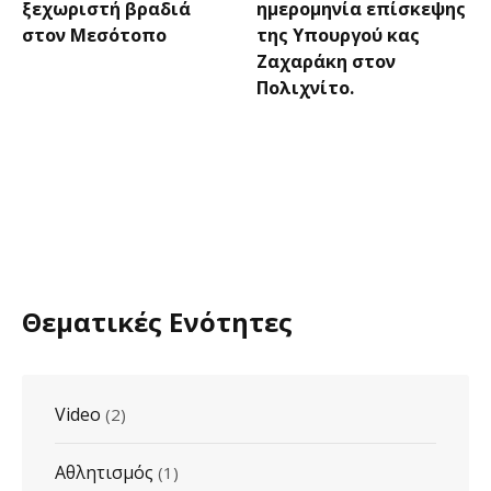
ξεχωριστή βραδιά
ημερομηνία επίσκεψης
στον Μεσότοπο
της Υπουργού κας
Ζαχαράκη στον
Πολιχνίτο.
Θεματικές Ενότητες
Video
(2)
Αθλητισμός
(1)