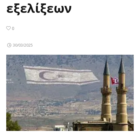
εξελίξεων
0
30/03/2025