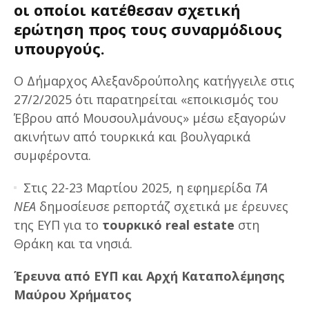
οι οποίοι κατέθεσαν σχετική
ερώτηση προς τους συναρμόδιους
υπουργούς.
Ο Δήμαρχος Αλεξανδρούπολης κατήγγειλε στις
27/2/2025 ότι παρατηρείται «εποικισμός του
Έβρου από Μουσουλμάνους» μέσω εξαγορών
ακινήτων από τουρκικά και βουλγαρικά
συμφέροντα.
Στις 22-23 Μαρτίου 2025, η εφημερίδα
ΤΑ
ΝΕΑ
δημοσίευσε ρεπορτάζ σχετικά με έρευνες
της ΕΥΠ για το
τουρκικό real estate
στη
Θράκη και τα νησιά.
Έρευνα από ΕΥΠ και Αρχή Καταπολέμησης
Μαύρου Χρήματος