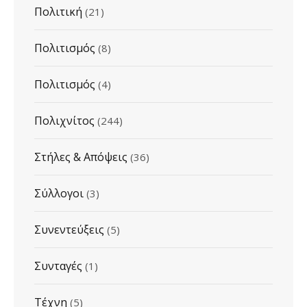
Πολιτική
(21)
Πολιτισμός
(8)
Πολιτισμός
(4)
Πολιχνίτος
(244)
Στήλες & Απόψεις
(36)
Σύλλογοι
(3)
Συνεντεύξεις
(5)
Συνταγές
(1)
Τέχνη
(5)