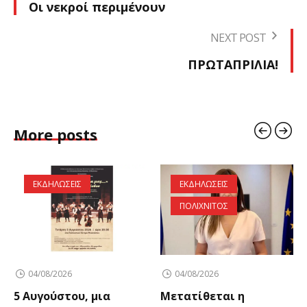
Οι νεκροί περιμένουν
NEXT POST
ΠΡΩΤΑΠΡΙΛΙΑ!
More posts
ΕΚΔΗΛΩΣΕΙΣ
ΕΚΔΗΛΩΣΕΙΣ
ΠΟΛΙΧΝΙΤΟΣ
04/08/2026
04/08/2026
5 Αυγούστου, μια
Μετατίθεται η