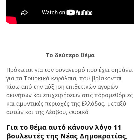
Το δεύτερο θέμα
Πρόκειται για τον συναγερμό που έχει σημάνει
για τα Τουρκικά κεφάλαια, που βρίσκονται
πίσω από την αύξηση επιθετικών αγορών
ακινήτων και επιχειρήσεων στις παραμεθόριες
και αμυντικές περιοχές της Ελλάδας, μεταξύ
αυτών και της Λέσβου, φυσικά.
Για το θέμα αυτό κάνουν λόγο 11
βουλευτές της Νέας Δημοκρατίας,