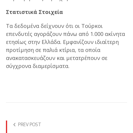
Στατιστικά Στοιχεία
Τα δεδομένα δείχνουν ότι οι Τούρκοι
επενδυτές αγοράζουν πάνω από 1.000 ακίνητα
ετησίως στην Ελλάδα. Εμφανίζουν ιδιαίτερη
προτίμηση σε παλιά κτίρια, τα οποία
ανακατασκευάζουν και μετατρέπουν σε
σύγχρονα διαμερίσματα.
PREV POST