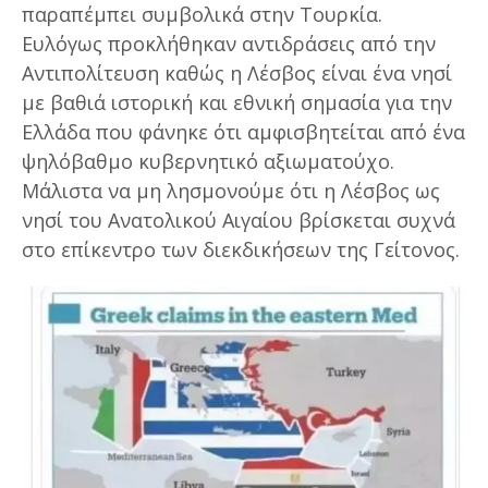
παραπέμπει συμβολικά στην Τουρκία.
Ευλόγως προκλήθηκαν αντιδράσεις από την
Αντιπολίτευση καθώς η Λέσβος είναι ένα νησί
με βαθιά ιστορική και εθνική σημασία για την
Ελλάδα που φάνηκε ότι αμφισβητείται από ένα
ψηλόβαθμο κυβερνητικό αξιωματούχο.
Μάλιστα να μη λησμονούμε ότι η Λέσβος ως
νησί του Ανατολικού Αιγαίου βρίσκεται συχνά
στο επίκεντρο των διεκδικήσεων της Γείτονος.