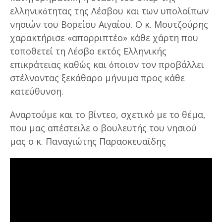
ελληνικὀτητας της Λέσβου και των υπολοίπων
νησιών του Βορείου Αιγαίου. Ο κ. Μουτζούρης
χαρακτήρισε «απορριπτέο» κάθε χάρτη που
τοποθετεί τη Λέσβο εκτός Ελληνικής
επικράτειας καθώς και ὀποιον τον προβάλλει
στέλνοντας ξεκάθαρο μήνυμα προς κάθε
κατεύθυνση.
Αναρτούμε και το βίντεο, σχετικό με το θέμα,
που μας απέστειλε ο βουλευτής του νησιού
μας ο κ. Παναγιώτης Παρασκευαϊδης