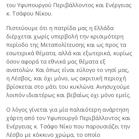
του Υφυπουργού Περιβάλλοντος και Ενέργειας
κ. Τσάφου Νίκου.
Πιστεύουμε ότι η πατρίδα μας η Ελλάδα
διέρχεται χωρίς υπερβολή την κρισιμότερη
περίοδο της Μεταπολίτευσης και ως προς τα
εσωτερικά θέματα, αλλά και εξωτερικά, κυρίως
όσον αφορά τα εθνικά μας θέματα εξ
ανατολών. Και όπως είναι εύλογο το νησί μας,
η Λέσβος, και όχι μόνο, ως ακριτική περιοχή
βρίσκεται στο μάτι του κυκλώνα. Ανησυχούμε
λοιπόν ιδιαιτέρως και βεβαίως ὀχι μόνο εμείς.
Ο λόγος γίνεται για μία παλαιότερη ανάρτηση
χάρτη από τον Υφυπουργό Περιβάλλοντος και
Ενέργειας κ. Τσάφο Νίκο που παρουσιάζει την
Λέσβο με κόκκινο χρώμα, το οποίο