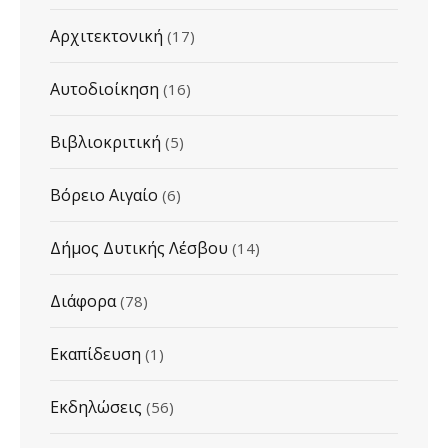
Αρχιτεκτονική
(17)
Αυτοδιοίκηση
(16)
Βιβλιοκριτική
(5)
Βόρειο Αιγαίο
(6)
Δήμος Δυτικής Λέσβου
(14)
Διάφορα
(78)
Εκαπίδευση
(1)
Εκδηλώσεις
(56)