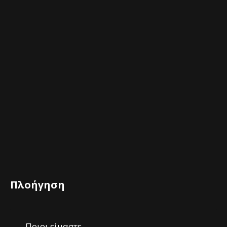
Πλοήγηση
Ποιοι είμαστε