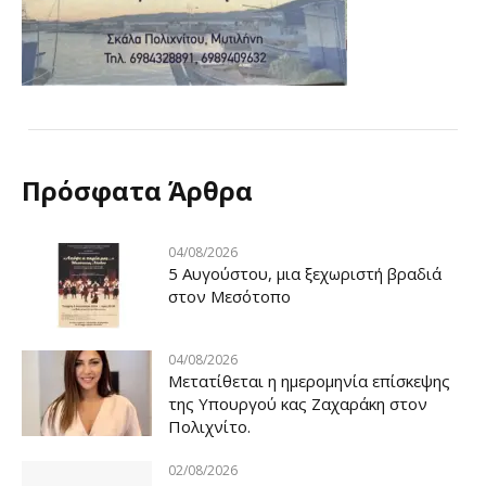
Πρόσφατα Άρθρα
04/08/2026
5 Αυγούστου, μια ξεχωριστή βραδιά
στον Μεσότοπο
04/08/2026
Μετατίθεται η ημερομηνία επίσκεψης
της Υπουργού κας Ζαχαράκη στον
Πολιχνίτο.
02/08/2026