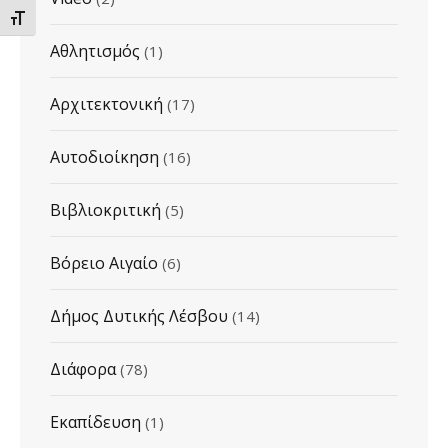
ΕΝΑΛΛΑΓΗ ΜΕΓΕΘΟΥΣ ΓΡΑΜΜΑΤΩΝ
Αθλητισμός
(1)
Αρχιτεκτονική
(17)
Αυτοδιοίκηση
(16)
Βιβλιοκριτική
(5)
Βόρειο Αιγαίο
(6)
Δήμος Δυτικής Λέσβου
(14)
Διάφορα
(78)
Εκαπίδευση
(1)