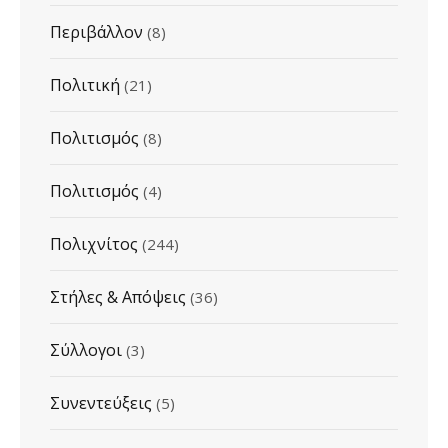
Περιβάλλον
(8)
Πολιτική
(21)
Πολιτισμός
(8)
Πολιτισμός
(4)
Πολιχνίτος
(244)
Στήλες & Απόψεις
(36)
Σύλλογοι
(3)
Συνεντεύξεις
(5)