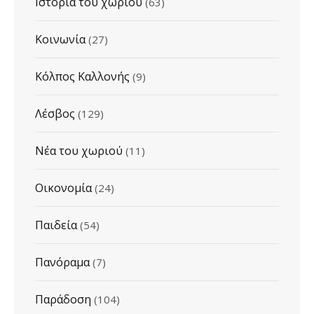
Ιστορία του χωριού
(63)
Κοινωνία
(27)
Κόλπος Καλλονής
(9)
Λέσβος
(129)
Νέα του χωριού
(11)
Οικονομία
(24)
Παιδεία
(54)
Πανόραμα
(7)
Παράδοση
(104)