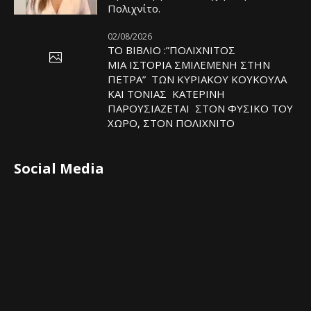
Πολιχνίτο.
02/08/2026
ΤΟ ΒΙΒΛΙΟ :”ΠΟΛΙΧΝΙΤΟΣ
ΜΙΑ ΙΣΤΟΡΙΑ ΣΜΙΛΕΜΕΝΗ ΣΤΗΝ
ΠΕΤΡΑ” ΤΩΝ ΚΥΡΙΑΚΟΥ ΚΟΥΚΟΥΛΑ
ΚΑΙ ΤΟΝΙΑΣ ΚΑΤΕΡΙΝΗ
ΠΑΡΟΥΣΙΑΖΕΤΑΙ ΣΤΟΝ ΦΥΣΙΚΟ ΤOY
ΧΩΡΟ, ΣΤΟΝ ΠΟΛΙΧΝΙΤΟ
Social Media