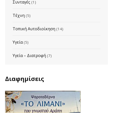
Συνταγές
(1)
Τέχνη
(5)
Τοπική Αυτοδιοίκηση
(14)
Υγεία
(5)
Υγεία – Διατροφή
(7)
Διαφημίσεις