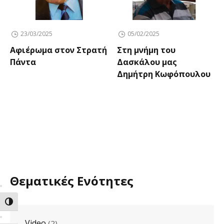
23/03/2025
05/02/2025
Αφιέρωμα στον Στρατή
Στη μνήμη του
Πάντα
Δασκάλου μας
Δημήτρη Κωφόπουλου
Θεματικές Ενότητες
ΕΝΑΛΛΑΓΗ ΥΨΗΛΗΣ ΑΝΤΙΘΕΣΗΣ
Video
(2)