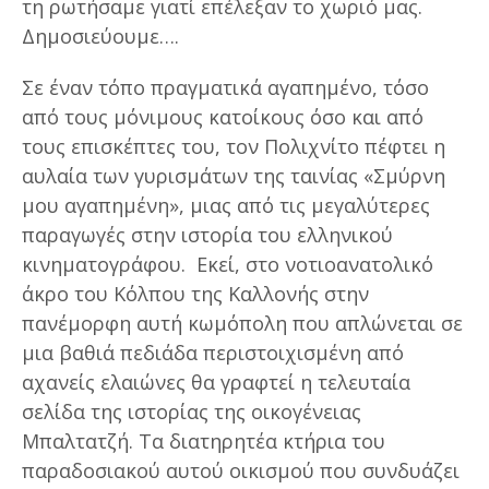
τη ρωτήσαμε γιατί επέλεξαν το χωριό μας.
Δημοσιεύουμε….
Σε έναν τόπο πραγματικά αγαπημένο, τόσο
από τους μόνιμους κατοίκους όσο και από
τους επισκέπτες του, τον Πολιχνίτο πέφτει η
αυλαία των γυρισμάτων της ταινίας «Σμύρνη
μου αγαπημένη», μιας από τις μεγαλύτερες
παραγωγές στην ιστορία του ελληνικού
κινηματογράφου. Εκεί, στο νοτιοανατολικό
άκρο του Κόλπου της Καλλονής στην
πανέμορφη αυτή κωμόπολη που απλώνεται σε
μια βαθιά πεδιάδα περιστοιχισμένη από
αχανείς ελαιώνες θα γραφτεί η τελευταία
σελίδα της ιστορίας της οικογένειας
Μπαλτατζή. Τα διατηρητέα κτήρια του
παραδοσιακού αυτού οικισμού που συνδυάζει