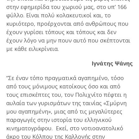
στην εφημερίδα του χωριού μας, στο υπ’ 166
φύλλο. Είναι πολύ κολακευτικοί και, το
κυριότερο, προέρχονται από ανθρώπους που
έχουν γυρίσει τόπους και τόπους και δεν
έχουν λόγο να μην πουν αυτό που σκέπτονται
με κάθε ειλικρίνεια.
Ιγνάτης Ψάνης
“Σε έναν τόπο πραγματικά αγαπημένο, τόσο
από τους μόνιμους κατοίκους όσο και από
τους επισκέπτες του, τον Πολιχνίτο πέφτει η
αυλαία των γυρισμάτων της ταινίας «Σμύρνη
μου αγαπημένη», μιας από τις μεγαλύτερες
παραγωγές στην ιστορία του ελληνικού
κινηματογράφου. Εκεί, στο νοτιοανατολικό
άκρο του Κόλπου της Καλλονής στην