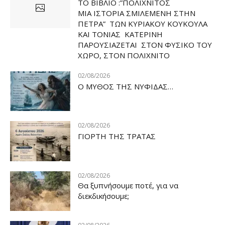
ΤΟ ΒΙΒΛΙΟ :”ΠΟΛΙΧΝΙΤΟΣ
ΜΙΑ ΙΣΤΟΡΙΑ ΣΜΙΛΕΜΕΝΗ ΣΤΗΝ
ΠΕΤΡΑ” ΤΩΝ ΚΥΡΙΑΚΟΥ ΚΟΥΚΟΥΛΑ
ΚΑΙ ΤΟΝΙΑΣ ΚΑΤΕΡΙΝΗ
ΠΑΡΟΥΣΙΑΖΕΤΑΙ ΣΤΟΝ ΦΥΣΙΚΟ ΤOY
ΧΩΡΟ, ΣΤΟΝ ΠΟΛΙΧΝΙΤΟ
02/08/2026
Ο ΜΥΘΟΣ ΤΗΣ ΝΥΦΙΔΑΣ…
02/08/2026
ΓΙΟΡΤΗ ΤΗΣ ΤΡΑΤΑΣ
02/08/2026
Θα ξυπνήσουμε ποτέ, για να
διεκδικήσουμε;