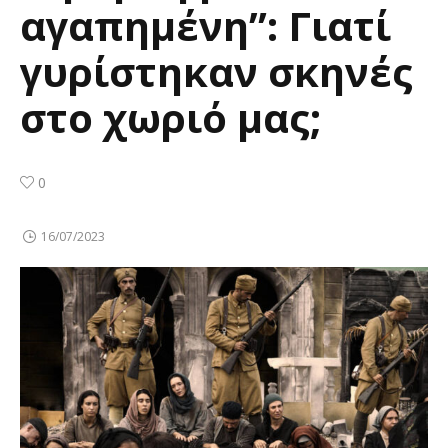
αγαπημένη”: Γιατί
γυρίστηκαν σκηνές
στο χωριό μας;
0
16/07/2023