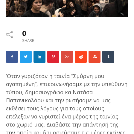
0
SHARE
‘Οταν γυριζόταν η ταινία “Σμύρνη μου
αγαπημένη”, επικοινωνήσαμε με την υπεύθυνη
τύπου, δημοσιογράφο κα Νατάσα
Παπανικολάου και την ρωτήσαμε να μας
εκθέσει τους λόγους για τους οποίους
επέλεξαν να γυριστεί ένα μέρος της ταινίας
στο χωριό μας. Διαβάστε την απάντησή της,
την οποία και δημοσιεύσαμε τις μέρες εκείνες