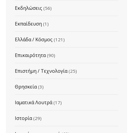
Εκδηλώσεις
(56)
Εκπαίδευση
(1)
Ελλάδα / Κόσμος
(121)
Επικαιρότητα
(90)
Επιστήμη / Τεχνολογία
(25)
Θρησκεία
(3)
Ιαματικά Λουτρά
(17)
Ιστορία
(29)