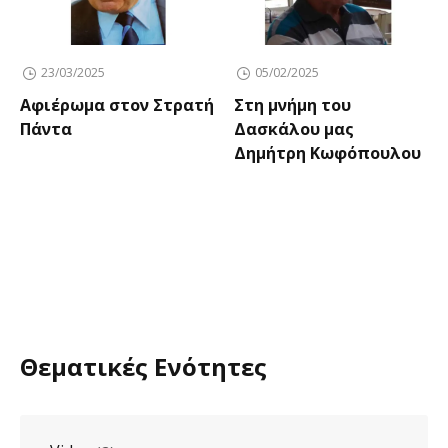
23/03/2025
05/02/2025
Αφιέρωμα στον Στρατή
Στη μνήμη του
Πάντα
Δασκάλου μας
Δημήτρη Κωφόπουλου
Θεματικές Ενότητες