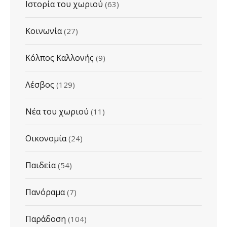
Ιστορία του χωριού
(63)
Κοινωνία
(27)
Κόλπος Καλλονής
(9)
Λέσβος
(129)
Νέα του χωριού
(11)
Οικονομία
(24)
Παιδεία
(54)
Πανόραμα
(7)
Παράδοση
(104)