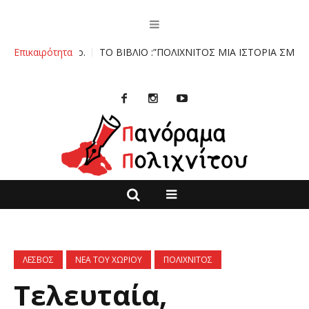
ολιχνίτο.
Επικαιρότητα
ΤΟ ΒΙΒΛΙΟ :”ΠΟΛΙΧΝΙΤΟΣ ΜΙΑ ΙΣΤΟΡΙΑ ΣΜΙΛΕΜΕΝΗ 
ΛΕΣΒΟΣ
ΝΕΑ ΤΟΥ ΧΩΡΙΟΥ
ΠΟΛΙΧΝΙΤΟΣ
Τελευταία,