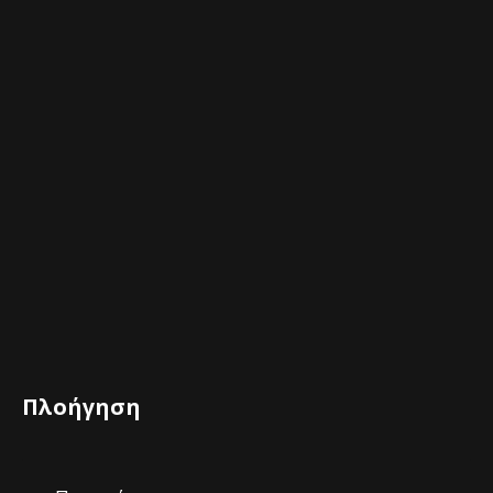
Πλοήγηση