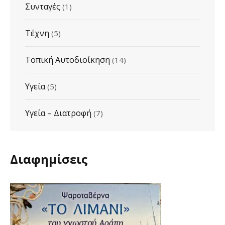
Συνταγές
(1)
Τέχνη
(5)
Τοπική Αυτοδιοίκηση
(14)
Υγεία
(5)
Υγεία – Διατροφή
(7)
Διαφημίσεις