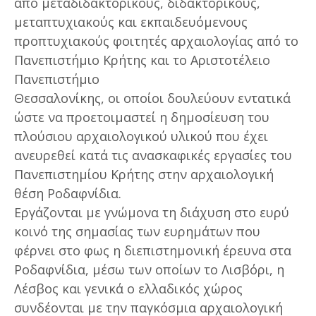
από μεταδιδακτορικούς, διδακτορικούς,
μεταπτυχιακούς και εκπαιδευόμενους
προπτυχιακούς φοιτητές αρχαιολογίας από το
Πανεπιστήμιο Κρήτης και το Αριστοτέλειο
Πανεπιστήμιο
Θεσσαλονίκης, οι οποίοι δουλεύουν εντατικά
ώστε να προετοιμαστεί η δημοσίευση του
πλούσιου αρχαιολογικού υλικού που έχει
ανευρεθεί κατά τις ανασκαφικές εργασίες του
Πανεπιστημίου Κρήτης στην αρχαιολογική
θέση Ροδαφνίδια.
Εργάζονται με γνώμονα τη διάχυση στο ευρύ
κοινό της σημασίας των ευρημάτων που
φέρνει στο φως η διεπιστημονική έρευνα στα
Ροδαφνίδια, μέσω των οποίων το Λισβόρι, η
Λέσβος και γενικά ο ελλαδικός χώρος
συνδέονται με την παγκόσμια αρχαιολογική