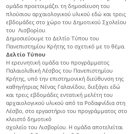
ομάδα προετοιμάζει τη δημοσίευση του
πλούσιου αρχαιολογικού υλικού εδώ και τρεις
εβδομάδες στο χώρο του Δημοτικού Σχολείου
του Λισβορίου.
Δημοσιεύουμε το Δελτίο Τύπου του
Πανεπιστημίου Κρήτης το σχετικό με το θέμα.
Δελτίο Τύπου
Η ερευνητική ομάδα του προγράμματος
Παλαιολιθική Λέσβος του Πανεπιστημίου
Κρήτης, υπό την επιστημονική διεύθυνση της
καθηγήτριας Νένας Γαλανίδου, διεξάγει εδώ
και τρεις εβδομάδες εντατική μελέτη του
αρχαιολογικού υλικού από τα Ροδαφνίδια στη
Λέσβο, στο εργαστήριο του προγράμματος στο
κλειστό δημοτικό
σχολείο του Λισβορίου. Η ομάδα αποτελείται