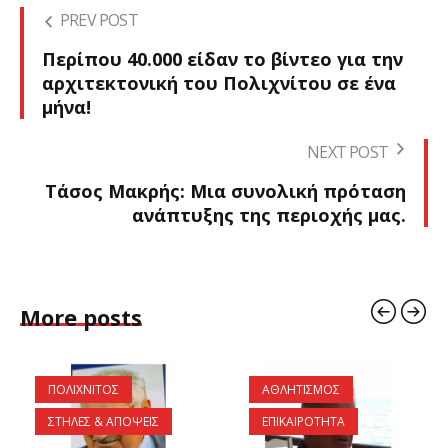
PREV POST
Περίπου 40.000 είδαν το βίντεο για την
αρχιτεκτονική του Πολιχνίτου σε ένα
μήνα!
NEXT POST
Τάσος Μακρής: Μια συνολική πρόταση
ανάπτυξης της περιοχής μας.
More posts
ΠΟΛΙΧΝΙΤΟΣ
ΑΘΛΗΤΙΣΜΟΣ
ΣΤΗΛΕΣ & ΑΠΟΨΕΙΣ
ΕΠΙΚΑΙΡΟΤΗΤΑ