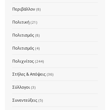
Περιβάλλον
(8)
Πολιτική
(21)
Πολιτισμός
(8)
Πολιτισμός
(4)
Πολιχνίτος
(244)
Στήλες & Απόψεις
(36)
Σύλλογοι
(3)
Συνεντεύξεις
(5)