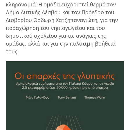
κληρονομιά. Η ομάδα ευχαριστεί θερμά τον
Δήμο Δυτικής Λέσβου και τον Πρόεδρο του
Λισβορίου Θοδωρή Χατζηπαναγιώτη, για την
παραχώρηση του νηπιαγωγείου και του
δημοτικού σχολείου για τις ανάγκες της
ομάδας, αλλά και για την πολύτιμη βοήθειά
τους.