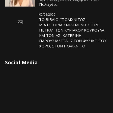
Πολιχνίτο.
02/08/2026
ΤΟ ΒΙΒΛΙΟ :”ΠΟΛΙΧΝΙΤΟΣ
ΜΙΑ ΙΣΤΟΡΙΑ ΣΜΙΛΕΜΕΝΗ ΣΤΗΝ
ΠΕΤΡΑ” ΤΩΝ ΚΥΡΙΑΚΟΥ ΚΟΥΚΟΥΛΑ
ΚΑΙ ΤΟΝΙΑΣ ΚΑΤΕΡΙΝΗ
ΠΑΡΟΥΣΙΑΖΕΤΑΙ ΣΤΟΝ ΦΥΣΙΚΟ ΤOY
ΧΩΡΟ, ΣΤΟΝ ΠΟΛΙΧΝΙΤΟ
Social Media