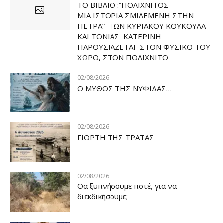
ΤΟ ΒΙΒΛΙΟ :”ΠΟΛΙΧΝΙΤΟΣ
ΜΙΑ ΙΣΤΟΡΙΑ ΣΜΙΛΕΜΕΝΗ ΣΤΗΝ
ΠΕΤΡΑ” ΤΩΝ ΚΥΡΙΑΚΟΥ ΚΟΥΚΟΥΛΑ
ΚΑΙ ΤΟΝΙΑΣ ΚΑΤΕΡΙΝΗ
ΠΑΡΟΥΣΙΑΖΕΤΑΙ ΣΤΟΝ ΦΥΣΙΚΟ ΤOY
ΧΩΡΟ, ΣΤΟΝ ΠΟΛΙΧΝΙΤΟ
02/08/2026
Ο ΜΥΘΟΣ ΤΗΣ ΝΥΦΙΔΑΣ…
02/08/2026
ΓΙΟΡΤΗ ΤΗΣ ΤΡΑΤΑΣ
02/08/2026
Θα ξυπνήσουμε ποτέ, για να
διεκδικήσουμε;