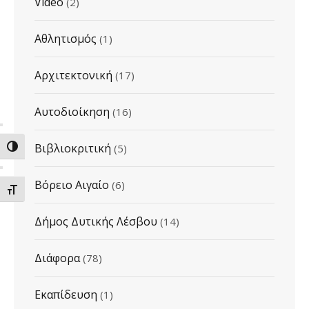
Video
(2)
Αθλητισμός
(1)
Αρχιτεκτονική
(17)
Αυτοδιοίκηση
(16)
Βιβλιοκριτική
(5)
ΕΝΑΛΛΑΓΗ ΥΨΗΛΗΣ ΑΝΤΙΘΕΣΗΣ
Βόρειο Αιγαίο
(6)
ΕΝΑΛΛΑΓΗ ΜΕΓΕΘΟΥΣ ΓΡΑΜΜΑΤΩΝ
Δήμος Δυτικής Λέσβου
(14)
Διάφορα
(78)
Εκαπίδευση
(1)