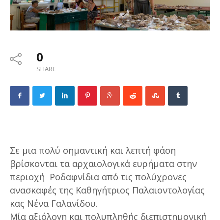
0
SHARE
Σε μια πολύ σημαντική και λεπτή φάση
βρίσκονται τα αρχαιολογικά ευρήματα στην
περιοχή Ροδαφνίδια από τις πολύχρονες
ανασκαφές της Καθηγήτριος Παλαιοντολογίας
κας Νένα Γαλανίδου.
Μία αξιόλογη και πολυπληθής διεπιστημονική