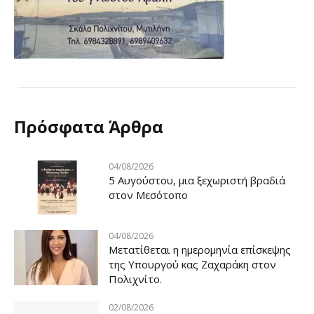
Πρόσφατα Άρθρα
04/08/2026
5 Αυγούστου, μια ξεχωριστή βραδιά
στον Μεσότοπο
04/08/2026
Μετατίθεται η ημερομηνία επίσκεψης
της Υπουργού κας Ζαχαράκη στον
Πολιχνίτο.
02/08/2026