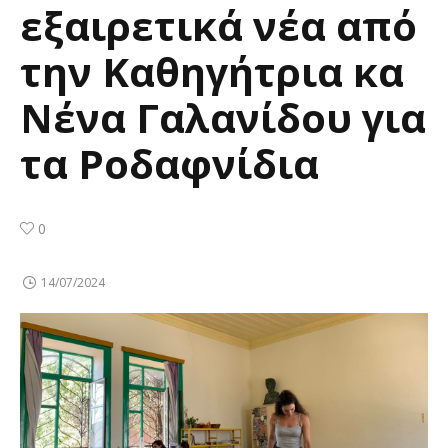
εξαιρετικά νέα από
την Καθηγήτρια κα
Νένα Γαλανίδου για
τα Ροδαφνίδια
0
14/07/2024