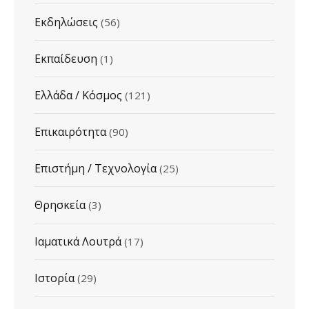
Εκδηλώσεις
(56)
Εκπαίδευση
(1)
Ελλάδα / Κόσμος
(121)
Επικαιρότητα
(90)
Επιστήμη / Τεχνολογία
(25)
Θρησκεία
(3)
Ιαματικά Λουτρά
(17)
Ιστορία
(29)