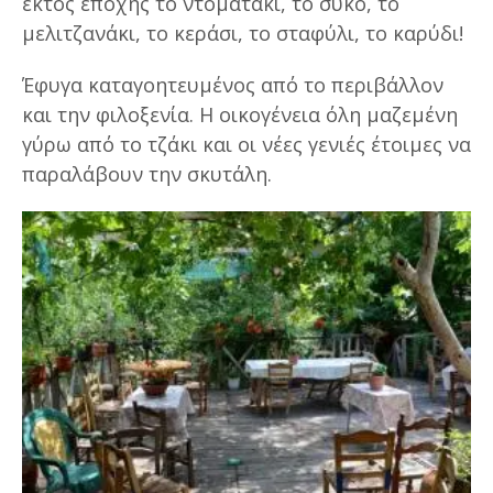
εκτός εποχής το ντοματάκι, το σύκο, το
μελιτζανάκι, το κεράσι, το σταφύλι, το καρύδι!
Έφυγα καταγοητευμένος από το περιβάλλον
και την φιλοξενία. Η οικογένεια όλη μαζεμένη
γύρω από το τζάκι και οι νέες γενιές έτοιμες να
παραλάβουν την σκυτάλη.