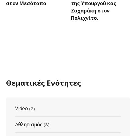
στον Μεσότοπο
της Υπουργού κας
Ζαχαράκη στον
Πολιχνίτο.
Θεματικές Ενότητες
Video
(2)
Αθλητισμός
(8)