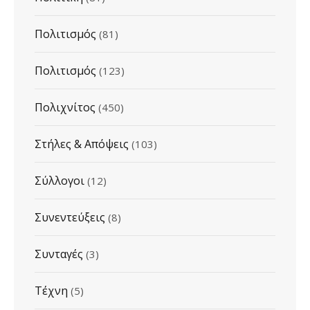
Πολιτισμός
(81)
Πολιτισμός
(123)
Πολιχνίτος
(450)
Στήλες & Απόψεις
(103)
Σύλλογοι
(12)
Συνεντεύξεις
(8)
Συνταγές
(3)
Τέχνη
(5)