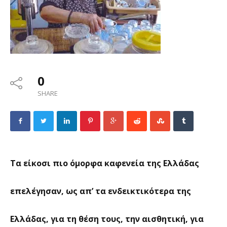
0
SHARE
Τα είκοσι πιο όμορφα καφενεία της Ελλάδας
επελέγησαν, ως απ’ τα ενδεικτικότερα της
Ελλάδας, για τη θέση τους, την αισθητική, για