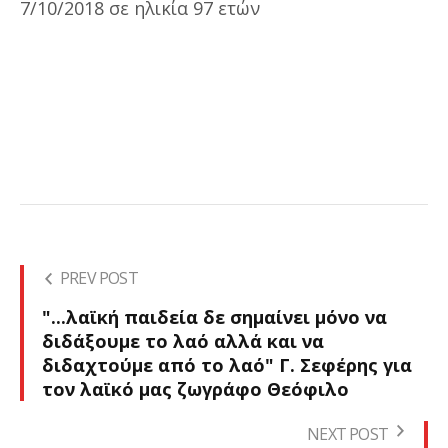
7/10/2018 σε ηλικία 97 ετών
PREV POST
"...λαϊκή παιδεία δε σημαίνει μόνο να
διδάξουμε το λαό αλλά και να
διδαχτούμε από το λαό" Γ. Σεφέρης για
τον λαϊκό μας ζωγράφο Θεόφιλο
NEXT POST