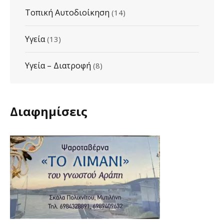
Τοπική Αυτοδιοίκηση
(14)
Υγεία
(13)
Υγεία – Διατροφή
(8)
Διαφημίσεις