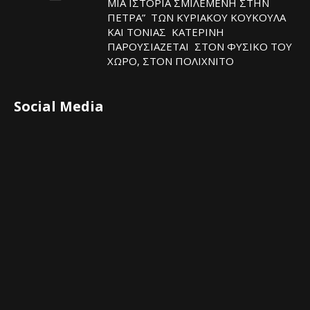
ΜΙΑ ΙΣΤΟΡΙΑ ΣΜΙΛΕΜΕΝΗ ΣΤΗΝ
ΠΕΤΡΑ” ΤΩΝ ΚΥΡΙΑΚΟΥ ΚΟΥΚΟΥΛΑ
ΚΑΙ ΤΟΝΙΑΣ ΚΑΤΕΡΙΝΗ
ΠΑΡΟΥΣΙΑΖΕΤΑΙ ΣΤΟΝ ΦΥΣΙΚΟ ΤOY
ΧΩΡΟ, ΣΤΟΝ ΠΟΛΙΧΝΙΤΟ
Social Media