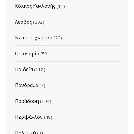
Κόλπος Καλλονής
(11)
Λέσβος
(202)
Νέα του χωριού
(20)
Οικονομία
(58)
Παιδεία
(118)
Πανόραμα
(7)
Παράδοση
(104)
Περιβάλλον
(48)
Πολιτική
(81)