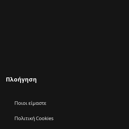
Πλοήγηση
Ποιοι είμαστε
Πολιτική Cookies