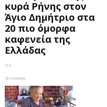
κυρά Ρήνης στον
Άγιο Δημήτριο στα
20 πιο όμορφα
καφενεία της
Ελλάδας
0
21/06/2026