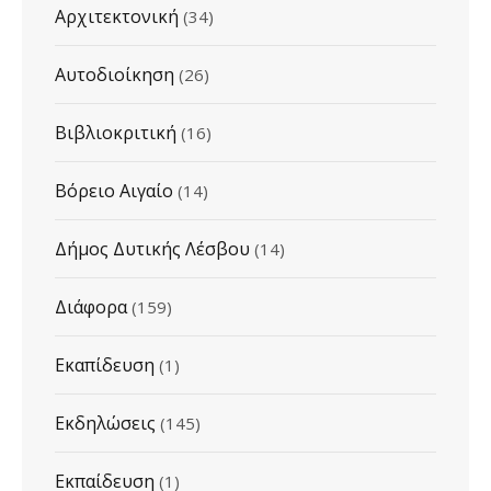
Αρχιτεκτονική
(34)
Αυτοδιοίκηση
(26)
Βιβλιοκριτική
(16)
Βόρειο Αιγαίο
(14)
Δήμος Δυτικής Λέσβου
(14)
Διάφορα
(159)
Εκαπίδευση
(1)
Εκδηλώσεις
(145)
Εκπαίδευση
(1)