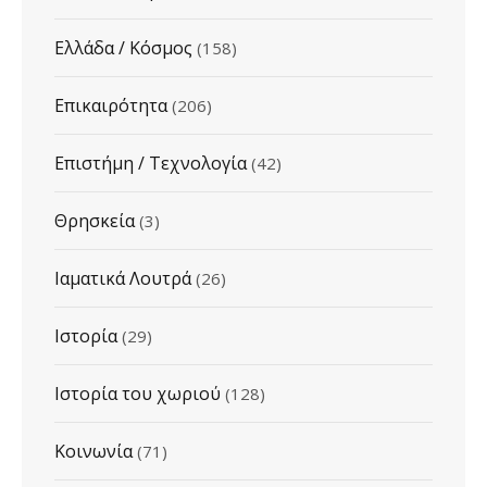
Ελλάδα / Κόσμος
(158)
Επικαιρότητα
(206)
Επιστήμη / Τεχνολογία
(42)
Θρησκεία
(3)
Ιαματικά Λουτρά
(26)
Ιστορία
(29)
Ιστορία του χωριού
(128)
Κοινωνία
(71)