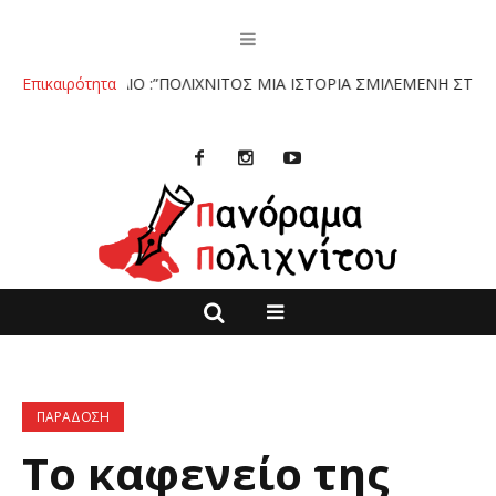
ΒΙΒΛΙΟ :”ΠΟΛΙΧΝΙΤΟΣ ΜΙΑ ΙΣΤΟΡΙΑ ΣΜΙΛΕΜΕΝΗ ΣΤΗΝ ΠΕΤΡΑ” ΤΩ
Επικαιρότητα
ΠΑΡΑΔΟΣΗ
Το καφενείο της