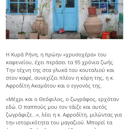
Η Κυρά Ρήνη, η πρώην «χρυσοχέρα» του
καφενείου, έχει περάσει τα 95 χρόνια ζωής.
Την τέχνη της στα γλυκά του κουταλιού και
στον καφέ, συνεχίζει πλέον η κόρη της, η κ.
Αφροδίτη Ακαμάτου και ο εγγονός της.
«Μέχρι και ο Θεόφιλος, ο ζωγράφος, ερχόταν
εδώ. Ο παππούς μου τον τάιζε και αυτός
ζωγράφιζε…», λέει η κ. Αφροδίτη, μιλώντας για
την ιστορικότητα του μαγαζιού. Μπορεί τα