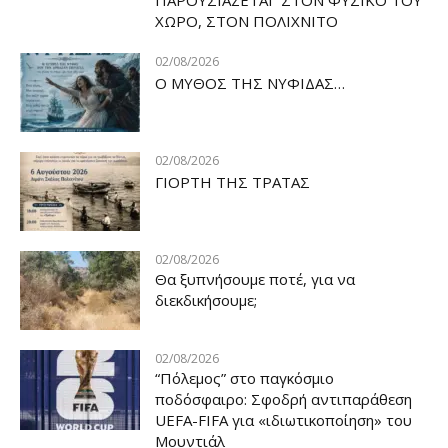
ΧΩΡΟ, ΣΤΟΝ ΠΟΛΙΧΝΙΤΟ
02/08/2026
Ο ΜΥΘΟΣ ΤΗΣ ΝΥΦΙΔΑΣ…
02/08/2026
ΓΙΟΡΤΗ ΤΗΣ ΤΡΑΤΑΣ
02/08/2026
Θα ξυπνήσουμε ποτέ, για να
διεκδικήσουμε;
02/08/2026
“Πόλεμος” στο παγκόσμιο
ποδόσφαιρο: Σφοδρή αντιπαράθεση
UEFA-FIFA για «ιδιωτικοποίηση» του
Μουντιάλ