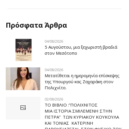
Πρόσφατα Άρθρα
04/08/2026
5 Αυγούστου, μια ξεχωριστή βραδιά
στον Μεσότοπο
04/08/2026
Μετατίθεται η ημερομηνία επίσκεψης
της Υπουργού κας Ζαχαράκη στον
Πολιχνίτο.
02/08/2026
ΤΟ ΒΙΒΛΙΟ :”ΠΟΛΙΧΝΙΤΟΣ
ΜΙΑ ΙΣΤΟΡΙΑ ΣΜΙΛΕΜΕΝΗ ΣΤΗΝ
ΠΕΤΡΑ” ΤΩΝ ΚΥΡΙΑΚΟΥ ΚΟΥΚΟΥΛΑ
ΚΑΙ ΤΟΝΙΑΣ ΚΑΤΕΡΙΝΗ
ΠΑΡΟΥΣΙΑΖΕΤΑΙ ΣΤΟΝ ΦΥΣΙΚΟ ΤOY