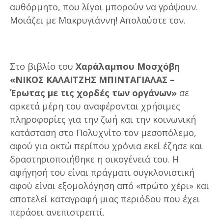
αυθόρμητο, που λίγοι μπορούν να γράψουν.
Μοιάζει με Μακρυγιάννη! Απολαύστε τον.
Στο βιβλίο του
Χαράλαμπου Μοσχόβη
«ΝΙΚΟΣ ΚΑΛΑΙΤΖΗΣ ΜΠΙΝΤΑΓΙΑΛΑΣ –
Έρωτας με τις χορδές των οργάνων»
σε
αρκετά μέρη του αναφέρονται χρήσιμες
πληροφορίες για την ζωή και την κοινωνική
κατάσταση στο Πολυχνίτο τον μεσοπόλεμο,
αφού για οκτώ περίπου χρόνια εκεί έζησε και
δραστηριοποιήθηκε η οικογένειά του. Η
αφήγησή του είναι πράγματι συγκλονιστική
αφού είναι εξομολόγηση από «πρώτο χέρι» και
αποτελεί καταγραφή μιας περιόδου που έχει
περάσει ανεπιστρεπτί.