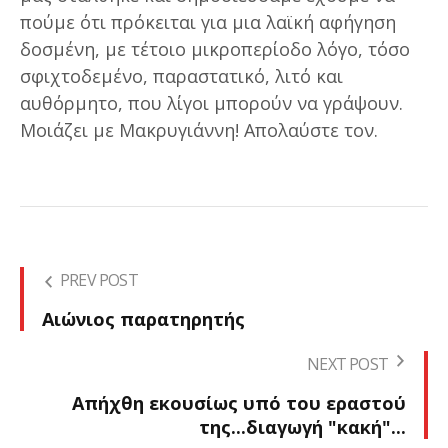
πούμε ότι πρόκειται για μια λαϊκή αφήγηση
δοσμένη, με τέτοιο μικροπερίοδο λόγο, τόσο
σφιχτοδεμένο, παραστατικό, λιτό και
αυθόρμητο, που λίγοι μπορούν να γράψουν.
Μοιάζει με Μακρυγιάννη! Απολαύστε τον.
PREV POST
Αιώνιος παρατηρητής
NEXT POST
Απήχθη εκουσίως υπό του εραστού
της...διαγωγή "κακή"...