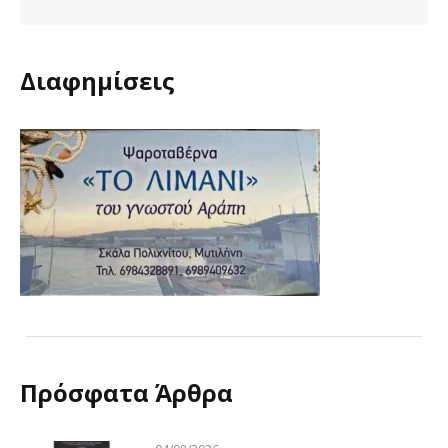
Διαφημίσεις
Πρόσφατα Άρθρα