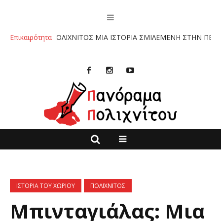
”ΠΟΛΙΧΝΙΤΟΣ ΜΙΑ ΙΣΤΟΡΙΑ ΣΜΙΛΕΜΕΝΗ ΣΤΗΝ ΠΕΤΡΑ” ΤΩΝ ΚΥΡΙΑ
Επικαιρότητα
ΙΣΤΟΡΙΑ ΤΟΥ ΧΩΡΙΟΥ
ΠΟΛΙΧΝΙΤΟΣ
Μπινταγιάλας: Μια