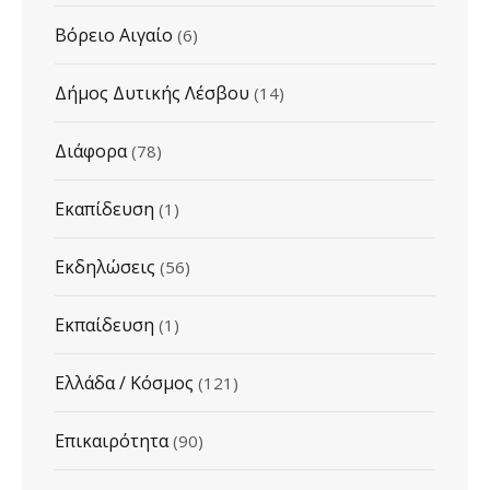
Βόρειο Αιγαίο
(6)
Δήμος Δυτικής Λέσβου
(14)
Διάφορα
(78)
Εκαπίδευση
(1)
Εκδηλώσεις
(56)
Εκπαίδευση
(1)
Ελλάδα / Κόσμος
(121)
Επικαιρότητα
(90)