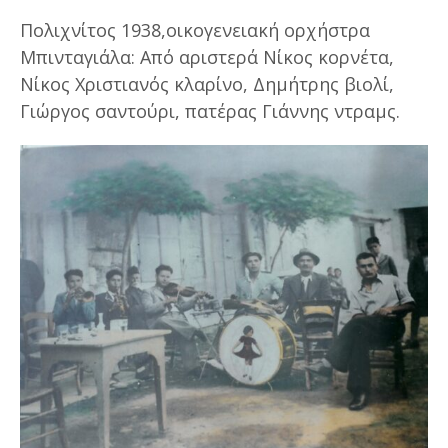
Πολιχνίτος 1938,οικογενειακή ορχήστρα
Μπινταγιάλα: Από αριστερά Νίκος κορνέτα,
Νίκος Χριστιανός κλαρίνο, Δημήτρης βιολί,
Γιώργος σαντούρι, πατέρας Γιάννης ντραμς.