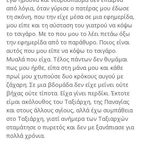
από λόγια, όταν γύρισε ο πατέρας μου έδωσε
τη σκόνη, που την είχε μέσα σε μια εφημερίδα,
μου είπε και τη σύσταση του γιατρού να κόψω
το τσιγάρο. Με το που μου το λέει πετάω όξω
την εφημερίδα από το παράθυρο. Ποιος είναι
αυτός που μου είπε να κόψω το τσιγάρο.
Μυαλά που είχα. Τέλος πάντων δεν θυμάμαι
πως μου ήρθε, είπα στη μάνα μου και κάθε
πρωί μου χτυπούσε δυο κρόκους αυγού με
ζάχαρη. Σε μια βδομάδα δεν είχε μείνει ούτε
βήχας ούτε τίποτα. Είχα γίνει περδίκι. Έκτοτε
είμαι ακόλουθος του Ταξιάρχη, της Παναγίας
και στους άλλους αγίους, αλλά έχω συμπάθεια
στο Ταξιάρχη, γιατί ανήμερα των Ταξιαρχών
σταμάτησε ο πυρετός και δεν με ξανάπιασε για
πολλά χρόνια.