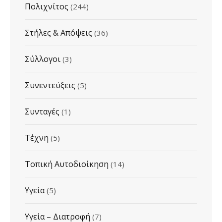
Πολιχνίτος
(244)
Στήλες & Απόψεις
(36)
Σύλλογοι
(3)
Συνεντεύξεις
(5)
Συνταγές
(1)
Τέχνη
(5)
Τοπική Αυτοδιοίκηση
(14)
Υγεία
(5)
Υγεία – Διατροφή
(7)