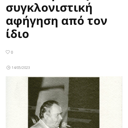
συγκλονιστική
αφήγηση από τον
ίδιο
0
14/05/2023