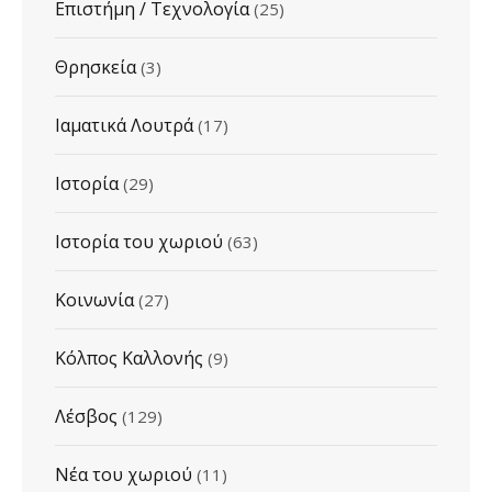
Επιστήμη / Τεχνολογία
(25)
Θρησκεία
(3)
Ιαματικά Λουτρά
(17)
Ιστορία
(29)
Ιστορία του χωριού
(63)
Κοινωνία
(27)
Κόλπος Καλλονής
(9)
Λέσβος
(129)
Νέα του χωριού
(11)