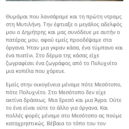
Θυμάμαι που λανσάραμε και τη πρώτη ντραμς
στη Μυτιλήνη. Την έφτιαξε ο μεγάλος αδελφός
μου ο Δημήτρης και μας συνόδευε με αυτήν ο
πατέρας μου, αφού εμείς προοδέψαμε στα
όργανα. Ήταν μια γκραν κάσα, ένα τύμπανο και
ένα πιατίνι. Στο δέρμα της κάσας είχε
ζωγραφίσει ένα ζωγράφος από το Πολυχνίτο
μια κοπέλα που χόρευε.
Εμείς στην οικογένεια μέναμε πότε Μεσότοπο,
πότε Πολυχνίτο. Στο Μεσότοπο δεν είχε
ακτίνα δράσεως. Μια Ερεσό και μια Άγρα. Ούτε
το ένα είναι ούτε το άλλο για όργανα. Και
πολλές φορές μέναμε στο Μεσότοπο ας πούμε
καταχρηστικώς. Βέβαια το τόπο του τον