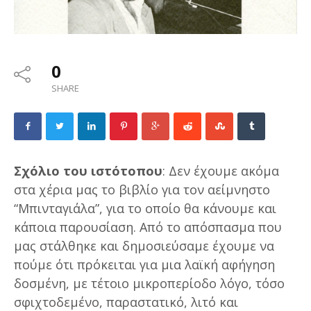
0
SHARE
Σχόλιο του ιστότοπου
: Δεν έχουμε ακόμα
στα χέρια μας το βιβλίο για τον αείμνηστο
“Μπινταγιάλα”, για το οποίο θα κάνουμε και
κάποια παρουσίαση. Από το απόσπασμα που
μας στάλθηκε και δημοσιεύσαμε έχουμε να
πούμε ότι πρόκειται για μια λαϊκή αφήγηση
δοσμένη, με τέτοιο μικροπερίοδο λόγο, τόσο
σφιχτοδεμένο, παραστατικό, λιτό και