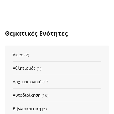
Θεματικές Ενότητες
Video
(2)
Αθλητισμός
(1)
Αρχιτεκτονική
(17)
Αυτοδιοίκηση
(16)
Βιβλιοκριτική
(5)