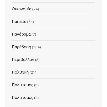
Οικονομία
(24)
Παιδεία
(54)
Πανόραμα
(7)
Παράδοση
(104)
Περιβάλλον
(8)
Πολιτική
(21)
Πολιτισμός
(8)
Πολιτισμός
(4)