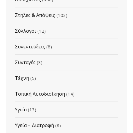
Στήλες & Απόψεις
(103)
Σύλλογοι
(12)
Συνεντεύξεις
(8)
Συνταγές
(3)
Τέχνη
(5)
Τοπική Αυτοδιοίκηση
(14)
Υγεία
(13)
Υγεία – Διατροφή
(8)