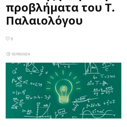
προβλήματα του Τ.
Παλαιολόγου
0
02/06/2024