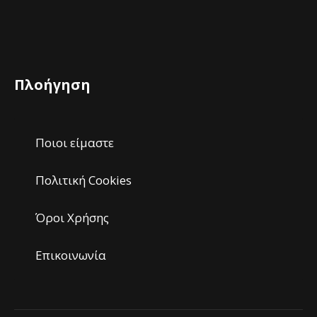
Πλοήγηση
Ποιοι είμαστε
Πολιτική Cookies
Όροι Χρήσης
Επικοινωνία