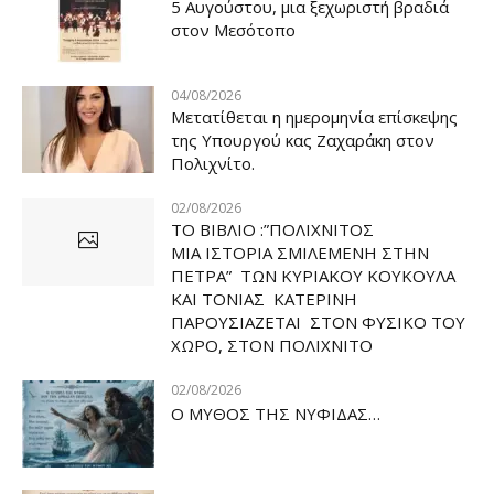
5 Αυγούστου, μια ξεχωριστή βραδιά
στον Μεσότοπο
04/08/2026
Μετατίθεται η ημερομηνία επίσκεψης
της Υπουργού κας Ζαχαράκη στον
Πολιχνίτο.
02/08/2026
ΤΟ ΒΙΒΛΙΟ :”ΠΟΛΙΧΝΙΤΟΣ
ΜΙΑ ΙΣΤΟΡΙΑ ΣΜΙΛΕΜΕΝΗ ΣΤΗΝ
ΠΕΤΡΑ” ΤΩΝ ΚΥΡΙΑΚΟΥ ΚΟΥΚΟΥΛΑ
ΚΑΙ ΤΟΝΙΑΣ ΚΑΤΕΡΙΝΗ
ΠΑΡΟΥΣΙΑΖΕΤΑΙ ΣΤΟΝ ΦΥΣΙΚΟ ΤOY
ΧΩΡΟ, ΣΤΟΝ ΠΟΛΙΧΝΙΤΟ
02/08/2026
Ο ΜΥΘΟΣ ΤΗΣ ΝΥΦΙΔΑΣ…