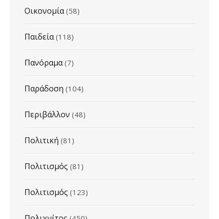
Οικονομία
(58)
Παιδεία
(118)
Πανόραμα
(7)
Παράδοση
(104)
Περιβάλλον
(48)
Πολιτική
(81)
Πολιτισμός
(81)
Πολιτισμός
(123)
Πολιχνίτος
(450)