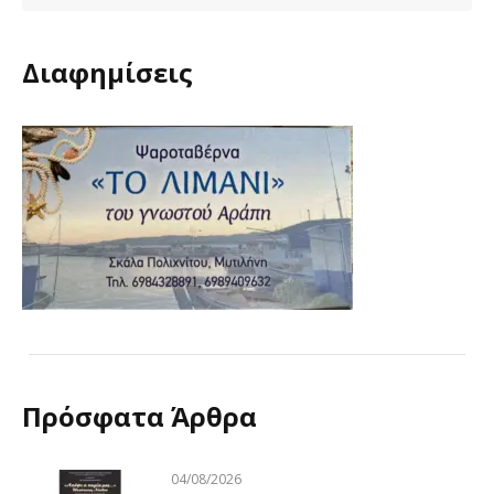
Διαφημίσεις
Πρόσφατα Άρθρα
04/08/2026