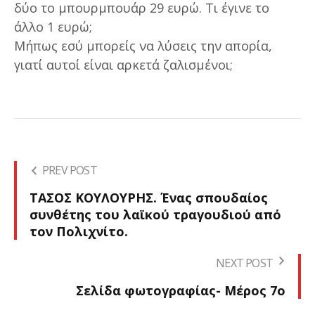
δύο το μπουρμπουάρ 29 ευρώ. Τι έγινε το
άλλο 1 ευρώ;
Μήπως εσύ μπορείς να λύσεις την απορία,
γιατί αυτοί είναι αρκετά ζαλισμένοι;
PREV POST
ΤΑΣΟΣ ΚΟΥΛΟΥΡΗΣ. Ένας σπουδαίος
συνθέτης του λαϊκού τραγουδιού από
τον Πολιχνίτο.
NEXT POST
Σελίδα φωτογραφίας- Μέρος 7ο