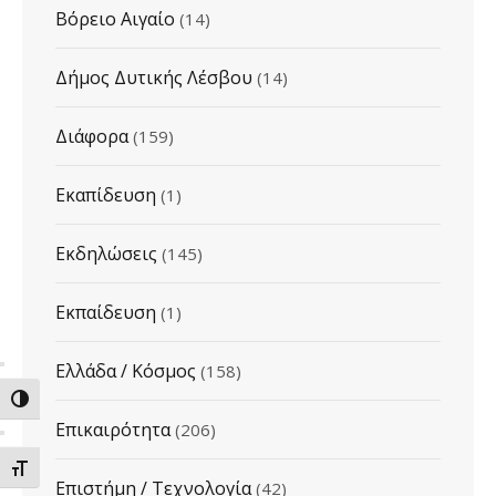
Βόρειο Αιγαίο
(14)
Δήμος Δυτικής Λέσβου
(14)
Διάφορα
(159)
Εκαπίδευση
(1)
Εκδηλώσεις
(145)
Εκπαίδευση
(1)
Ελλάδα / Κόσμος
(158)
ΕΝΑΛΛΑΓΗ ΥΨΗΛΗΣ ΑΝΤΙΘΕΣΗΣ
Επικαιρότητα
(206)
ΕΝΑΛΛΑΓΗ ΜΕΓΕΘΟΥΣ ΓΡΑΜΜΑΤΩΝ
Επιστήμη / Τεχνολογία
(42)