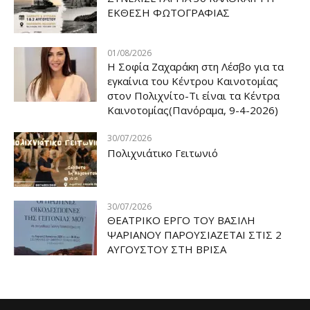
ΕΚΘΕΣΗ ΦΩΤΟΓΡΑΦΙΑΣ
01/08/2026
Η Σοφία Ζαχαράκη στη Λέσβο για τα
εγκαίνια του Κέντρου Καινοτομίας
στον Πολιχνίτο-Τι είναι τα Κέντρα
Καινοτομίας(Πανόραμα, 9-4-2026)
30/07/2026
Πολιχνιάτικο Γειτωνιό
30/07/2026
ΘΕΑΤΡΙΚΟ ΕΡΓΟ ΤΟΥ ΒΑΣΙΛΗ
ΨΑΡΙΑΝΟΥ ΠΑΡΟΥΣΙΑΖΕΤΑΙ ΣΤΙΣ 2
ΑΥΓΟΥΣΤΟΥ ΣΤΗ ΒΡΙΣΑ