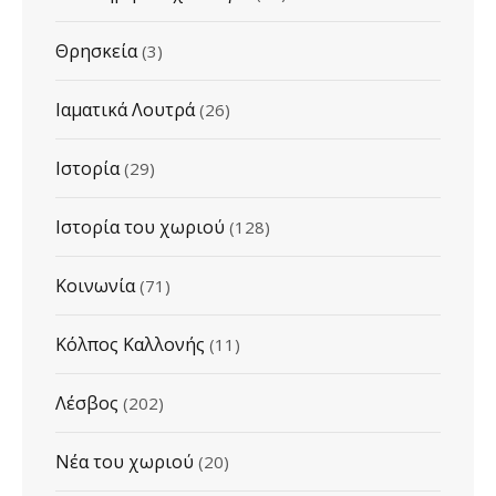
Θρησκεία
(3)
Ιαματικά Λουτρά
(26)
Ιστορία
(29)
Ιστορία του χωριού
(128)
Κοινωνία
(71)
Κόλπος Καλλονής
(11)
Λέσβος
(202)
Νέα του χωριού
(20)