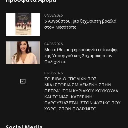
04/08/2026
5 Αυγούστου, μια ξεχωριστή βραδιά
στον Μεσότοπο
04/08/2026
Μετατίθεται η ημερομηνία επίσκεψης
της Υπουργού κας Ζαχαράκη στον
Πολιχνίτο.
02/08/2026
ΤΟ ΒΙΒΛΙΟ :”ΠΟΛΙΧΝΙΤΟΣ
ΜΙΑ ΙΣΤΟΡΙΑ ΣΜΙΛΕΜΕΝΗ ΣΤΗΝ
ΠΕΤΡΑ” ΤΩΝ ΚΥΡΙΑΚΟΥ ΚΟΥΚΟΥΛΑ
ΚΑΙ ΤΟΝΙΑΣ ΚΑΤΕΡΙΝΗ
ΠΑΡΟΥΣΙΑΖΕΤΑΙ ΣΤΟΝ ΦΥΣΙΚΟ ΤOY
ΧΩΡΟ, ΣΤΟΝ ΠΟΛΙΧΝΙΤΟ
Social Media