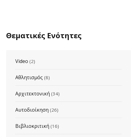
Θεματικές Ενότητες
Video
(2)
Αθλητισμός
(8)
Αρχιτεκτονική
(34)
Αυτοδιοίκηση
(26)
Βιβλιοκριτική
(16)