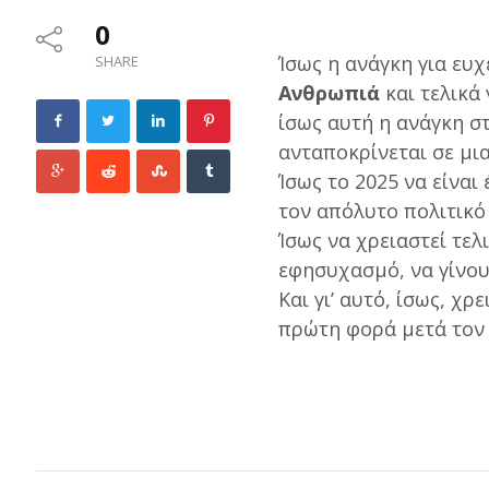
0
Ίσως η ανάγκη για ευχ
SHARE
Ανθρωπιά
και τελικά 
ίσως αυτή η ανάγκη στ
ανταποκρίνεται σε μι
Ίσως το 2025 να είναι
τον απόλυτο πολιτικό
Ίσως να χρειαστεί τελ
εφησυχασμό, να γίνου
Και γι’ αυτό, ίσως, χ
πρώτη φορά μετά τον