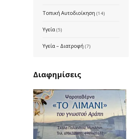
Τοπική Αυτοδιοίκηση
(14)
Υγεία
(5)
Υγεία – Διατροφή
(7)
Διαφημίσεις