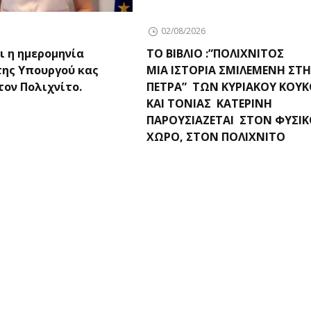
02/08/2026
ι η ημερομηνία
ΤΟ ΒΙΒΛΙΟ :”ΠΟΛΙΧΝΙΤΟΣ
της Υπουργού κας
ΜΙΑ ΙΣΤΟΡΙΑ ΣΜΙΛΕΜΕΝΗ ΣΤ
ον Πολιχνίτο.
ΠΕΤΡΑ” ΤΩΝ ΚΥΡΙΑΚΟΥ ΚΟΥ
ΚΑΙ ΤΟΝΙΑΣ ΚΑΤΕΡΙΝΗ
ΠΑΡΟΥΣΙΑΖΕΤΑΙ ΣΤΟΝ ΦΥΣΙΚ
ΧΩΡΟ, ΣΤΟΝ ΠΟΛΙΧΝΙΤΟ