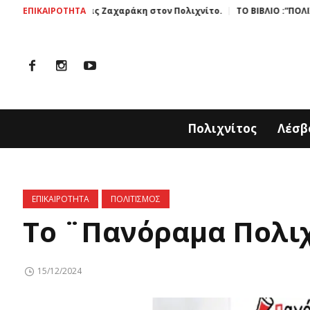
ργού κας Ζαχαράκη στον Πολιχνίτο.
ΕΠΙΚΑΙΡΟΤΗΤΑ
ΤΟ ΒΙΒΛΙΟ :”ΠΟΛΙΧΝΙΤΟΣ ΜΙΑ
Πολιχνίτος
Λέσβ
ΕΠΙΚΑΙΡΟΤΗΤΑ
ΠΟΛΙΤΙΣΜΟΣ
Το ¨Πανόραμα Πολιχ
15/12/2024