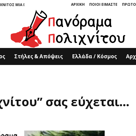
ΑΡΧΙΚΗ
ΠΟΙΟΙ ΕΙΜΑΣΤΕ
ΠΡΩΤΟ
 ΙΣΤΟΡΙΑ ΣΜΙΛΕΜΕΝΗ ΣΤΗΝ ΠΕΤΡΑ” ΤΩΝ ΚΥΡΙΑΚΟΥ ΚΟΥΚΟΥΛΑ ΚΑΙ ΤΟΝΙ
ος
Στήλες & Απόψεις
Ελλάδα / Κόσμος
Αρχ
νίτου” σας εύχεται…