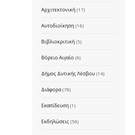
Αρχιτεκτονική
(17)
Αυτοδιοίκηση
(16)
Βιβλιοκριτική
(5)
Βόρειο Αιγαίο
(6)
Δήμος Δυτικής Λέσβου
(14)
Διάφορα
(78)
Εκαπίδευση
(1)
Εκδηλώσεις
(56)