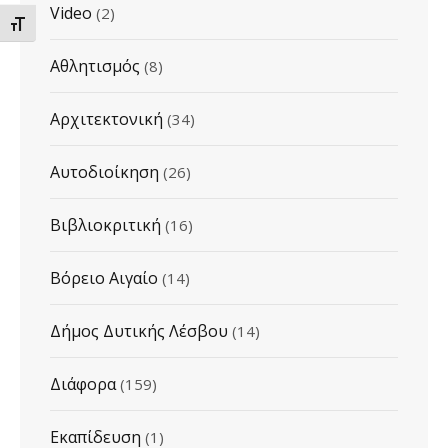
Video
(2)
ΕΝΑΛΛΑΓΗ ΜΕΓΕΘΟΥΣ ΓΡΑΜΜΑΤΩΝ
Αθλητισμός
(8)
Αρχιτεκτονική
(34)
Αυτοδιοίκηση
(26)
Βιβλιοκριτική
(16)
Βόρειο Αιγαίο
(14)
Δήμος Δυτικής Λέσβου
(14)
Διάφορα
(159)
Εκαπίδευση
(1)