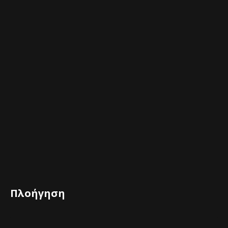
Πλοήγηση