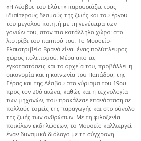
«Η Λέσβος του Ελύτη» παρουσιάζει τους
ιδιαίτερους δεσμούς της ζωής και του έργου
του μεγάλου ποιητή με τη γενέτειρα των
γονιών του, στον πιο κατάλληλο χώρο: στο
λιοτρίβι του παππού του. Το Μουσείο-
Ελαιοτριβείο Βρανά είναι ένας πολύπλευρος
χώρος πολιτισμού. Μέσα από τις
εγκαταστάσεις και τα αρχεία του, προβάλλει η
οικονομία και η κοινωνία του Παπάδου, της
Γέρας και της Λέσβου στο γύρισμα του 19ου
προς τον 20ό αιώνα, καθώς και η τεχνολογία
των μηχανών, που προκάλεσε επανάσταση σε
πολλούς τομείς της παραγωγής και στο σύνολο
της ζωής των ανθρώπων. Με τη φιλοξενία
ποικίλων εκδηλώσεων, το Μουσείο καλλιεργεί
έναν δυναμικό διάλογο με τη σύγχρονη