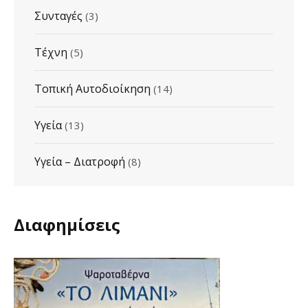
Συνταγές
(3)
Τέχνη
(5)
Τοπική Αυτοδιοίκηση
(14)
Υγεία
(13)
Υγεία – Διατροφή
(8)
Διαφημίσεις