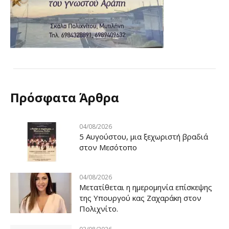
Πρόσφατα Άρθρα
04/08/2026
5 Αυγούστου, μια ξεχωριστή βραδιά
στον Μεσότοπο
04/08/2026
Μετατίθεται η ημερομηνία επίσκεψης
της Υπουργού κας Ζαχαράκη στον
Πολιχνίτο.