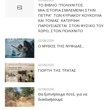
02/08/2026
ΤΟ ΒΙΒΛΙΟ :”ΠΟΛΙΧΝΙΤΟΣ
ΜΙΑ ΙΣΤΟΡΙΑ ΣΜΙΛΕΜΕΝΗ ΣΤΗΝ
ΠΕΤΡΑ” ΤΩΝ ΚΥΡΙΑΚΟΥ ΚΟΥΚΟΥΛΑ
ΚΑΙ ΤΟΝΙΑΣ ΚΑΤΕΡΙΝΗ
ΠΑΡΟΥΣΙΑΖΕΤΑΙ ΣΤΟΝ ΦΥΣΙΚΟ ΤOY
ΧΩΡΟ, ΣΤΟΝ ΠΟΛΙΧΝΙΤΟ
02/08/2026
Ο ΜΥΘΟΣ ΤΗΣ ΝΥΦΙΔΑΣ…
02/08/2026
ΓΙΟΡΤΗ ΤΗΣ ΤΡΑΤΑΣ
02/08/2026
Θα ξυπνήσουμε ποτέ, για να
διεκδικήσουμε;