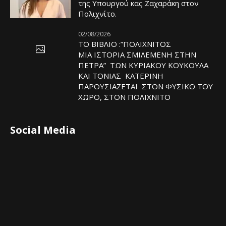
της Υπουργού κας Ζαχαράκη στον
Πολιχνίτο.
02/08/2026
ΤΟ ΒΙΒΛΙΟ :”ΠΟΛΙΧΝΙΤΟΣ
ΜΙΑ ΙΣΤΟΡΙΑ ΣΜΙΛΕΜΕΝΗ ΣΤΗΝ
ΠΕΤΡΑ” ΤΩΝ ΚΥΡΙΑΚΟΥ ΚΟΥΚΟΥΛΑ
ΚΑΙ ΤΟΝΙΑΣ ΚΑΤΕΡΙΝΗ
ΠΑΡΟΥΣΙΑΖΕΤΑΙ ΣΤΟΝ ΦΥΣΙΚΟ ΤOY
ΧΩΡΟ, ΣΤΟΝ ΠΟΛΙΧΝΙΤΟ
Social Media