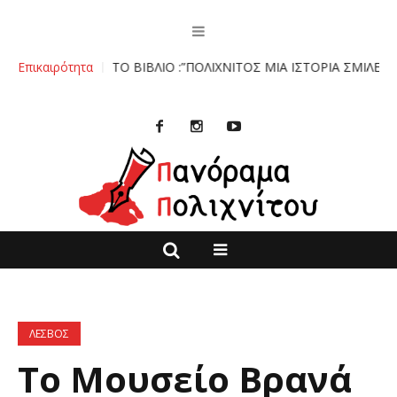
ιχνίτο.
Επικαιρότητα
ΤΟ ΒΙΒΛΙΟ :”ΠΟΛΙΧΝΙΤΟΣ ΜΙΑ ΙΣΤΟΡΙΑ ΣΜΙΛΕΜΕΝΗ ΣΤ
ΛΕΣΒΟΣ
Το Μουσείο Βρανά