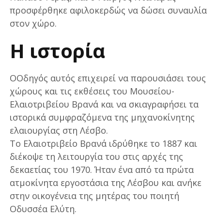
προσφέρθηκε αφιλοκερδώς να δώσει συναυλία
στον χώρο.
H ιστορία
Ο
Οδηγός αυτός επιχειρεί να παρουσιάσει τους
χώρους και τις εκθέσεις του Μουσείου-
Ελαιοτριβείου Βρανά και να σκιαγραφήσει τα
ιστορικά συμφραζόμενα της μηχανοκίνητης
ελαιουργίας στη Λέσβο.
Το Ελαιοτριβείο Βρανά ιδρύθηκε το 1887 και
διέκοψε τη λειτουργία του στις αρχές της
δεκαετίας του 1970. Ήταν ένα από τα πρώτα
ατμοκίνητα εργοστάσια της Λέσβου και ανήκε
στην οικογένεια της μητέρας του ποιητή
Οδυσσέα Ελύτη.