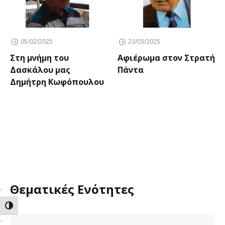
05/02/2025
23/03/2025
Στη μνήμη του
Αφιέρωμα στον Στρατή
Δασκάλου μας
Πάντα
Δημήτρη Κωφόπουλου
Θεματικές Ενότητες
ΕΝΑΛΛΑΓΗ ΥΨΗΛΗΣ ΑΝΤΙΘΕΣΗΣ