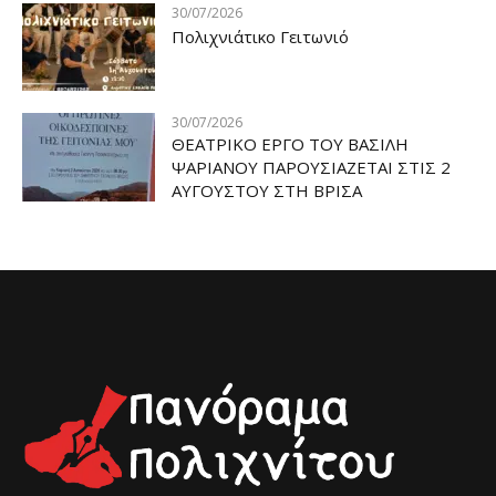
30/07/2026
Πολιχνιάτικο Γειτωνιό
30/07/2026
ΘΕΑΤΡΙΚΟ ΕΡΓΟ ΤΟΥ ΒΑΣΙΛΗ
ΨΑΡΙΑΝΟΥ ΠΑΡΟΥΣΙΑΖΕΤΑΙ ΣΤΙΣ 2
ΑΥΓΟΥΣΤΟΥ ΣΤΗ ΒΡΙΣΑ