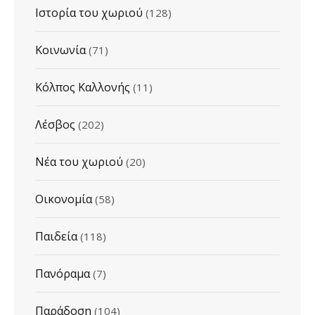
Ιστορία του χωριού
(128)
Κοινωνία
(71)
Κόλπος Καλλονής
(11)
Λέσβος
(202)
Νέα του χωριού
(20)
Οικονομία
(58)
Παιδεία
(118)
Πανόραμα
(7)
Παράδοση
(104)