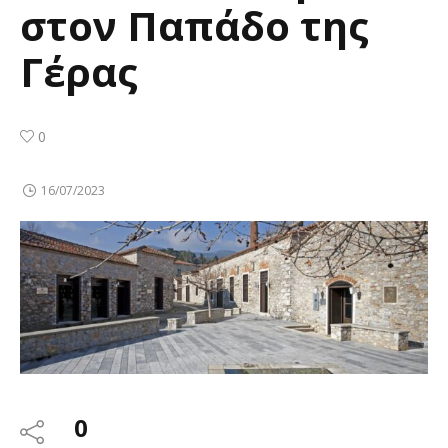
στον Παπάδο της
Γέρας
0
16/07/2023
0