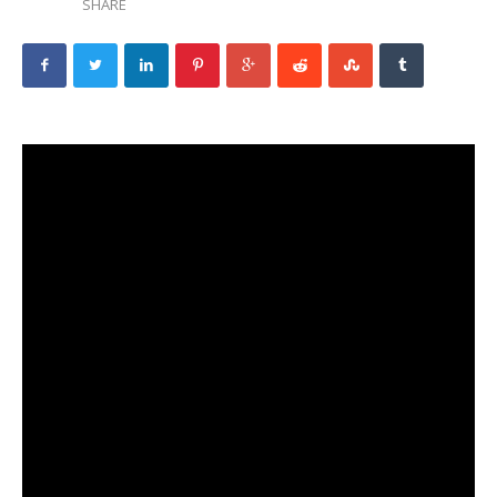
SHARE