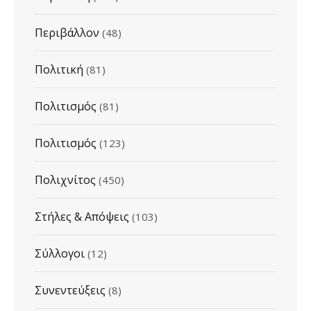
Περιβάλλον
(48)
Πολιτική
(81)
Πολιτισμός
(81)
Πολιτισμός
(123)
Πολιχνίτος
(450)
Στήλες & Απόψεις
(103)
Σύλλογοι
(12)
Συνεντεύξεις
(8)