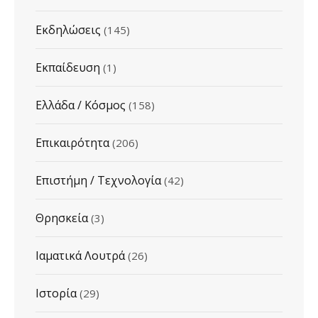
Εκδηλώσεις
(145)
Εκπαίδευση
(1)
Ελλάδα / Κόσμος
(158)
Επικαιρότητα
(206)
Επιστήμη / Τεχνολογία
(42)
Θρησκεία
(3)
Ιαματικά Λουτρά
(26)
Ιστορία
(29)