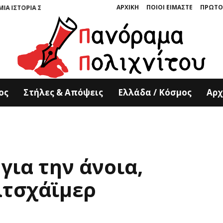
ΑΡΧΙΚΗ
ΠΟΙΟΙ ΕΙΜΑΣΤΕ
ΠΡΩΤΟ
Α ΣΜΙΛΕΜΕΝΗ ΣΤΗΝ ΠΕΤΡΑ” ΤΩΝ ΚΥΡΙΑΚΟΥ ΚΟΥΚΟΥΛΑ ΚΑΙ ΤΟΝΙΑΣ ΚΑΤΕΡ
ος
Στήλες & Απόψεις
Ελλάδα / Κόσμος
Αρχ
για την άνοια,
λτσχάϊμερ