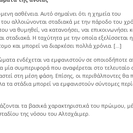
όμενη ασθένεια. Αυτό σημαίνει ότι η χημεία του
 του αλλοιώνονται σταδιακά με την πάροδο του χρό
ου να θυμηθεί, να κατανοήσει, ναι επικοινωνήσει 
αι σταδιακά. Η ταχύτητα με την οποία εξελίσσεται η
ομο και μπορεί να διαρκέσει πολλά χρόνια. […]
ώματα ενδέχεται να εμφανιστούν σε οποιοδήποτε α
μα μία συμπεριφορά που αναφέρεται στο τελευταίο 
αστεί στη μέση φάση. Επίσης, οι περιθάλποντες θα 
όλα τα στάδια μπορεί να εμφανιστούν σύντομες περ
άζονται τα βασικά χαρακτηριστικά του πρώιμου, μ
σταδίου της νόσου του Αλτσχάιμερ.