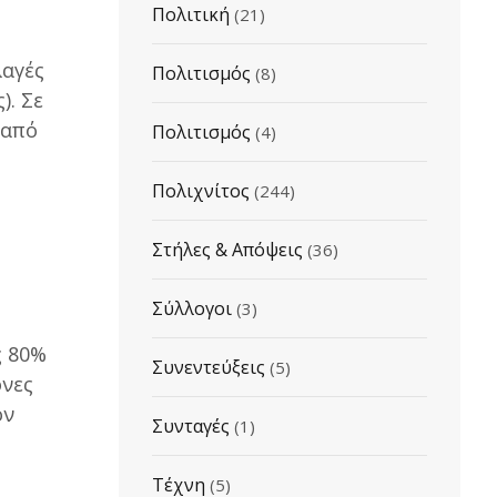
Πολιτική
(21)
λαγές
Πολιτισμός
(8)
). Σε
 από
Πολιτισμός
(4)
Πολιχνίτος
(244)
Στήλες & Απόψεις
(36)
Σύλλογοι
(3)
ς 80%
Συνεντεύξεις
(5)
ονες
ον
Συνταγές
(1)
Τέχνη
(5)