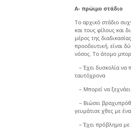
Α- πρώιμο στάδιο
Το αρχικό στάδιο συχ
και τους φίλους και δ
μέρος της διαδικασίας
προοδευτική, είναι δ
νόσος. Το άτομο μπορ
– Έχει δυσκολία να 
ταυτόχρονα
– Μπορεί να ξεχνάει 
– Βιώσει βραχυπρόθε
γευμάτισε χθες με ένα
– Έχει πρόβλημα με 