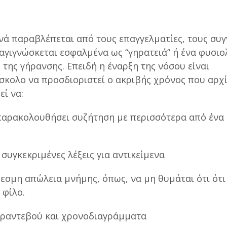
νά παραβλέπεται από τους επαγγελματίες, τους συγ
ιαγιγνώσκεται εσφαλμένα ως “γηρατειά” ή ένα φυσιο
 της γήρανσης. Επειδή η έναρξη της νόσου είναι
ύσκολο να προσδιοριστεί ο ακριβής χρόνος που αρχί
εί να:
παρακολουθήσει συζήτηση με περισσότερα από ένα
συγκεκριμένες λέξεις για αντικείμενα
σμη απώλεια μνήμης, όπως, να μη θυμάται ότι ότι
 φίλο.
ραντεβού και χρονοδιαγράμματα