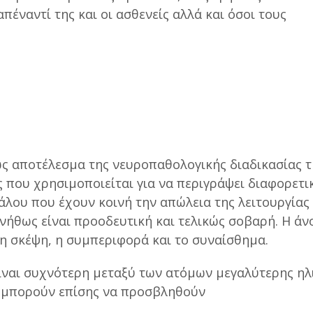
έναντί της και οι ασθενείς αλλά και όσοι τους
ως αποτέλεσμα της νευροπαθολογικής διαδικασίας τ
ς που χρησιμοποιείται για να περιγράψει διαφορετι
άλου που έχουν κοινή την απώλεια της λειτουργίας
νήθως είναι προοδευτική και τελικώς σοβαρή. Η άν
τη σκέψη, η συμπεριφορά και το συναίσθημα.
είναι συχνότερη μεταξύ των ατόμων μεγαλύτερης ηλι
ι μπορούν επίσης να προσβληθούν