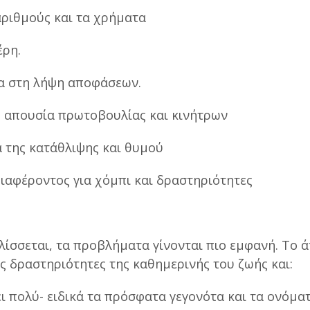
ριθμούς και τα χρήματα
έρη.
α στη λήψη αποφάσεων.
 απουσία πρωτοβουλίας και κινήτρων
 της κατάθλιψης και θυμού
ιαφέροντος για χόμπι και δραστηριότητες
σσεται, τα προβλήματα γίνονται πιο εμφανή. Το 
ις δραστηριότητες της καθημερινής του ζωής και:
πολύ- ειδικά τα πρόσφατα γεγονότα και τα ονόμα