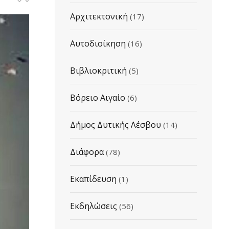
Αρχιτεκτονική
(17)
Αυτοδιοίκηση
(16)
Βιβλιοκριτική
(5)
Βόρειο Αιγαίο
(6)
Δήμος Δυτικής Λέσβου
(14)
Διάφορα
(78)
Εκαπίδευση
(1)
Εκδηλώσεις
(56)