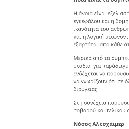
Η άνοια είναι εξελισσ
εγκεφάλου και η δομή
ικανότητα του ανθρώπ
και η λογική μειώνοντ
εξαρτάται από κάθε άτ
Μερικά από τα συμπτ
στάδια, για παράδειγ
ενδέχεται να παρουσι
να γνωρίζουν ότι σε 
διαύγειας.
Στη συνέχεια παρουσι
σοβαρού και τελικού 
Νόσος Αλτσχάιμερ