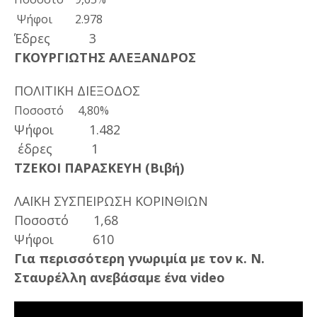
Ψήφοι 2.978
Έδρες 3
ΓΚΟΥΡΓΙΩΤΗΣ ΑΛΕΞΑΝΔΡΟΣ
ΠΟΛΙΤΙΚΗ ΔΙΕΞΟΔΟΣ
Ποσοστό 4,80%
Ψήφοι 1.482
έδρες 1
ΤΖΕΚΟΙ ΠΑΡΑΣΚΕΥΗ (Βιβή)
ΛΑΪΚΗ ΣΥΣΠΕΙΡΩΣΗ ΚΟΡΙΝΘΙΩΝ
Ποσοστό 1,68
Ψήφοι 610
Για περισσότερη γνωριμία με τον κ. Ν.
Σταυρέλλη ανεβάσαμε ένα video