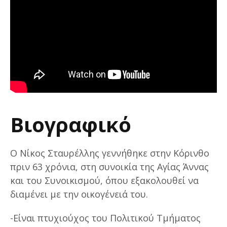
Βιογραφικό
Ο Νίκος Σταυρέλλης γεννήθηκε στην Κόρινθο
πριν 63 χρόνια, στη συνοικία της Αγίας Άννας
και του Συνοικισμού, όπου εξακολουθεί να
διαμένει με την οικογένειά του.
-Είναι πτυχιούχος του Πολιτικού Τμήματος