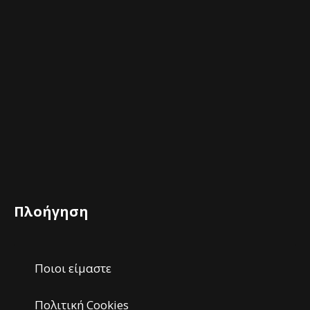
Πλοήγηση
Ποιοι είμαστε
Πολιτική Cookies