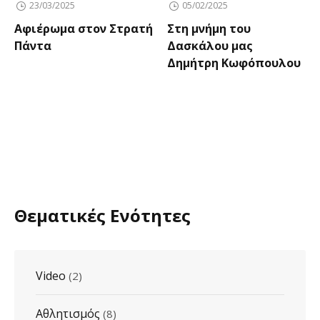
23/03/2025
05/02/2025
Αφιέρωμα στον Στρατή
Στη μνήμη του
Πάντα
Δασκάλου μας
Δημήτρη Κωφόπουλου
Θεματικές Ενότητες
Video
(2)
Αθλητισμός
(8)