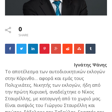
0
SHARE
Ιγνάτης Ψάνης
Το αποτέλεσμα των αυτοδιοικητικών εκλογών
στην Κόρινθο… αφορά και εμάς τους
Πολιχνιάτες. Νικητής των εκλογών, ήδη από
την πρώτη Κυριακή, αναδείχτηκε ο Νίκος
Σταυρέλλης, με καταγωγή από το χωριό μας.
Είναι ανεψιός του Γιώργου Σταυρέλλη και
πρώτος ξάδελφος της Ταξούλας. Εραστής της