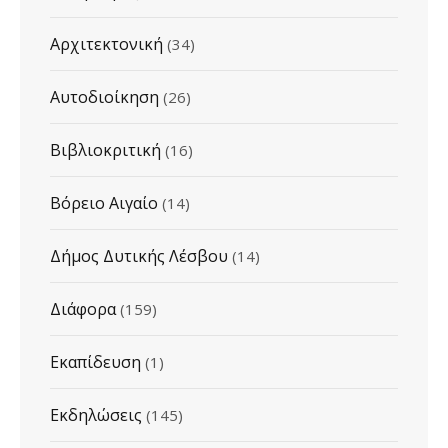
Αρχιτεκτονική
(34)
Αυτοδιοίκηση
(26)
Βιβλιοκριτική
(16)
Βόρειο Αιγαίο
(14)
Δήμος Δυτικής Λέσβου
(14)
Διάφορα
(159)
Εκαπίδευση
(1)
Εκδηλώσεις
(145)