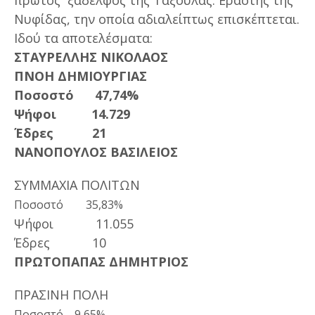
Νυφίδας, την οποία αδιαλείπτως επισκέπτεται.
Ιδού τα αποτελέσματα:
ΣΤΑΥΡΕΛΛΗΣ ΝΙΚΟΛΑΟΣ
ΠΝΟΗ ΔΗΜΙΟΥΡΓΙΑΣ
Ποσοστό 47,74%
Ψήφοι 14.729
Έδρες 21
ΝΑΝΟΠΟΥΛΟΣ ΒΑΣΙΛΕΙΟΣ
ΣΥΜΜΑΧΙΑ ΠΟΛΙΤΩΝ
Ποσοστό 35,83%
Ψήφοι 11.055
Έδρες 10
ΠΡΩΤΟΠΑΠΑΣ ΔΗΜΗΤΡΙΟΣ
ΠΡΑΣΙΝΗ ΠΟΛΗ
Ποσοστό 9,65%