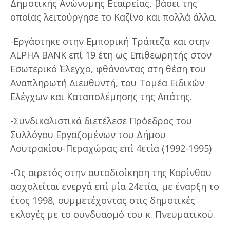
Δημοτικής Ανώνυμης Εταιρείας, βάσει της
οποίας λειτούργησε το Καζίνο και πολλά άλλα.
-Εργάστηκε στην Εμπορική Τράπεζα και στην
ALPHA BANK επί 19 έτη ως Επιθεωρητής στον
Εσωτερικό Έλεγχο, φθάνοντας στη θέση του
Αναπληρωτή Διευθυντή, του Τομέα Ειδικών
Ελέγχων και Καταπολέμησης της Απάτης.
-Συνδικαλιστικά διετέλεσε Πρόεδρος του
Συλλόγου Εργαζομένων του Δήμου
Λουτρακίου-Περαχώρας επί 4ετία (1992-1995)
-Ως αιρετός στην αυτοδιοίκηση της Κορίνθου
ασχολείται ενεργά επί μία 24ετία, με έναρξη το
έτος 1998, συμμετέχοντας στις δημοτικές
εκλογές με το συνδυασμό του κ. Πνευματικού.