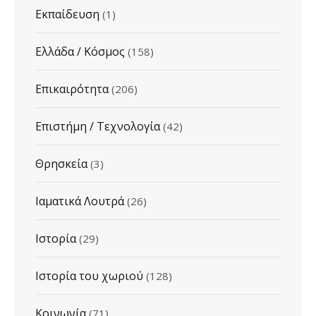
Εκπαίδευση
(1)
Ελλάδα / Κόσμος
(158)
Επικαιρότητα
(206)
Επιστήμη / Τεχνολογία
(42)
Θρησκεία
(3)
Ιαματικά Λουτρά
(26)
Ιστορία
(29)
Ιστορία του χωριού
(128)
Κοινωνία
(71)