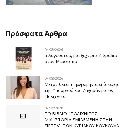
Πρόσφατα Άρθρα
04/08/2026
5 Αυγούστου, μια ξεχωριστή βραδιά
στον Μεσότοπο
04/08/2026
Μετατίθεται η ημερομηνία επίσκεψης
της Υπουργού κας Ζαχαράκη στον
Πολιχνίτο.
02/08/2026
ΤΟ ΒΙΒΛΙΟ :”ΠΟΛΙΧΝΙΤΟΣ
ΜΙΑ ΙΣΤΟΡΙΑ ΣΜΙΛΕΜΕΝΗ ΣΤΗΝ
ΠΕΤΡΑ” ΤΩΝ ΚΥΡΙΑΚΟΥ ΚΟΥΚΟΥΛΑ