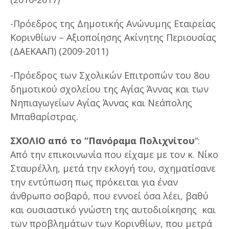
-Πρόεδρος της Δημοτικής Ανώνυμης Εταιρείας
Κορινθίων – Αξιοποίησης Ακίνητης Περιουσίας
(ΔΑΕΚΑΑΠ) (2009-2011)
-Πρόεδρος των Σχολικών Επιτροπών του 8ου
δημοτικού σχολείου της Αγίας Άννας και των
Νηπιαγωγείων Αγίας Άννας και Νεάπολης
Μπαθαρίστρας.
ΣΧΟΛΙΟ από το “Πανόραμα Πολιχνίτου
“:
Από την επικοινωνία που είχαμε με τον κ. Νίκο
Σταυρέλλη, μετά την εκλογή του, σχηματίσανε
την εντύπωση πως πρόκειται για έναν
άνθρωπο σοβαρό, που εννοεί όσα λέει, βαθύ
και ουσιαστικό γνώστη της αυτοδιοίκησης και
των προβλημάτων των Κορινθίων, που μετρά