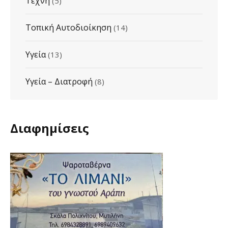
Τέχνη
(5)
Τοπική Αυτοδιοίκηση
(14)
Υγεία
(13)
Υγεία – Διατροφή
(8)
Διαφημίσεις