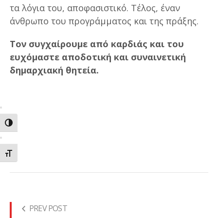
τα λόγια του, αποφασιστικό. Τέλος, έναν
άνθρωπο του προγράμματος και της πράξης.
Τον συγχαίρουμε από καρδιάς και του
ευχόμαστε αποδοτική και συναινετική
δημαρχιακή θητεία.
ΕΝΑΛΛΑΓΗ ΥΨΗΛΗΣ ΑΝΤΙΘΕΣΗΣ
ΕΝΑΛΛΑΓΗ ΜΕΓΕΘΟΥΣ ΓΡΑΜΜΑΤΩΝ
PREV POST