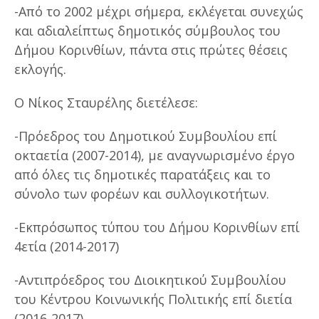
-Από το 2002 μέχρι σήμερα, εκλέγεται συνεχώς
και αδιαλείπτως δημοτικός σύμβουλος του
Δήμου Κορινθίων, πάντα στις πρώτες θέσεις
εκλογής.
Ο Νίκος Σταυρέλης διετέλεσε:
-Πρόεδρος του Δημοτικού Συμβουλίου επί
οκταετία (2007-2014), με αναγνωρισμένο έργο
από όλες τις δημοτικές παρατάξεις και το
σύνολο των φορέων και συλλογικοτήτων.
-Εκπρόσωπος τύπου του Δήμου Κορινθίων επί
4ετία (2014-2017)
-Αντιπρόεδρος του Διοικητικού Συμβουλίου
του Κέντρου Κοινωνικής Πολιτικής επί διετία
(2016-2017)