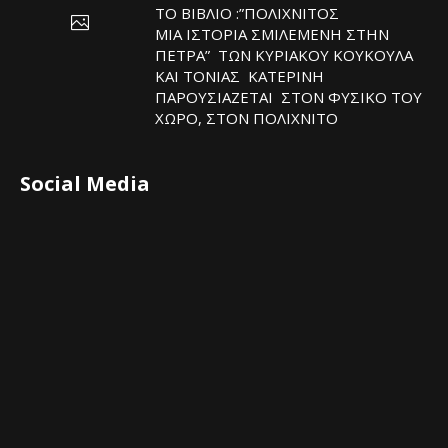
ΤΟ ΒΙΒΛΙΟ :”ΠΟΛΙΧΝΙΤΟΣ
ΜΙΑ ΙΣΤΟΡΙΑ ΣΜΙΛΕΜΕΝΗ ΣΤΗΝ
ΠΕΤΡΑ” ΤΩΝ ΚΥΡΙΑΚΟΥ ΚΟΥΚΟΥΛΑ
ΚΑΙ ΤΟΝΙΑΣ ΚΑΤΕΡΙΝΗ
ΠΑΡΟΥΣΙΑΖΕΤΑΙ ΣΤΟΝ ΦΥΣΙΚΟ ΤOY
ΧΩΡΟ, ΣΤΟΝ ΠΟΛΙΧΝΙΤΟ
Social Media