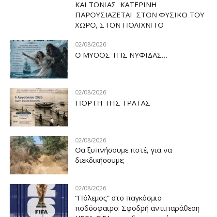
ΚΑΙ ΤΟΝΙΑΣ ΚΑΤΕΡΙΝΗ
ΠΑΡΟΥΣΙΑΖΕΤΑΙ ΣΤΟΝ ΦΥΣΙΚΟ ΤOY
ΧΩΡΟ, ΣΤΟΝ ΠΟΛΙΧΝΙΤΟ
02/08/2026
Ο ΜΥΘΟΣ ΤΗΣ ΝΥΦΙΔΑΣ…
02/08/2026
ΓΙΟΡΤΗ ΤΗΣ ΤΡΑΤΑΣ
02/08/2026
Θα ξυπνήσουμε ποτέ, για να
διεκδικήσουμε;
02/08/2026
“Πόλεμος” στο παγκόσμιο
ποδόσφαιρο: Σφοδρή αντιπαράθεση