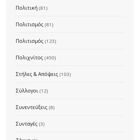
Πολιτική
(81)
Πολιτισμός
(81)
Πολιτισμός
(123)
Πολιχνίτος
(450)
Στήλες & Απόψεις
(103)
Σύλλογοι
(12)
Συνεντεύξεις
(8)
Συνταγές
(3)