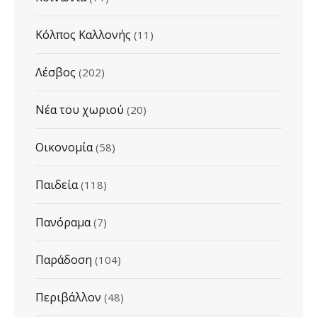
Κόλπος Καλλονής
(11)
Λέσβος
(202)
Νέα του χωριού
(20)
Οικονομία
(58)
Παιδεία
(118)
Πανόραμα
(7)
Παράδοση
(104)
Περιβάλλον
(48)