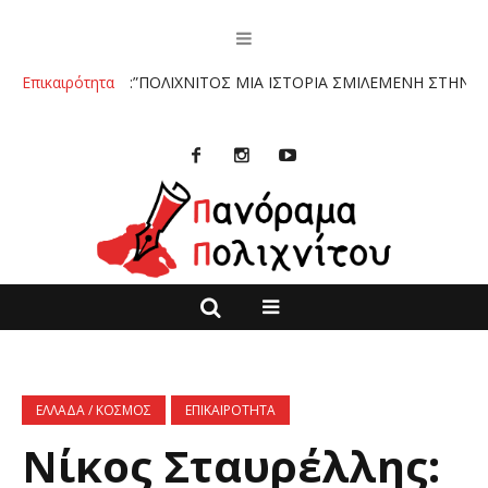
ΒΙΒΛΙΟ :”ΠΟΛΙΧΝΙΤΟΣ ΜΙΑ ΙΣΤΟΡΙΑ ΣΜΙΛΕΜΕΝΗ ΣΤΗΝ ΠΕΤΡΑ” Τ
Επικαιρότητα
ΕΛΛΑΔΑ / ΚΟΣΜΟΣ
ΕΠΙΚΑΙΡΟΤΗΤΑ
Νίκος Σταυρέλλης: