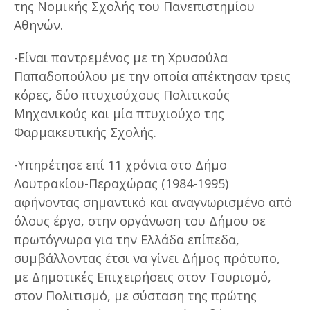
της Νομικής Σχολής του Πανεπιστημίου
Αθηνών.
-Είναι παντρεμένος με τη Χρυσούλα
Παπαδοπούλου με την οποία απέκτησαν τρεις
κόρες, δύο πτυχιούχους Πολιτικούς
Μηχανικούς και μία πτυχιούχο της
Φαρμακευτικής Σχολής.
-Υπηρέτησε επί 11 χρόνια στο Δήμο
Λουτρακίου-Περαχώρας (1984-1995)
αφήνοντας σημαντικό και αναγνωρισμένο από
όλους έργο, στην οργάνωση του Δήμου σε
πρωτόγνωρα για την Ελλάδα επίπεδα,
συμβάλλοντας έτσι να γίνει Δήμος πρότυπο,
με Δημοτικές Επιχειρήσεις στον Τουρισμό,
στον Πολιτισμό, με σύσταση της πρώτης