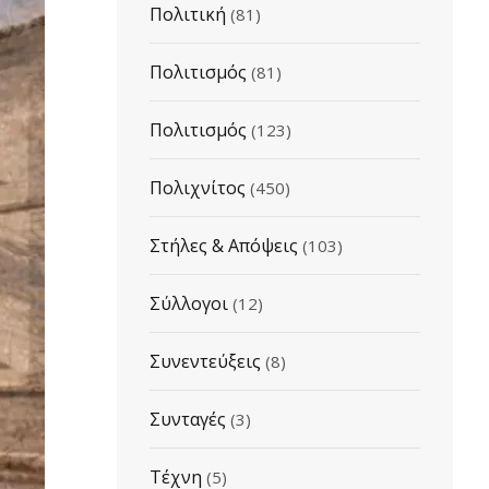
Πολιτική
(81)
Πολιτισμός
(81)
Πολιτισμός
(123)
Πολιχνίτος
(450)
Στήλες & Απόψεις
(103)
Σύλλογοι
(12)
Συνεντεύξεις
(8)
Συνταγές
(3)
Τέχνη
(5)