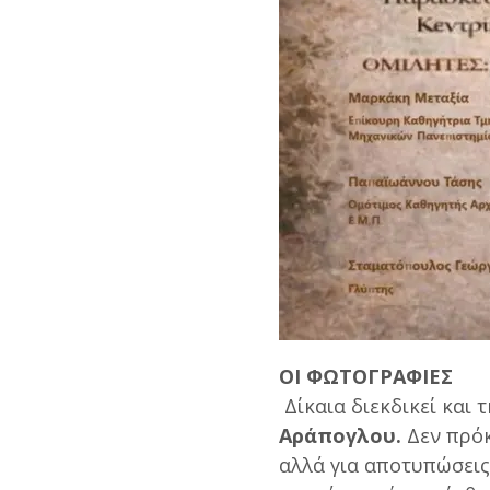
ΟΙ ΦΩΤΟΓΡΑΦΙΕΣ
Δίκαια διεκδικεί και
Αράπογλου.
Δεν πρόκ
αλλά για αποτυπώσεις