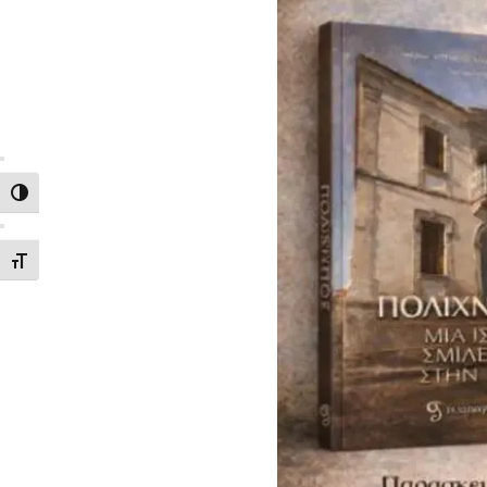
ΕΝΑΛΛΑΓΗ ΥΨΗΛΗΣ ΑΝΤΙΘΕΣΗΣ
ΕΝΑΛΛΑΓΗ ΜΕΓΕΘΟΥΣ ΓΡΑΜΜΑΤΩΝ