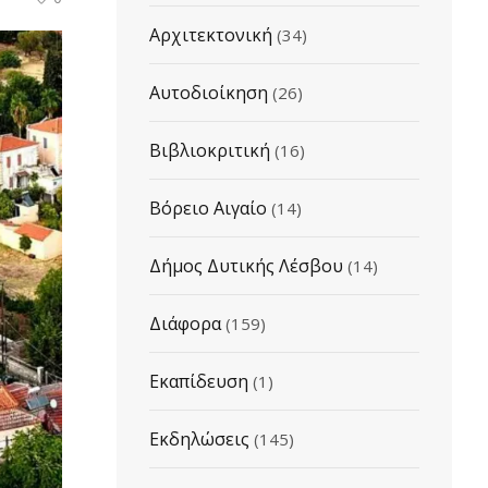
Αρχιτεκτονική
(34)
Αυτοδιοίκηση
(26)
Βιβλιοκριτική
(16)
Βόρειο Αιγαίο
(14)
Δήμος Δυτικής Λέσβου
(14)
Διάφορα
(159)
Εκαπίδευση
(1)
Εκδηλώσεις
(145)