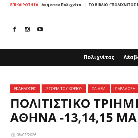
αράκη στον Πολιχνίτο.
ΕΠΙΚΑΙΡΟΤΗΤΑ
ΤΟ ΒΙΒΛΙΟ :”ΠΟΛΙΧΝΙΤΟΣ ΜΙΑ ΙΣΤΟΡΙΑ ΣΜΙ
Πολιχνίτος
Λέσβ
ΕΚΔΗΛΩΣΕΙΣ
ΙΣΤΟΡΙΑ ΤΟΥ ΧΩΡΙΟΥ
ΠΑΙΔΕΙΑ
ΠΑΡΑΔΟΣΗ
ΠΟΛΙΤΙΣΤΙΚΟ ΤΡΙΗΜ
ΑΘΗΝΑ -13,14,15 ΜΑ
08/03/2026