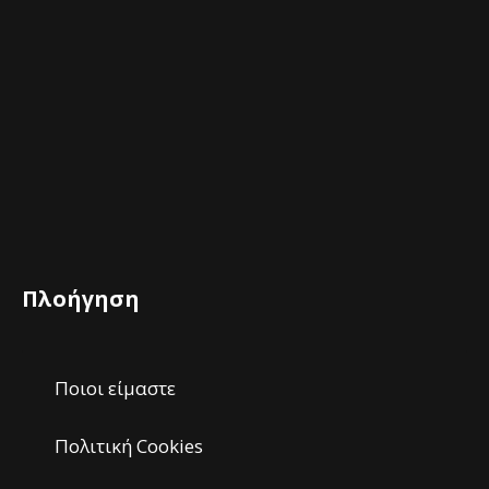
Πλοήγηση
Ποιοι είμαστε
Πολιτική Cookies