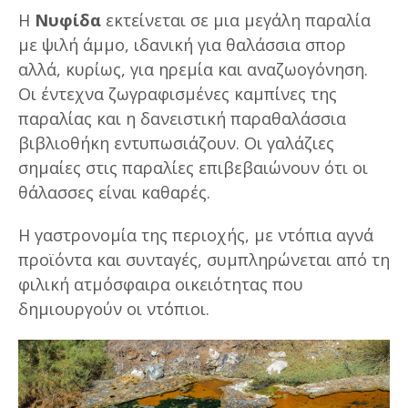
Η
Νυφίδα
εκτείνεται σε μια μεγάλη παραλία
με ψιλή άμμο, ιδανική για θαλάσσια σπορ
αλλά, κυρίως, για ηρεμία και αναζωογόνηση.
Οι έντεχνα ζωγραφισμένες καμπίνες της
παραλίας και η δανειστική παραθαλάσσια
βιβλιοθήκη εντυπωσιάζουν. Οι γαλάζιες
σημαίες στις παραλίες επιβεβαιώνουν ότι οι
θάλασσες είναι καθαρές.
Η γαστρονομία της περιοχής, με ντόπια αγνά
προϊόντα και συνταγές, συμπληρώνεται από τη
φιλική ατμόσφαιρα οικειότητας που
δημιουργούν οι ντόπιοι.