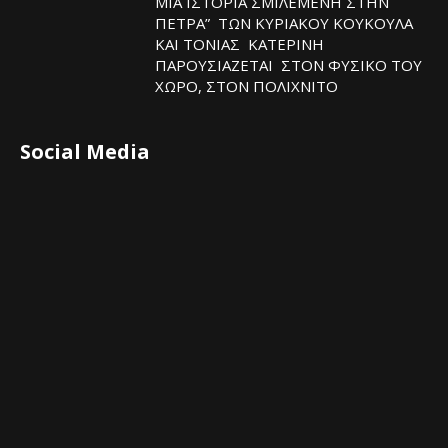
ΜΙΑ ΙΣΤΟΡΙΑ ΣΜΙΛΕΜΕΝΗ ΣΤΗΝ
ΠΕΤΡΑ” ΤΩΝ ΚΥΡΙΑΚΟΥ ΚΟΥΚΟΥΛΑ
ΚΑΙ ΤΟΝΙΑΣ ΚΑΤΕΡΙΝΗ
ΠΑΡΟΥΣΙΑΖΕΤΑΙ ΣΤΟΝ ΦΥΣΙΚΟ ΤOY
ΧΩΡΟ, ΣΤΟΝ ΠΟΛΙΧΝΙΤΟ
Social Media