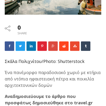
0
SHARE
Σκάλα Πολιχνίτου/Photo: Shutterstock
Ένα πανέμορφο παραδοσιακό χωριό με κτήρια
από ντόπια ηφαιστειακή πέτρα και ποικιλία
αρχιτεκτονικών δομών
Αναδημοσιεύουμε το άρθρο που
προσφάτως δημοσιεύθηκε στο travel.gr