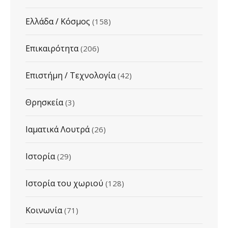
Ελλάδα / Κόσμος
(158)
Επικαιρότητα
(206)
Επιστήμη / Τεχνολογία
(42)
Θρησκεία
(3)
Ιαματικά Λουτρά
(26)
Ιστορία
(29)
Ιστορία του χωριού
(128)
Κοινωνία
(71)