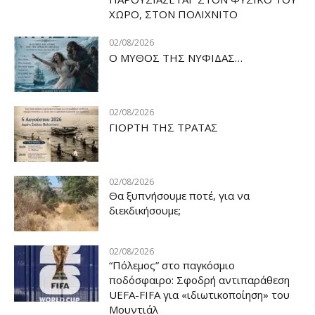
ΧΩΡΟ, ΣΤΟΝ ΠΟΛΙΧΝΙΤΟ
02/08/2026
Ο ΜΥΘΟΣ ΤΗΣ ΝΥΦΙΔΑΣ…
02/08/2026
ΓΙΟΡΤΗ ΤΗΣ ΤΡΑΤΑΣ
02/08/2026
Θα ξυπνήσουμε ποτέ, για να
διεκδικήσουμε;
02/08/2026
“Πόλεμος” στο παγκόσμιο
ποδόσφαιρο: Σφοδρή αντιπαράθεση
UEFA-FIFA για «ιδιωτικοποίηση» του
Μουντιάλ