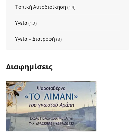
Τοπική Αυτοδιοίκηση
(14)
Υγεία
(13)
Υγεία – Διατροφή
(8)
Διαφημίσεις