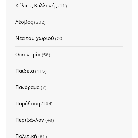
Κόλπος Καλλονής
(11)
Λέσβος
(202)
Νέα του χωριού
(20)
Οικονομία
(58)
Παιδεία
(118)
Πανόραμα
(7)
Παράδοση
(104)
Περιβάλλον
(48)
Πολιτική
(81)