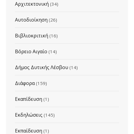
Αρχιτεκτονική
(34)
Αυτοδιοίκηση
(26)
Βιβλιοκριτική
(16)
Βόρειο Αιγαίο
(14)
Δήμος Δυτικής Λέσβου
(14)
Διάφορα
(159)
Εκαπίδευση
(1)
Εκδηλώσεις
(145)
Εκπαίδευση
(1)