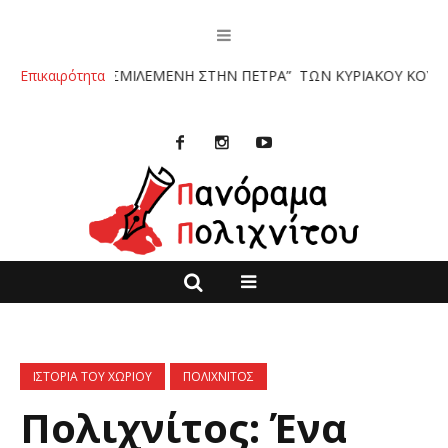
ΣΤΟΡΙΑ ΣΜΙΛΕΜΕΝΗ ΣΤΗΝ ΠΕΤΡΑ” ΤΩΝ ΚΥΡΙΑΚΟΥ ΚΟΥΚΟΥΛΑ ΚΑΙ 
Επικαιρότητα
ΙΣΤΟΡΙΑ ΤΟΥ ΧΩΡΙΟΥ
ΠΟΛΙΧΝΙΤΟΣ
Πολιχνίτος: Ένα