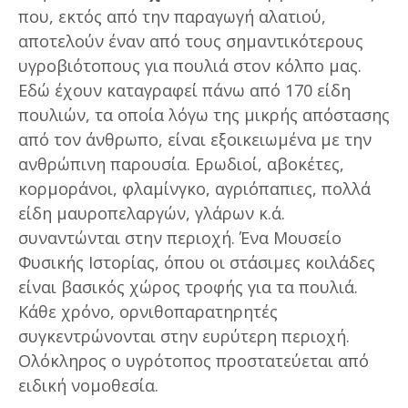
που, εκτός από την παραγωγή αλατιού,
αποτελούν έναν από τους σημαντικότερους
υγροβιότοπους για πουλιά στον κόλπο μας.
Εδώ έχουν καταγραφεί πάνω από 170 είδη
πουλιών, τα οποία λόγω της μικρής απόστασης
από τον άνθρωπο, είναι εξοικειωμένα με την
ανθρώπινη παρουσία. Ερωδιοί, αβοκέτες,
κορμοράνοι, φλαμίνγκο, αγριόπαπιες, πολλά
είδη μαυροπελαργών, γλάρων κ.ά.
συναντώνται στην περιοχή. Ένα Μουσείο
Φυσικής Ιστορίας, όπου οι στάσιμες κοιλάδες
είναι βασικός χώρος τροφής για τα πουλιά.
Κάθε χρόνο, ορνιθοπαρατηρητές
συγκεντρώνονται στην ευρύτερη περιοχή.
Ολόκληρος ο υγρότοπος προστατεύεται από
ειδική νομοθεσία.