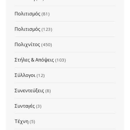
Πολιτισμός
(81)
Πολιτισμός
(123)
Πολιχνίτος
(450)
Στήλες & Απόψεις
(103)
Σύλλογοι
(12)
Συνεντεύξεις
(8)
Συνταγές
(3)
Τέχνη
(5)