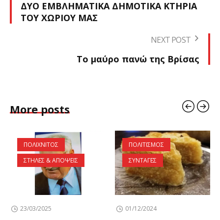
ΔΥΟ ΕΜΒΛΗΜΑΤΙΚΑ ΔΗΜΟΤΙΚΑ ΚΤΗΡΙΑ
ΤΟΥ ΧΩΡΙΟΥ ΜΑΣ
NEXT POST
Το μαύρο πανώ της Βρίσας
More posts
ΠΟΛΙΧΝΙΤΟΣ
ΠΟΛΙΤΙΣΜΟΣ
ΣΤΗΛΕΣ & ΑΠΟΨΕΙΣ
ΣΥΝΤΑΓΕΣ
23/03/2025
01/12/2024