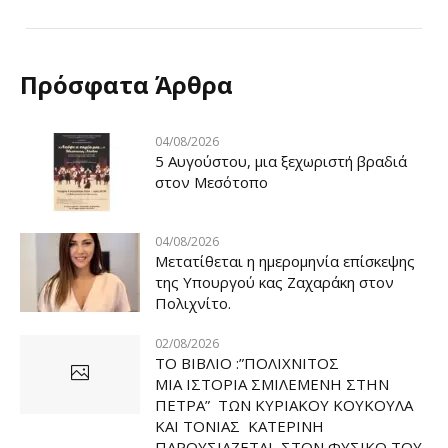
Πρόσφατα Άρθρα
04/08/2026
5 Αυγούστου, μια ξεχωριστή βραδιά
στον Μεσότοπο
04/08/2026
Μετατίθεται η ημερομηνία επίσκεψης
της Υπουργού κας Ζαχαράκη στον
Πολιχνίτο.
02/08/2026
ΤΟ ΒΙΒΛΙΟ :”ΠΟΛΙΧΝΙΤΟΣ
ΜΙΑ ΙΣΤΟΡΙΑ ΣΜΙΛΕΜΕΝΗ ΣΤΗΝ
ΠΕΤΡΑ” ΤΩΝ ΚΥΡΙΑΚΟΥ ΚΟΥΚΟΥΛΑ
ΚΑΙ ΤΟΝΙΑΣ ΚΑΤΕΡΙΝΗ
ΠΑΡΟΥΣΙΑΖΕΤΑΙ ΣΤΟΝ ΦΥΣΙΚΟ ΤOY