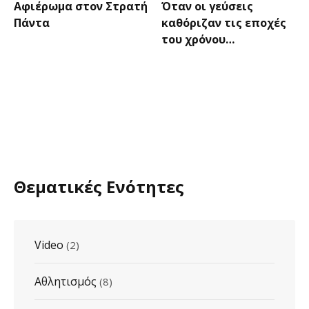
Αφιέρωμα στον Στρατή
Όταν οι γεύσεις
Πάντα
καθόριζαν τις εποχές
του χρόνου…
Θεματικές Ενότητες
Video
(2)
Αθλητισμός
(8)