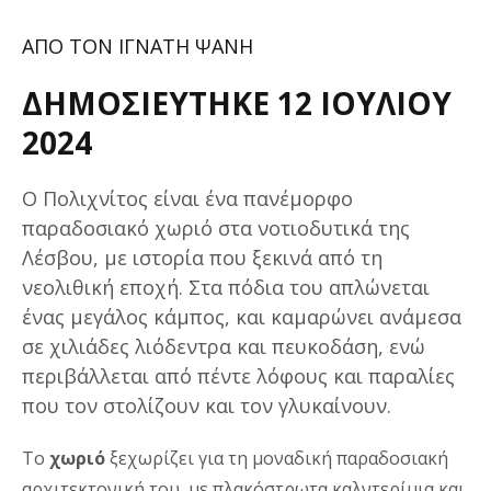
ΑΠΟ ΤΟΝ ΙΓΝΑΤΗ ΨΑΝΗ
ΔΗΜΟΣΙΕΥΤΗΚΕ 12 ΙΟΥΛΙΟΥ
2024
Ο Πολιχνίτος είναι ένα πανέμορφο
παραδοσιακό χωριό στα νοτιοδυτικά της
Λέσβου, με ιστορία που ξεκινά από τη
νεολιθική εποχή. Στα πόδια του απλώνεται
ένας μεγάλος κάμπος, και καμαρώνει ανάμεσα
σε χιλιάδες λιόδεντρα και πευκοδάση, ενώ
περιβάλλεται από πέντε λόφους και παραλίες
που τον στολίζουν και τον γλυκαίνουν.
Το
χωριό
ξεχωρίζει για τη μοναδική παραδοσιακή
αρχιτεκτονική του, με πλακόστρωτα καλντερίμια και