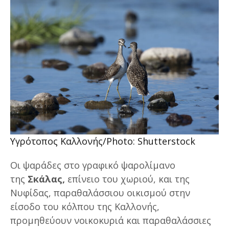
Υγρότοπος Καλλονής/Photo: Shutterstock
Οι ψαράδες στο γραφικό ψαρολίμανο
της
Σκάλας,
επίνειο του χωριού, και της
Νυφίδας, παραθαλάσσιου οικισμού στην
είσοδο του κόλπου της Καλλονής,
προμηθεύουν νοικοκυριά και παραθαλάσσιες